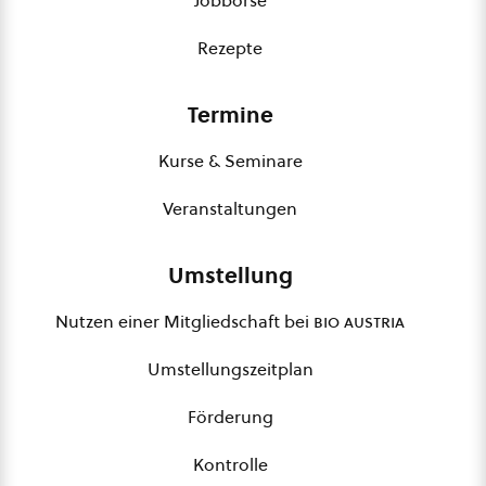
Jobbörse
Rezepte
Termine
Kurse & Seminare
Veranstaltungen
Umstellung
Nutzen einer Mitgliedschaft bei
bio austria
Umstellungszeitplan
Förderung
Kontrolle