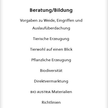
Beratung/Bildung
Vorgaben zu Weide, Eingriffen und
Auslaufüberdachung
Tierische Erzeugung
Tierwohl auf einen Blick
Pflanzliche Erzeugung
Biodiversität
Direktvermarktung
bio austria
Materialien
Richtlinien