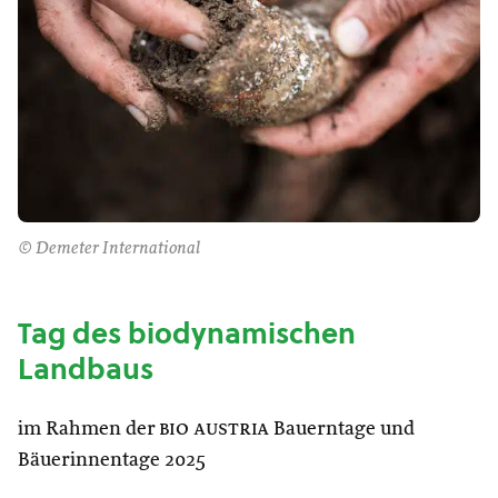
© Demeter International
Tag des biodynamischen
Landbaus
im Rahmen der
bio austria
Bauerntage und
Bäuerinnentage 2025