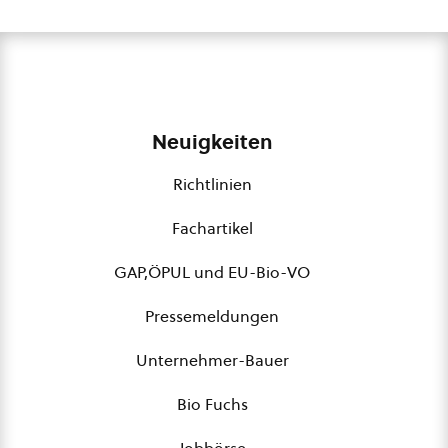
Neuigkeiten
Richtlinien
Fachartikel
GAP,ÖPUL und EU-Bio-VO
Pressemeldungen
Unternehmer-Bauer
Bio Fuchs