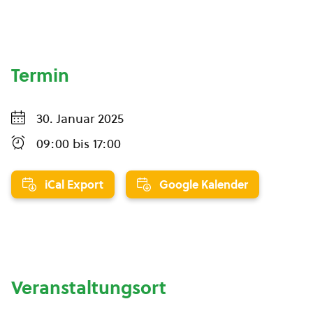
Termin
30. Januar 2025
09:00
bis
17:00
iCal Export
Google Kalender
Veranstaltungsort