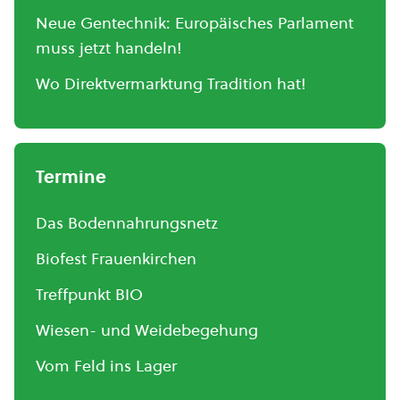
Neue Gentechnik: Europäisches Parlament
muss jetzt handeln!
Wo Direktvermarktung Tradition hat!
Termine
Das Bodennahrungsnetz
Biofest Frauenkirchen
Treffpunkt BIO
Wiesen- und Weidebegehung
Vom Feld ins Lager