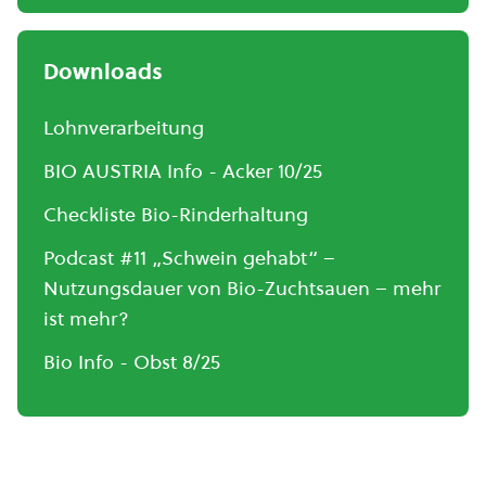
Downloads
Lohnverarbeitung
BIO AUSTRIA Info - Acker 10/25
Checkliste Bio-Rinderhaltung
Podcast #11 „Schwein gehabt“ –
Nutzungsdauer von Bio-Zuchtsauen – mehr
ist mehr?
Bio Info - Obst 8/25