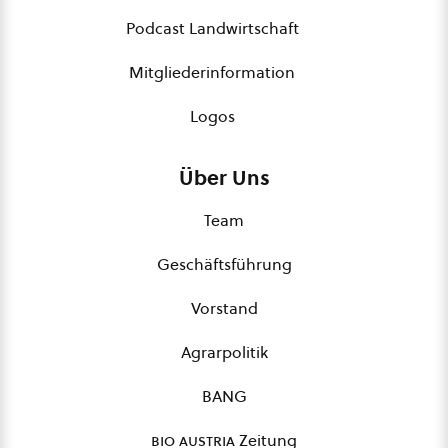
Podcast Landwirtschaft
Mitgliederinformation
Logos
Über Uns
Team
Geschäftsführung
Vorstand
Agrarpolitik
BANG
bio austria
Zeitung