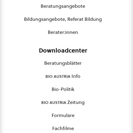
Beratungsangebote
Bildungsangebote, Referat Bildung
Berater:innen
Downloadcenter
Beratungsblätter
bio austria
Info
Bio-Politik
bio austria
Zeitung
Formulare
Fachfilme