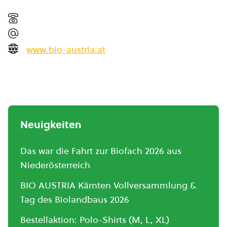
www.bio-austria.at
Neuigkeiten
Das war die Fahrt zur Biofach 2026 aus
Niederösterreich
BIO AUSTRIA Kärnten Vollversammlung &
Tag des Biolandbaus 2026
Bestellaktion: Polo-Shirts (M, L, XL)