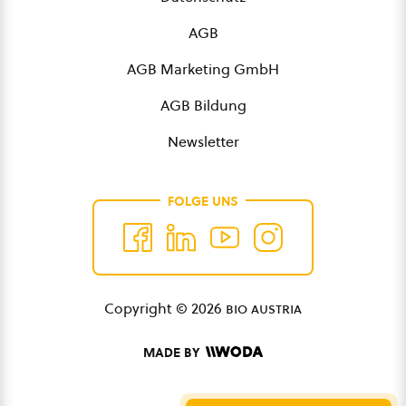
AGB
AGB Marketing GmbH
AGB Bildung
Newsletter
FOLGE UNS
Copyright © 2026
bio austria
MADE BY