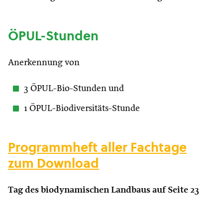
ÖPUL-Stunden
Anerkennung von
3 ÖPUL-Bio-Stunden und
1 ÖPUL-Biodiversitäts-Stunde
Programmheft aller Fachtage
zum Download
Tag des biodynamischen Landbaus auf Seite 23