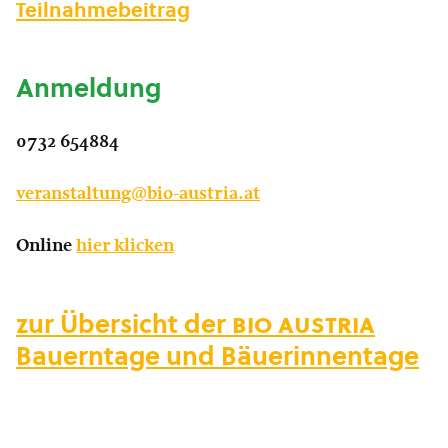
Teilnahmebeitrag
Anmeldung
0732 654884
veranstaltung@bio-austria.at
Online
hier klicken
zur Übersicht der
bio austria
Bauerntage und Bäuerinnentage