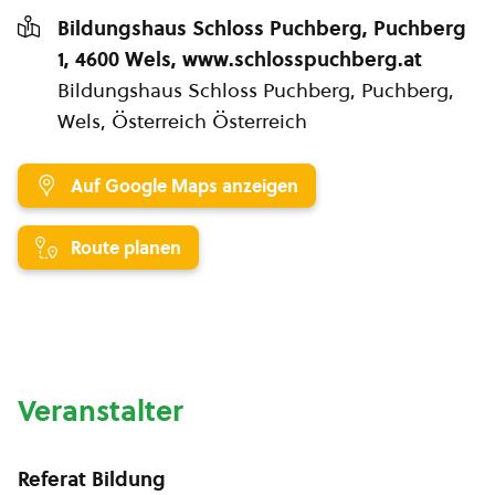
Bildungshaus Schloss Puchberg, Puchberg
1, 4600 Wels, www.schlosspuchberg.at
Bildungshaus Schloss Puchberg, Puchberg,
Wels, Österreich Österreich
Auf Google Maps anzeigen
Route planen
Veranstalter
Referat Bildung