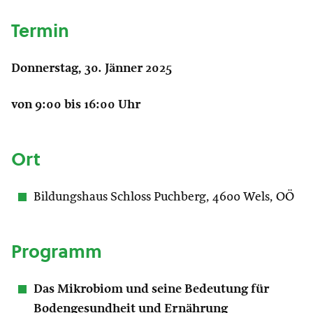
Termin
Donnerstag, 30. Jänner 2025
von 9:00 bis 16:00 Uhr
Ort
Bildungshaus Schloss Puchberg, 4600 Wels, OÖ
Programm
Das Mikrobiom und seine Bedeutung für
Bodengesundheit und Ernährung