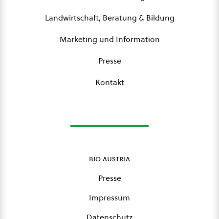
Landwirtschaft, Beratung & Bildung
Marketing und Information
Presse
Kontakt
bio austria
Presse
Impressum
Datenschutz