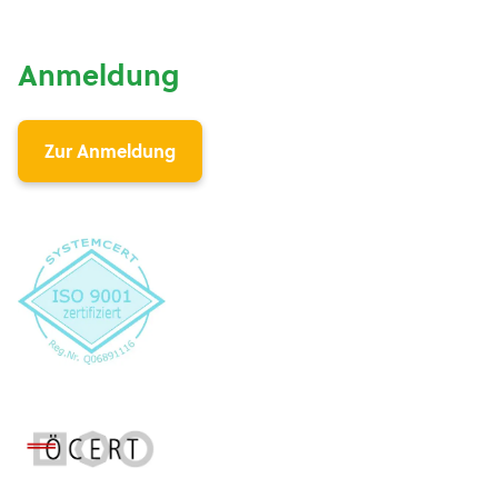
Anmeldung
Zur Anmeldung