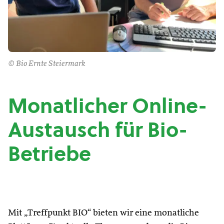
© Bio Ernte Steiermark
Monatlicher Online-
Austausch für Bio-
Betriebe
Mit „Treffpunkt BIO“ bieten wir eine monatliche