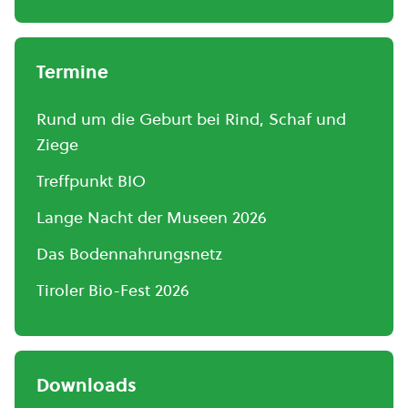
Termine
Rund um die Geburt bei Rind, Schaf und
Ziege
Treffpunkt BIO
Lange Nacht der Museen 2026
Das Bodennahrungsnetz
Tiroler Bio-Fest 2026
Downloads