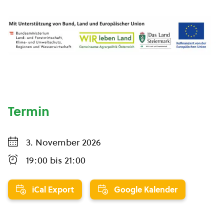
Termin
3. November 2026
19:00
bis
21:00
iCal Export
Google Kalender