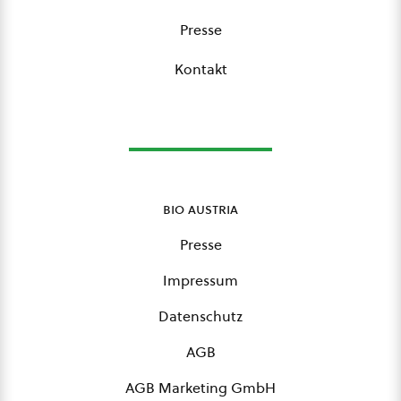
Presse
Kontakt
bio austria
Presse
Impressum
Datenschutz
AGB
AGB Marketing GmbH