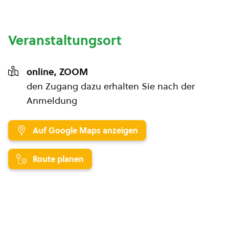
Veranstaltungsort
online, ZOOM
den Zugang dazu erhalten Sie nach der
Anmeldung
Auf Google Maps anzeigen
Route planen