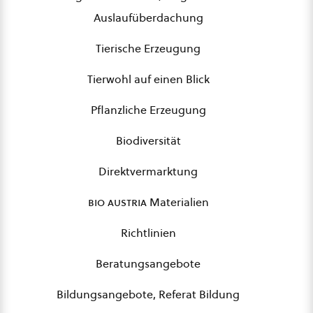
Auslaufüberdachung
Tierische Erzeugung
Tierwohl auf einen Blick
Pflanzliche Erzeugung
Biodiversität
Direktvermarktung
bio austria
Materialien
Richtlinien
Beratungsangebote
Bildungsangebote, Referat Bildung