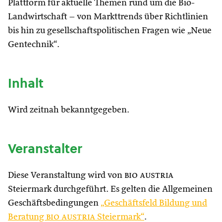
Plattform für aktuelle Themen rund um die Bio-
Landwirtschaft – von Markttrends über Richtlinien
bis hin zu gesellschaftspolitischen Fragen wie „Neue
Gentechnik“.
Inhalt
Wird zeitnah bekanntgegeben.
Veranstalter
Diese Veranstaltung wird von
bio austria
Steiermark durchgeführt. Es gelten die Allgemeinen
Geschäftsbedingungen
„Geschäftsfeld Bildung und
Beratung
bio austria
Steiermark“
.