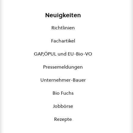
Neuigkeiten
Richtlinien
Fachartikel
GAP,ÖPUL und EU-Bio-VO
Pressemeldungen
Unternehmer-Bauer
Bio Fuchs
Jobbörse
Rezepte