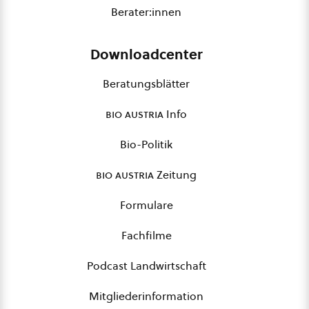
Berater:innen
Downloadcenter
Beratungsblätter
bio austria
Info
Bio-Politik
bio austria
Zeitung
Formulare
Fachfilme
Podcast Landwirtschaft
Mitgliederinformation