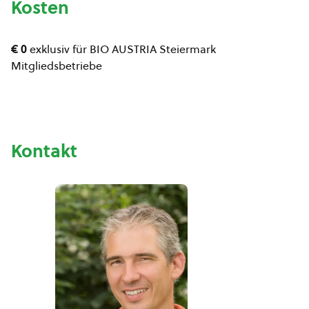
Kosten
€ 0
exklusiv für BIO AUSTRIA Steiermark
Mitgliedsbetriebe
Kontakt