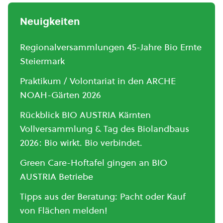
Neuigkeiten
Regionalversammlungen 45-Jahre Bio Ernte
Steiermark
Praktikum / Volontariat in den ARCHE
NOAH-Gärten 2026
Rückblick BIO AUSTRIA Kärnten
Vollversammlung & Tag des Biolandbaus
2026: Bio wirkt. Bio verbindet.
Green Care-Hoftafel gingen an BIO
AUSTRIA Betriebe
Tipps aus der Beratung: Pacht oder Kauf
von Flächen melden!