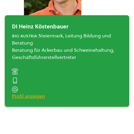
DI Heinz Köstenbauer
bio austria
Steiermark, Leitung Bildung und
Beratung
Beratung für Ackerbau und Schweinehaltung,
Geschäftsführerstellvertreter
Profil anzeigen