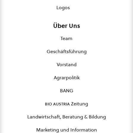
Logos
Über Uns
Team
Geschäftsführung
Vorstand
Agrarpolitik
BANG
bio austria
Zeitung
Landwirtschaft, Beratung & Bildung
Marketing und Information