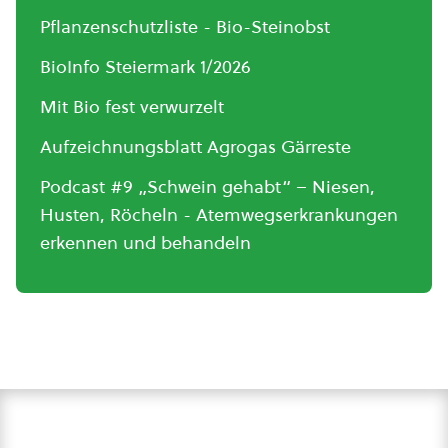
Pflanzenschutzliste - Bio-Steinobst
BioInfo Steiermark 1/2026
Mit Bio fest verwurzelt
Aufzeichnungsblatt Agrogas Gärreste
Podcast #9 „Schwein gehabt“ – Niesen,
Husten, Röcheln - Atemwegserkrankungen
erkennen und behandeln