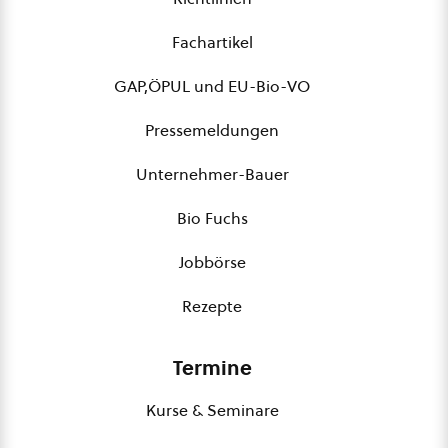
Fachartikel
GAP,ÖPUL und EU-Bio-VO
Pressemeldungen
Unternehmer-Bauer
Bio Fuchs
Jobbörse
Rezepte
Termine
Kurse & Seminare