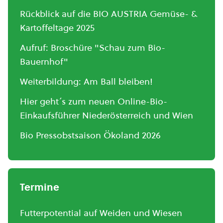
Rückblick auf die BIO AUSTRIA Gemüse- &
Kartoffeltage 2025
Aufruf: Broschüre "Schau zum Bio-
Bauernhof"
Weiterbildung: Am Ball bleiben!
Hier geht´s zum neuen Online-Bio-
Einkaufsführer Niederösterreich und Wien
Bio Pressobstsaison Ökoland 2026
Termine
Futterpotential auf Weiden und Wiesen