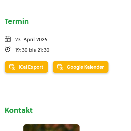
Termin
23. April 2026
19:30
bis
21:30
iCal Export
Google Kalender
Kontakt