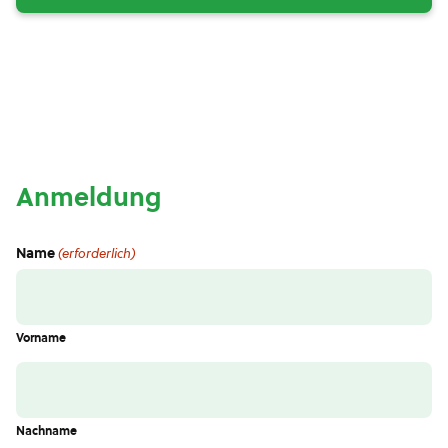
Anmeldung
Name
(erforderlich)
Vorname
Nachname