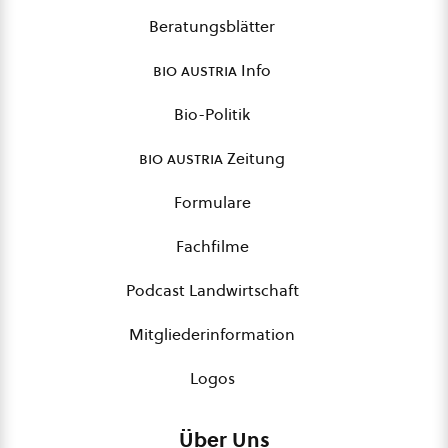
Beratungsblätter
bio austria
Info
Bio-Politik
bio austria
Zeitung
Formulare
Fachfilme
Podcast Landwirtschaft
Mitgliederinformation
Logos
Über Uns