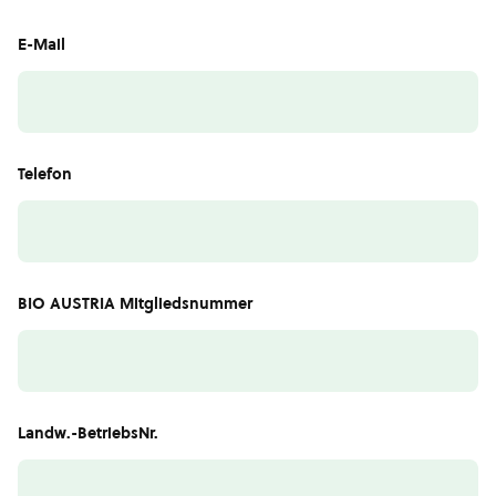
E-Mail
Telefon
BIO AUSTRIA Mitgliedsnummer
Landw.-BetriebsNr.