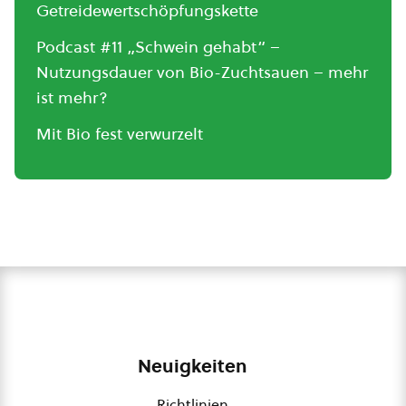
Getreidewertschöpfungskette
Podcast #11 „Schwein gehabt“ –
Nutzungsdauer von Bio-Zuchtsauen – mehr
ist mehr?
Mit Bio fest verwurzelt
Neuigkeiten
Richtlinien