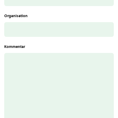
Organisation
Kommentar