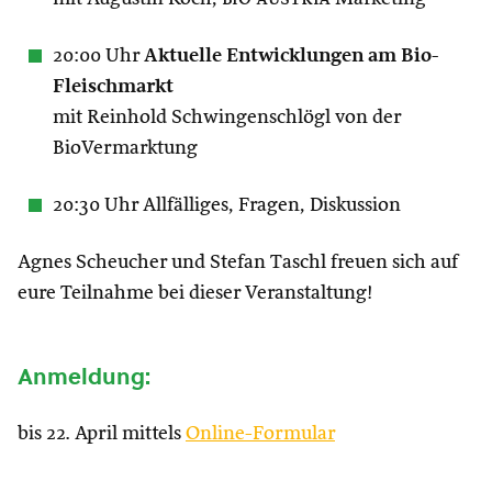
20:00 Uhr
Aktuelle Entwicklungen am Bio-
Fleischmarkt
mit Reinhold Schwingenschlögl von der
BioVermarktung
20:30 Uhr Allfälliges, Fragen, Diskussion
Agnes Scheucher und Stefan Taschl freuen sich auf
eure Teilnahme bei dieser Veranstaltung!
Anmeldung:
bis 22. April mittels
Online-Formular