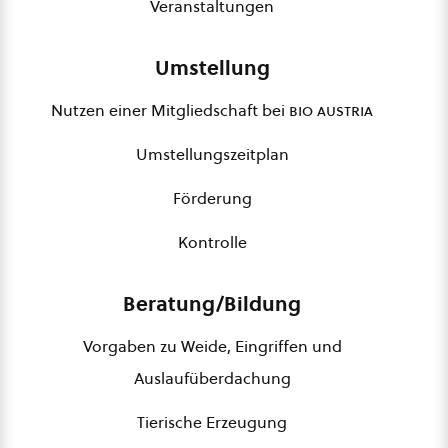
Veranstaltungen
Umstellung
Nutzen einer Mitgliedschaft bei
bio austria
Umstellungszeitplan
Förderung
Kontrolle
Beratung/Bildung
Vorgaben zu Weide, Eingriffen und
Auslaufüberdachung
Tierische Erzeugung