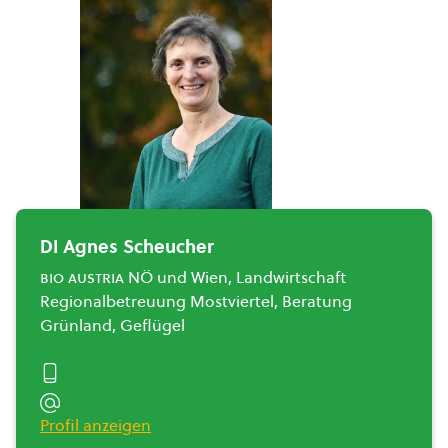
DI Agnes Scheucher
bio austria
NÖ und Wien, Landwirtschaft
Regionalbetreuung Mostviertel, Beratung
Grünland, Geflügel
Profil anzeigen