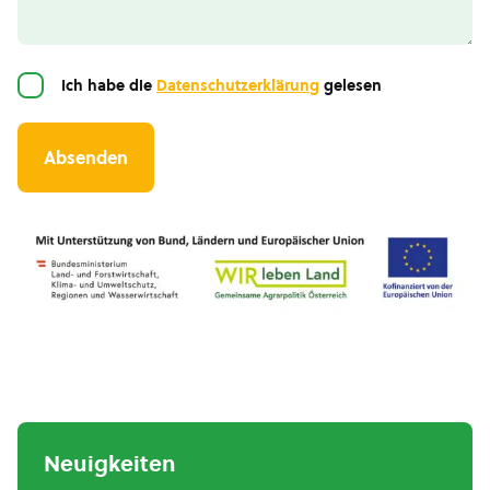
Einwilligung
Ich habe die
Datenschutzerklärung
gelesen
Neuigkeiten