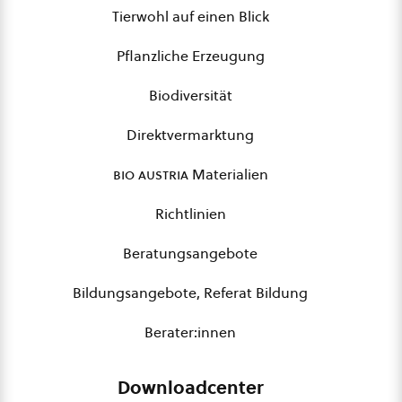
Tierwohl auf einen Blick
Pflanzliche Erzeugung
Biodiversität
Direktvermarktung
bio austria
Materialien
Richtlinien
Beratungsangebote
Bildungsangebote, Referat Bildung
Berater:innen
Downloadcenter