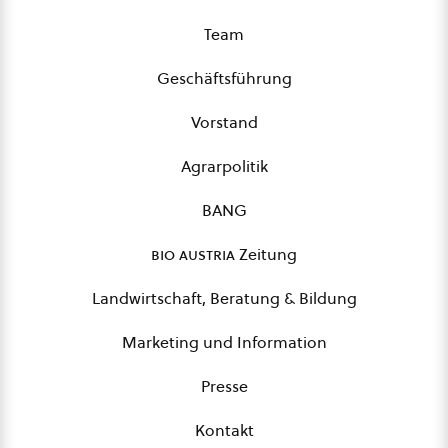
Team
Geschäftsführung
Vorstand
Agrarpolitik
BANG
bio austria
Zeitung
Landwirtschaft, Beratung & Bildung
Marketing und Information
Presse
Kontakt