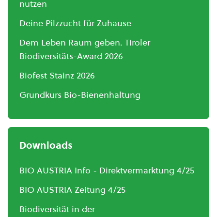
nutzen
Deine Pilzzucht für Zuhause
Dem Leben Raum geben. Tiroler
Biodiversitäts-Award 2026
Biofest Stainz 2026
Grundkurs Bio-Bienenhaltung
Downloads
BIO AUSTRIA Info - Direktvermarktung 4/25
BIO AUSTRIA Zeitung 4/25
Biodiversität in der