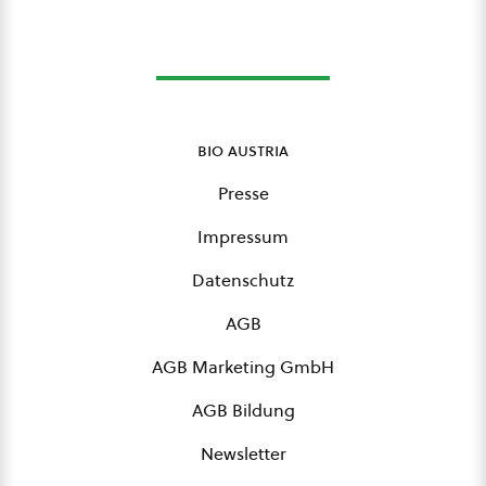
bio austria
Presse
Impressum
Datenschutz
AGB
AGB Marketing GmbH
AGB Bildung
Newsletter