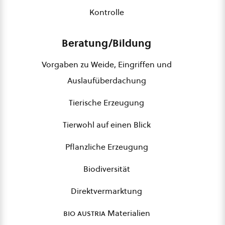
Kontrolle
Beratung/Bildung
Vorgaben zu Weide, Eingriffen und
Auslaufüberdachung
Tierische Erzeugung
Tierwohl auf einen Blick
Pflanzliche Erzeugung
Biodiversität
Direktvermarktung
bio austria
Materialien