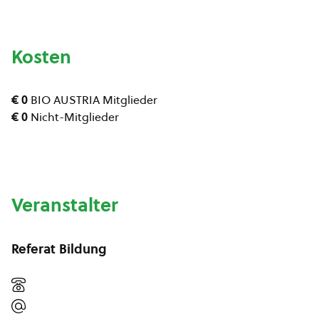
Kosten
€ 0
BIO AUSTRIA Mitglieder
€ 0
Nicht-Mitglieder
Veranstalter
Referat Bildung