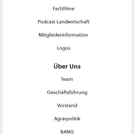
Fachfilme
Podcast Landwirtschaft
Mitgliederinformation
Logos
Über Uns
Team
Geschäftsführung
Vorstand
Agrarpolitik
BANG