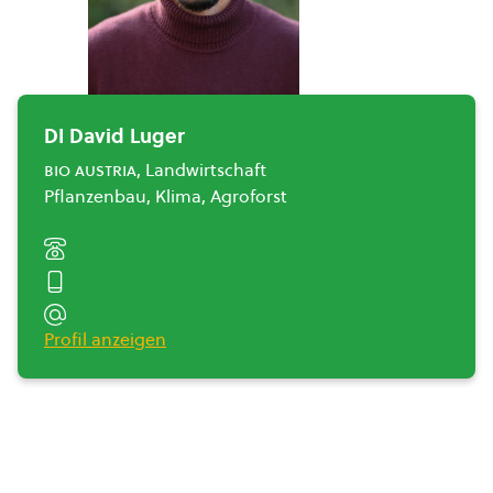
DI David Luger
bio austria
, Landwirtschaft
Pflanzenbau, Klima, Agroforst
Profil anzeigen