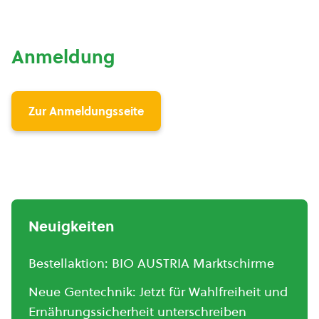
Anmeldung
Zur Anmeldungsseite
Neuigkeiten
Bestellaktion: BIO AUSTRIA Marktschirme
Neue Gentechnik: Jetzt für Wahlfreiheit und
Ernährungssicherheit unterschreiben