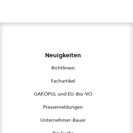
Neuigkeiten
Richtlinien
Fachartikel
GAP,ÖPUL und EU-Bio-VO
Pressemeldungen
Unternehmer-Bauer