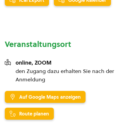
iCal Export
Google Kalender
Veranstaltungsort
online, ZOOM
den Zugang dazu erhalten Sie nach der
Anmeldung
Auf Google Maps anzeigen
Route planen