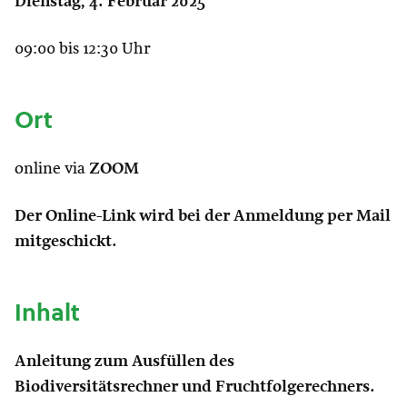
Dienstag, 4. Februar 2025
09:00 bis 12:30 Uhr
Ort
online via
ZOOM
Der Online-Link wird bei der Anmeldung per Mail
mitgeschickt.
Inhalt
Anleitung zum Ausfüllen des
Biodiversitätsrechner und Fruchtfolgerechners.