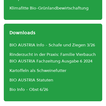
Klimafitte Bio-Grünlandbewirtschaftung
Downloads
BIO AUSTRIA Info - Schafe und Ziegen 3/26
Rinderzucht in der Praxis: Familie Vierbauch
BIO AUSTRIA Fachzeitung Ausgabe 6 2024
Kartoffeln als Schweinefutter
BIO AUSTRIA Statuten
Bio Info - Obst 6/26