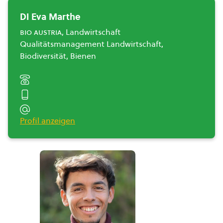
DI Eva Marthe
bio austria
, Landwirtschaft
Qualitätsmanagement Landwirtschaft,
Biodiversität, Bienen
Profil anzeigen