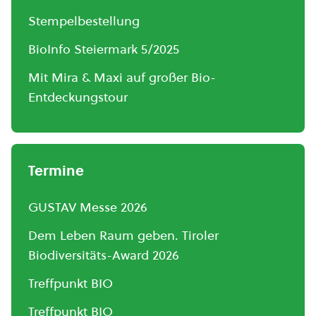
Stempelbestellung
BioInfo Steiermark 5/2025
Mit Mira & Maxi auf großer Bio-
Entdeckungstour
Termine
GUSTAV Messe 2026
Dem Leben Raum geben. Tiroler
Biodiversitäts-Award 2026
Treffpunkt BIO
Treffpunkt BIO