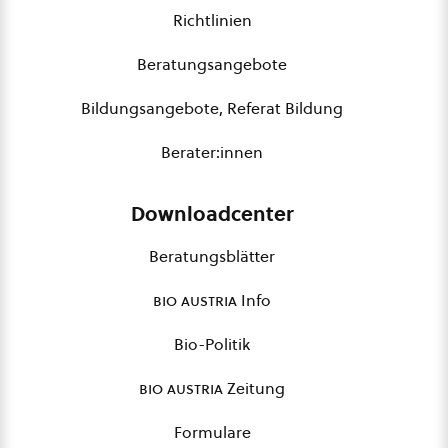
Richtlinien
Beratungsangebote
Bildungsangebote, Referat Bildung
Berater:innen
Downloadcenter
Beratungsblätter
bio austria
Info
Bio-Politik
bio austria
Zeitung
Formulare