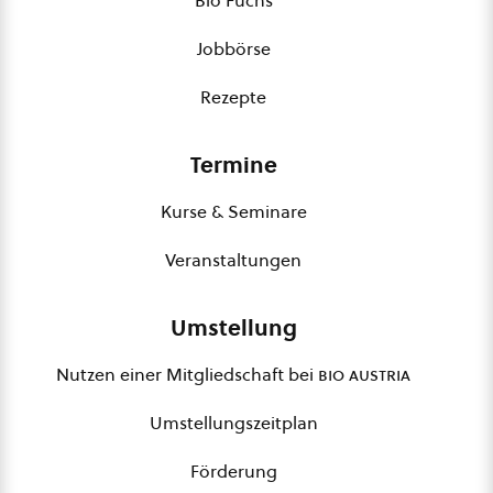
Bio Fuchs
Jobbörse
Rezepte
Termine
Kurse & Seminare
Veranstaltungen
Umstellung
Nutzen einer Mitgliedschaft bei
bio austria
Umstellungszeitplan
Förderung