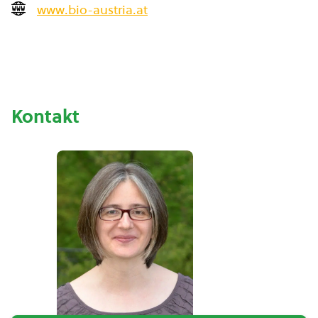
www.bio-austria.at
Kontakt