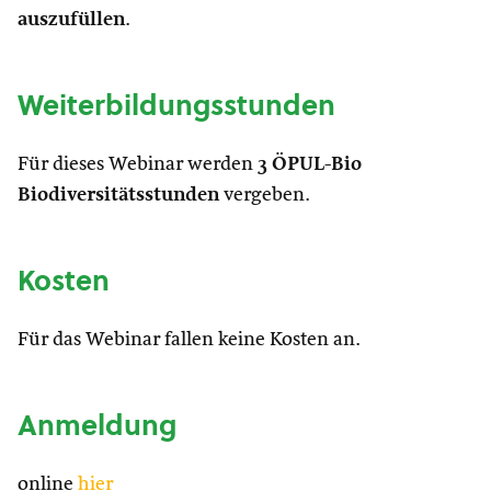
auszufüllen
.
Weiterbildungsstunden
Für dieses Webinar werden
3 ÖPUL-Bio
Biodiversitätsstunden
vergeben.
Kosten
Für das Webinar fallen keine Kosten an.
Anmeldung
online
hier