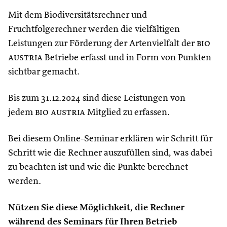
Mit dem Biodiversitätsrechner und
Fruchtfolgerechner werden die vielfältigen
Leistungen zur Förderung der Artenvielfalt der
bio
austria
Betriebe erfasst und in Form von Punkten
sichtbar gemacht.
Bis zum 31.12.2024 sind diese Leistungen von
jedem
bio austria
Mitglied zu erfassen.
Bei diesem Online-Seminar erklären wir Schritt für
Schritt wie die Rechner auszufüllen sind, was dabei
zu beachten ist und wie die Punkte berechnet
werden.
Nützen Sie diese Möglichkeit, die Rechner
während des Seminars für Ihren Betrieb