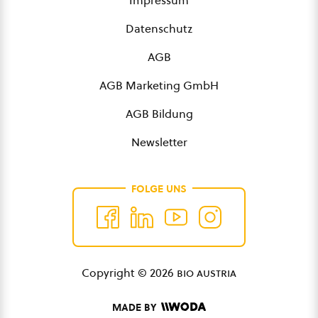
Impressum
Datenschutz
AGB
AGB Marketing GmbH
AGB Bildung
Newsletter
FOLGE UNS
Copyright © 2026
bio austria
MADE BY