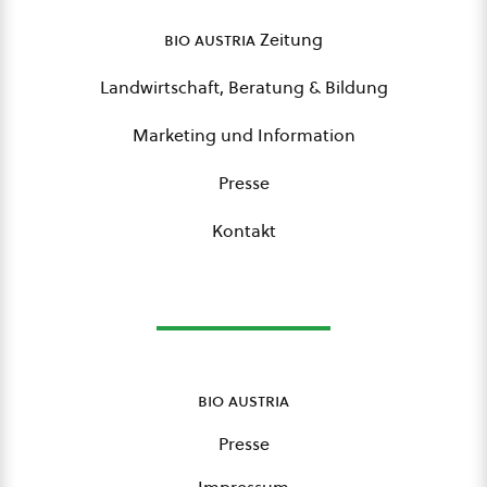
bio austria
Zeitung
Landwirtschaft, Beratung & Bildung
Marketing und Information
Presse
Kontakt
bio austria
Presse