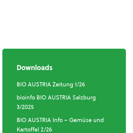
Downloads
BIO AUSTRIA Zeitung 1/26
bioinfo BIO AUSTRIA Salzburg
3/2025
BIO AUSTRIA Info – Gemüse und
Kartoffel 2/26