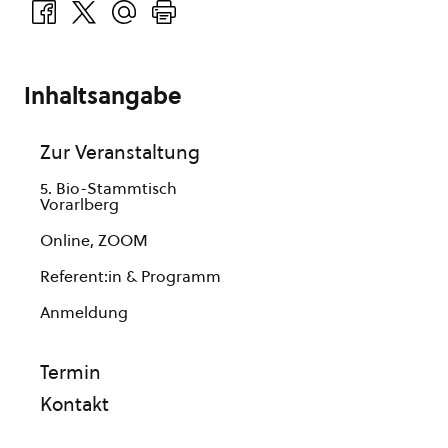
Inhaltsangabe
Zur Veranstaltung
5. Bio-Stammtisch
Vorarlberg
Online, ZOOM
Referent:in & Programm
Anmeldung
Termin
Kontakt