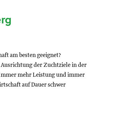
erg
haft am besten geeignet?
 Ausrichtung der Zuchtziele in der
n. Immer mehr Leistung und immer
rtschaft auf Dauer schwer