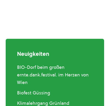
Neuigkeiten
BIO-Dorf beim großen
ernte.dank.festival. im Herzen von
Wien
Biofest Güssing
Klimalehrgang Grünland