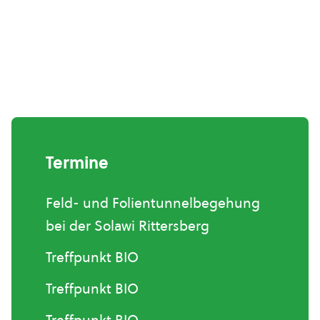
Termine
Feld- und Folientunnelbegehung
bei der Solawi Rittersberg
Treffpunkt BIO
Treffpunkt BIO