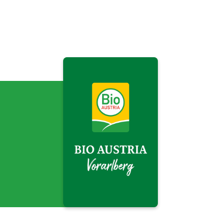
BIO AUSTRIA
Vorarlberg">