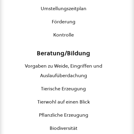
Umstellungszeitplan
Förderung
Kontrolle
Beratung/Bildung
Vorgaben zu Weide, Eingriffen und
Auslaufüberdachung
Tierische Erzeugung
Tierwohl auf einen Blick
Pflanzliche Erzeugung
Biodiversität