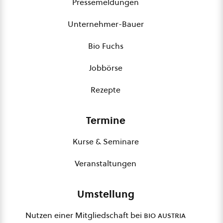
Pressemeldungen
Unternehmer-Bauer
Bio Fuchs
Jobbörse
Rezepte
Termine
Kurse & Seminare
Veranstaltungen
Umstellung
Nutzen einer Mitgliedschaft bei
bio austria