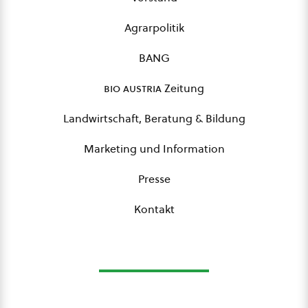
Agrarpolitik
BANG
bio austria
Zeitung
Landwirtschaft, Beratung & Bildung
Marketing und Information
Presse
Kontakt