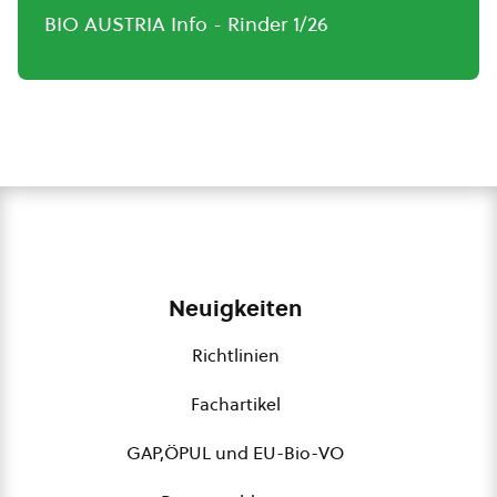
BIO AUSTRIA Info - Rinder 1/26
Neuigkeiten
Richtlinien
Fachartikel
GAP,ÖPUL und EU-Bio-VO