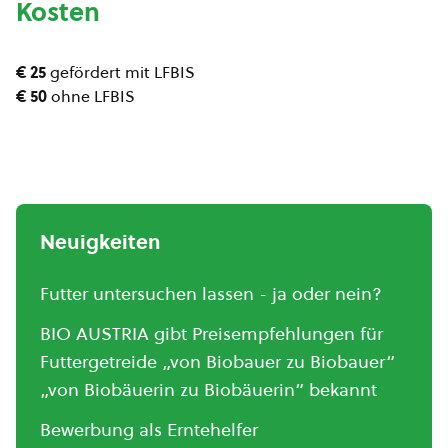
Kosten
€ 25
gefördert mit LFBIS
€ 50
ohne LFBIS
Neuigkeiten
Futter untersuchen lassen - ja oder nein?
BIO AUSTRIA gibt Preisempfehlungen für
Futtergetreide „von Biobauer zu Biobauer“
„von Biobäuerin zu Biobäuerin“ bekannt
Bewerbung als Erntehelfer