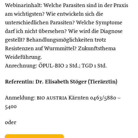
Webinarinhalt: Welche Parasiten sind in der Praxis
am wichtigsten? Wie entwickeln sich die
unterschiedlichen Parasiten? Welche Symptome
darf ich nicht übersehen? Wie wird die Diagnose
gestellt? Behandlungsmöglichkeiten trotz
Resistenzen auf Wurmmittel? Zukunftsthema
Weideführung.
Anrechnung: ÖPUL-BIO 2 Std.; TGD 1 Std.
Referentin: Dr. Elisabeth Stöger (Tierärztin)
Anmeldung:
bio austria
Kärnten 0463/5880 –
5400
oder