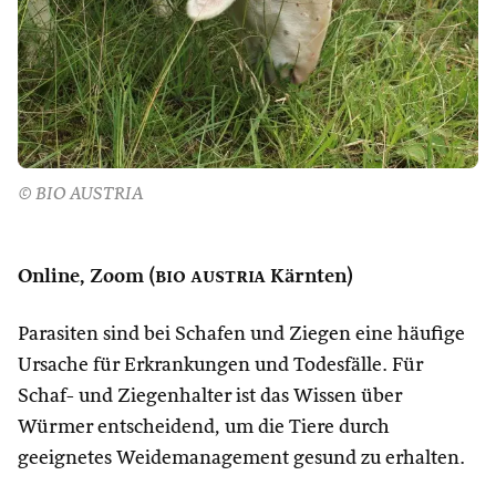
© BIO AUSTRIA
Online, Zoom (
bio austria
Kärnten)
Parasiten sind bei Schafen und Ziegen eine häufige
Ursache für Erkrankungen und Todesfälle. Für
Schaf- und Ziegenhalter ist das Wissen über
Würmer entscheidend, um die Tiere durch
geeignetes Weidemanagement gesund zu erhalten.