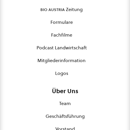
bio austria
Zeitung
Formulare
Fachfilme
Podcast Landwirtschaft
Mitgliederinformation
Logos
Über Uns
Team
Geschäftsführung
Vorstand