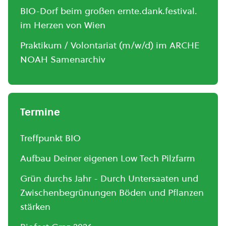
BIO-Dorf beim großen ernte.dank.festival.
im Herzen von Wien
Praktikum / Volontariat (m/w/d) im ARCHE
NOAH Samenarchiv
Termine
Treffpunkt BIO
Aufbau Deiner eigenen Low Tech Pilzfarm
Grün durchs Jahr - Durch Untersaaten und
Zwischenbegrünungen Böden und Pflanzen
stärken