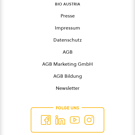
bio austria
Presse
Impressum
Datenschutz
AGB
AGB Marketing GmbH
AGB Bildung
Newsletter
FOLGE UNS