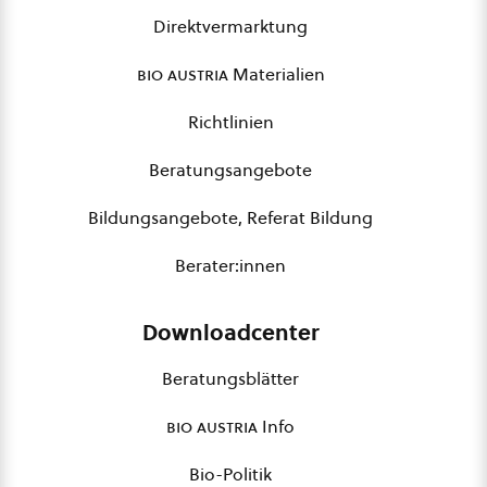
Direktvermarktung
bio austria
Materialien
Richtlinien
Beratungsangebote
Bildungsangebote, Referat Bildung
Berater:innen
Downloadcenter
Beratungsblätter
bio austria
Info
Bio-Politik