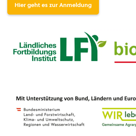
Hier geht es zur Anmeldung