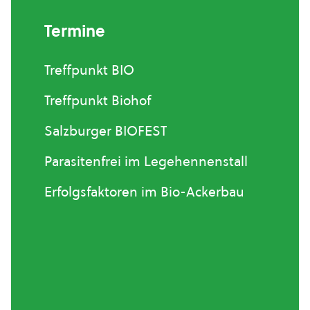
Termine
Treffpunkt BIO
Treffpunkt Biohof
Salzburger BIOFEST
Parasitenfrei im Legehennenstall
Erfolgsfaktoren im Bio-Ackerbau