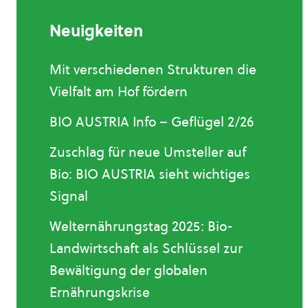
Neuigkeiten
Mit verschiedenen Strukturen die
Vielfalt am Hof fördern
BIO AUSTRIA Info – Geflügel 2/26
Zuschlag für neue Umsteller auf
Bio: BIO AUSTRIA sieht wichtiges
Signal
Welternährungstag 2025: Bio-
Landwirtschaft als Schlüssel zur
Bewältigung der globalen
Ernährungskrise