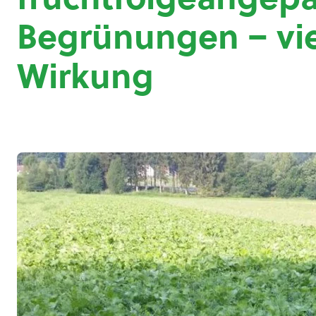
Begrünungen – vie
Wirkung