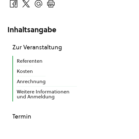
Inhaltsangabe
Zur Veranstaltung
Referenten
Kosten
Anrechnung
Weitere Informationen
und Anmeldung
Termin