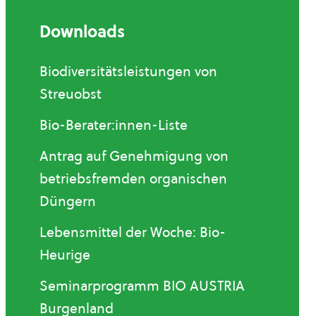
Downloads
Biodiversitätsleistungen von
Streuobst
Bio-Berater:innen-Liste
Antrag auf Genehmigung von
betriebsfremden organischen
Düngern
Lebensmittel der Woche: Bio-
Heurige
Seminarprogramm BIO AUSTRIA
Burgenland