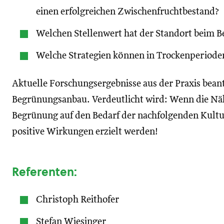
einen erfolgreichen Zwischenfruchtbestand?
Welchen Stellenwert hat der Standort beim 
Welche Strategien können in Trockenperiode
Aktuelle Forschungsergebnisse aus der Praxis bea
Begrünungsanbau. Verdeutlicht wird: Wenn die Näh
Begrünung auf den Bedarf der nachfolgenden Kultur
positive Wirkungen erzielt werden!
Referenten:
Christoph Reithofer
Stefan Wiesinger