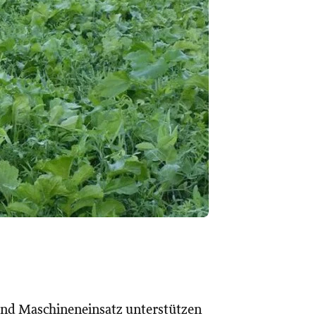
und Maschineneinsatz unterstützen