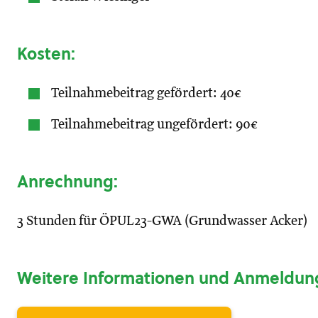
Kosten:
Teilnahmebeitrag gefördert: 40€
Teilnahmebeitrag ungefördert: 90€
Anrechnung:
3 Stunden für ÖPUL23-GWA (Grundwasser Acker)
Weitere Informationen und Anmeldun