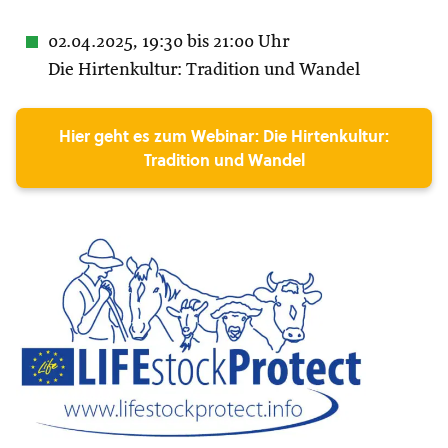
02.04.2025, 19:30 bis 21:00 Uhr
Die Hirtenkultur: Tradition und Wandel
Hier geht es zum Webinar: Die Hirtenkultur:
Tradition und Wandel