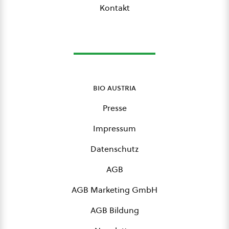
Kontakt
bio austria
Presse
Impressum
Datenschutz
AGB
AGB Marketing GmbH
AGB Bildung