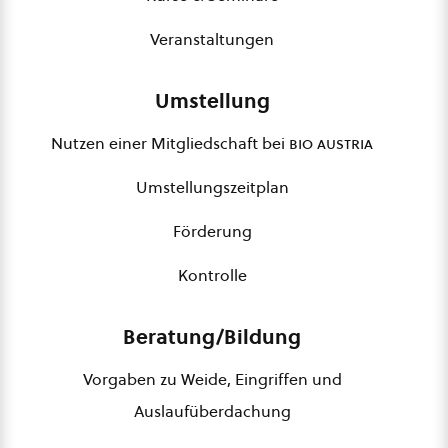
Veranstaltungen
Umstellung
Nutzen einer Mitgliedschaft bei
bio austria
Umstellungszeitplan
Förderung
Kontrolle
Beratung/Bildung
Vorgaben zu Weide, Eingriffen und
Auslaufüberdachung