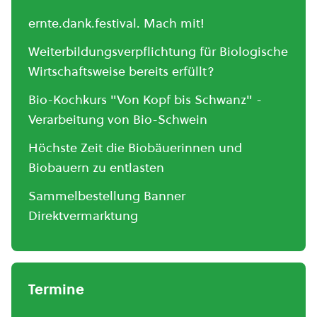
ernte.dank.festival. Mach mit!
Weiterbildungsverpflichtung für Biologische
Wirtschaftsweise bereits erfüllt?
Bio-Kochkurs "Von Kopf bis Schwanz" -
Verarbeitung von Bio-Schwein
Höchste Zeit die Biobäuerinnen und
Biobauern zu entlasten
Sammelbestellung Banner
Direktvermarktung
Termine