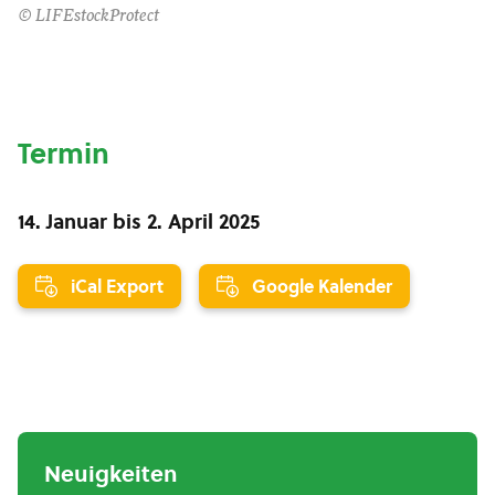
© LIFEstockProtect
Termin
14. Januar
bis
2. April 2025
iCal Export
Google Kalender
Neuigkeiten