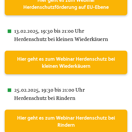
Hier geht es zum Webinar
Herdenschutzförderung auf EU-Ebene
13.02.2025, 19:30 bis 21:00 Uhr
Herdenschutz bei kleinen Wiederkäuern
Hier geht es zum Webinar Herdenschutz bei
kleinen Wiederkäuern
25.02.2025, 19:30 bis 21:00 Uhr
Herdenschutz bei Rindern
Hier geht es zum Webinar Herdenschutz bei
Rindern