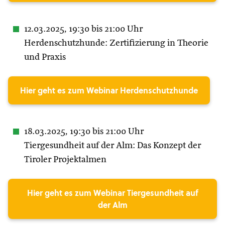
12.03.2025, 19:30 bis 21:00 Uhr
Herdenschutzhunde: Zertifizierung in Theorie
und Praxis
Hier geht es zum Webinar Herdenschutzhunde
18.03.2025, 19:30 bis 21:00 Uhr
Tiergesundheit auf der Alm: Das Konzept der
Tiroler Projektalmen
Hier geht es zum Webinar Tiergesundheit auf
der Alm