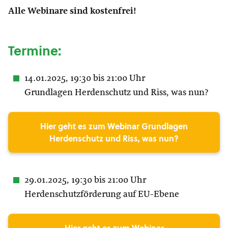
Alle Webinare sind kostenfrei!
Termine:
14.01.2025, 19:30 bis 21:00 Uhr
Grundlagen Herdenschutz und Riss, was nun?
Hier geht es zum Webinar Grundlagen
Herdenschutz und Riss, was nun?
29.01.2025, 19:30 bis 21:00 Uhr
Herdenschutzförderung auf EU-Ebene