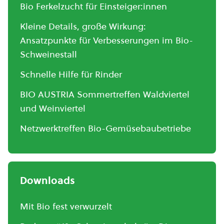
Bio Ferkelzucht für Einsteiger:innen
Kleine Details, große Wirkung:
Ansatzpunkte für Verbesserungen im Bio-
Schweinestall
Schnelle Hilfe für Rinder
BIO AUSTRIA Sommertreffen Waldviertel
und Weinviertel
Netzwerktreffen Bio-Gemüsebaubetriebe
Downloads
Mit Bio fest verwurzelt