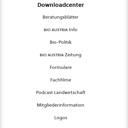
Downloadcenter
Beratungsblätter
bio austria
Info
Bio-Politik
bio austria
Zeitung
Formulare
Fachfilme
Podcast Landwirtschaft
Mitgliederinformation
Logos