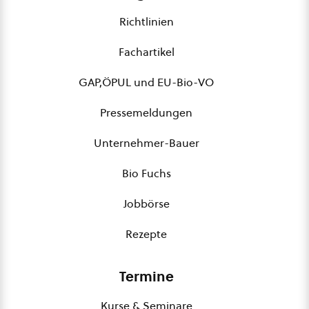
Richtlinien
Fachartikel
GAP,ÖPUL und EU-Bio-VO
Pressemeldungen
Unternehmer-Bauer
Bio Fuchs
Jobbörse
Rezepte
Termine
Kurse & Seminare