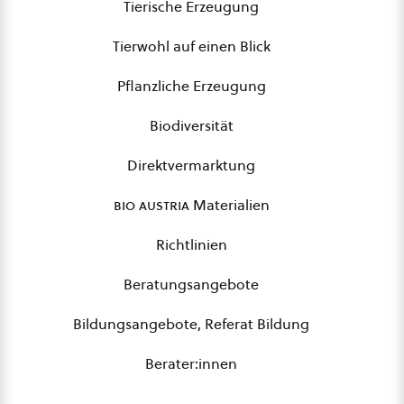
Tierische Erzeugung
Tierwohl auf einen Blick
Pflanzliche Erzeugung
Biodiversität
Direktvermarktung
bio austria
Materialien
Richtlinien
Beratungsangebote
Bildungsangebote, Referat Bildung
Berater:innen