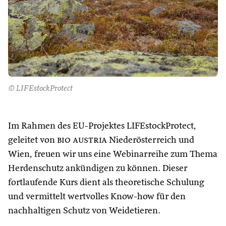
© LIFEstockProtect
Im Rahmen des EU-Projektes LIFEstockProtect,
geleitet von
bio austria
Niederösterreich und
Wien, freuen wir uns eine Webinarreihe zum Thema
Herdenschutz ankündigen zu können. Dieser
fortlaufende Kurs dient als theoretische Schulung
und vermittelt wertvolles Know-how für den
nachhaltigen Schutz von Weidetieren.