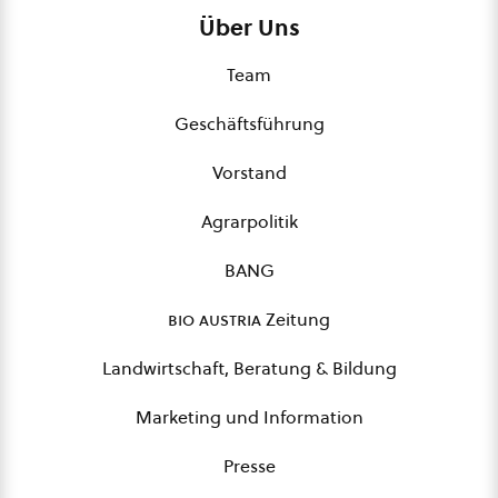
Über Uns
Team
Geschäftsführung
Vorstand
Agrarpolitik
BANG
bio austria
Zeitung
Landwirtschaft, Beratung & Bildung
Marketing und Information
Presse