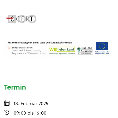
Termin
18. Februar 2025
09:00
bis
16:00