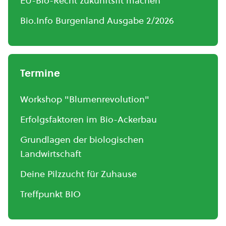
EU-Bio-Recht zukunftsfit machen
Bio.Info Burgenland Ausgabe 2/2026
Termine
Workshop "Blumenrevolution"
Erfolgsfaktoren im Bio-Ackerbau
Grundlagen der biologischen
Landwirtschaft
Deine Pilzzucht für Zuhause
Treffpunkt BIO