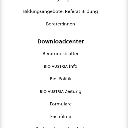
Bildungsangebote, Referat Bildung
Berater:innen
Downloadcenter
Beratungsblätter
bio austria
Info
Bio-Politik
bio austria
Zeitung
Formulare
Fachfilme