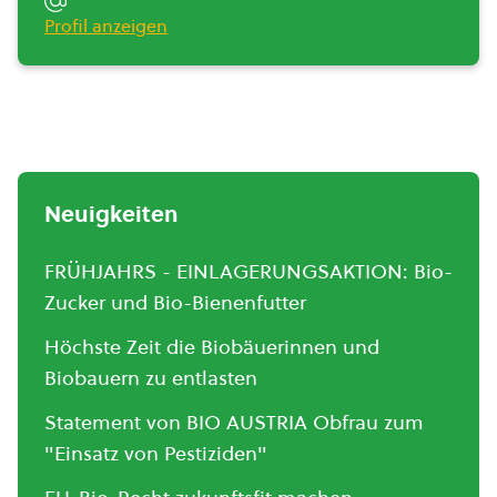
Profil anzeigen
Neuigkeiten
FRÜHJAHRS - EINLAGERUNGSAKTION: Bio-
Zucker und Bio-Bienenfutter
Höchste Zeit die Biobäuerinnen und
Biobauern zu entlasten
Statement von BIO AUSTRIA Obfrau zum
"Einsatz von Pestiziden"