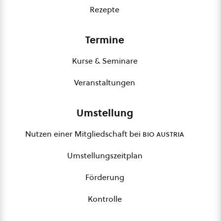
Rezepte
Termine
Kurse & Seminare
Veranstaltungen
Umstellung
Nutzen einer Mitgliedschaft bei
bio austria
Umstellungszeitplan
Förderung
Kontrolle