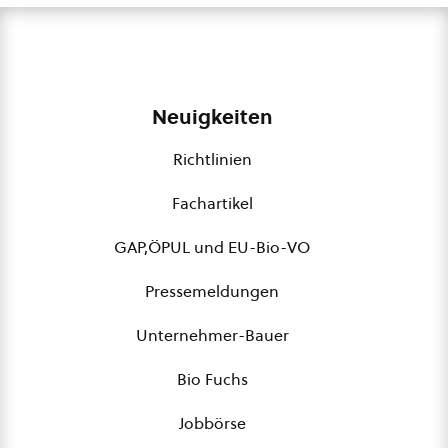
Neuigkeiten
Richtlinien
Fachartikel
GAP,ÖPUL und EU-Bio-VO
Pressemeldungen
Unternehmer-Bauer
Bio Fuchs
Jobbörse