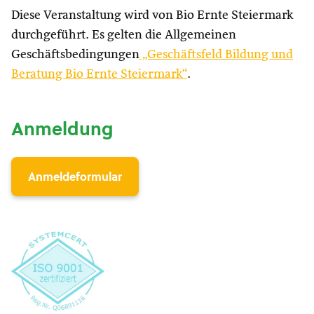
Diese Veranstaltung wird von Bio Ernte Steiermark
durchgeführt. Es gelten die Allgemeinen
Geschäftsbedingungen
„Geschäftsfeld Bildung und
Beratung Bio Ernte Steiermark“
.
Anmeldung
Anmeldeformular