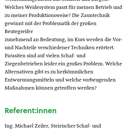
Welches Weidesystem passt für meinen Betrieb und
zu meiner Produktionsweise? Die Zauntechnik
gewinnt mit der Problematik der großen
Beutegreifer
zunehmend an Bedeutung, im Kurs werden die Vor-
und Nachteile verschiedener Techniken erörtert.
Parasiten sind auf vielen Schaf- und
Ziegenbetrieben leider ein großes Problem. Welche
Alternativen gibt es zu herkömmlichen
Entwurmungsmitteln und welche vorbeugenden
Maßnahmen können getroffen werden?
Referent:innen
Ing. Michael Zeiler, Steirischer Schaf- und