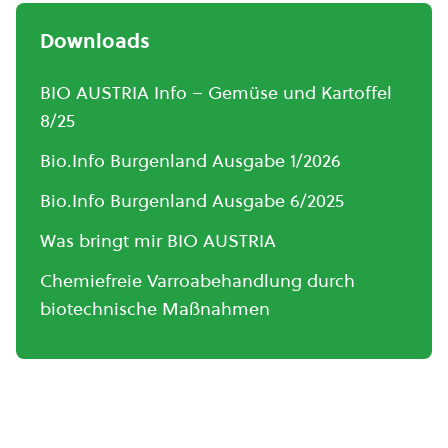
Downloads
BIO AUSTRIA Info – Gemüse und Kartoffel
8/25
Bio.Info Burgenland Ausgabe 1/2026
Bio.Info Burgenland Ausgabe 6/2025
Was bringt mir BIO AUSTRIA
Chemiefreie Varroabehandlung durch
biotechnische Maßnahmen