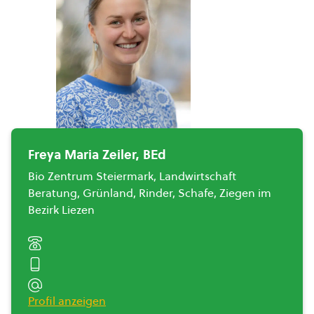
Freya Maria Zeiler, BEd
Bio Zentrum Steiermark, Landwirtschaft
Beratung, Grünland, Rinder, Schafe, Ziegen im
Bezirk Liezen
Profil anzeigen