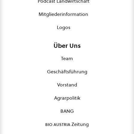
Podcast Landwirtschaft
Mitgliederinformation
Logos
Über Uns
Team
Geschäftsführung
Vorstand
Agrarpolitik
BANG
bio austria
Zeitung