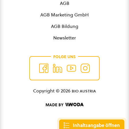
AGB
AGB Marketing GmbH
AGB Bildung
Newsletter
FOLGE UNS
Copyright © 2026
bio austria
MADE BY
Inhaltsangabe öffnen