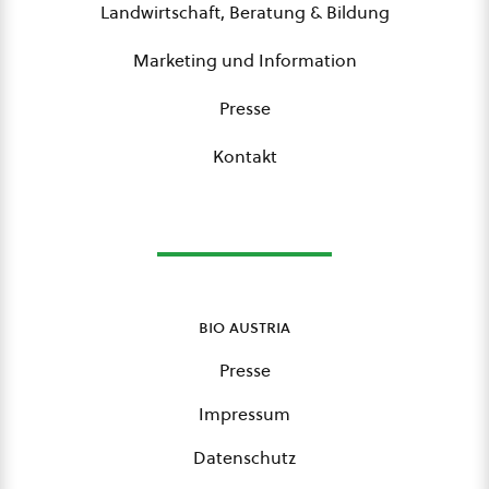
Landwirtschaft, Beratung & Bildung
Marketing und Information
Presse
Kontakt
bio austria
Presse
Impressum
Datenschutz