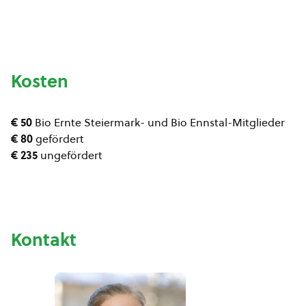
Kosten
€ 50
Bio Ernte Steiermark- und Bio Ennstal-Mitglieder
€ 80
gefördert
€ 235
ungefördert
Kontakt