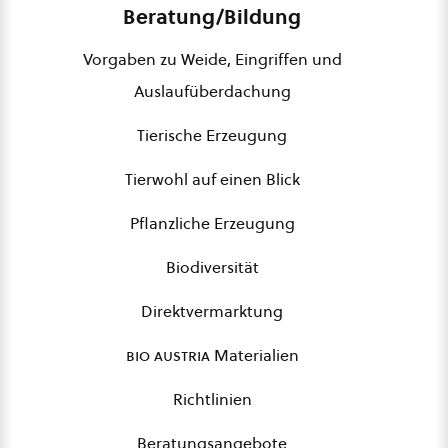
Beratung/Bildung
Vorgaben zu Weide, Eingriffen und
Auslaufüberdachung
Tierische Erzeugung
Tierwohl auf einen Blick
Pflanzliche Erzeugung
Biodiversität
Direktvermarktung
bio austria
Materialien
Richtlinien
Beratungsangebote