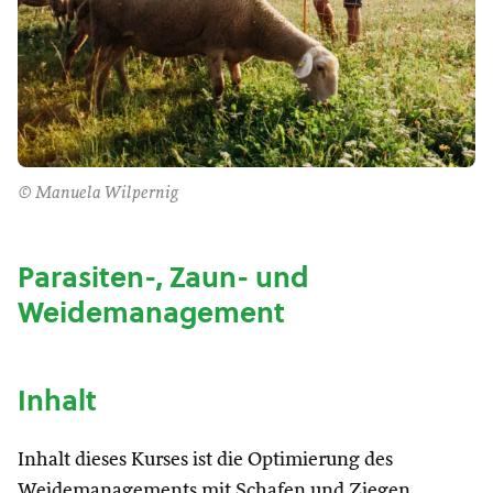
© Manuela Wilpernig
Parasiten-, Zaun- und
Weidemanagement
Inhalt
Inhalt dieses Kurses ist die Optimierung des
Weidemanagements mit Schafen und Ziegen.