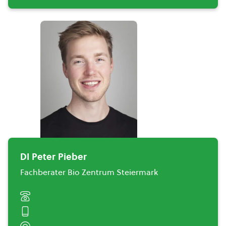
DI Peter Pieber
Fachberater Bio Zentrum Steiermark