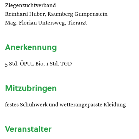
Ziegenzuchtverband
Reinhard Huber, Raumberg Gumpenstein
Mag. Florian Untersweg, Tierarzt
Anerkennung
5 Std. ÖPUL Bio, 1 Std. TGD
Mitzubringen
festes Schuhwerk und wetterangepasste Kleidung
Veranstalter