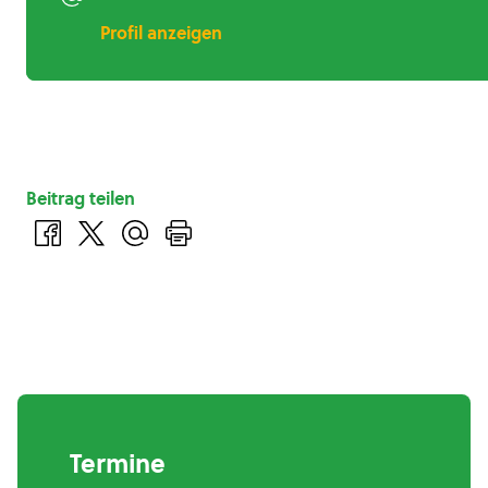
Profil anzeigen
Beitrag teilen
Termine