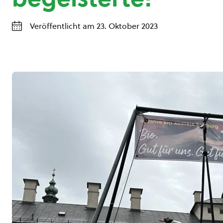
Veröffentlicht am 23. Oktober 2023