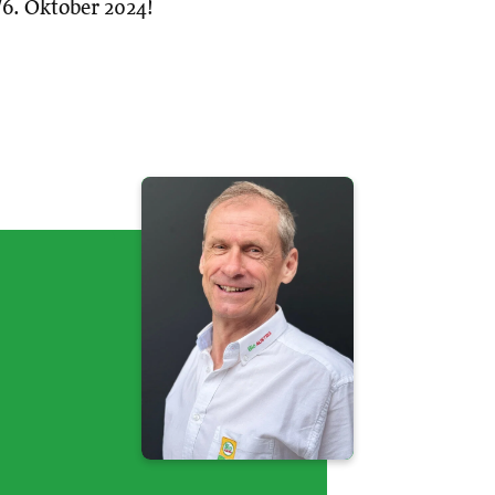
/6. Oktober 2024!