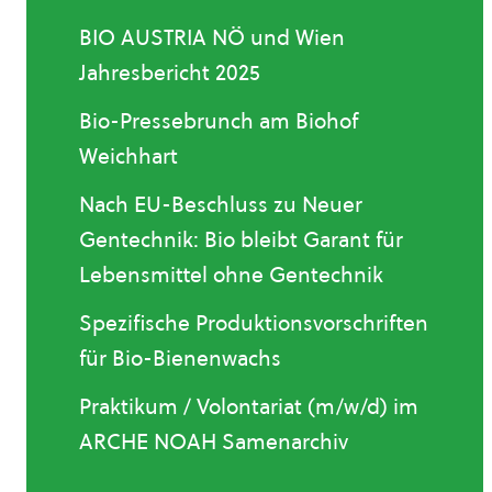
BIO AUSTRIA NÖ und Wien
Jahresbericht 2025
Bio-Pressebrunch am Biohof
Weichhart
Nach EU-Beschluss zu Neuer
Gentechnik: Bio bleibt Garant für
Lebensmittel ohne Gentechnik
Spezifische Produktionsvorschriften
für Bio-Bienenwachs
Praktikum / Volontariat (m/w/d) im
ARCHE NOAH Samenarchiv