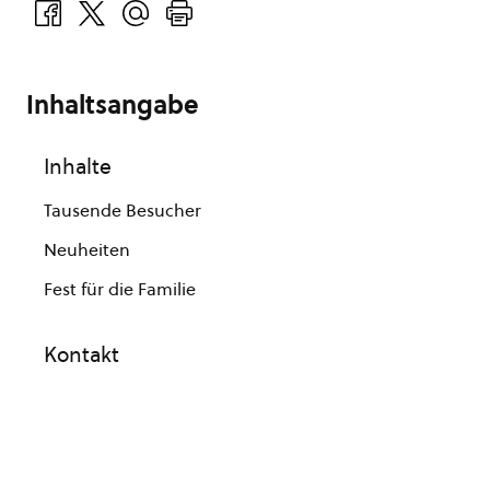
Inhaltsangabe
Inhalte
Tausende Besucher
Neuheiten
Fest für die Familie
Kontakt