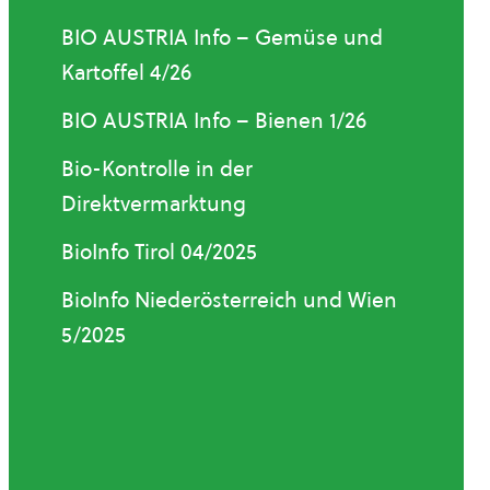
BIO AUSTRIA Info – Gemüse und
Kartoffel 4/26
BIO AUSTRIA Info – Bienen 1/26
Bio-Kontrolle in der
Direktvermarktung
BioInfo Tirol 04/2025
BioInfo Niederösterreich und Wien
5/2025