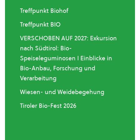
Treffpunkt Biohof
Treffpunkt BIO
VERSCHOBEN AUF 2027: Exkursion
nach Südtirol: Bio-
Speiseleguminosen I Einblicke in
Bio-Anbau, Forschung und
Verarbeitung
Wiesen- und Weidebegehung
Tiroler Bio-Fest 2026