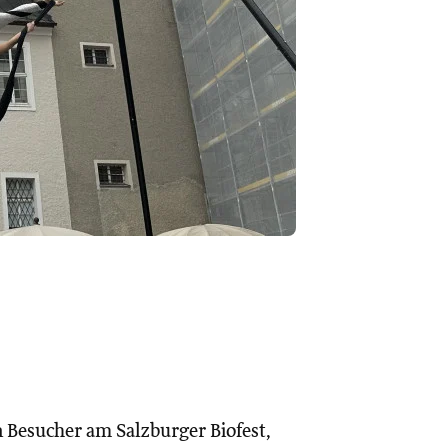
esucher am Salzburger Biofest,