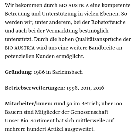
Wir bekommen durch
bio austria
eine kompetente
Betreuung und Unterstützung in vielen Ebenen. So
werden wir, unter anderem, bei der Rohstoffsuche
und auch bei der Vermarktung bestmöglich
unterstützt. Durch die hohen Qualitätsansprüche der
bio austria
wird uns eine weitere Bandbreite an
potenziellen Kunden ermöglicht.
Gründung
: 1986 in Sarleinsbach
Betriebserweiterungen:
1998, 2011, 2016
Mitarbeiter/innen:
rund 50 im Betrieb; über 100
Bauern sind Mitglieder der Genossenschaft
Unser Bio-Sortiment hat sich mittlerweile auf
mehrere hundert Artikel ausgeweitet.