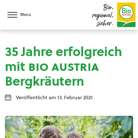
Bio,
regional,
Menü
sicher.
35 Jahre erfolgreich
mit
bio austria
Bergkräutern
Veröffentlicht am 13. Februar 2021