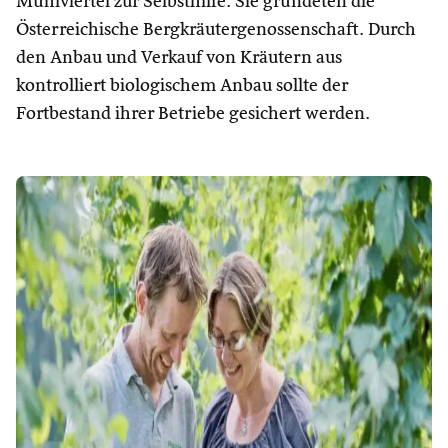
Mühlviertel zur Selbsthilfe. Sie gründeten die
Österreichische Bergkräutergenossenschaft. Durch
den Anbau und Verkauf von Kräutern aus
kontrolliert biologischem Anbau sollte der
Fortbestand ihrer Betriebe gesichert werden.