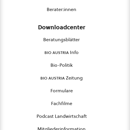
Berater:innen
Downloadcenter
Beratungsblätter
bio austria
Info
Bio-Politik
bio austria
Zeitung
Formulare
Fachfilme
Podcast Landwirtschaft
Mitgliederinformation