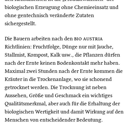
biologischen Erzeugung ohne Chemieeinsatz und
ohne gentechnisch veränderte Zutaten
sichergestellt.
Die Bauern arbeiten nach den
bio austria
Richtlinien: Fruchtfolge, Dünge nur mit Jauche,
Stallmist, Kompost, Kalk usw., die Pflanzen dürfen
nach der Ernte keinen Bodenkontakt mehr haben.
Maximal zwei Stunden nach der Ernte kommen die
Kräuter in die Trockenanlage, wo sie schonend
getrocknet werden. Die Trocknung ist neben
Aussehen, Größe und Geschmack ein wichtiges
Qualitätsmerkmal, aber auch für die Erhaltung der
biologischen Wertigkeit und damit Wirkung auf den
Menschen von entscheidender Bedeutung.