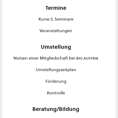
Termine
Kurse & Seminare
Veranstaltungen
Umstellung
Nutzen einer Mitgliedschaft bei
bio austria
Umstellungszeitplan
Förderung
Kontrolle
Beratung/Bildung