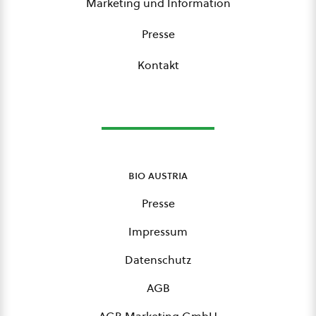
Marketing und Information
Presse
Kontakt
bio austria
Presse
Impressum
Datenschutz
AGB