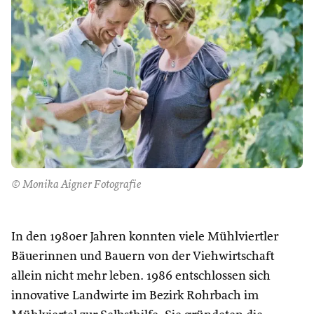
© Monika Aigner Fotografie
In den 1980er Jahren konnten viele Mühlviertler
Bäuerinnen und Bauern von der Viehwirtschaft
allein nicht mehr leben. 1986 entschlossen sich
innovative Landwirte im Bezirk Rohrbach im