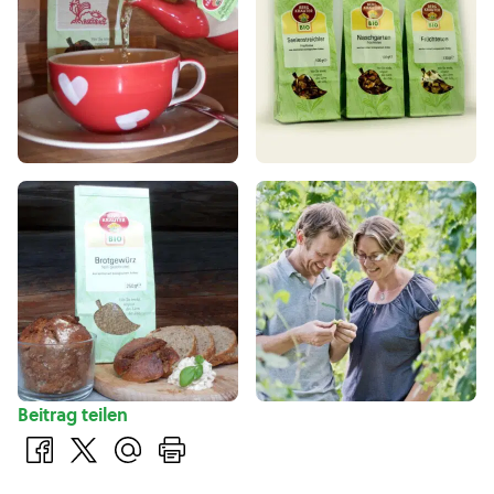
Beitrag teilen