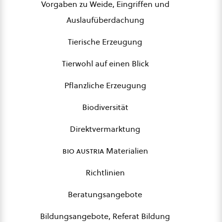
Vorgaben zu Weide, Eingriffen und
Auslaufüberdachung
Tierische Erzeugung
Tierwohl auf einen Blick
Pflanzliche Erzeugung
Biodiversität
Direktvermarktung
bio austria
Materialien
Richtlinien
Beratungsangebote
Bildungsangebote, Referat Bildung