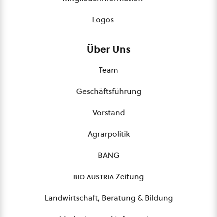
Logos
Über Uns
Team
Geschäftsführung
Vorstand
Agrarpolitik
BANG
bio austria
Zeitung
Landwirtschaft, Beratung & Bildung