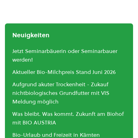
Neuigkeiten
Jetzt Seminarbäuerin oder Seminarbauer
werden!
Aktueller Bio-Milchpreis Stand Juni 2026
Aufgrund akuter Trockenheit - Zukauf
nichtbiologisches Grundfutter mit VIS
Meldung möglich
Was bleibt. Was kommt. Zukunft am Biohof
mit BIO AUSTRIA
Bio-Urlaub und Freizeit in Kärnten