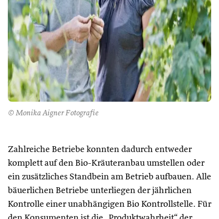
© Monika Aigner Fotografie
Zahlreiche Betriebe konnten dadurch entweder
komplett auf den Bio-Kräuteranbau umstellen oder
ein zusätzliches Standbein am Betrieb aufbauen. Alle
bäuerlichen Betriebe unterliegen der jährlichen
Kontrolle einer unabhängigen Bio Kontrollstelle. Für
den Konsumenten ist die „Produktwahrheit“ der