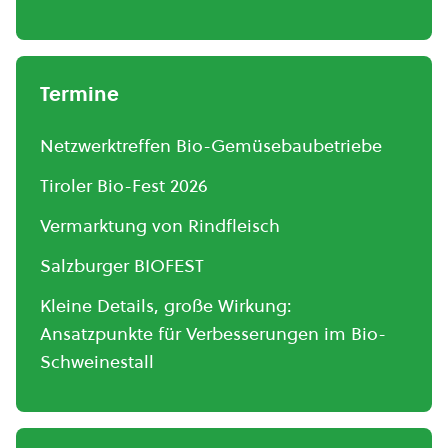
Termine
Netzwerktreffen Bio-Gemüsebaubetriebe
Tiroler Bio-Fest 2026
Vermarktung von Rindfleisch
Salzburger BIOFEST
Kleine Details, große Wirkung:
Ansatzpunkte für Verbesserungen im Bio-
Schweinestall