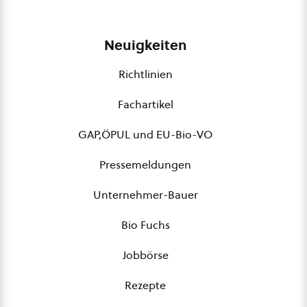
Neuigkeiten
Richtlinien
Fachartikel
GAP,ÖPUL und EU-Bio-VO
Pressemeldungen
Unternehmer-Bauer
Bio Fuchs
Jobbörse
Rezepte