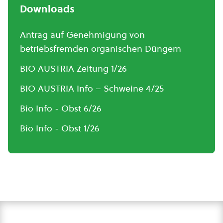
Downloads
Antrag auf Genehmigung von
betriebsfremden organischen Düngern
BIO AUSTRIA Zeitung 1/26
BIO AUSTRIA Info – Schweine 4/25
Bio Info - Obst 6/26
Bio Info - Obst 1/26