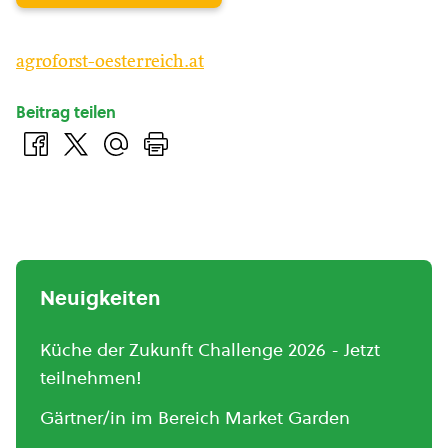
agroforst-oesterreich.at
Beitrag teilen
Neuigkeiten
Küche der Zukunft Challenge 2026 - Jetzt
teilnehmen!
Gärtner/in im Bereich Market Garden