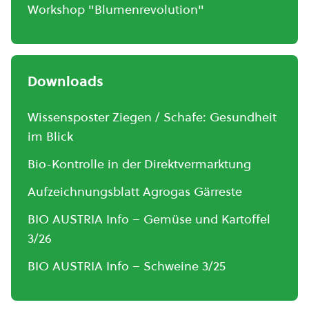
Workshop "Blumenrevolution"
Downloads
Wissensposter Ziegen / Schafe: Gesundheit
im Blick
Bio-Kontrolle in der Direktvermarktung
Aufzeichnungsblatt Agrogas Gärreste
BIO AUSTRIA Info – Gemüse und Kartoffel
3/26
BIO AUSTRIA Info – Schweine 3/25