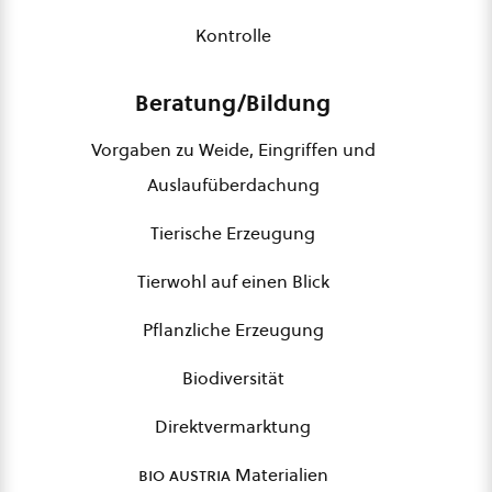
Kontrolle
Beratung/Bildung
Vorgaben zu Weide, Eingriffen und
Auslaufüberdachung
Tierische Erzeugung
Tierwohl auf einen Blick
Pflanzliche Erzeugung
Biodiversität
Direktvermarktung
bio austria
Materialien