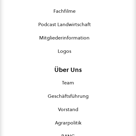
Fachfilme
Podcast Landwirtschaft
Mitgliederinformation
Logos
Über Uns
Team
Geschäftsführung
Vorstand
Agrarpolitik