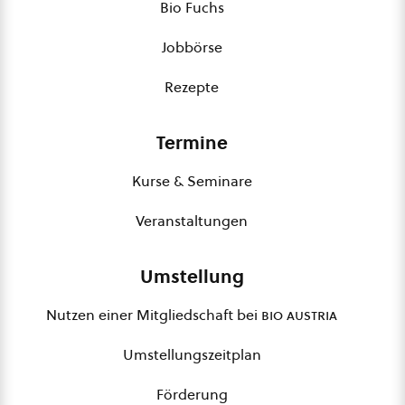
Bio Fuchs
Jobbörse
Rezepte
Termine
Kurse & Seminare
Veranstaltungen
Umstellung
Nutzen einer Mitgliedschaft bei
bio austria
Umstellungszeitplan
Förderung