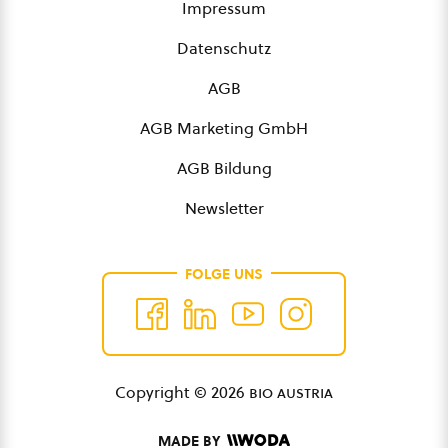
Impressum
Datenschutz
AGB
AGB Marketing GmbH
AGB Bildung
Newsletter
FOLGE UNS
Copyright © 2026
bio austria
MADE BY