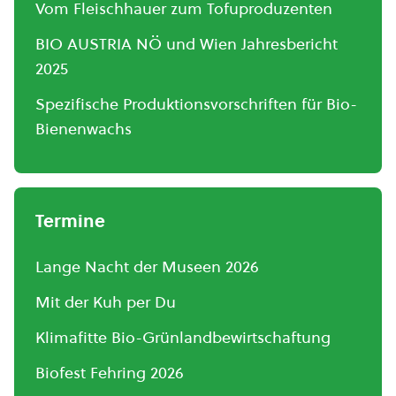
Vom Fleischhauer zum Tofuproduzenten
BIO AUSTRIA NÖ und Wien Jahresbericht
2025
Spezifische Produktionsvorschriften für Bio-
Bienenwachs
Termine
Lange Nacht der Museen 2026
Mit der Kuh per Du
Klimafitte Bio-Grünlandbewirtschaftung
Biofest Fehring 2026