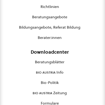
Richtlinien
Beratungsangebote
Bildungsangebote, Referat Bildung
Berater:innen
Downloadcenter
Beratungsblätter
bio austria
Info
Bio-Politik
bio austria
Zeitung
Formulare