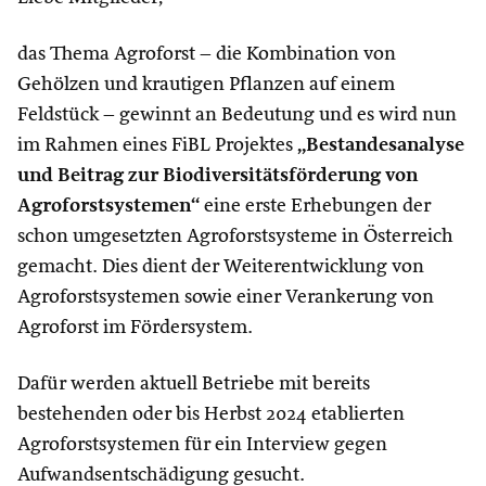
das Thema Agroforst – die Kombination von
Gehölzen und krautigen Pflanzen auf einem
Feldstück – gewinnt an Bedeutung und es wird nun
im Rahmen eines FiBL Projektes
„Bestandesanalyse
und Beitrag zur Biodiversitätsförderung von
Agroforstsystemen“
eine erste Erhebungen der
schon umgesetzten Agroforstsysteme in Österreich
gemacht. Dies dient der Weiterentwicklung von
Agroforstsystemen sowie einer Verankerung von
Agroforst im Fördersystem.
Dafür werden aktuell Betriebe mit bereits
bestehenden oder bis Herbst 2024 etablierten
Agroforstsystemen für ein Interview gegen
Aufwandsentschädigung gesucht.