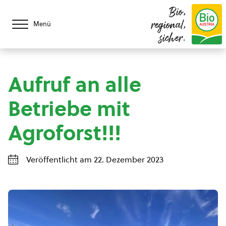
Bio,
regional,
Menü
sicher.
Aufruf an alle
Betriebe mit
Agroforst!!!
Veröffentlicht am 22. Dezember 2023