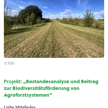
© Fibl
Projekt:
„Bestandesanalyse und Beitrag
zur Biodiversitätsförderung von
Agroforstsystemen“
Liebe Mitglieder,