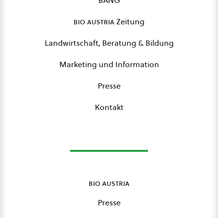
BANG
bio austria
Zeitung
Landwirtschaft, Beratung & Bildung
Marketing und Information
Presse
Kontakt
bio austria
Presse