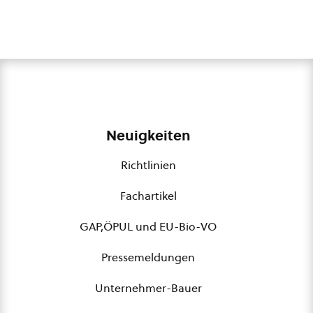
Neuigkeiten
Richtlinien
Fachartikel
GAP,ÖPUL und EU-Bio-VO
Pressemeldungen
Unternehmer-Bauer