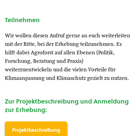
Teilnehmen
Wir wollen diesen Aufruf gerne an euch weiterleiten
mit der Bitte, bei der Erhebung teilzunehmen. Es
hilft dabei Agroforst auf allen Ebenen (Politik,
Forschung, Beratung und Praxis)
weiterzuentwickeln und die vielen Vorteile für
Klimaanpassung und Klimaschutz gezielt zu nutzen.
Zur Projektbeschreibung und Anmeldung
zur Erhebung:
Projektbeschreibung