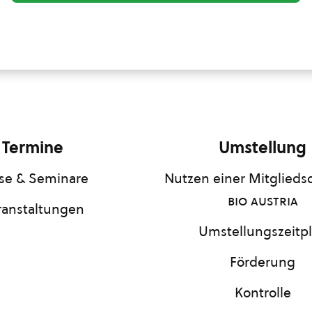
Termine
Umstellung
se & Seminare
Nutzen einer Mitgliedsc
bio austria
ranstaltungen
Umstellungszeitp
Förderung
Kontrolle