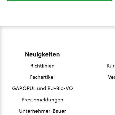
Neuigkeiten
Richtlinien
Kur
Fachartikel
Ve
GAP,ÖPUL und EU-Bio-VO
Pressemeldungen
Unternehmer-Bauer