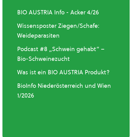
BIO AUSTRIA Info - Acker 4/26
Wissensposter Ziegen/Schafe:
Weideparasiten
Podcast #8 „Schwein gehabt“ –
Bio-Schweinezucht
Was ist ein BIO AUSTRIA Produkt?
BioInfo Niederösterreich und Wien
1/2026