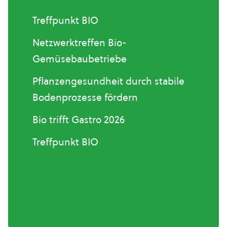
Treffpunkt BIO
Netzwerktreffen Bio-
Gemüsebaubetriebe
Pflanzengesundheit durch stabile
Bodenprozesse fördern
Bio trifft Gastro 2026
Treffpunkt BIO