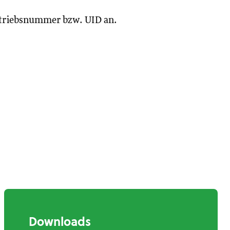
Betriebsnummer bzw. UID an.
Downloads