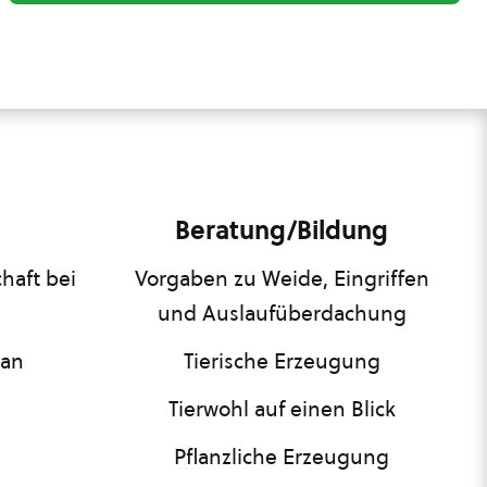
Beratung/Bildung
haft bei
Vorgaben zu Weide, Eingriffen
und Auslaufüberdachung
lan
Tierische Erzeugung
Tierwohl auf einen Blick
Pflanzliche Erzeugung