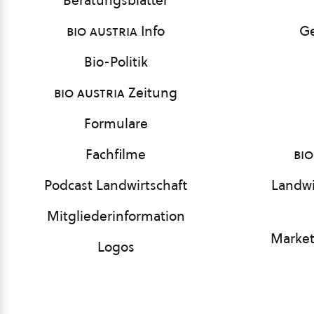
Beratungsblätter
bio austria
Info
Ge
Bio-Politik
bio austria
Zeitung
Formulare
Fachfilme
bio
Podcast Landwirtschaft
Landwi
Mitgliederinformation
Market
Logos