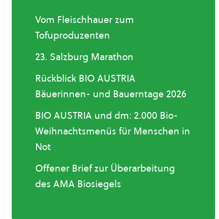
Vom Fleischhauer zum
Tofuproduzenten
23. Salzburg Marathon
Rückblick BIO AUSTRIA
Bäuerinnen- und Bauerntage 2026
BIO AUSTRIA und dm: 2.000 Bio-
Weihnachtsmenüs für Menschen in
Not
Offener Brief zur Überarbeitung
des AMA Biosiegels