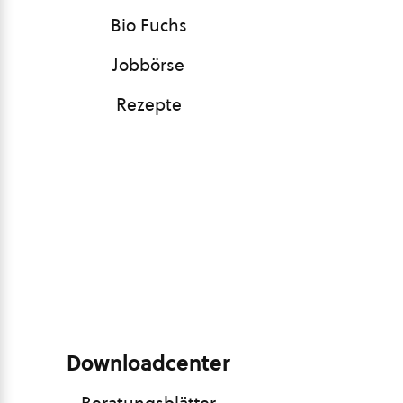
Bio Fuchs
Jobbörse
Rezepte
Downloadcenter