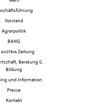
Team
schäftsführung
Vorstand
Agrarpolitik
BANG
 austria
Zeitung
rtschaft, Beratung &
Bildung
ing und Information
Presse
Kontakt