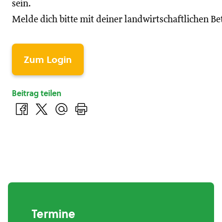
sein.
Melde dich bitte mit deiner landwirtschaftlichen 
Zum Login
Beitrag teilen
Termine