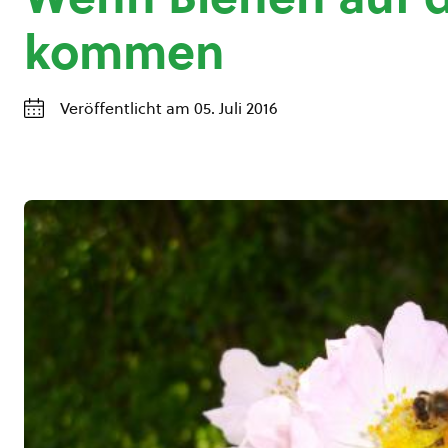
kommen
Veröffentlicht am 05. Juli 2016