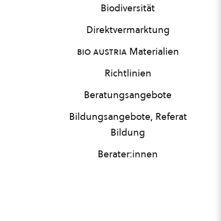
Biodiversität
Direktvermarktung
bio austria
Materialien
Richtlinien
Beratungsangebote
Bildungsangebote, Referat
Bildung
Berater:innen