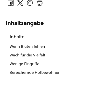
Inhaltsangabe
Inhalte
Wenn Blüten fehlen
Wach für die Vielfalt
Wenige Eingriffe
Bereichernde Hofbewohner