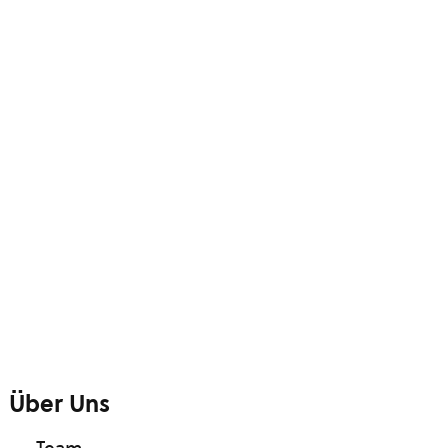
Über Uns