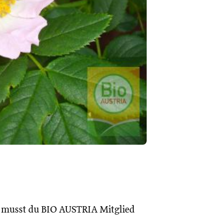
, musst du BIO AUSTRIA Mitglied