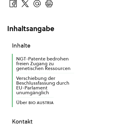
Inhaltsangabe
Inhalte
NGT-Patente bedrohen
freien Zugang zu
genetischen Ressourcen
Verschiebung der
Beschlussfassung durch
EU-Parlament
unumgänglich
Über
bio austria
Kontakt