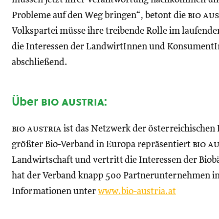
Probleme auf den Weg bringen“, betont die
bio au
Volkspartei müsse ihre treibende Rolle im laufen
die Interessen der LandwirtInnen und KonsumentIn
abschließend.
Über
bio austria
:
bio austria
ist das Netzwerk der österreichischen
größter Bio-Verband in Europa repräsentiert
bio a
Landwirtschaft und vertritt die Interessen der B
hat der Verband knapp 500 Partnerunternehmen in
Informationen unter
www.bio-austria.at