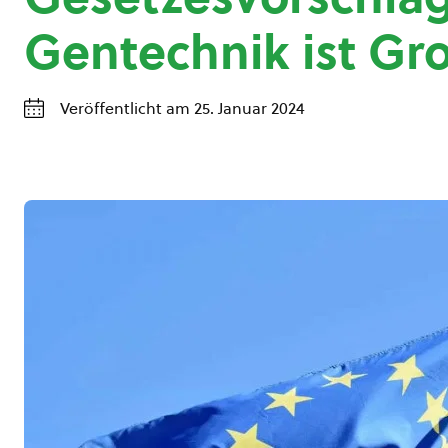
Gentechnik ist Gr
Veröffentlicht am 25. Januar 2024