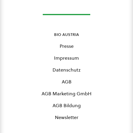
bio austria
Presse
Impressum
Datenschutz
AGB
AGB Marketing GmbH
AGB Bildung
Newsletter