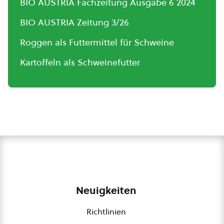
BIO AUSTRIA Fachzeitung Ausgabe 6 2024
BIO AUSTRIA Zeitung 3/26
Roggen als Futtermittel für Schweine
Kartoffeln als Schweinefutter
Neuigkeiten
Richtlinien