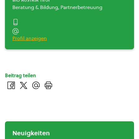
Beratung & Bildung, Partnerbetreuung
Profil anzeigen
Beitrag teilen
Neuigkeiten