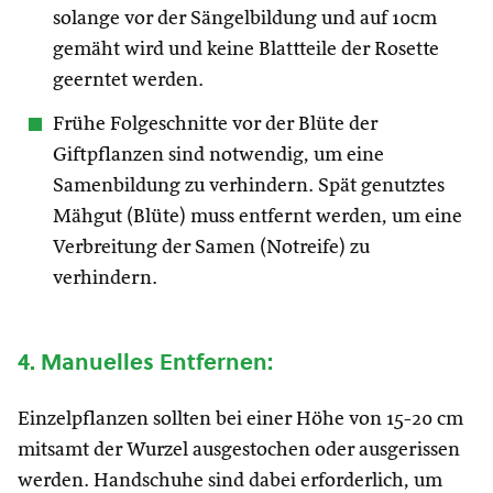
solange vor der Sängelbildung und auf 10cm
gemäht wird und keine Blattteile der Rosette
geerntet werden.
Frühe Folgeschnitte vor der Blüte der
Giftpflanzen sind notwendig, um eine
Samenbildung zu verhindern. Spät genutztes
Mähgut (Blüte) muss entfernt werden, um eine
Verbreitung der Samen (Notreife) zu
verhindern.
4. Manuelles Entfernen:
Einzelpflanzen sollten bei einer Höhe von 15-20 cm
mitsamt der Wurzel ausgestochen oder ausgerissen
werden. Handschuhe sind dabei erforderlich, um