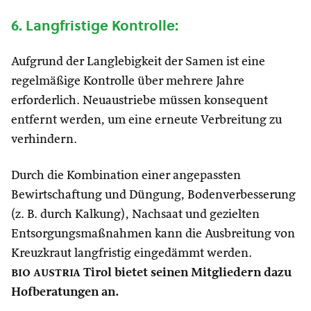
6. Langfristige Kontrolle:
Aufgrund der Langlebigkeit der Samen ist eine
regelmäßige Kontrolle über mehrere Jahre
erforderlich. Neuaustriebe müssen konsequent
entfernt werden, um eine erneute Verbreitung zu
verhindern.
Durch die Kombination einer angepassten
Bewirtschaftung und Düngung, Bodenverbesserung
(z. B. durch Kalkung), Nachsaat und gezielten
Entsorgungsmaßnahmen kann die Ausbreitung von
Kreuzkraut langfristig eingedämmt werden.
bio austria
Tirol bietet seinen Mitgliedern dazu
Hofberatungen an.