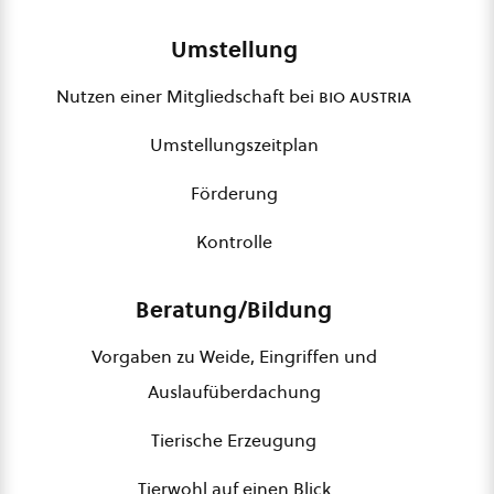
Umstellung
Nutzen einer Mitgliedschaft bei
bio austria
Umstellungszeitplan
Förderung
Kontrolle
Beratung/Bildung
Vorgaben zu Weide, Eingriffen und
Auslaufüberdachung
Tierische Erzeugung
Tierwohl auf einen Blick