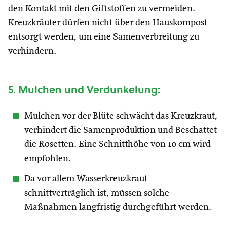
den Kontakt mit den Giftstoffen zu vermeiden.
Kreuzkräuter dürfen nicht über den Hauskompost
entsorgt werden, um eine Samenverbreitung zu
verhindern.
5. Mulchen und Verdunkelung:
Mulchen vor der Blüte schwächt das Kreuzkraut,
verhindert die Samenproduktion und Beschattet
die Rosetten. Eine Schnitthöhe von 10 cm wird
empfohlen.
Da vor allem Wasserkreuzkraut
schnittverträglich ist, müssen solche
Maßnahmen langfristig durchgeführt werden.