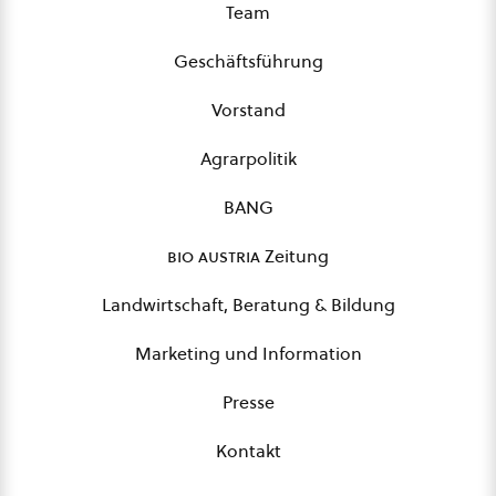
Team
Geschäftsführung
Vorstand
Agrarpolitik
BANG
bio austria
Zeitung
Landwirtschaft, Beratung & Bildung
Marketing und Information
Presse
Kontakt