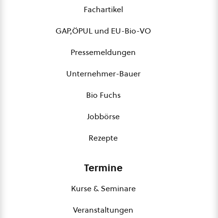
Fachartikel
GAP,ÖPUL und EU-Bio-VO
Pressemeldungen
Unternehmer-Bauer
Bio Fuchs
Jobbörse
Rezepte
Termine
Kurse & Seminare
Veranstaltungen