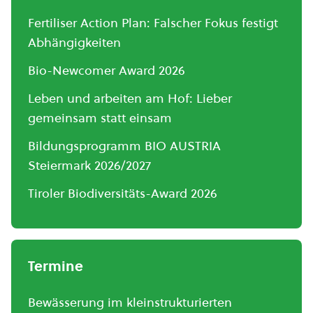
Fertiliser Action Plan: Falscher Fokus festigt
Abhängigkeiten
Bio-Newcomer Award 2026
Leben und arbeiten am Hof: Lieber
gemeinsam statt einsam
Bildungsprogramm BIO AUSTRIA
Steiermark 2026/2027
Tiroler Biodiversitäts-Award 2026
Termine
Bewässerung im kleinstrukturierten