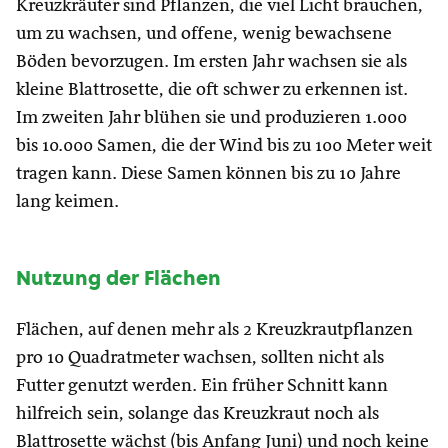
Kreuzkräuter sind Pflanzen, die viel Licht brauchen,
um zu wachsen, und offene, wenig bewachsene
Böden bevorzugen. Im ersten Jahr wachsen sie als
kleine Blattrosette, die oft schwer zu erkennen ist.
Im zweiten Jahr blühen sie und produzieren 1.000
bis 10.000 Samen, die der Wind bis zu 100 Meter weit
tragen kann. Diese Samen können bis zu 10 Jahre
lang keimen.
Nutzung der Flächen
Flächen, auf denen mehr als 2 Kreuzkrautpflanzen
pro 10 Quadratmeter wachsen, sollten nicht als
Futter genutzt werden. Ein früher Schnitt kann
hilfreich sein, solange das Kreuzkraut noch als
Blattrosette wächst (bis Anfang Juni) und noch keine