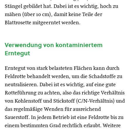
Stängel gebildet hat. Dabei ist es wichtig, hoch zu
mähen (über 10 cm), damit keine Teile der
Blattrosette mitgeerntet werden.
Verwendung von kontaminiertem
Erntegut
Erntegut von stark belasteten Flächen kann durch
Feldrotte behandelt werden, um die Schadstoffe zu
neutralisieren. Dabei ist es wichtig, auf eine gute
Rotteführung zu achten, also das richtige Verhältnis
von Kohlenstoff und Stickstoff (C/N-Verhältnis) und
das regelmäßige Wenden für ausreichend
Sauerstoff. In jedem Betrieb ist eine Feldrotte bis zu
einem bestimmten Grad rechtlich erlaubt. Weitere