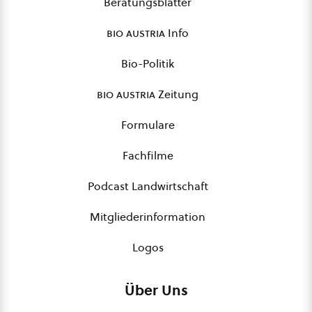
Beratungsblätter
bio austria
Info
Bio-Politik
bio austria
Zeitung
Formulare
Fachfilme
Podcast Landwirtschaft
Mitgliederinformation
Logos
Über Uns