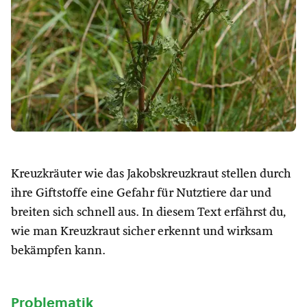
Kreuzkräuter wie das Jakobskreuzkraut stellen durch
ihre Giftstoffe eine Gefahr für Nutztiere dar und
breiten sich schnell aus. In diesem Text erfährst du,
wie man Kreuzkraut sicher erkennt und wirksam
bekämpfen kann.
Problematik