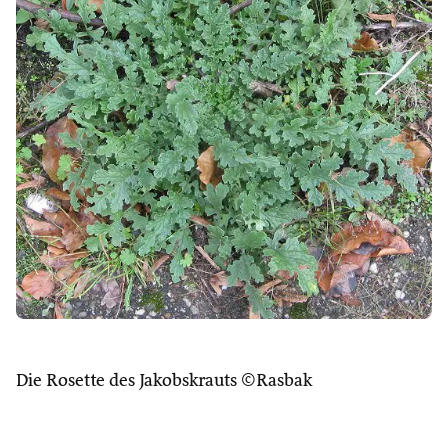
Die Rosette des Jakobskrauts ©Rasbak