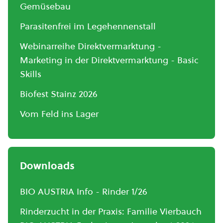
Gemüsebau
Parasitenfrei im Legehennenstall
Webinarreihe Direktvermarktung -
Marketing in der Direktvermarktung - Basic
Skills
Biofest Stainz 2026
Vom Feld ins Lager
Downloads
BIO AUSTRIA Info - Rinder 1/26
Rinderzucht in der Praxis: Familie Vierbauch