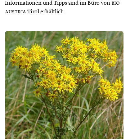
Informationen und Tipps sind im Büro von
bio
austria
Tirol erhältlich.