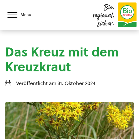
Bio,
regional,
Menü
sicher.
Das Kreuz mit dem
Kreuzkraut
Veröffentlicht am 31. Oktober 2024