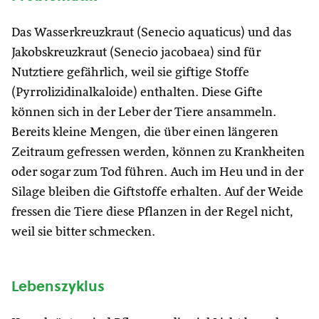
Das Wasserkreuzkraut (Senecio aquaticus) und das
Jakobskreuzkraut (Senecio jacobaea) sind für
Nutztiere gefährlich, weil sie giftige Stoffe
(Pyrrolizidinalkaloide) enthalten. Diese Gifte
können sich in der Leber der Tiere ansammeln.
Bereits kleine Mengen, die über einen längeren
Zeitraum gefressen werden, können zu Krankheiten
oder sogar zum Tod führen. Auch im Heu und in der
Silage bleiben die Giftstoffe erhalten. Auf der Weide
fressen die Tiere diese Pflanzen in der Regel nicht,
weil sie bitter schmecken.
Lebenszyklus