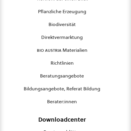
Pflanzliche Erzeugung
Biodiversität
Direktvermarktung
bio austria
Materialien
Richtlinien
Beratungsangebote
Bildungsangebote, Referat Bildung
Berater:innen
Downloadcenter