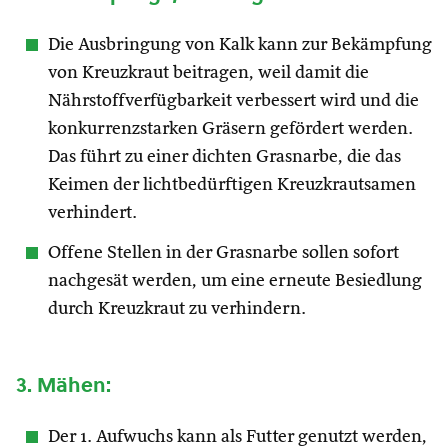
Die Ausbringung von Kalk kann zur Bekämpfung
von Kreuzkraut beitragen, weil damit die
Nährstoffverfügbarkeit verbessert wird und die
konkurrenzstarken Gräsern gefördert werden.
Das führt zu einer dichten Grasnarbe, die das
Keimen der lichtbedürftigen Kreuzkrautsamen
verhindert.
Offene Stellen in der Grasnarbe sollen sofort
nachgesät werden, um eine erneute Besiedlung
durch Kreuzkraut zu verhindern.
3. Mähen:
Der 1. Aufwuchs kann als Futter genutzt werden,