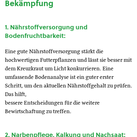
Bekämpfung
1. Nährstoffversorgung und
Bodenfruchtbarkeit:
Eine gute Nährstoffversorgung stärkt die
hochwertigen Futterpflanzen und lässt sie besser mit
dem Kreuzkraut um Licht konkurrieren. Eine
umfassende Bodenanalyse ist ein guter erster
Schritt, um den aktuellen Nährstoffgehalt zu prüfen.
Das hilft,
bessere Entscheidungen für die weitere
Bewirtschaftung zu treffen.
2. Narbenpflege, Kalkung und Nachsaat: