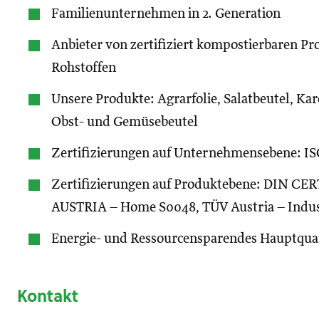
Familienunternehmen in 2. Generation
Anbieter von zertifiziert kompostierbaren 
Rohstoffen
Unsere Produkte: Agrarfolie, Salatbeutel, Ka
Obst- und Gemüsebeutel
Zertifizierungen auf Unternehmensebene: IS
Zertifizierungen auf Produktebene: DIN C
AUSTRIA – Home S0048, TÜV Austria – Indust
Energie- und Ressourcensparendes Hauptquar
Kontakt