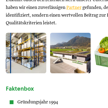
haben wir einen zuverlässigen
Partner
gefunden, de
identifiziert, sondern einen wertvollen Beitrag zur
Qualitätskriterien leistet.
Faktenbox
Gründungsjahr 1994