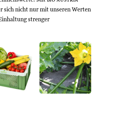
r sich nicht nur mit unseren Werten
 Einhaltung strenger