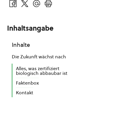
Inhaltsangabe
Inhalte
Die Zukunft wächst nach
Alles, was zertifiziert
biologisch abbaubar ist
Faktenbox
Kontakt