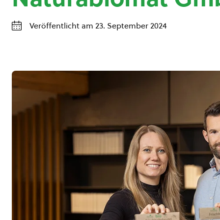
Veröffentlicht am 23. September 2024