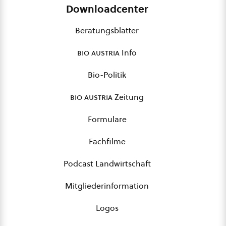
Downloadcenter
Beratungsblätter
bio austria
Info
Bio-Politik
bio austria
Zeitung
Formulare
Fachfilme
Podcast Landwirtschaft
Mitgliederinformation
Logos