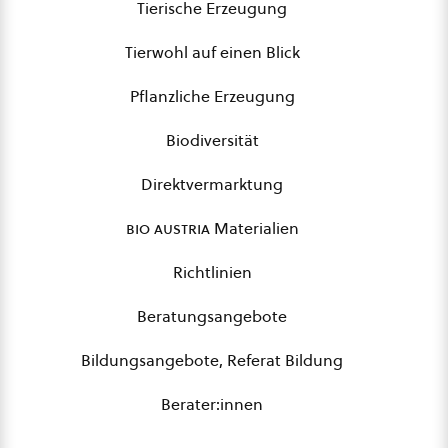
Tierische Erzeugung
Tierwohl auf einen Blick
Pflanzliche Erzeugung
Biodiversität
Direktvermarktung
bio austria
Materialien
Richtlinien
Beratungsangebote
Bildungsangebote, Referat Bildung
Berater:innen