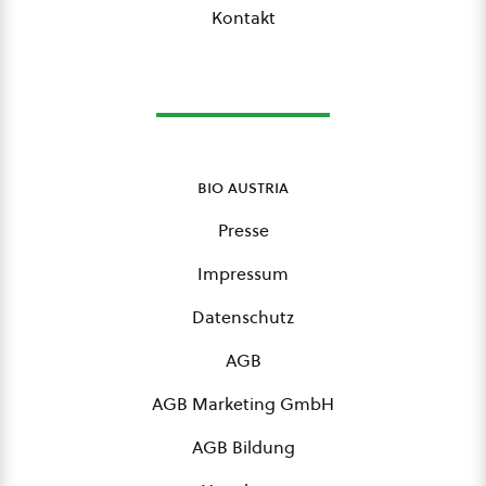
Kontakt
bio austria
Presse
Impressum
Datenschutz
AGB
AGB Marketing GmbH
AGB Bildung