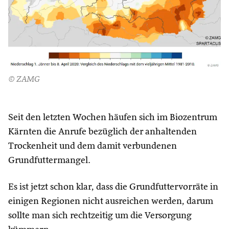
© ZAMG
Seit den letzten Wochen häufen sich im Biozentrum
Kärnten die Anrufe bezüglich der anhaltenden
Trockenheit und dem damit verbundenen
Grundfuttermangel.
Es ist jetzt schon klar, dass die Grundfuttervorräte in
einigen Regionen nicht ausreichen werden, darum
sollte man sich rechtzeitig um die Versorgung