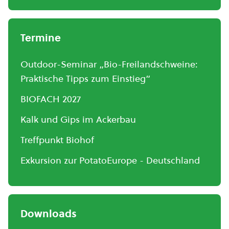
Termine
Outdoor-Seminar „Bio-Freilandschweine:
Praktische Tipps zum Einstieg“
BIOFACH 2027
Kalk und Gips im Ackerbau
Treffpunkt Biohof
Exkursion zur PotatoEurope - Deutschland
Downloads