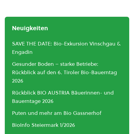
Neuigkeiten
SAVE THE DATE: Bio-Exkursion Vinschgau &
Engadin
Gesunder Boden – starke Betriebe:
Rückblick auf den 6. Tiroler Bio-Bauerntag
2026
Rückblick BIO AUSTRIA Bäuerinnen- und
Bauerntage 2026
Puten und mehr am Bio Gassnerhof
BioInfo Steiermark 1/2026