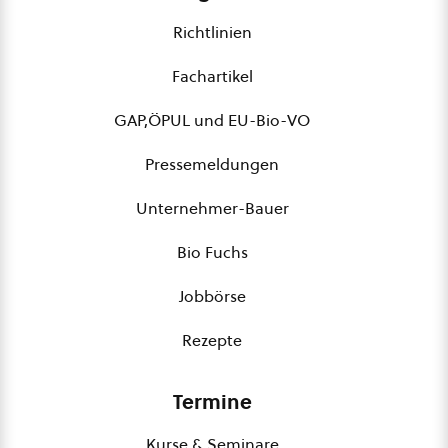
Richtlinien
Fachartikel
GAP,ÖPUL und EU-Bio-VO
Pressemeldungen
Unternehmer-Bauer
Bio Fuchs
Jobbörse
Rezepte
Termine
Kurse & Seminare