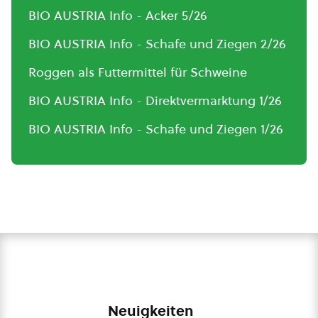
BIO AUSTRIA Info - Acker 5/26
BIO AUSTRIA Info - Schafe und Ziegen 2/26
Roggen als Futtermittel für Schweine
BIO AUSTRIA Info - Direktvermarktung 1/26
BIO AUSTRIA Info - Schafe und Ziegen 1/26
Neuigkeiten