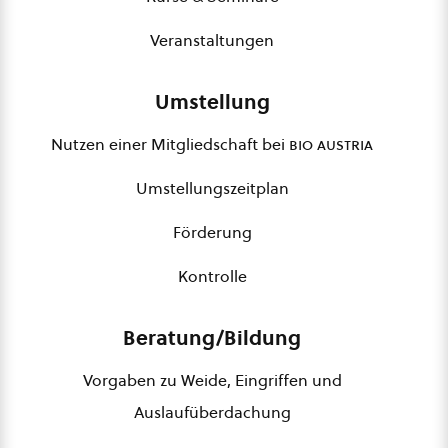
Veranstaltungen
Umstellung
Nutzen einer Mitgliedschaft bei
bio austria
Umstellungszeitplan
Förderung
Kontrolle
Beratung/Bildung
Vorgaben zu Weide, Eingriffen und
Auslaufüberdachung