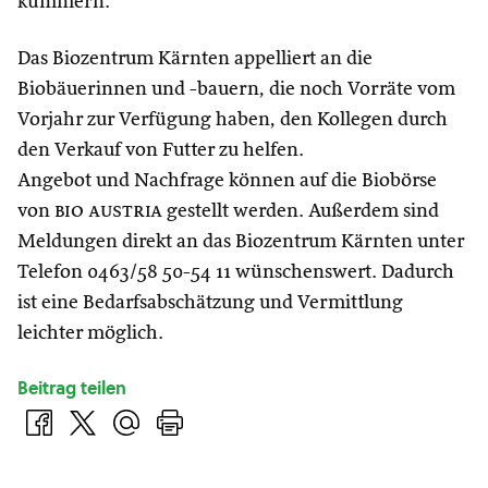
kümmern.
Das Biozentrum Kärnten appelliert an die
Biobäuerinnen und -bauern, die noch Vorräte vom
Vorjahr zur Verfügung haben, den Kollegen durch
den Verkauf von Futter zu helfen.
Angebot und Nachfrage können auf die Biobörse
von
bio austria
gestellt werden. Außerdem sind
Meldungen direkt an das Biozentrum Kärnten unter
Telefon 0463/58 50-54 11 wünschenswert. Dadurch
ist eine Bedarfsabschätzung und Vermittlung
leichter möglich.
Beitrag teilen