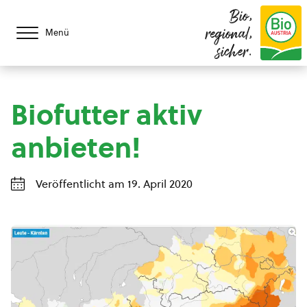
Bio,
regional,
Menü
sicher.
Biofutter aktiv
anbieten!
Veröffentlicht am 19. April 2020