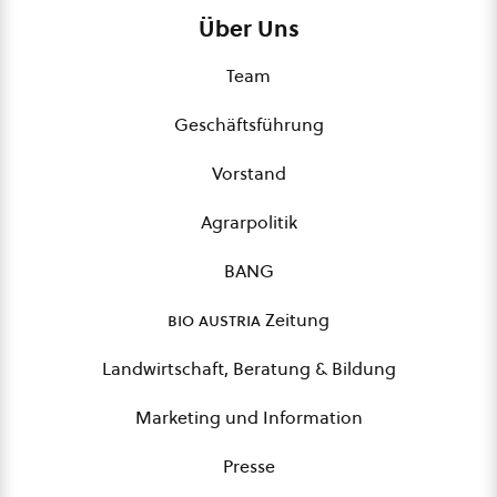
Über Uns
Team
Geschäftsführung
Vorstand
Agrarpolitik
BANG
bio austria
Zeitung
Landwirtschaft, Beratung & Bildung
Marketing und Information
Presse