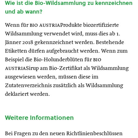
Wie ist die Bio-Wildsammlung zu kennzeichnen
und ab wann?
Wenn für
bio austria
Produkte biozertifizierte
Wildsammlung verwendet wird, muss dies ab 1.
Jänner 2018 gekennzeichnet werden. Bestehende
Etiketten dürfen aufgebraucht werden. Wenn zum
Beispiel die Bio-Holunderblüten für
bio
austria
Sirup am Bio-Zertifikat als Wildsammlung
ausgewiesen werden, müssen diese im
Zutatenverzeichnis zusätzlich als Wildsammlung
deklariert werden.
Weitere Informationen
Bei Fragen zu den neuen Richtlinienbeschlüssen