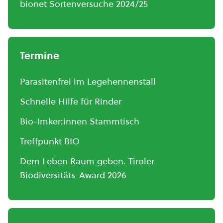
bionet Sortenversuche 2024/25
Termine
Parasitenfrei im Legehennenstall
Schnelle Hilfe für Rinder
Bio-Imker:innen Stammtisch
Treffpunkt BIO
Dem Leben Raum geben. Tiroler
Biodiversitäts-Award 2026