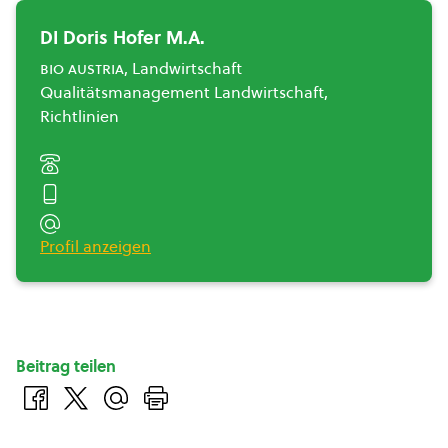
DI Doris Hofer M.A.
bio austria
, Landwirtschaft
Qualitätsmanagement Landwirtschaft,
Richtlinien
Profil anzeigen
Beitrag teilen