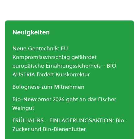
Neuigkeiten
Neue Gentechnik: EU
Kompromissvorschlag gefährdet
europäische Ernährungssicherheit – BIO
AUSTRIA fordert Kurskorrektur
Bolognese zum Mitnehmen
Bio-Newcomer 2026 geht an das Fischer
Weingut
FRÜHJAHRS - EINLAGERUNGSAKTION: Bio-
Zucker und Bio-Bienenfutter