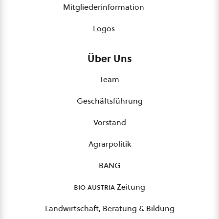
Mitgliederinformation
Logos
Über Uns
Team
Geschäftsführung
Vorstand
Agrarpolitik
BANG
bio austria
Zeitung
Landwirtschaft, Beratung & Bildung