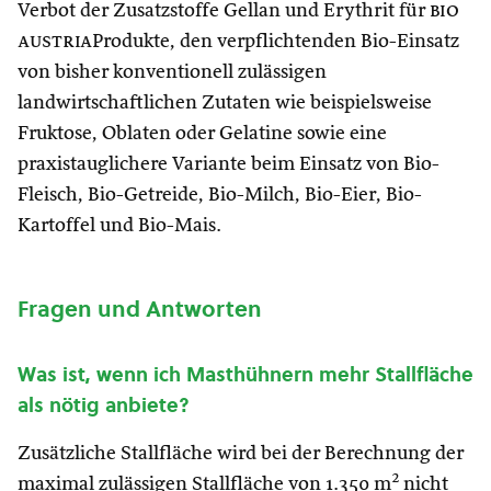
Verbot der Zusatzstoffe Gellan und Erythrit für
bio
austria
Produkte, den verpflichtenden Bio-Einsatz
von bisher konventionell zulässigen
landwirtschaftlichen Zutaten wie beispielsweise
Fruktose, Oblaten oder Gelatine sowie eine
praxistauglichere Variante beim Einsatz von Bio-
Fleisch, Bio-Getreide, Bio-Milch, Bio-Eier, Bio-
Kartoffel und Bio-Mais.
Fragen und Antworten
Was ist, wenn ich Masthühnern mehr Stallfläche
als nötig anbiete?
Zusätzliche Stallfläche wird bei der Berechnung der
maximal zulässigen Stallfläche von 1.350 m² nicht