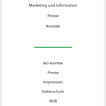
Marketing und Information
Presse
Kontakt
bio austria
Presse
Impressum
Datenschutz
AGB