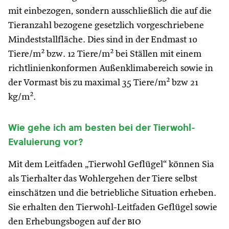
mit einbezogen, sondern ausschließlich die auf die
Tieranzahl bezogene gesetzlich vorgeschriebene
Mindeststallfläche. Dies sind in der Endmast 10
Tiere/m² bzw. 12 Tiere/m² bei Ställen mit einem
richtlinienkonformen Außenklimabereich sowie in
der Vormast bis zu maximal 35 Tiere/m² bzw 21
kg/m².
Wie gehe ich am besten bei der Tierwohl-
Evaluierung vor?
Mit dem Leitfaden „Tierwohl Geflügel“ können Sia
als Tierhalter das Wohlergehen der Tiere selbst
einschätzen und die betriebliche Situation erheben.
Sie erhalten den Tierwohl-Leitfaden Geflügel sowie
den Erhebungsbogen auf der
bio