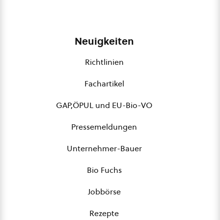
Neuigkeiten
Richtlinien
Fachartikel
GAP,ÖPUL und EU-Bio-VO
Pressemeldungen
Unternehmer-Bauer
Bio Fuchs
Jobbörse
Rezepte