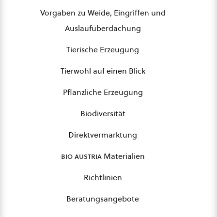
Vorgaben zu Weide, Eingriffen und
Auslaufüberdachung
Tierische Erzeugung
Tierwohl auf einen Blick
Pflanzliche Erzeugung
Biodiversität
Direktvermarktung
bio austria
Materialien
Richtlinien
Beratungsangebote