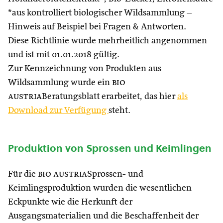
*aus kontrolliert biologischer Wildsammlung –
Hinweis auf Beispiel bei Fragen & Antworten.
Diese Richtlinie wurde mehrheitlich angenommen
und ist mit 01.01.2018 gültig.
Zur Kennzeichnung von Produkten aus
Wildsammlung wurde ein
bio
austria
Beratungsblatt erarbeitet, das hier
als
Download zur Verfügung
steht.
Produktion von Sprossen und Keimlingen
Für die
bio austria
Sprossen- und
Keimlingsproduktion wurden die wesentlichen
Eckpunkte wie die Herkunft der
Ausgangsmaterialien und die Beschaffenheit der