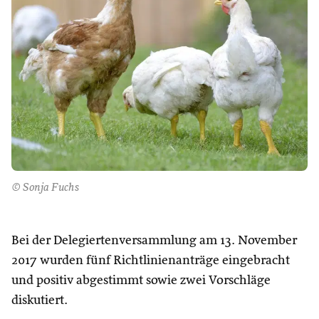
© Sonja Fuchs
Bei der Delegiertenversammlung am 13. November
2017 wurden fünf Richtlinienanträge eingebracht
und positiv abgestimmt sowie zwei Vorschläge
diskutiert.