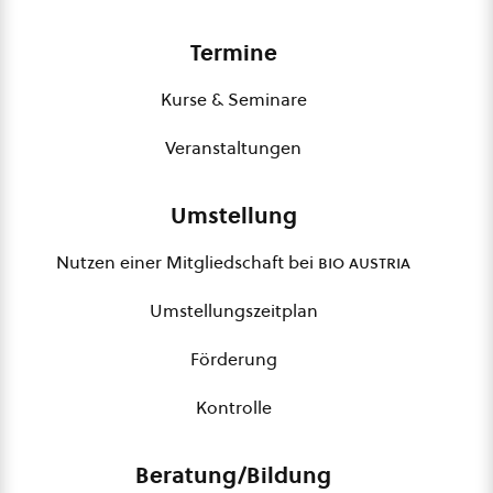
Termine
Kurse & Seminare
Veranstaltungen
Umstellung
Nutzen einer Mitgliedschaft bei
bio austria
Umstellungszeitplan
Förderung
Kontrolle
Beratung/Bildung