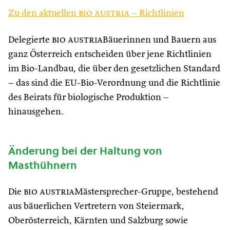
Zu den aktuellen
bio austria
– Richtlinien
Delegierte
bio austria
Bäuerinnen und Bauern aus
ganz Österreich entscheiden über jene Richtlinien
im Bio-Landbau, die über den gesetzlichen Standard
– das sind die EU-Bio-Verordnung und die Richtlinie
des Beirats für biologische Produktion –
hinausgehen.
Änderung bei der Haltung von
Masthühnern
Die
bio austria
Mästersprecher-Gruppe, bestehend
aus bäuerlichen Vertretern von Steiermark,
Oberösterreich, Kärnten und Salzburg sowie