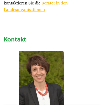
kontaktieren Sie die
Berater in den
Landesorganisationen
Kontakt