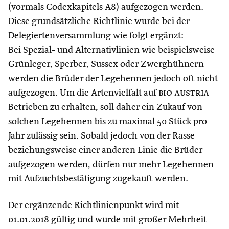
(vormals Codexkapitels A8) aufgezogen werden.
Diese grundsätzliche Richtlinie wurde bei der
Delegiertenversammlung wie folgt ergänzt:
Bei Spezial- und Alternativlinien wie beispielsweise
Grünleger, Sperber, Sussex oder Zwerghühnern
werden die Brüder der Legehennen jedoch oft nicht
aufgezogen. Um die Artenvielfalt auf
bio austria
Betrieben zu erhalten, soll daher ein Zukauf von
solchen Legehennen bis zu maximal 50 Stück pro
Jahr zulässig sein. Sobald jedoch von der Rasse
beziehungsweise einer anderen Linie die Brüder
aufgezogen werden, dürfen nur mehr Legehennen
mit Aufzuchtsbestätigung zugekauft werden.
Der ergänzende Richtlinienpunkt wird mit
01.01.2018 gültig und wurde mit großer Mehrheit