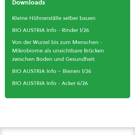
Downloads
Kleine Hühnerställe selber bauen
BIO AUSTRIA Info - Rinder 1/26
Von der Wurzel bis zum Menschen -
Mikrobiome als unsichtbare Brücken
zwischen Boden und Gesundheit
BIO AUSTRIA Info – Bienen 1/26
BIO AUSTRIA Info - Acker 6/26