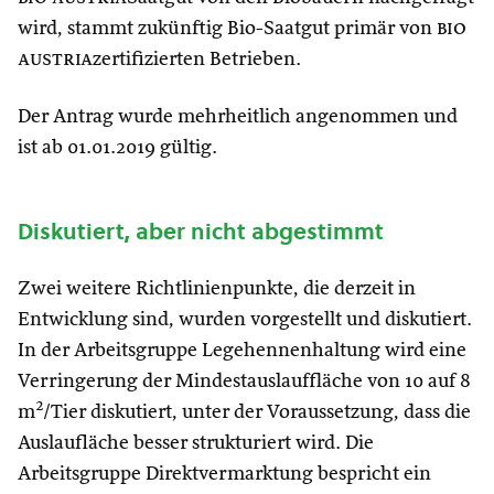
wird, stammt zukünftig Bio-Saatgut primär von
bio
austria
zertifizierten Betrieben.
Der Antrag wurde mehrheitlich angenommen und
ist ab 01.01.2019 gültig.
Diskutiert, aber nicht abgestimmt
Zwei weitere Richtlinienpunkte, die derzeit in
Entwicklung sind, wurden vorgestellt und diskutiert.
In der Arbeitsgruppe Legehennenhaltung wird eine
Verringerung der Mindestauslauffläche von 10 auf 8
m²/Tier diskutiert, unter der Voraussetzung, dass die
Auslaufläche besser strukturiert wird. Die
Arbeitsgruppe Direktvermarktung bespricht ein