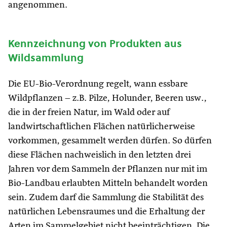
angenommen.
Kennzeichnung von Produkten aus
Wildsammlung
Die EU-Bio-Verordnung regelt, wann essbare
Wildpflanzen – z.B. Pilze, Holunder, Beeren usw.,
die in der freien Natur, im Wald oder auf
landwirtschaftlichen Flächen natürlicherweise
vorkommen, gesammelt werden dürfen. So dürfen
diese Flächen nachweislich in den letzten drei
Jahren vor dem Sammeln der Pflanzen nur mit im
Bio-Landbau erlaubten Mitteln behandelt worden
sein. Zudem darf die Sammlung die Stabilität des
natürlichen Lebensraumes und die Erhaltung der
Arten im Sammelgebiet nicht beeinträchtigen. Die