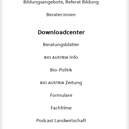
Bildungsangebote, Referat Bildung
Berater:innen
Downloadcenter
Beratungsblätter
bio austria
Info
Bio-Politik
bio austria
Zeitung
Formulare
Fachfilme
Podcast Landwirtschaft