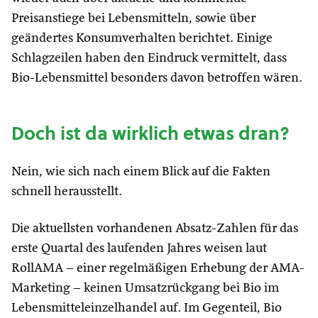
Preisanstiege bei Lebensmitteln, sowie über
geändertes Konsumverhalten berichtet. Einige
Schlagzeilen haben den Eindruck vermittelt, dass
Bio-Lebensmittel besonders davon betroffen wären.
Doch ist da wirklich etwas dran?
Nein, wie sich nach einem Blick auf die Fakten
schnell herausstellt.
Die aktuellsten vorhandenen Absatz-Zahlen für das
erste Quartal des laufenden Jahres weisen laut
RollAMA – einer regelmäßigen Erhebung der AMA-
Marketing – keinen Umsatzrückgang bei Bio im
Lebensmitteleinzelhandel auf. Im Gegenteil, Bio