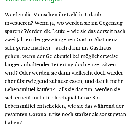
Werden die Menschen ihr Geld in Urlaub
investieren? Wenn ja, wo werden sie im Gegenzug
sparen? Werden die Leute – wie sie das derzeit nach
zwei Jahren der gezwungenen Gastro-Abstinenz
sehr gerne machen – auch dann ins Gasthaus
gehen, wenn der Geldbeutel bei möglicherweise
länger anhaltender Teuerung doch enger sitzen
wird? Oder werden sie dann vielleicht doch wieder
eher überwiegend zuhause essen, und damit mehr
Lebensmittel kaufen? Falls sie das tun, werden sie
sich erneut mehr für hochqualitative Bio-
Lebensmittel entscheiden, wie sie das während der
gesamten Corona-Krise noch stärker als sonst getan
haben?