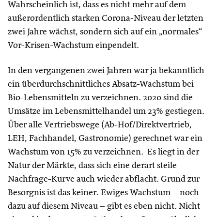
Wahrscheinlich ist, dass es nicht mehr auf dem
außerordentlich starken Corona-Niveau der letzten
zwei Jahre wächst, sondern sich auf ein „normales“
Vor-Krisen-Wachstum einpendelt.
In den vergangenen zwei Jahren war ja bekanntlich
ein überdurchschnittliches Absatz-Wachstum bei
Bio-Lebensmitteln zu verzeichnen. 2020 sind die
Umsätze im Lebensmittelhandel um 23% gestiegen.
Über alle Vertriebswege (Ab-Hof/Direktvertrieb,
LEH, Fachhandel, Gastronomie) gerechnet war ein
Wachstum von 15% zu verzeichnen. Es liegt in der
Natur der Märkte, dass sich eine derart steile
Nachfrage-Kurve auch wieder abflacht. Grund zur
Besorgnis ist das keiner. Ewiges Wachstum – noch
dazu auf diesem Niveau – gibt es eben nicht. Nicht