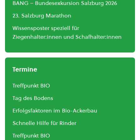
BANG – Bundesexkursion Salzburg 2026
23. Salzburg Marathon
Wissensposter speziell für
Ziegenhalter:innen und Schafhalter:innen
Termine
Treffpunkt BIO
Tag des Bodens
Erfolgsfaktoren im Bio-Ackerbau
Schnelle Hilfe für Rinder
Treffpunkt BIO