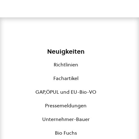
Neuigkeiten
Richtlinien
Fachartikel
GAP,ÖPUL und EU-Bio-VO
Pressemeldungen
Unternehmer-Bauer
Bio Fuchs