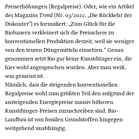
Preiserhöhungen (Regalpreise). Oder, wie ein Artikel
des Magazins
Trend
(Nr. 03/2022, „Die Rückkehr der
Diskonter“) es formuliert: „Zum Glück für die
Biobauern verkleinert sich die Preisschere zu
konventionellen Produktion derzeit, weil sie weniger
von den teuren Düngemitteln einsetzen.“ Genau
genommen setzt Bio gar keine Kunstdünger ein, die
hier wohl angesprochen wurden. Aber man weiß,
was gemeint ist.
Nämlich, dass die steigenden konventionellen
Regalpreise wohl zum größten Teil den aufgrund der
ansteigenden Energiepreise massiv höheren
Kunstdünger-Preisen zuzuschreiben sind. Bio-
Landbau ist von fossilen Grundstoffen hingegen
weitgehend unabhängig.