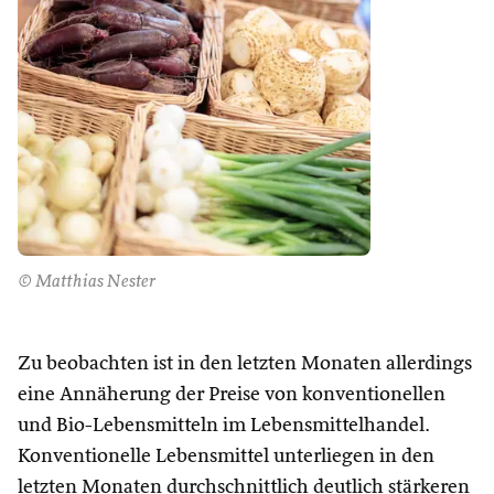
© Matthias Nester
Zu beobachten ist in den letzten Monaten allerdings
eine Annäherung der Preise von konventionellen
und Bio-Lebensmitteln im Lebensmittelhandel.
Konventionelle Lebensmittel unterliegen in den
letzten Monaten durchschnittlich deutlich stärkeren