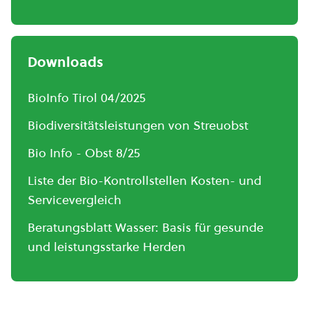
Downloads
BioInfo Tirol 04/2025
Biodiversitätsleistungen von Streuobst
Bio Info - Obst 8/25
Liste der Bio-Kontrollstellen Kosten- und
Servicevergleich
Beratungsblatt Wasser: Basis für gesunde
und leistungsstarke Herden