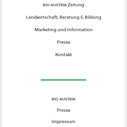
bio austria
Zeitung
Landwirtschaft, Beratung & Bildung
Marketing und Information
Presse
Kontakt
bio austria
Presse
Impressum