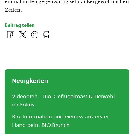
einmal in den gegenwärtig sehr außergewöhnlichen
Zeiten.
Beitrag teilen
Neuigkeiten
Videodreh - Bio-Geflügelmast & Tierwohl
im Fokus
Bio-Information und Genuss aus erster
Hand beim BIO.Brunch