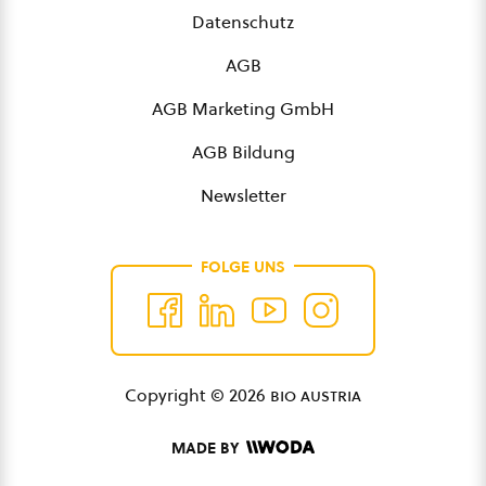
Datenschutz
AGB
AGB Marketing GmbH
AGB Bildung
Newsletter
FOLGE UNS
Copyright © 2026
bio austria
MADE BY