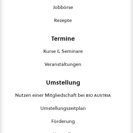
Jobbörse
Rezepte
Termine
Kurse & Seminare
Veranstaltungen
Umstellung
Nutzen einer Mitgliedschaft bei
bio austria
Umstellungszeitplan
Förderung