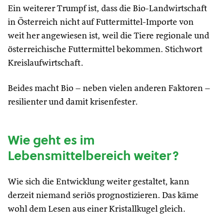
Ein weiterer Trumpf ist, dass die Bio-Landwirtschaft
in Österreich nicht auf Futtermittel-Importe von
weit her angewiesen ist, weil die Tiere regionale und
österreichische Futtermittel bekommen. Stichwort
Kreislaufwirtschaft.
Beides macht Bio – neben vielen anderen Faktoren –
resilienter und damit krisenfester.
Wie geht es im
Lebensmittelbereich weiter?
Wie sich die Entwicklung weiter gestaltet, kann
derzeit niemand seriös prognostizieren. Das käme
wohl dem Lesen aus einer Kristallkugel gleich.