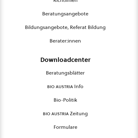
Richtlinien
Beratungsangebote
Bildungsangebote, Referat Bildung
Berater:innen
Downloadcenter
Beratungsblätter
bio austria
Info
Bio-Politik
bio austria
Zeitung
Formulare