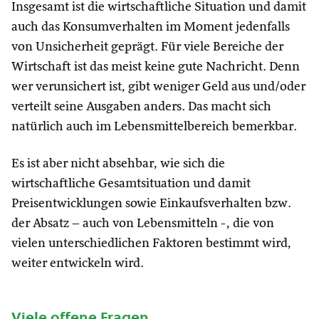
Insgesamt ist die wirtschaftliche Situation und damit
auch das Konsumverhalten im Moment jedenfalls
von Unsicherheit geprägt. Für viele Bereiche der
Wirtschaft ist das meist keine gute Nachricht. Denn
wer verunsichert ist, gibt weniger Geld aus und/oder
verteilt seine Ausgaben anders. Das macht sich
natürlich auch im Lebensmittelbereich bemerkbar.
Es ist aber nicht absehbar, wie sich die
wirtschaftliche Gesamtsituation und damit
Preisentwicklungen sowie Einkaufsverhalten bzw.
der Absatz – auch von Lebensmitteln -, die von
vielen unterschiedlichen Faktoren bestimmt wird,
weiter entwickeln wird.
Viele offene Fragen