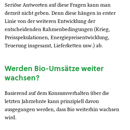
Seriöse Antworten auf diese Fragen kann man
derzeit nicht geben. Denn diese hängen in erster
Linie von der weiteren Entwicklung der
entscheidenden Rahmenbedingungen (Krieg,
Preisspekulationen, Energiepreisentwicklung,
Teuerung insgesamt, Lieferketten usw.) ab.
Werden Bio-Umsätze weiter
wachsen?
Basierend auf dem Konsumverhalten über die
letzten Jahrzehnte kann prinzipiell davon
ausgegangen werden, dass Bio weiterhin wachsen
wird.