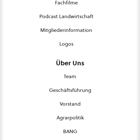
Fachfilme
Podcast Landwirtschaft
Mitgliederinformation
Logos
Über Uns
Team
Geschäftsführung
Vorstand
Agrarpolitik
BANG