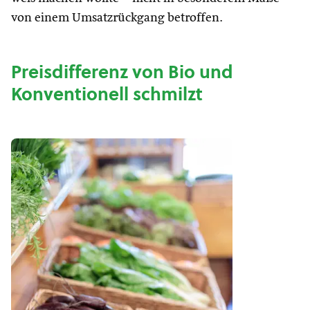
von einem Umsatzrückgang betroffen.
Preisdifferenz von Bio und
Konventionell schmilzt