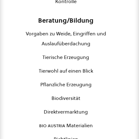
Kontrolle
Beratung/Bildung
Vorgaben zu Weide, Eingriffen und
Auslaufüberdachung
Tierische Erzeugung
Tierwohl auf einen Blick
Pflanzliche Erzeugung
Biodiversität
Direktvermarktung
bio austria
Materialien