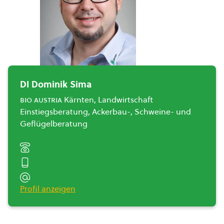
DI Dominik Sima
bio austria
Kärnten, Landwirtschaft
Einstiegsberatung, Ackerbau-, Schweine- und
Geflügelberatung
Profil anzeigen