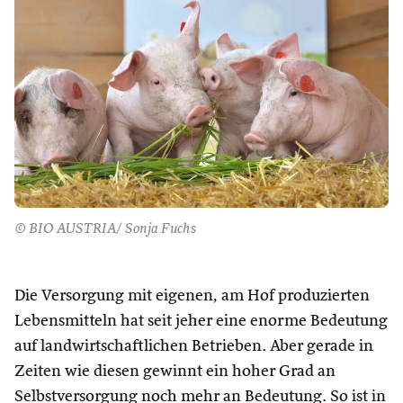
© BIO AUSTRIA/ Sonja Fuchs
Die Versorgung mit eigenen, am Hof produzierten
Lebensmitteln hat seit jeher eine enorme Bedeutung
auf landwirtschaftlichen Betrieben. Aber gerade in
Zeiten wie diesen gewinnt ein hoher Grad an
Selbstversorgung noch mehr an Bedeutung. So ist in