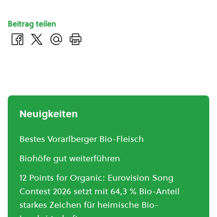
Beitrag teilen
Neuigkeiten
Bestes Vorarlberger Bio-Fleisch
Biohöfe gut weiterführen
12 Points for Organic: Eurovision Song
Contest 2026 setzt mit 64,3 % Bio-Anteil
starkes Zeichen für heimische Bio-