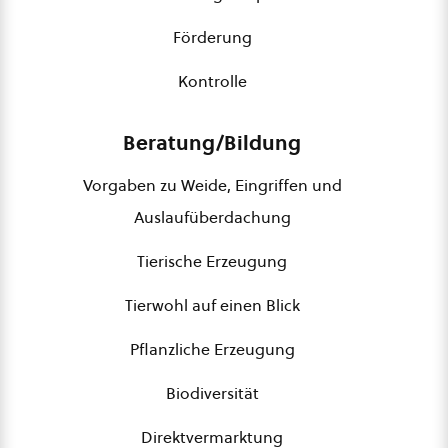
Förderung
Kontrolle
Beratung/Bildung
Vorgaben zu Weide, Eingriffen und
Auslaufüberdachung
Tierische Erzeugung
Tierwohl auf einen Blick
Pflanzliche Erzeugung
Biodiversität
Direktvermarktung