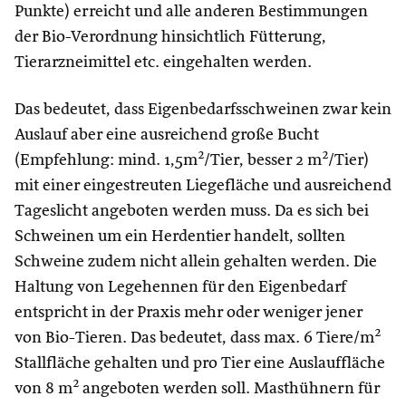
Punkte) erreicht und alle anderen Bestimmungen
der Bio-Verordnung hinsichtlich Fütterung,
Tierarzneimittel etc. eingehalten werden.
Das bedeutet, dass Eigenbedarfsschweinen zwar kein
Auslauf aber eine ausreichend große Bucht
(Empfehlung: mind. 1,5m²/Tier, besser 2 m²/Tier)
mit einer eingestreuten Liegefläche und ausreichend
Tageslicht angeboten werden muss. Da es sich bei
Schweinen um ein Herdentier handelt, sollten
Schweine zudem nicht allein gehalten werden. Die
Haltung von Legehennen für den Eigenbedarf
entspricht in der Praxis mehr oder weniger jener
von Bio-Tieren. Das bedeutet, dass max. 6 Tiere/m²
Stallfläche gehalten und pro Tier eine Auslauffläche
von 8 m² angeboten werden soll. Masthühnern für