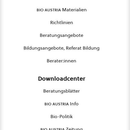
bio austria
Materialien
Richtlinien
Beratungsangebote
Bildungsangebote, Referat Bildung
Berater:innen
Downloadcenter
Beratungsblätter
bio austria
Info
Bio-Politik
bio austria
Zeitung