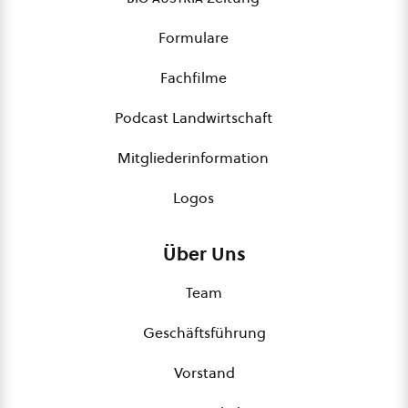
Formulare
Fachfilme
Podcast Landwirtschaft
Mitgliederinformation
Logos
Über Uns
Team
Geschäftsführung
Vorstand