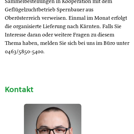
Sammelbestellungen in Kooperation mit dem
Geflügelzuchtbetrieb Spernbauer aus
Oberösterreich verweisen. Einmal im Monat erfolgt
die organisierte Lieferung nach Kärnten. Falls Sie
Interesse daran oder weitere Fragen zu diesem
Thema haben, melden Sie sich bei uns im Büro unter
0463/5850-5400.
Kontakt