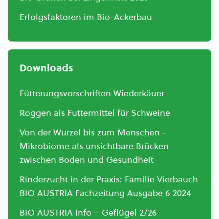
Erfolgsfaktoren im Bio-Ackerbau
Downloads
Fütterungsvorschriften Wiederkäuer
Roggen als Futtermittel für Schweine
Von der Wurzel bis zum Menschen -
Mikrobiome als unsichtbare Brücken
zwischen Boden und Gesundheit
Rinderzucht in der Praxis: Familie Vierbauch
BIO AUSTRIA Fachzeitung Ausgabe 6 2024
BIO AUSTRIA Info – Geflügel 2/26