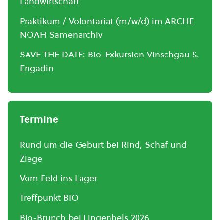
Landwirtschaft
Praktikum / Volontariat (m/w/d) im ARCHE
NOAH Samenarchiv
SAVE THE DATE: Bio-Exkursion Vinschgau &
Engadin
Termine
Rund um die Geburt bei Rind, Schaf und
Ziege
Vom Feld ins Lager
Treffpunkt BIO
Bio-Brunch bei Lingenhels 2026