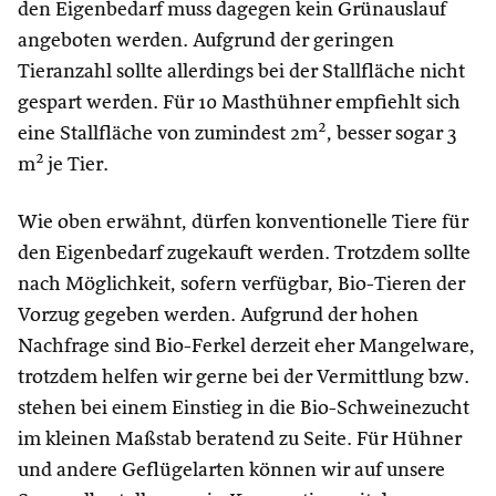
den Eigenbedarf muss dagegen kein Grünauslauf
angeboten werden. Aufgrund der geringen
Tieranzahl sollte allerdings bei der Stallfläche nicht
gespart werden. Für 10 Masthühner empfiehlt sich
eine Stallfläche von zumindest 2m², besser sogar 3
m² je Tier.
Wie oben erwähnt, dürfen konventionelle Tiere für
den Eigenbedarf zugekauft werden. Trotzdem sollte
nach Möglichkeit, sofern verfügbar, Bio-Tieren der
Vorzug gegeben werden. Aufgrund der hohen
Nachfrage sind Bio-Ferkel derzeit eher Mangelware,
trotzdem helfen wir gerne bei der Vermittlung bzw.
stehen bei einem Einstieg in die Bio-Schweinezucht
im kleinen Maßstab beratend zu Seite. Für Hühner
und andere Geflügelarten können wir auf unsere