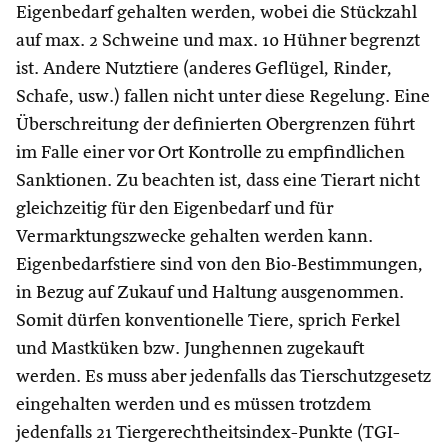
Eigenbedarf gehalten werden, wobei die Stückzahl
auf max. 2 Schweine und max. 10 Hühner begrenzt
ist. Andere Nutztiere (anderes Geflügel, Rinder,
Schafe, usw.) fallen nicht unter diese Regelung. Eine
Überschreitung der definierten Obergrenzen führt
im Falle einer vor Ort Kontrolle zu empfindlichen
Sanktionen. Zu beachten ist, dass eine Tierart nicht
gleichzeitig für den Eigenbedarf und für
Vermarktungszwecke gehalten werden kann.
Eigenbedarfstiere sind von den Bio‐Bestimmungen,
in Bezug auf Zukauf und Haltung ausgenommen.
Somit dürfen konventionelle Tiere, sprich Ferkel
und Mastküken bzw. Junghennen zugekauft
werden. Es muss aber jedenfalls das Tierschutzgesetz
eingehalten werden und es müssen trotzdem
jedenfalls 21 Tiergerechtheitsindex-Punkte (TGI-