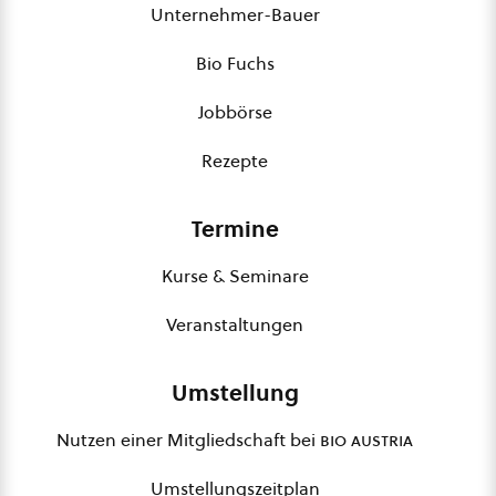
Unternehmer-Bauer
Bio Fuchs
Jobbörse
Rezepte
Termine
Kurse & Seminare
Veranstaltungen
Umstellung
Nutzen einer Mitgliedschaft bei
bio austria
Umstellungszeitplan