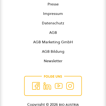
Presse
Impressum
Datenschutz
AGB
AGB Marketing GmbH
AGB Bildung
Newsletter
FOLGE UNS
Copyright © 2026
bio austria