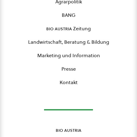
Agrarpolitik
BANG
bio austria
Zeitung
Landwirtschaft, Beratung & Bildung
Marketing und Information
Presse
Kontakt
bio austria