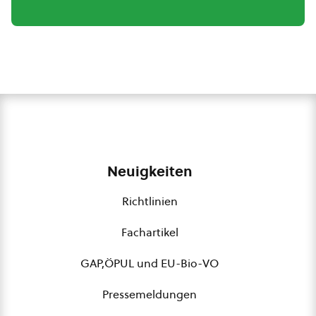
Neuigkeiten
Richtlinien
Fachartikel
GAP,ÖPUL und EU-Bio-VO
Pressemeldungen