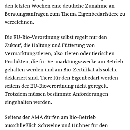
den letzten Wochen eine deutliche Zunahme an
Beratungsanfragen zum Thema Eigenbedarfstiere zu
verzeichnen.
Die EU-Bio-Verordnung selbst regelt nur den
Zukauf, die Haltung und Fütterung von
Vermarktungstieren, also Tieren oder tierischen
Produkten, die für Vermarktungszwecke am Betrieb
gehalten werden und am Bio-Zertifikat als solche
deklariert sind. Tiere für den Eigenbedarf werden
seitens der EU-Bioverordnung nicht geregelt.
Trotzdem müssen bestimmte Anforderungen
eingehalten werden.
Seitens der AMA dürfen am Bio-Betrieb
ausschließlich Schweine und Hühner für den