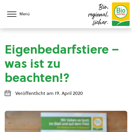
Bio,
regional,
Menü
sicher.
Eigenbedarfstiere –
was ist zu
beachten!?
Veröffentlicht am 19. April 2020