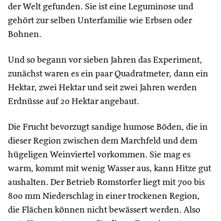
der Welt gefunden. Sie ist eine Leguminose und
gehört zur selben Unterfamilie wie Erbsen oder
Bohnen.
Und so begann vor sieben Jahren das Experiment,
zunächst waren es ein paar Quadratmeter, dann ein
Hektar, zwei Hektar und seit zwei Jahren werden
Erdnüsse auf 20 Hektar angebaut.
Die Frucht bevorzugt sandige humose Böden, die in
dieser Region zwischen dem Marchfeld und dem
hügeligen Weinviertel vorkommen. Sie mag es
warm, kommt mit wenig Wasser aus, kann Hitze gut
aushalten. Der Betrieb Romstorfer liegt mit 700 bis
800 mm Niederschlag in einer trockenen Region,
die Flächen können nicht bewässert werden. Also