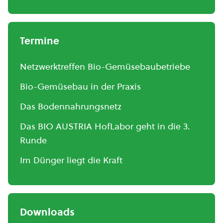
Termine
Netzwerktreffen Bio-Gemüsebaubetriebe
Bio-Gemüsebau in der Praxis
Das Bodennahrungsnetz
Das BIO AUSTRIA HofLabor geht in die 3.
Runde
Im Dünger liegt die Kraft
Downloads