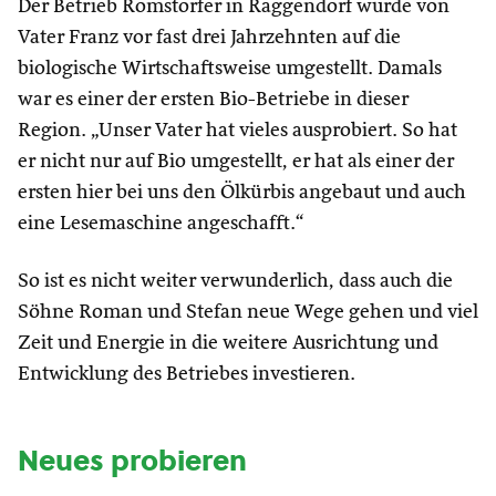
Der Betrieb Romstorfer in Raggendorf wurde von
Vater Franz vor fast drei Jahrzehnten auf die
biologische Wirtschaftsweise umgestellt. Damals
war es einer der ersten Bio-Betriebe in dieser
Region. „Unser Vater hat vieles ausprobiert. So hat
er nicht nur auf Bio umgestellt, er hat als einer der
ersten hier bei uns den Ölkürbis angebaut und auch
eine Lesemaschine angeschafft.“
So ist es nicht weiter verwunderlich, dass auch die
Söhne Roman und Stefan neue Wege gehen und viel
Zeit und Energie in die weitere Ausrichtung und
Entwicklung des Betriebes investieren.
Neues probieren