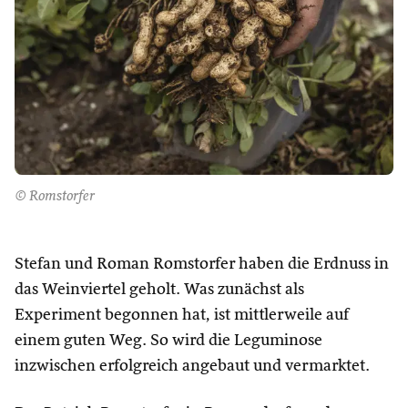
© Romstorfer
Stefan und Roman Romstorfer haben die Erdnuss in
das Weinviertel geholt. Was zunächst als
Experiment begonnen hat, ist mittlerweile auf
einem guten Weg. So wird die Leguminose
inzwischen erfolgreich angebaut und vermarktet.