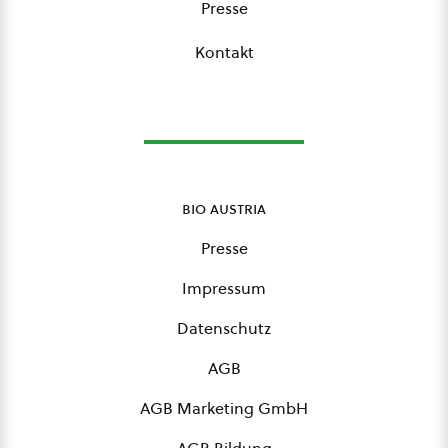
Presse
Kontakt
bio austria
Presse
Impressum
Datenschutz
AGB
AGB Marketing GmbH