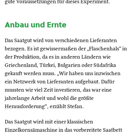
gute Voraussetzungen für dieses Experiment.
Anbau und Ernte
Das Saatgut wird von verschiedenen Lieferanten
bezogen. Es ist gewissermaßen der „Flaschenhals“ in
der Produktion, da es in anderen Ländern wie
Griechenland, Türkei, Bulgarien oder Südafrika
gekauft werden muss. „Wir haben uns inzwischen
ein Netzwerk von Lieferanten aufgebaut. Dafür
mussten wir viel Zeit investieren, das war eine
jahrelange Arbeit und wohl die größte
Herausforderung“, erzählt Stefan.
Das Saatgut wird mit einer klassischen
Einzelkornsämaschine in das vorbereitete Saatbett