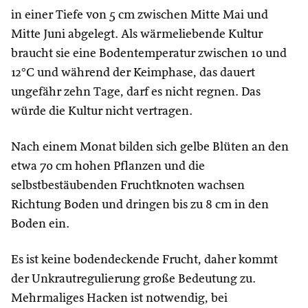
in einer Tiefe von 5 cm zwischen Mitte Mai und
Mitte Juni abgelegt. Als wärmeliebende Kultur
braucht sie eine Bodentemperatur zwischen 10 und
12°C und während der Keimphase, das dauert
ungefähr zehn Tage, darf es nicht regnen. Das
würde die Kultur nicht vertragen.
Nach einem Monat bilden sich gelbe Blüten an den
etwa 70 cm hohen Pflanzen und die
selbstbestäubenden Fruchtknoten wachsen
Richtung Boden und dringen bis zu 8 cm in den
Boden ein.
Es ist keine bodendeckende Frucht, daher kommt
der Unkrautregulierung große Bedeutung zu.
Mehrmaliges Hacken ist notwendig, bei