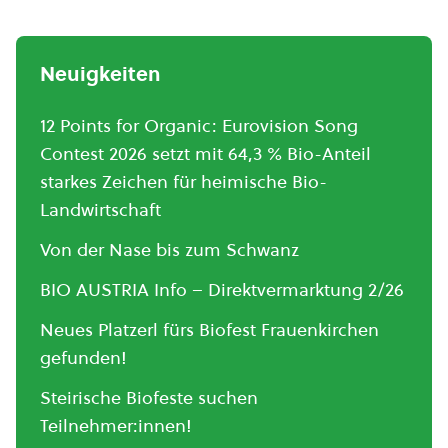
Neuigkeiten
12 Points for Organic: Eurovision Song
Contest 2026 setzt mit 64,3 % Bio-Anteil
starkes Zeichen für heimische Bio-
Landwirtschaft
Von der Nase bis zum Schwanz
BIO AUSTRIA Info – Direktvermarktung 2/26
Neues Platzerl fürs Biofest Frauenkirchen
gefunden!
Steirische Biofeste suchen
Teilnehmer:innen!