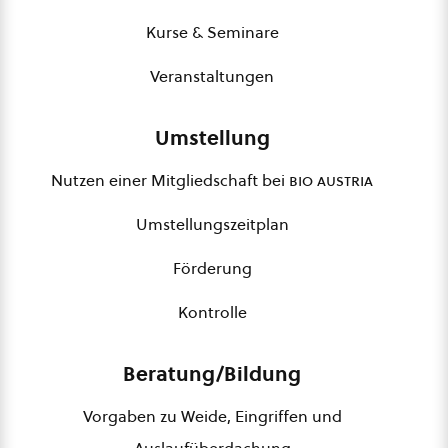
Kurse & Seminare
Veranstaltungen
Umstellung
Nutzen einer Mitgliedschaft bei
bio austria
Umstellungszeitplan
Förderung
Kontrolle
Beratung/Bildung
Vorgaben zu Weide, Eingriffen und