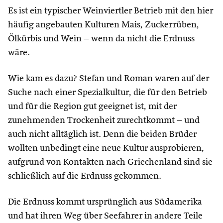
Es ist ein typischer Weinviertler Betrieb mit den hier
häufig angebauten Kulturen Mais, Zuckerrüben,
Ölkürbis und Wein – wenn da nicht die Erdnuss
wäre.
Wie kam es dazu? Stefan und Roman waren auf der
Suche nach einer Spezialkultur, die für den Betrieb
und für die Region gut geeignet ist, mit der
zunehmenden Trockenheit zurechtkommt – und
auch nicht alltäglich ist. Denn die beiden Brüder
wollten unbedingt eine neue Kultur ausprobieren,
aufgrund von Kontakten nach Griechenland sind sie
schließlich auf die Erdnuss gekommen.
Die Erdnuss kommt ursprünglich aus Südamerika
und hat ihren Weg über Seefahrer in andere Teile