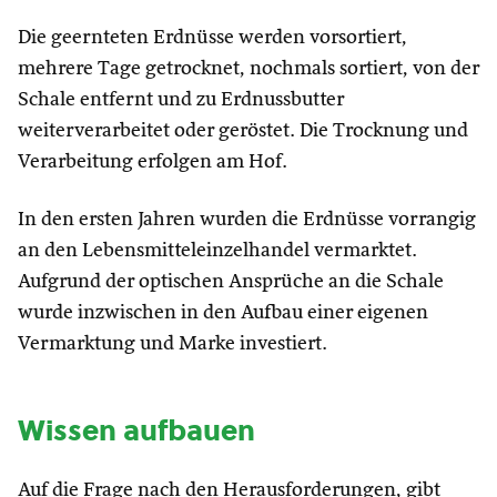
Die geernteten Erdnüsse werden vorsortiert,
mehrere Tage getrocknet, nochmals sortiert, von der
Schale entfernt und zu Erdnussbutter
weiterverarbeitet oder geröstet. Die Trocknung und
Verarbeitung erfolgen am Hof.
In den ersten Jahren wurden die Erdnüsse vorrangig
an den Lebensmitteleinzelhandel vermarktet.
Aufgrund der optischen Ansprüche an die Schale
wurde inzwischen in den Aufbau einer eigenen
Vermarktung und Marke investiert.
Wissen aufbauen
Auf die Frage nach den Herausforderungen, gibt