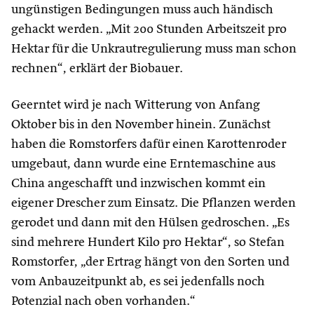
ungünstigen Bedingungen muss auch händisch
gehackt werden. „Mit 200 Stunden Arbeitszeit pro
Hektar für die Unkrautregulierung muss man schon
rechnen“, erklärt der Biobauer.
Geerntet wird je nach Witterung von Anfang
Oktober bis in den November hinein. Zunächst
haben die Romstorfers dafür einen Karottenroder
umgebaut, dann wurde eine Erntemaschine aus
China angeschafft und inzwischen kommt ein
eigener Drescher zum Einsatz. Die Pflanzen werden
gerodet und dann mit den Hülsen gedroschen. „Es
sind mehrere Hundert Kilo pro Hektar“, so Stefan
Romstorfer, „der Ertrag hängt von den Sorten und
vom Anbauzeitpunkt ab, es sei jedenfalls noch
Potenzial nach oben vorhanden.“