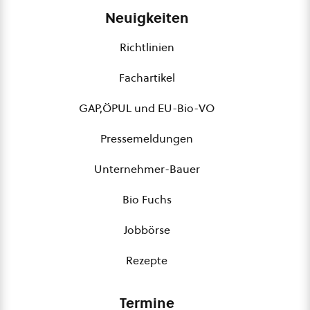
Neuigkeiten
Richtlinien
Fachartikel
GAP,ÖPUL und EU-Bio-VO
Pressemeldungen
Unternehmer-Bauer
Bio Fuchs
Jobbörse
Rezepte
Termine