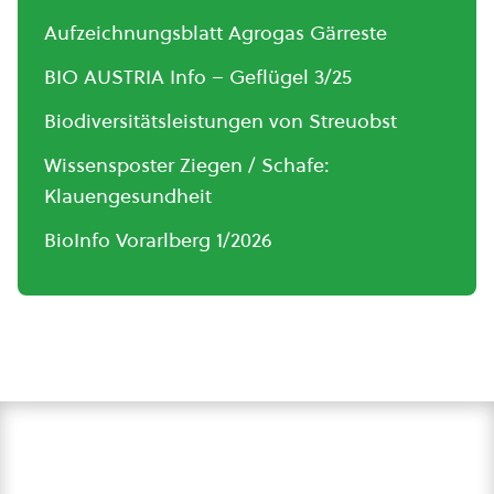
Aufzeichnungsblatt Agrogas Gärreste
BIO AUSTRIA Info – Geflügel 3/25
Biodiversitätsleistungen von Streuobst
Wissensposter Ziegen / Schafe:
Klauengesundheit
BioInfo Vorarlberg 1/2026