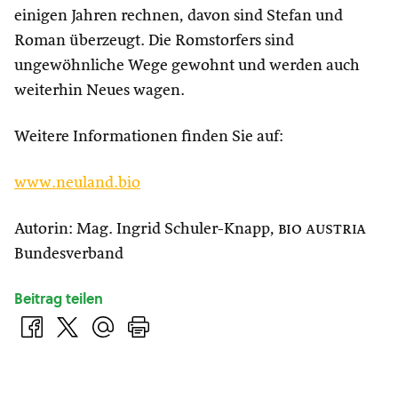
einigen Jahren rechnen, davon sind Stefan und
Roman überzeugt. Die Romstorfers sind
ungewöhnliche Wege gewohnt und werden auch
weiterhin Neues wagen.
Weitere Informationen finden Sie auf:
www.neuland.bio
Autorin: Mag. Ingrid Schuler-Knapp,
bio austria
Bundesverband
Beitrag teilen