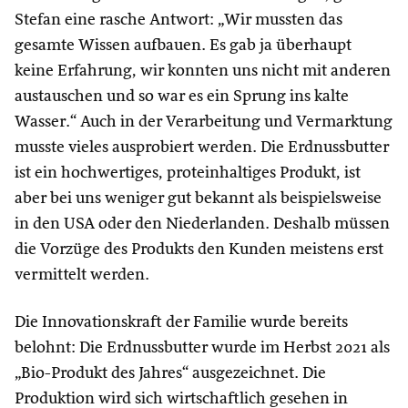
Stefan eine rasche Antwort: „Wir mussten das
gesamte Wissen aufbauen. Es gab ja überhaupt
keine Erfahrung, wir konnten uns nicht mit anderen
austauschen und so war es ein Sprung ins kalte
Wasser.“ Auch in der Verarbeitung und Vermarktung
musste vieles ausprobiert werden. Die Erdnussbutter
ist ein hochwertiges, proteinhaltiges Produkt, ist
aber bei uns weniger gut bekannt als beispielsweise
in den USA oder den Niederlanden. Deshalb müssen
die Vorzüge des Produkts den Kunden meistens erst
vermittelt werden.
Die Innovationskraft der Familie wurde bereits
belohnt: Die Erdnussbutter wurde im Herbst 2021 als
„Bio-Produkt des Jahres“ ausgezeichnet. Die
Produktion wird sich wirtschaftlich gesehen in