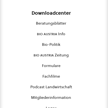
Downloadcenter
Beratungsblätter
bio austria
Info
Bio-Politik
bio austria
Zeitung
Formulare
Fachfilme
Podcast Landwirtschaft
Mitgliederinformation