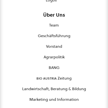
Logos
Über Uns
Team
Geschäftsführung
Vorstand
Agrarpolitik
BANG
bio austria
Zeitung
Landwirtschaft, Beratung & Bildung
Marketing und Information