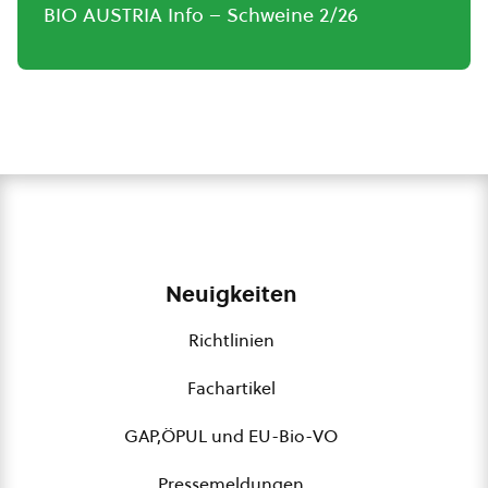
BIO AUSTRIA Info – Schweine 2/26
Neuigkeiten
Richtlinien
Fachartikel
GAP,ÖPUL und EU-Bio-VO
Pressemeldungen