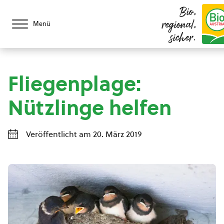
Bio,
regional,
Menü
sicher.
Fliegenplage:
Nützlinge helfen
Veröffentlicht am 20. März 2019