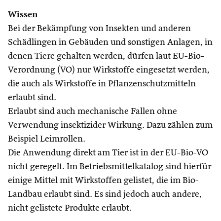
Wissen
Bei der Bekämpfung von Insekten und anderen
Schädlingen in Gebäuden und sonstigen Anlagen, in
denen Tiere gehalten werden, dürfen laut EU-Bio-
Verordnung (VO) nur Wirkstoffe eingesetzt werden,
die auch als Wirkstoffe in Pflanzenschutzmitteln
erlaubt sind.
Erlaubt sind auch mechanische Fallen ohne
Verwendung insektizider Wirkung. Dazu zählen zum
Beispiel Leimrollen.
Die Anwendung direkt am Tier ist in der EU-Bio-VO
nicht geregelt. Im Betriebsmittelkatalog sind hierfür
einige Mittel mit Wirkstoffen gelistet, die im Bio-
Landbau erlaubt sind. Es sind jedoch auch andere,
nicht gelistete Produkte erlaubt.