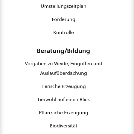
Umstellungszeitplan
Förderung
Kontrolle
Beratung/Bildung
Vorgaben zu Weide, Eingriffen und
Auslaufüberdachung
Tierische Erzeugung
Tierwohl auf einen Blick
Pflanzliche Erzeugung
Biodiversität