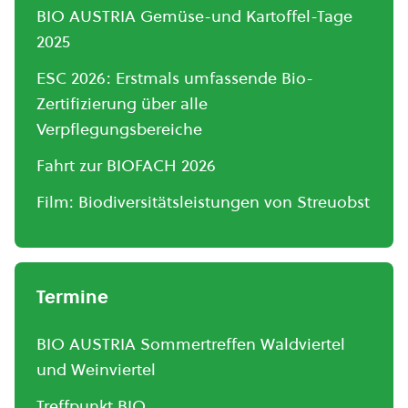
BIO AUSTRIA Gemüse-und Kartoffel-Tage
2025
ESC 2026: Erstmals umfassende Bio-
Zertifizierung über alle
Verpflegungsbereiche
Fahrt zur BIOFACH 2026
Film: Biodiversitätsleistungen von Streuobst
Termine
BIO AUSTRIA Sommertreffen Waldviertel
und Weinviertel
Treffpunkt BIO