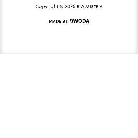
Copyright © 2026
bio austria
MADE BY