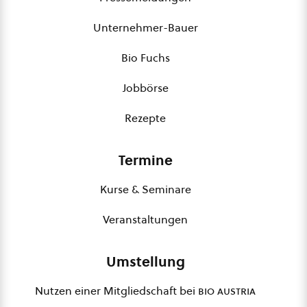
Unternehmer-Bauer
Bio Fuchs
Jobbörse
Rezepte
Termine
Kurse & Seminare
Veranstaltungen
Umstellung
Nutzen einer Mitgliedschaft bei
bio austria