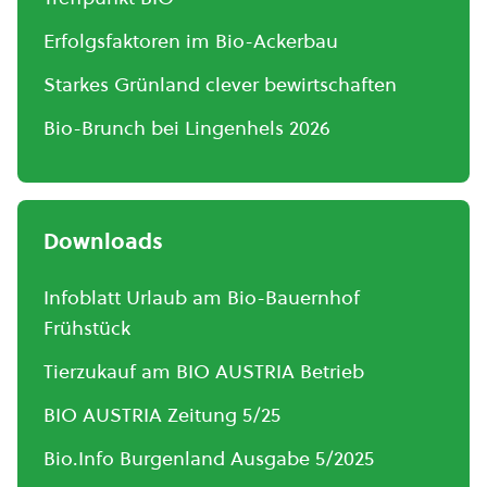
Erfolgsfaktoren im Bio-Ackerbau
Starkes Grünland clever bewirtschaften
Bio-Brunch bei Lingenhels 2026
Downloads
Infoblatt Urlaub am Bio-Bauernhof
Frühstück
Tierzukauf am BIO AUSTRIA Betrieb
BIO AUSTRIA Zeitung 5/25
Bio.Info Burgenland Ausgabe 5/2025