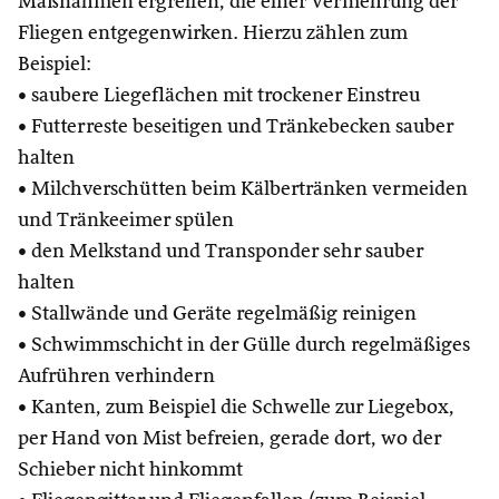
Maßnahmen ergreifen, die einer Vermehrung der
Fliegen entgegenwirken. Hierzu zählen zum
Beispiel:
• saubere Liegeflächen mit trockener Einstreu
• Futterreste beseitigen und Tränkebecken sauber
halten
• Milchverschütten beim Kälbertränken vermeiden
und Tränkeeimer spülen
• den Melkstand und Transponder sehr sauber
halten
• Stallwände und Geräte regelmäßig reinigen
• Schwimmschicht in der Gülle durch regelmäßiges
Aufrühren verhindern
• Kanten, zum Beispiel die Schwelle zur Liegebox,
per Hand von Mist befreien, gerade dort, wo der
Schieber nicht hinkommt