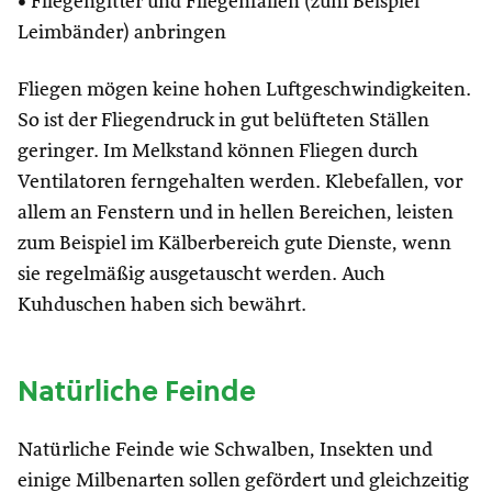
• Fliegengitter und Fliegenfallen (zum Beispiel
Leimbänder) anbringen
Fliegen mögen keine hohen Luftgeschwindigkeiten.
So ist der Fliegendruck in gut belüfteten Ställen
geringer. Im Melkstand können Fliegen durch
Ventilatoren ferngehalten werden. Klebefallen, vor
allem an Fenstern und in hellen Bereichen, leisten
zum Beispiel im Kälberbereich gute Dienste, wenn
sie regelmäßig ausgetauscht werden. Auch
Kuhduschen haben sich bewährt.
Natürliche Feinde
Natürliche Feinde wie Schwalben, Insekten und
einige Milbenarten sollen gefördert und gleichzeitig