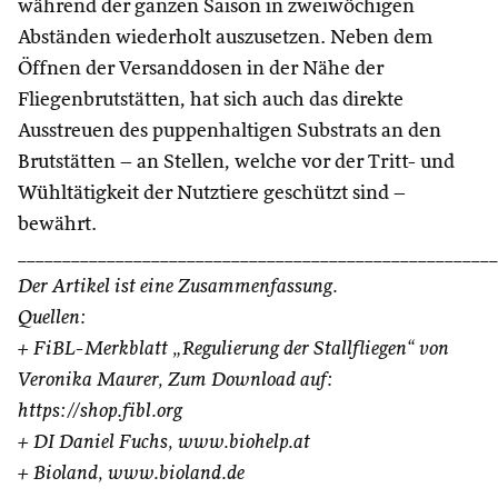
während der ganzen Saison in zweiwöchigen
Abständen wiederholt auszusetzen. Neben dem
Öffnen der Versanddosen in der Nähe der
Fliegenbrutstätten, hat sich auch das direkte
Ausstreuen des puppenhaltigen Substrats an den
Brutstätten – an Stellen, welche vor der Tritt- und
Wühltätigkeit der Nutztiere geschützt sind –
bewährt.
______________________________________________________
Der Artikel ist eine Zusammenfassung.
Quellen:
+ FiBL-Merkblatt „Regulierung der Stallfliegen“ von
Veronika Maurer, Zum Download auf:
https://shop.fibl.org
+ DI Daniel Fuchs, www.biohelp.at
+ Bioland, www.bioland.de