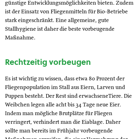
günstige Entwicklungsmöglichkeiten bieten. Zudem
ist der Einsatz von Fliegenmitteln für Bio-Betriebe
stark eingeschränkt. Eine allgemeine, gute
Stallhygiene ist daher die beste vorbeugende
Maßnahme.
Rechtzeitig vorbeugen
Es ist wichtig zu wissen, dass etwa 80 Prozent der
Fliegenpopulation im Stall aus Eiern, Larven und
Puppen besteht. Der Rest sind erwachseneTiere. Die
Weibchen legen alle acht bis 34 Tage neue Eier.
Indem man mögliche Brutplätze für Fliegen
verringert, verhindert man die Eiablage. Daher
sollte man bereits im Frühjahr vorbeugende