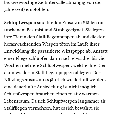
bis zweiwöchige Zeitintervalle abhängig von der
Jahreszeit) empfohlen.
Schlupfwespen
sind für den Einsatz in Ställen mit
trockenem Festmist und Stroh geeignet. Sie legen
ihre Eier in den Stallfliegenpuppen ab und die dort
heranwachsenden Wespen töten im Laufe ihrer
Entwicklung die parasitierte Wirtspuppe ab. Anstatt
einer Fliege schlüpfen dann nach etwa drei bis vier
Wochen mehrere Schlupfwespen, welche ihre Eier
dann wieder in Stallfliegenpuppen ablegen. Der
Nützlingseinsatz muss jährlich wiederholt werden;
eine dauerhafte Ansiedelung ist nicht möglich.
Schlupfwespen brauchen einen relativ warmen
Lebensraum. Da sich Schlupfwespen langsamer als
Stallfliegen vermehren, hat es sich bewährt, sie