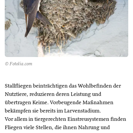
© Fotolia.com
Stallfliegen beinträchtigen das Wohlbefinden der
Nutztiere, reduzieren deren Leistung und
übertragen Keime. Vorbeugende Maßnahmen
bekämpfen sie bereits im Larvenstadium.
Vor allem in tiergerechten Einstreusystemen finden
Fliegen viele Stellen, die ihnen Nahrung und