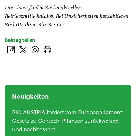
Die Listen finden Sie im aktuellen
Betriebsmittelkatalog. Bei Unsicherheiten kontaktieren
Sie bitte Ihren Bio-Berater.
Beitrag teilen
Neuigkeiten
BIO AUSTRIA fordert vom Europaparlament:
Gesetz zu Gentech-Pflanzen zurückweisen
und nachbessern