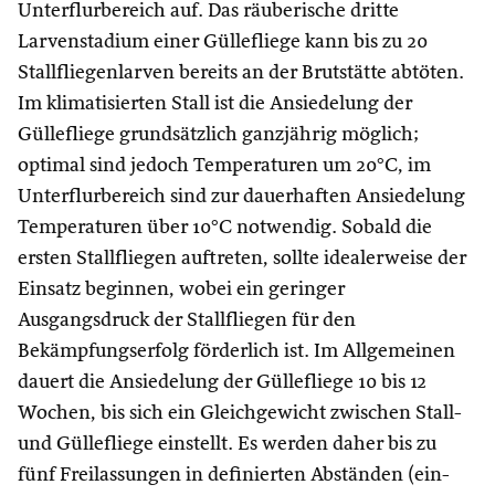
Unterflurbereich auf. Das räuberische dritte
Larvenstadium einer Güllefliege kann bis zu 20
Stallfliegenlarven bereits an der Brutstätte abtöten.
Im klimatisierten Stall ist die Ansiedelung der
Güllefliege grundsätzlich ganzjährig möglich;
optimal sind jedoch Temperaturen um 20°C, im
Unterflurbereich sind zur dauerhaften Ansiedelung
Temperaturen über 10°C notwendig. Sobald die
ersten Stallfliegen auftreten, sollte idealerweise der
Einsatz beginnen, wobei ein geringer
Ausgangsdruck der Stallfliegen für den
Bekämpfungserfolg förderlich ist. Im Allgemeinen
dauert die Ansiedelung der Güllefliege 10 bis 12
Wochen, bis sich ein Gleichgewicht zwischen Stall-
und Güllefliege einstellt. Es werden daher bis zu
fünf Freilassungen in definierten Abständen (ein-