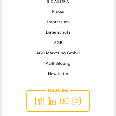
bio austria
Presse
Impressum
Datenschutz
AGB
AGB Marketing GmbH
AGB Bildung
Newsletter
FOLGE UNS