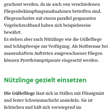
geschont werden, da sie auch von verschiedenen
Fliegenbekämpfungsmaßnahmen betroffen sind.
Fliegenschnüre mit einem parallel gespannten
Vogelschreckband haben sich beispielsweise
bewährt.
Es stehen aber auch Nützlinge wie die Güllefliege
und Schlupfwespe zur Verfügung. Als Notbremse bei
massenhaftem Auftreten ausgewachsener Fliegen
können Pyrethrumpräparate eingesetzt werden.
Nützlinge gezielt einsetzen
Die Güllefliege
lässt sich in Ställen mit Flüssigmist
und fester Schwimmschicht ansiedeln. Sie ist
lichtscheu und hält sich vorwiegend im