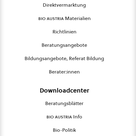
Direktvermarktung
bio austria
Materialien
Richtlinien
Beratungsangebote
Bildungsangebote, Referat Bildung
Berater:innen
Downloadcenter
Beratungsblätter
bio austria
Info
Bio-Politik