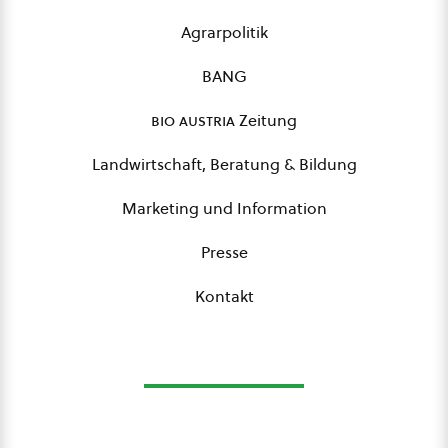
Agrarpolitik
BANG
bio austria
Zeitung
Landwirtschaft, Beratung & Bildung
Marketing und Information
Presse
Kontakt