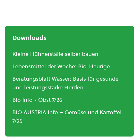
Downloads
Kleine Hühnerställe selber bauen
Lebensmittel der Woche: Bio-Heurige
Beratungsblatt Wasser: Basis für gesunde
und leistungsstarke Herden
Bio Info - Obst 7/26
BIO AUSTRIA Info – Gemüse und Kartoffel
7/25