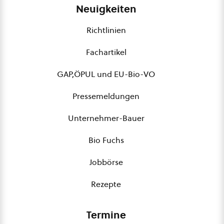
Neuigkeiten
Richtlinien
Fachartikel
GAP,ÖPUL und EU-Bio-VO
Pressemeldungen
Unternehmer-Bauer
Bio Fuchs
Jobbörse
Rezepte
Termine