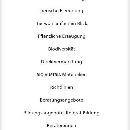
Tierische Erzeugung
Tierwohl auf einen Blick
Pflanzliche Erzeugung
Biodiversität
Direktvermarktung
bio austria
Materialien
Richtlinien
Beratungsangebote
Bildungsangebote, Referat Bildung
Berater:innen