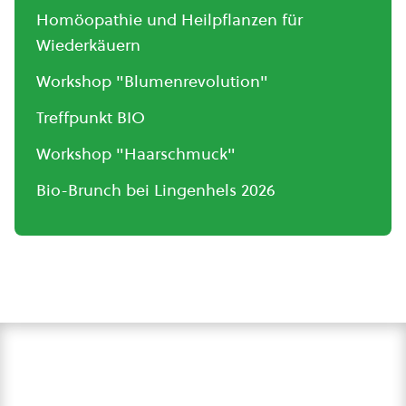
Homöopathie und Heilpflanzen für
Wiederkäuern
Workshop "Blumenrevolution"
Treffpunkt BIO
Workshop "Haarschmuck"
Bio-Brunch bei Lingenhels 2026