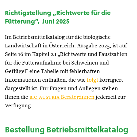
Richtigstellung „Richtwerte für die
Fütterung“, Juni 2025
Im Betriebsmittelkatalog für die biologische
Landwirtschaft in Österreich, Ausgabe 2025, ist auf
Seite 16 im Kapitel 2.1 „Richtwerte und Faustzahlen
für die Futteraufnahme bei Schweinen und
Geflügel“ eine Tabelle mit fehlerhaften
Informationen enthalten, die wie
folgt
korrigiert
dargestellt ist. Für Fragen und Anliegen stehen
Ihnen die
bio austria
Berater:innen
jederzeit zur
Verfügung.
Bestellung Betriebsmittelkatalog