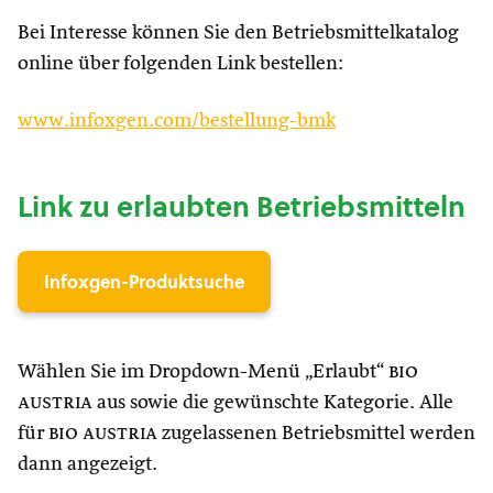
Bei Interesse können Sie den Betriebsmittelkatalog
online über folgenden Link bestellen:
www.infoxgen.com/bestellung-bmk
Link zu erlaubten Betriebsmitteln
Infoxgen-Produktsuche
Wählen Sie im Dropdown-Menü „Erlaubt“
bio
austria
aus sowie die gewünschte Kategorie. Alle
für
bio austria
zugelassenen Betriebsmittel werden
dann angezeigt.