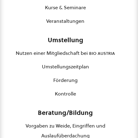
Kurse & Seminare
Veranstaltungen
Umstellung
Nutzen einer Mitgliedschaft bei
bio austria
Umstellungszeitplan
Förderung
Kontrolle
Beratung/Bildung
Vorgaben zu Weide, Eingriffen und
Auslaufüberdachung