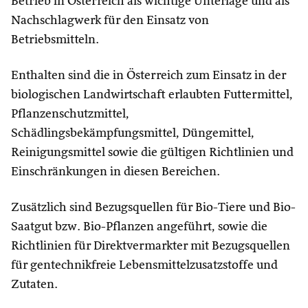
Betrieb in Österreich als wichtige Unterlage und als
Nachschlagwerk für den Einsatz von
Betriebsmitteln.
Enthalten sind die in Österreich zum Einsatz in der
biologischen Landwirtschaft erlaubten Futtermittel,
Pflanzenschutzmittel,
Schädlingsbekämpfungsmittel, Düngemittel,
Reinigungsmittel sowie die gültigen Richtlinien und
Einschränkungen in diesen Bereichen.
Zusätzlich sind Bezugsquellen für Bio-Tiere und Bio-
Saatgut bzw. Bio-Pflanzen angeführt, sowie die
Richtlinien für Direktvermarkter mit Bezugsquellen
für gentechnikfreie Lebensmittelzusatzstoffe und
Zutaten.