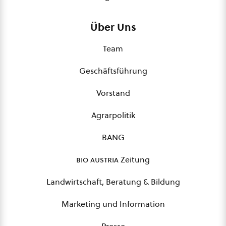
Über Uns
Team
Geschäftsführung
Vorstand
Agrarpolitik
BANG
bio austria
Zeitung
Landwirtschaft, Beratung & Bildung
Marketing und Information
Presse