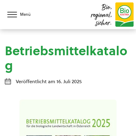
Bio,
regional,
Menü
sicher.
Betriebsmittelkatalo
g
Veröffentlicht am 16. Juli 2025