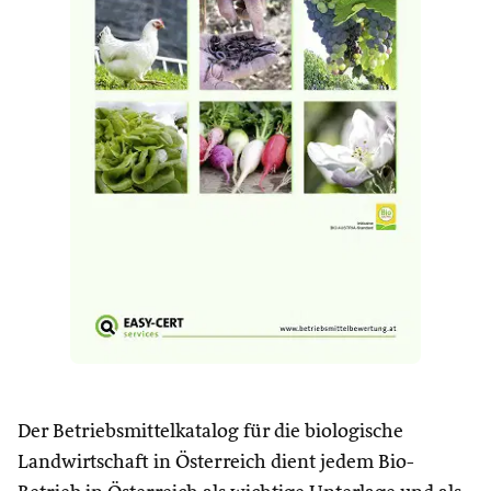
Der Betriebsmittelkatalog für die biologische
Landwirtschaft in Österreich dient jedem Bio-