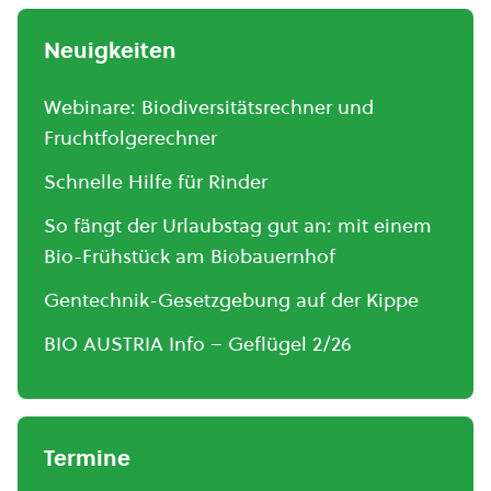
Neuigkeiten
Webinare: Biodiversitätsrechner und
Fruchtfolgerechner
Schnelle Hilfe für Rinder
So fängt der Urlaubstag gut an: mit einem
Bio-Frühstück am Biobauernhof
Gentechnik-Gesetzgebung auf der Kippe
BIO AUSTRIA Info – Geflügel 2/26
Termine