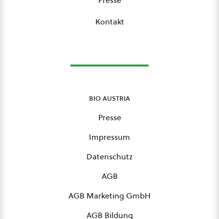
Kontakt
bio austria
Presse
Impressum
Datenschutz
AGB
AGB Marketing GmbH
AGB Bildung