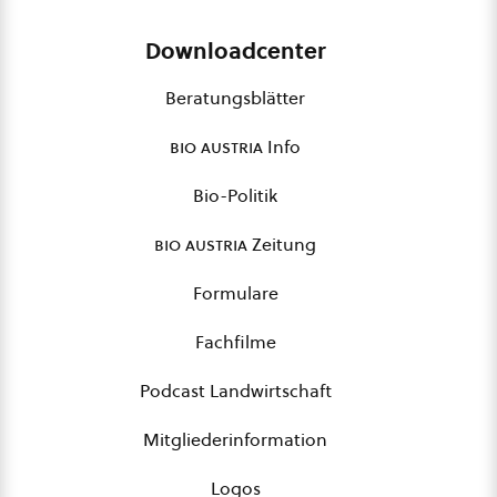
Downloadcenter
Beratungsblätter
bio austria
Info
Bio-Politik
bio austria
Zeitung
Formulare
Fachfilme
Podcast Landwirtschaft
Mitgliederinformation
Logos