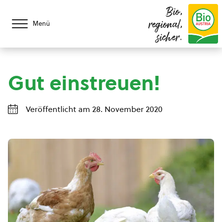
Bio,
regional,
Menü
sicher.
Gut einstreuen!
Veröffentlicht am 28. November 2020