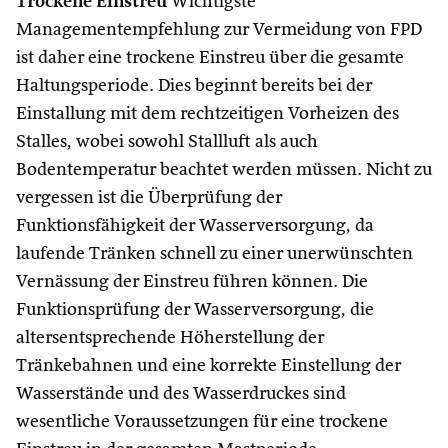
Trockene Einstreu
Wichtigste
Managementempfehlung zur Vermeidung von FPD
ist daher eine trockene Einstreu über die gesamte
Haltungsperiode. Dies beginnt bereits bei der
Einstallung mit dem rechtzeitigen Vorheizen des
Stalles, wobei sowohl Stallluft als auch
Bodentemperatur beachtet werden müssen. Nicht zu
vergessen ist die Überprüfung der
Funktionsfähigkeit der Wasserversorgung, da
laufende Tränken schnell zu einer unerwünschten
Vernässung der Einstreu führen können. Die
Funktionsprüfung der Wasserversorgung, die
altersentsprechende Höherstellung der
Tränkebahnen und eine korrekte Einstellung der
Wasserstände und des Wasserdruckes sind
wesentliche Voraussetzungen für eine trockene