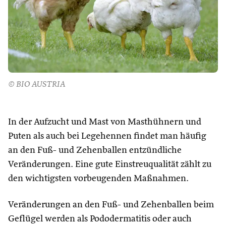
© BIO AUSTRIA
In der Aufzucht und Mast von Masthühnern und
Puten als auch bei Legehennen findet man häufig
an den Fuß- und Zehenballen entzündliche
Veränderungen. Eine gute Einstreuqualität zählt zu
den wichtigsten vorbeugenden Maßnahmen.
Veränderungen an den Fuß- und Zehenballen beim
Geflügel werden als Pododermatitis oder auch