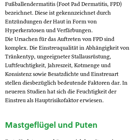
Fußballendermatitis (Foot Pad Dermatitis, FPD)
bezeichnet. Diese ist gekennzeichnet durch
Entzündungen der Haut in Form von
Hyperkeratosen und Verfärbungen.
Die Ursachen für das Auftreten von FPD sind
komplex. Die Einstreuqualität in Abhängigkeit von
Tränkentyp, ungeeigneter Stallausrüstung,
Luftfeuchtigkeit, Jahreszeit, Kotmenge und
Konsistenz sowie Besatzdichte und Einstreuart
stellen diesbezüglich bedeutende Faktoren dar. In
neueren Studien hat sich die Feuchtigkeit der
Einstreu als Hauptrisikofaktor erwiesen.
Mastgeflügel und Puten