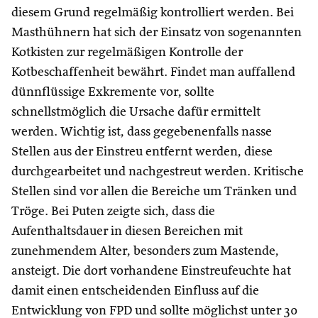
diesem Grund regelmäßig kontrolliert werden. Bei
Masthühnern hat sich der Einsatz von sogenannten
Kotkisten zur regelmäßigen Kontrolle der
Kotbeschaffenheit bewährt. Findet man auffallend
dünnflüssige Exkremente vor, sollte
schnellstmöglich die Ursache dafür ermittelt
werden. Wichtig ist, dass gegebenenfalls nasse
Stellen aus der Einstreu entfernt werden, diese
durchgearbeitet und nachgestreut werden. Kritische
Stellen sind vor allen die Bereiche um Tränken und
Tröge. Bei Puten zeigte sich, dass die
Aufenthaltsdauer in diesen Bereichen mit
zunehmendem Alter, besonders zum Mastende,
ansteigt. Die dort vorhandene Einstreufeuchte hat
damit einen entscheidenden Einfluss auf die
Entwicklung von FPD und sollte möglichst unter 30