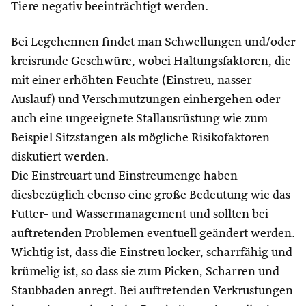
Tiere negativ beeinträchtigt werden.
Bei Legehennen findet man Schwellungen und/oder
kreisrunde Geschwüre, wobei Haltungsfaktoren, die
mit einer erhöhten Feuchte (Einstreu, nasser
Auslauf) und Verschmutzungen einhergehen oder
auch eine ungeeignete Stallausrüstung wie zum
Beispiel Sitzstangen als mögliche Risikofaktoren
diskutiert werden.
Die Einstreuart und Einstreumenge haben
diesbezüglich ebenso eine große Bedeutung wie das
Futter- und Wassermanagement und sollten bei
auftretenden Problemen eventuell geändert werden.
Wichtig ist, dass die Einstreu locker, scharrfähig und
krümelig ist, so dass sie zum Picken, Scharren und
Staubbaden anregt. Bei auftretenden Verkrustungen