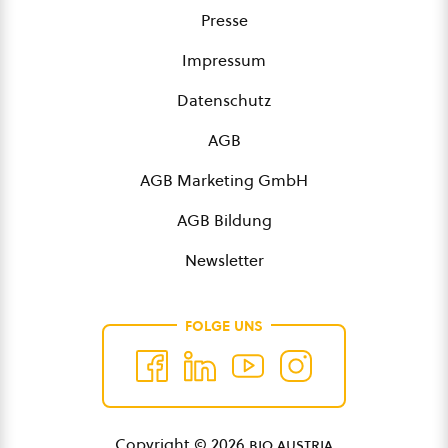
Presse
Impressum
Datenschutz
AGB
AGB Marketing GmbH
AGB Bildung
Newsletter
FOLGE UNS
Copyright © 2026
bio austria