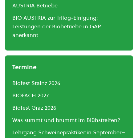
AUSTRIA Betriebe
BIO AUSTRIA zur Trilog-Einigung:
Leistungen der Biobetriebe in GAP
anerkannt
Termine
Biofest Stainz 2026
BIOFACH 2027
Biofest Graz 2026
Was summt und brummt im Blühstreifen?
Lehrgang Schweinepraktiker:in September–