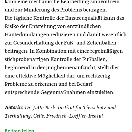
kann eine mechanische Bearbeitung sinnvoll sein
und zur Minderung des Problems beitragen.
Die tägliche Kontrolle der Einstreuqualität kann das
Risiko der Entstehung von entzündlichen
Hauterkrankungen reduzieren und damit wesentlich
zur Gesunderhaltung der Fuß- und Zehenballen
beitragen. In Kombination mit einer regelmäßigen
stichprobenartigen Kontrolle der Fußballen,
beginnend in der Junghennenaufzucht, stellt dies
eine effektive Möglichkeit dar, um rechtzeitig
Probleme zu erkennen und bei Bedarf
entsprechende Gegenmaßnahmen einzuleiten.
Autorin:
Dr. Jutta Berk, Institut für Tierschutz und
Tierhaltung, Celle, Friedrich-Loeffler-Insitut
Beitrag teilen