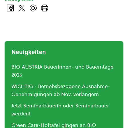
Neuigkeiten
BIO AUSTRIA Bäuerinnen- und Bauerntage
2026
WICHTIG - Betriebsbezogene Ausnahme-
Genehmigungen ab Nov. verlängern
Jetzt Seminarbäuerin oder Seminarbauer
werden!
Green Care-Hoftafel gingen an BIO