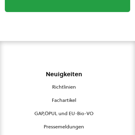
Neuigkeiten
Richtlinien
Fachartikel
GAP,ÖPUL und EU-Bio-VO
Pressemeldungen