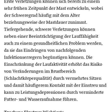
Erste Verletzungen können sich bereits zu einem
sehr frühen Zeitpunkt der Mast entwickeln, wobei
der Schweregrad häufig mit dem Alter
beziehungsweise der Mastdauer zunimmt.
Tiefergehende, schwere Verletzungen können
neben einer Beeinträchtigung der Lauffähigkeit
auch zu einem gesundheitlichen Problem werden,
da sie das Eindringen von nachfolgenden
Infektionserregern begünstigen können. Die
Einschränkung der Laufaktivität erhöht das Risiko
von Veränderungen im Brustbereich
(Schlachtkörperqualität) durch vermehrtes Sitzen
und damit häufigerem Kontakt mit der Einstreu und
kann zu Leistungsdepressionen durch verminderte
Futter- und Wasseraufnahme führen.