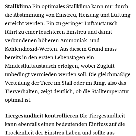
Stallklima
Ein optimales Stallklima kann nur durch
die Abstimmung von Einstreu, Heizung und Lüftung
erreicht werden. Ein zu geringer Luftaustausch
führt zu einer feuchteren Einstreu und damit
verbundenen höheren Ammoniak- und
Kohlendioxid-Werten. Aus diesem Grund muss
bereits in den ersten Lebenstagen ein
Mindestluftaustausch erfolgen, wobei Zugluft
unbedingt vermieden werden soll. Die gleichmäßige
Verteilung der Tiere im Stall oder im Ring, also das
Tierverhalten, zeigt deutlich, ob die Stalltemperatur
optimal ist.
Tiergesundheit kontrollieren
Die Tiergesundheit
kann ebenfalls einen bedeutenden Einfluss auf die
Trockenheit der Einstreu haben und sollte aus