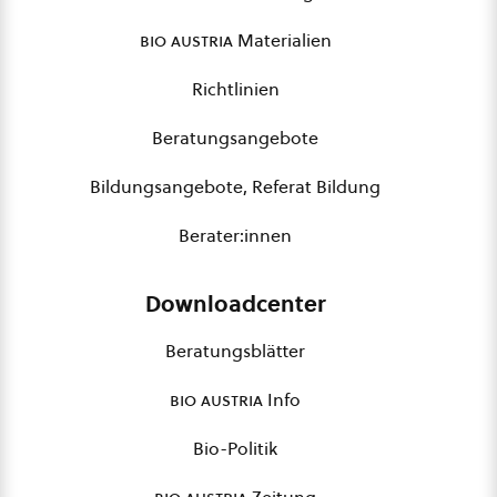
bio austria
Materialien
Richtlinien
Beratungsangebote
Bildungsangebote, Referat Bildung
Berater:innen
Downloadcenter
Beratungsblätter
bio austria
Info
Bio-Politik