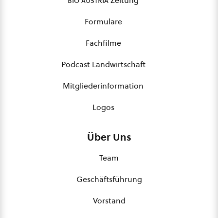
bio austria
Zeitung
Formulare
Fachfilme
Podcast Landwirtschaft
Mitgliederinformation
Logos
Über Uns
Team
Geschäftsführung
Vorstand