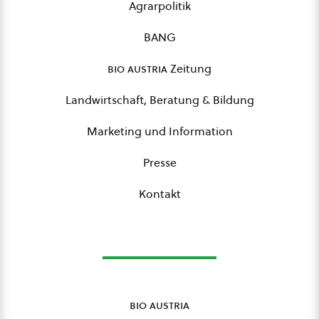
Agrarpolitik
BANG
bio austria
Zeitung
Landwirtschaft, Beratung & Bildung
Marketing und Information
Presse
Kontakt
bio austria