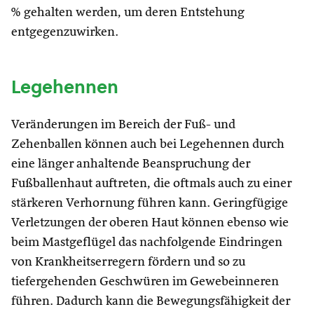
% gehalten werden, um deren Entstehung
entgegenzuwirken.
Legehennen
Veränderungen im Bereich der Fuß- und
Zehenballen können auch bei Legehennen durch
eine länger anhaltende Beanspruchung der
Fußballenhaut auftreten, die oftmals auch zu einer
stärkeren Verhornung führen kann. Geringfügige
Verletzungen der oberen Haut können ebenso wie
beim Mastgeflügel das nachfolgende Eindringen
von Krankheitserregern fördern und so zu
tiefergehenden Geschwüren im Gewebeinneren
führen. Dadurch kann die Bewegungsfähigkeit der