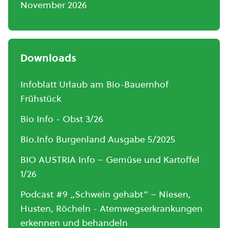
November 2026
Downloads
Infoblatt Urlaub am Bio-Bauernhof
Frühstück
Bio Info - Obst 3/26
Bio.Info Burgenland Ausgabe 5/2025
BIO AUSTRIA Info – Gemüse und Kartoffel
1/26
Podcast #9 „Schwein gehabt“ – Niesen,
Husten, Röcheln - Atemwegserkrankungen
erkennen und behandeln