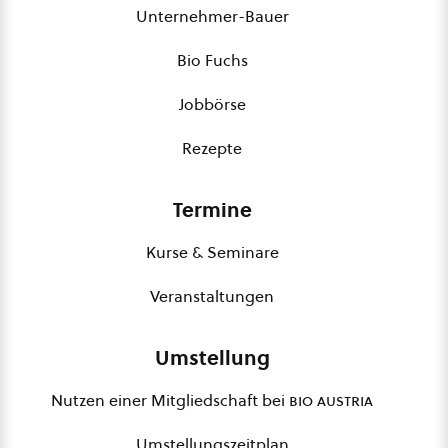
Unternehmer-Bauer
Bio Fuchs
Jobbörse
Rezepte
Termine
Kurse & Seminare
Veranstaltungen
Umstellung
Nutzen einer Mitgliedschaft bei
bio austria
Umstellungszeitplan