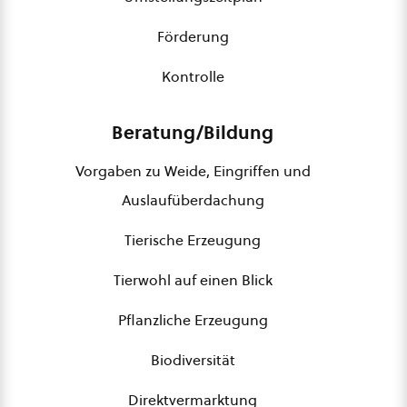
Förderung
Kontrolle
Beratung/Bildung
Vorgaben zu Weide, Eingriffen und
Auslaufüberdachung
Tierische Erzeugung
Tierwohl auf einen Blick
Pflanzliche Erzeugung
Biodiversität
Direktvermarktung