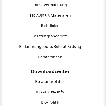
Direktvermarktung
bio austria
Materialien
Richtlinien
Beratungsangebote
Bildungsangebote, Referat Bildung
Berater:innen
Downloadcenter
Beratungsblätter
bio austria
Info
Bio-Politik