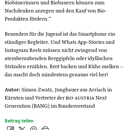
Biobäuerinnen und Biobauern können zum
Nachdenken anregen und den Kauf von Bio-
Produkten fördern.“
Besonders für die Jugend ist das Smartphone ein
ständiger Begleiter. Und Whats App-Stories und
Instagram Reels müssen nicht zwingend von
atemberaubenden Berggipfeln oder idyllischen
Stränden erzählen. Brot backen und Kühe melken –
das macht doch mindestens genauso viel her!
Autor:
Simon Zwatz, Jungbauer aus Arriach in
Kärnten und Vertreter der
bio austria
Next
Generation (BANG) im Bundesvorstand
Beitrag teilen