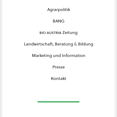
Agrarpolitik
BANG
bio austria
Zeitung
Landwirtschaft, Beratung & Bildung
Marketing und Information
Presse
Kontakt