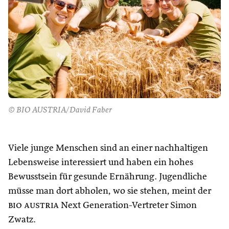
© BIO AUSTRIA/David Faber
Viele junge Menschen sind an einer nachhaltigen
Lebensweise interessiert und haben ein hohes
Bewusstsein für gesunde Ernährung. Jugendliche
müsse man dort abholen, wo sie stehen, meint der
bio austria
Next Generation-Vertreter Simon
Zwatz.