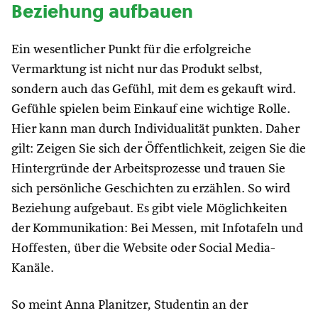
Beziehung aufbauen
Ein wesentlicher Punkt für die erfolgreiche
Vermarktung ist nicht nur das Produkt selbst,
sondern auch das Gefühl, mit dem es gekauft wird.
Gefühle spielen beim Einkauf eine wichtige Rolle.
Hier kann man durch Individualität punkten. Daher
gilt: Zeigen Sie sich der Öffentlichkeit, zeigen Sie die
Hintergründe der Arbeitsprozesse und trauen Sie
sich persönliche Geschichten zu erzählen. So wird
Beziehung aufgebaut. Es gibt viele Möglichkeiten
der Kommunikation: Bei Messen, mit Infotafeln und
Hoffesten, über die Website oder Social Media-
Kanäle.
So meint Anna Planitzer, Studentin an der