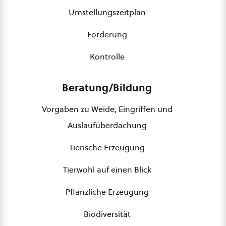
Umstellungszeitplan
Förderung
Kontrolle
Beratung/Bildung
Vorgaben zu Weide, Eingriffen und
Auslaufüberdachung
Tierische Erzeugung
Tierwohl auf einen Blick
Pflanzliche Erzeugung
Biodiversität