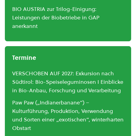
BIO AUSTRIA zur Trilog-Einigung:
Leistungen der Biobetriebe in GAP
anerkannt
Termine
VERSCHOBEN AUF 2027: Exkursion nach
Südtirol: Bio-Speiseleguminosen I Einblicke
in Bio-Anbau, Forschung und Verarbeitung
Paw Paw („Indianerbanane“) –
Kulturführung, Produktion, Verwendung
und Sorten einer „exotischen“, winterharten
Obstart