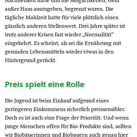
Nachdenken hatte und die Möglichkeiten, Geld
außer Haus auszugeben, begrenzt waren. Die
tägliche Mahlzeit hatte für viele plötzlich einen
gänzlich anderen Stellenwert. Drei Jahre später ist
trotz anderer Krisen fast wieder „Normalität“
eingekehrt. Es scheint, als sei die Ernährung mit
gesunden Lebensmitteln wieder etwas in den
Hintergrund gerückt.
Preis spielt eine Rolle
Die Jugend ist beim Einkauf aufgrund eines
geringeren Einkommens sicherlich preissensibler.
Doch es ist auch eine Frage der Priorität. Und wenn
junge Menschen offen für Bio-Produkte sind, sollten
wir Biobäuerinnen und Biobauern auch genau hier