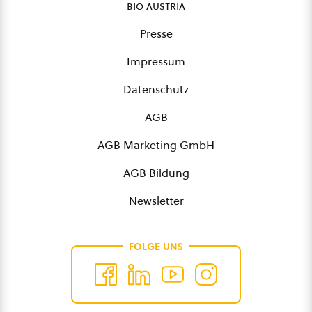
bio austria
Presse
Impressum
Datenschutz
AGB
AGB Marketing GmbH
AGB Bildung
Newsletter
FOLGE UNS