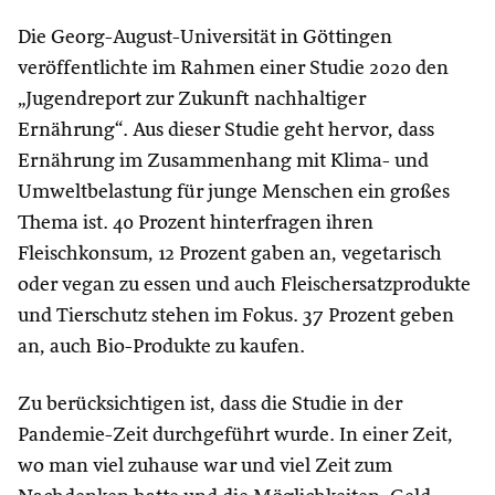
Die Georg-August-Universität in Göttingen
veröffentlichte im Rahmen einer Studie 2020 den
„Jugendreport zur Zukunft nachhaltiger
Ernährung“. Aus dieser Studie geht hervor, dass
Ernährung im Zusammenhang mit Klima- und
Umweltbelastung für junge Menschen ein großes
Thema ist. 40 Prozent hinterfragen ihren
Fleischkonsum, 12 Prozent gaben an, vegetarisch
oder vegan zu essen und auch Fleischersatzprodukte
und Tierschutz stehen im Fokus. 37 Prozent geben
an, auch Bio-Produkte zu kaufen.
Zu berücksichtigen ist, dass die Studie in der
Pandemie-Zeit durchgeführt wurde. In einer Zeit,
wo man viel zuhause war und viel Zeit zum