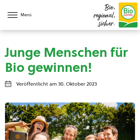
Bio,
regional,
Menü
sicher.
Junge Menschen für
Bio gewinnen!
Veröffentlicht am 30. Oktober 2023