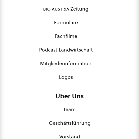
bio austria
Zeitung
Formulare
Fachfilme
Podcast Landwirtschaft
Mitgliederinformation
Logos
Über Uns
Team
Geschäftsführung
Vorstand