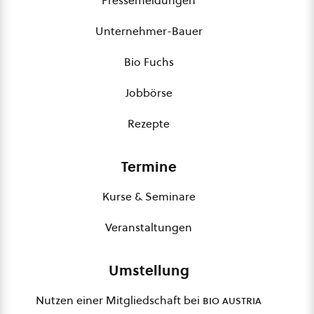
Pressemeldungen
Unternehmer-Bauer
Bio Fuchs
Jobbörse
Rezepte
Termine
Kurse & Seminare
Veranstaltungen
Umstellung
Nutzen einer Mitgliedschaft bei
bio austria