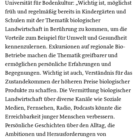
Universität für Bodenkultur: „Wichtig ist, möglichst
früh und regelmäßig bereits in Kindergärten und
Schulen mit der Thematik biologischer
Landwirtschaft in Berührung zu kommen, um die
Vorteile zum Beispiel für Umwelt und Gesundheit
kennenzulernen. Exkursionen auf regionale Bio-
Betriebe machen die Thematik greifbarer und
ermöglichen persönliche Erfahrungen und
Begegnungen. Wichtig ist auch, Verständnis für das
Zustandekommen der höheren Preise biologischer
Produkte zu schaffen. Die Vermittlung biologischer
Landwirtschaft über diverse Kanäle wie Soziale
Medien, Fernsehen, Radio, Podcasts könnte die
Erreichbarkeit junger Menschen verbessern.
Persönliche Geschichten über den Alltag, die
Ambitionen und Herausforderungen von