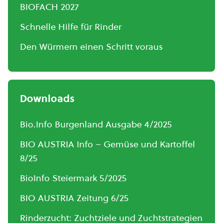
BIOFACH 2027
Schnelle Hilfe für Rinder
Den Würmern einen Schritt voraus
Downloads
Bio.Info Burgenland Ausgabe 4/2025
BIO AUSTRIA Info – Gemüse und Kartoffel
8/25
BioInfo Steiermark 5/2025
BIO AUSTRIA Zeitung 6/25
Rinderzucht: Zuchtziele und Zuchtstrategien