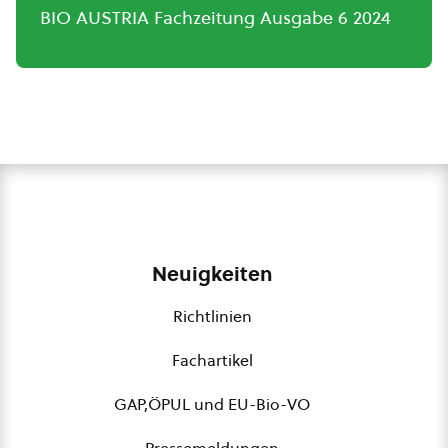
BIO AUSTRIA Fachzeitung Ausgabe 6 2024
Neuigkeiten
Richtlinien
Fachartikel
GAP,ÖPUL und EU-Bio-VO