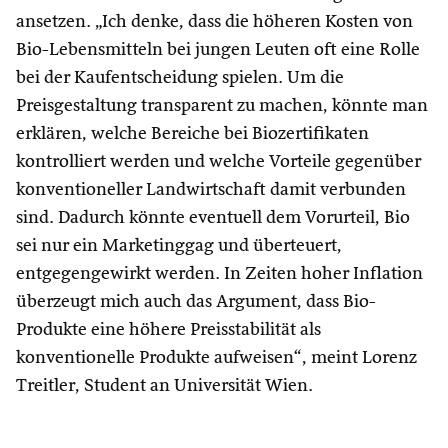
ansetzen. „Ich denke, dass die höheren Kosten von
Bio-Lebensmitteln bei jungen Leuten oft eine Rolle
bei der Kaufentscheidung spielen. Um die
Preisgestaltung transparent zu machen, könnte man
erklären, welche Bereiche bei Biozertifikaten
kontrolliert werden und welche Vorteile gegenüber
konventioneller Landwirtschaft damit verbunden
sind. Dadurch könnte eventuell dem Vorurteil, Bio
sei nur ein Marketinggag und überteuert,
entgegengewirkt werden. In Zeiten hoher Inflation
überzeugt mich auch das Argument, dass Bio-
Produkte eine höhere Preisstabilität als
konventionelle Produkte aufweisen“, meint Lorenz
Treitler, Student an Universität Wien.