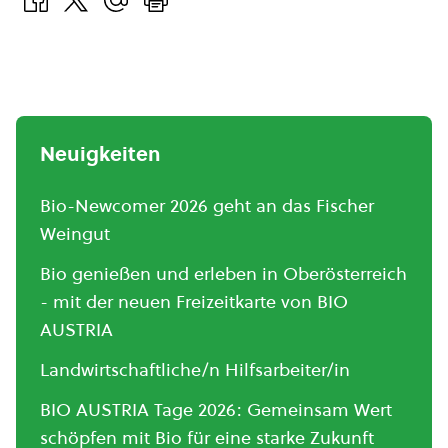
Neuigkeiten
Bio-Newcomer 2026 geht an das Fischer
Weingut
Bio genießen und erleben in Oberösterreich
- mit der neuen Freizeitkarte von BIO
AUSTRIA
Landwirtschaftliche/n Hilfsarbeiter/in
BIO AUSTRIA Tage 2026: Gemeinsam Wert
schöpfen mit Bio für eine starke Zukunft