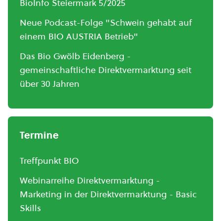
BioInfo Steiermark 5/2025
Neue Podcast-Folge "Schwein gehabt auf
einem BIO AUSTRIA Betrieb"
Das Bio Gwölb Eidenberg -
gemeinschaftliche Direktvermarktung seit
über 30 Jahren
Termine
Treffpunkt BIO
Webinarreihe Direktvermarktung -
Marketing in der Direktvermarktung - Basic
Skills