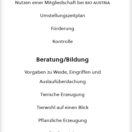
Nutzen einer Mitgliedschaft bei
bio austria
Umstellungszeitplan
Förderung
Kontrolle
Beratung/Bildung
Vorgaben zu Weide, Eingriffen und
Auslaufüberdachung
Tierische Erzeugung
Tierwohl auf einen Blick
Pflanzliche Erzeugung