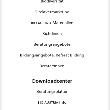
Biodiversität
Direktvermarktung
bio austria
Materialien
Richtlinien
Beratungsangebote
Bildungsangebote, Referat Bildung
Berater:innen
Downloadcenter
Beratungsblätter
bio austria
Info