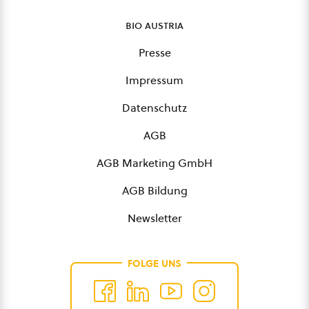
bio austria
Presse
Impressum
Datenschutz
AGB
AGB Marketing GmbH
AGB Bildung
Newsletter
FOLGE UNS