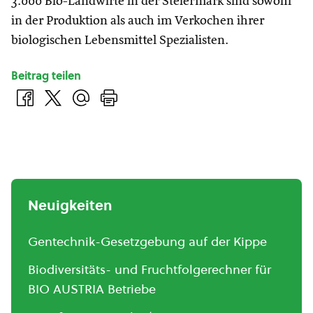
3.000 Bio-Landwirte in der Steiermark sind sowohl
in der Produktion als auch im Verkochen ihrer
biologischen Lebensmittel Spezialisten.
Beitrag teilen
Neuigkeiten
Gentechnik-Gesetzgebung auf der Kippe
Biodiversitäts- und Fruchtfolgerechner für
BIO AUSTRIA Betriebe