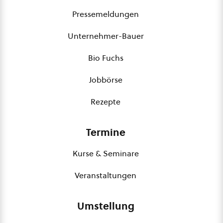
Pressemeldungen
Unternehmer-Bauer
Bio Fuchs
Jobbörse
Rezepte
Termine
Kurse & Seminare
Veranstaltungen
Umstellung