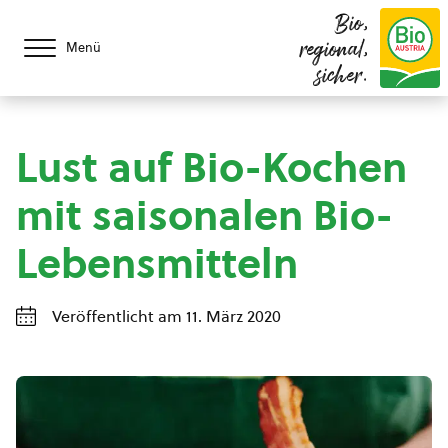
Bio,
regional,
Menü
sicher.
Lust auf Bio-Kochen
mit saisonalen Bio-
Lebensmitteln
Veröffentlicht am 11. März 2020