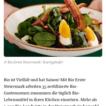
© Bio Ernte Steiermark/ Koenigshofer
Bio ist Vielfalt und hat Saison! Mit Bio Ernte
Steiermark arbeiten 35 zertifizierte Bio-
Gastronomen zusammen die täglich Bio-
Lebensmittel in ihren Küchen einsetzen. Mehr als