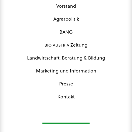
Vorstand
Agrarpolitik
BANG
bio austria
Zeitung
Landwirtschaft, Beratung & Bildung
Marketing und Information
Presse
Kontakt