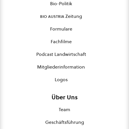
Bio-Politik
bio austria
Zeitung
Formulare
Fachfilme
Podcast Landwirtschaft
Mitgliederinformation
Logos
Über Uns
Team
Geschäftsführung