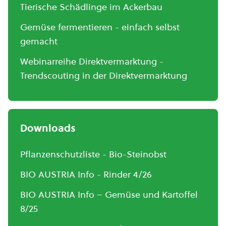
Tierische Schädlinge im Ackerbau
Gemüse fermentieren - einfach selbst
gemacht
Webinarreihe Direktvermarktung -
Trendscouting in der Direktvermarktung
Downloads
Pflanzenschutzliste - Bio-Steinobst
BIO AUSTRIA Info - Rinder 4/26
BIO AUSTRIA Info – Gemüse und Kartoffel
8/25