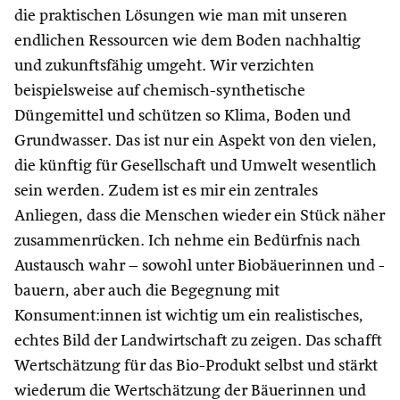
die praktischen Lösungen wie man mit unseren
endlichen Ressourcen wie dem Boden nachhaltig
und zukunftsfähig umgeht. Wir verzichten
beispielsweise auf chemisch-synthetische
Düngemittel und schützen so Klima, Boden und
Grundwasser. Das ist nur ein Aspekt von den vielen,
die künftig für Gesellschaft und Umwelt wesentlich
sein werden. Zudem ist es mir ein zentrales
Anliegen, dass die Menschen wieder ein Stück näher
zusammenrücken. Ich nehme ein Bedürfnis nach
Austausch wahr – sowohl unter Biobäuerinnen und -
bauern, aber auch die Begegnung mit
Konsument:innen ist wichtig um ein realistisches,
echtes Bild der Landwirtschaft zu zeigen. Das schafft
Wertschätzung für das Bio-Produkt selbst und stärkt
wiederum die Wertschätzung der Bäuerinnen und