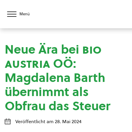
Menü
Neue Ära bei
bio
austria
OÖ:
Magdalena Barth
übernimmt als
Obfrau das Steuer
Veröffentlicht am 28. Mai 2024