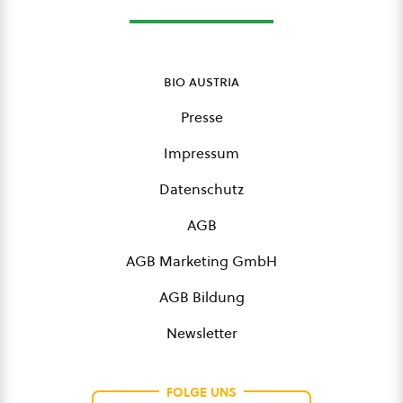
bio austria
Presse
Impressum
Datenschutz
AGB
AGB Marketing GmbH
AGB Bildung
Newsletter
FOLGE UNS