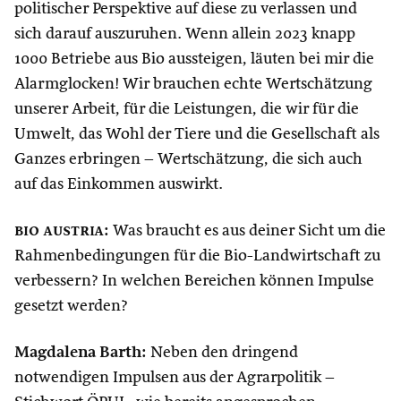
politischer Perspektive auf diese zu verlassen und
sich darauf auszuruhen. Wenn allein 2023 knapp
1000 Betriebe aus Bio aussteigen, läuten bei mir die
Alarmglocken! Wir brauchen echte Wertschätzung
unserer Arbeit, für die Leistungen, die wir für die
Umwelt, das Wohl der Tiere und die Gesellschaft als
Ganzes erbringen – Wertschätzung, die sich auch
auf das Einkommen auswirkt.
bio austria
:
Was braucht es aus deiner Sicht um die
Rahmenbedingungen für die Bio-Landwirtschaft zu
verbessern? In welchen Bereichen können Impulse
gesetzt werden?
Magdalena Barth:
Neben den dringend
notwendigen Impulsen aus der Agrarpolitik –