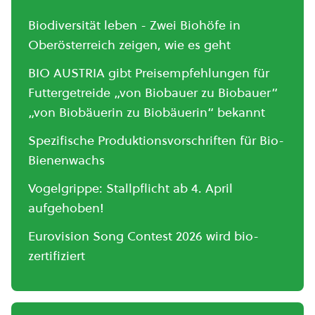
Biodiversität leben - Zwei Biohöfe in
Oberösterreich zeigen, wie es geht
BIO AUSTRIA gibt Preisempfehlungen für
Futtergetreide „von Biobauer zu Biobauer“
„von Biobäuerin zu Biobäuerin“ bekannt
Spezifische Produktionsvorschriften für Bio-
Bienenwachs
Vogelgrippe: Stallpflicht ab 4. April
aufgehoben!
Eurovision Song Contest 2026 wird bio-
zertifiziert