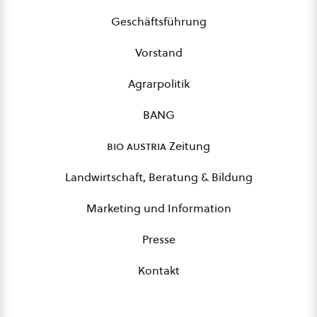
Geschäftsführung
Vorstand
Agrarpolitik
BANG
bio austria
Zeitung
Landwirtschaft, Beratung & Bildung
Marketing und Information
Presse
Kontakt