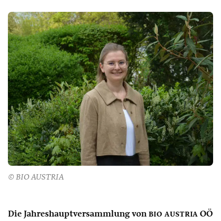
© BIO AUSTRIA
Die Jahreshauptversammlung von
bio austria
OÖ