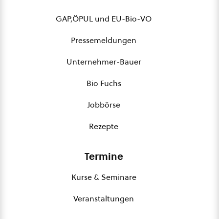
GAP,ÖPUL und EU-Bio-VO
Pressemeldungen
Unternehmer-Bauer
Bio Fuchs
Jobbörse
Rezepte
Termine
Kurse & Seminare
Veranstaltungen