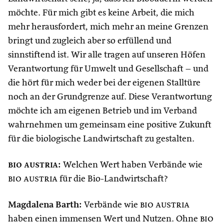
möchte. Für mich gibt es keine Arbeit, die mich
mehr herausfordert, mich mehr an meine Grenzen
bringt und zugleich aber so erfüllend und
sinnstiftend ist. Wir alle tragen auf unseren Höfen
Verantwortung für Umwelt und Gesellschaft – und
die hört für mich weder bei der eigenen Stalltüre
noch an der Grundgrenze auf. Diese Verantwortung
möchte ich am eigenen Betrieb und im Verband
wahrnehmen um gemeinsam eine positive Zukunft
für die biologische Landwirtschaft zu gestalten.
bio austria
:
Welchen Wert haben Verbände wie
bio austria
für die Bio-Landwirtschaft?
Magdalena Barth:
Verbände wie
bio austria
haben einen immensen Wert und Nutzen. Ohne
bio