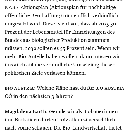
NABE-Aktionsplan (Aktionsplan für nachhaltige
öffentliche Beschaffung) nun endlich verbindlich
umgesetzt wird. Dieser sieht vor, dass ab 2025 30
Prozent der Lebensmittel für Einrichtungen des
Bundes aus biologischer Produktion stammen
müssen, 2030 sollten es 55 Prozent sein. Wenn wir
mehr Bio-Anteile haben wollen, dann müssen wir
uns auch auf die verbindliche Umsetzung dieser
politischen Ziele verlassen können.
bio austria
:
Welche Pläne hast du für
bio austria
OÖ in den nächsten 3 Jahren?
Magdalena Barth:
Gerade wir als Biobäuerinnen
und Biobauern dürfen trotz allem zuversichtlich
nach vorne schauen. Die Bio-Landwirtschaft bietet