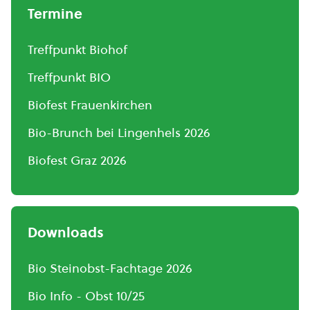
Termine
Treffpunkt Biohof
Treffpunkt BIO
Biofest Frauenkirchen
Bio-Brunch bei Lingenhels 2026
Biofest Graz 2026
Downloads
Bio Steinobst-Fachtage 2026
Bio Info - Obst 10/25