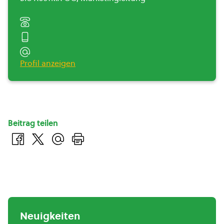
Profil anzeigen
Beitrag teilen
Neuigkeiten