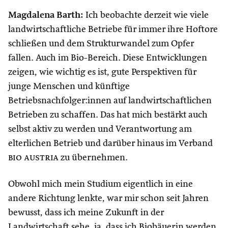
Magdalena Barth:
Ich beobachte derzeit wie viele
landwirtschaftliche Betriebe für immer ihre Hoftore
schließen und dem Strukturwandel zum Opfer
fallen. Auch im Bio-Bereich. Diese Entwicklungen
zeigen, wie wichtig es ist, gute Perspektiven für
junge Menschen und künftige
Betriebsnachfolger:innen auf landwirtschaftlichen
Betrieben zu schaffen. Das hat mich bestärkt auch
selbst aktiv zu werden und Verantwortung am
elterlichen Betrieb und darüber hinaus im Verband
bio austria
zu übernehmen.
Obwohl mich mein Studium eigentlich in eine
andere Richtung lenkte, war mir schon seit Jahren
bewusst, dass ich meine Zukunft in der
Landwirtschaft sehe, ja, dass ich Biobäuerin werden