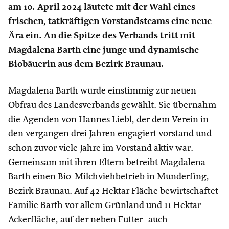
am 10. April 2024 läutete mit der Wahl eines
frischen, tatkräftigen Vorstandsteams eine neue
Ära ein. An die Spitze des Verbands tritt mit
Magdalena Barth eine junge und dynamische
Biobäuerin aus dem Bezirk Braunau.
Magdalena Barth wurde einstimmig zur neuen
Obfrau des Landesverbands gewählt. Sie übernahm
die Agenden von Hannes Liebl, der dem Verein in
den vergangen drei Jahren engagiert vorstand und
schon zuvor viele Jahre im Vorstand aktiv war.
Gemeinsam mit ihren Eltern betreibt Magdalena
Barth einen Bio-Milchviehbetrieb in Munderfing,
Bezirk Braunau. Auf 42 Hektar Fläche bewirtschaftet
Familie Barth vor allem Grünland und 11 Hektar
Ackerfläche, auf der neben Futter- auch