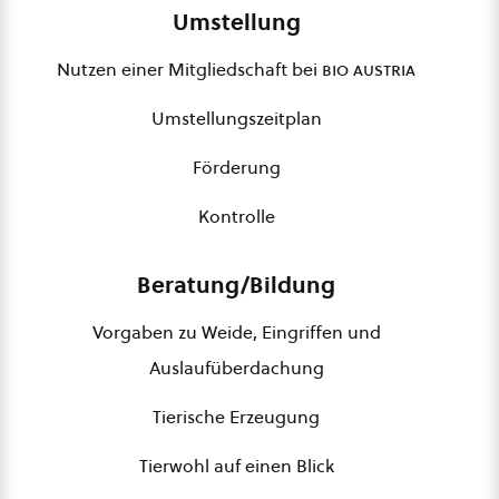
Umstellung
Nutzen einer Mitgliedschaft bei
bio austria
Umstellungszeitplan
Förderung
Kontrolle
Beratung/Bildung
Vorgaben zu Weide, Eingriffen und
Auslaufüberdachung
Tierische Erzeugung
Tierwohl auf einen Blick