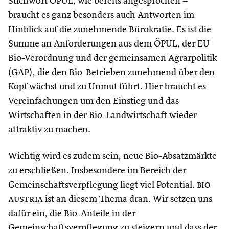
Stichwort ÖPUL, wie bereits angesprochen –
braucht es ganz besonders auch Antworten im
Hinblick auf die zunehmende Bürokratie. Es ist die
Summe an Anforderungen aus dem ÖPUL, der EU-
Bio-Verordnung und der gemeinsamen Agrarpolitik
(GAP), die den Bio-Betrieben zunehmend über den
Kopf wächst und zu Unmut führt. Hier braucht es
Vereinfachungen um den Einstieg und das
Wirtschaften in der Bio-Landwirtschaft wieder
attraktiv zu machen.
Wichtig wird es zudem sein, neue Bio-Absatzmärkte
zu erschließen. Insbesondere im Bereich der
Gemeinschaftsverpflegung liegt viel Potential.
bio
austria
ist an diesem Thema dran. Wir setzen uns
dafür ein, die Bio-Anteile in der
Gemeinschaftsverpflegung zu steigern und dass der