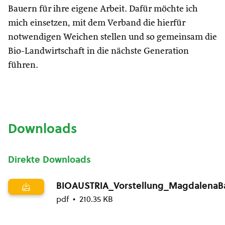
Bauern für ihre eigene Arbeit. Dafür möchte ich
mich einsetzen, mit dem Verband die hierfür
notwendigen Weichen stellen und so gemeinsam die
Bio-Landwirtschaft in die nächste Generation
führen.
Downloads
Direkte Downloads
BIOAUSTRIA_Vorstellung_MagdalenaB
pdf
210.35 KB