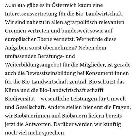
austria
gäbe es in Österreich kaum eine
Interessensvertretung für die Bio-Landwirtschaft.
Wir sind nahezu in allen agrarpolitisch relevanten
Gremien vertreten und bundesweit sowie auf
europäischer Ebene vernetzt. Wer würde diese
Aufgaben sonst übernehmen? Neben dem
umfassenden Beratungs- und
Weiterbildungsangebot für die Mitglieder, ist gerade
auch die Bewusstseinsbildung bei Konsument:innen
für die Bio-Landwirtschaft zentral. Bio schützt das
Klima und die Bio-Landwirtschaft schafft
Biodiversität – wesentliche Leistungen für Umwelt
und Gesellschaft. Andere stellen hier erst die Fragen,
wir Biobäuerinnen und Biobauern liefern bereits
jetzt die Antworten. Darüber werden wir künftig
noch viel mehr sprechen.