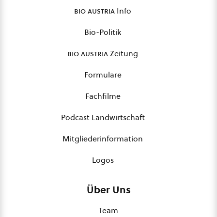
bio austria
Info
Bio-Politik
bio austria
Zeitung
Formulare
Fachfilme
Podcast Landwirtschaft
Mitgliederinformation
Logos
Über Uns
Team