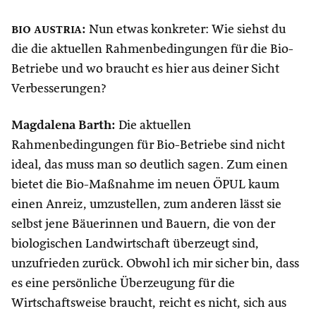
bio austria
:
Nun etwas konkreter: Wie siehst du
die die aktuellen Rahmenbedingungen für die Bio-
Betriebe und wo braucht es hier aus deiner Sicht
Verbesserungen?
Magdalena Barth:
Die aktuellen
Rahmenbedingungen für Bio-Betriebe sind nicht
ideal, das muss man so deutlich sagen. Zum einen
bietet die Bio-Maßnahme im neuen ÖPUL kaum
einen Anreiz, umzustellen, zum anderen lässt sie
selbst jene Bäuerinnen und Bauern, die von der
biologischen Landwirtschaft überzeugt sind,
unzufrieden zurück. Obwohl ich mir sicher bin, dass
es eine persönliche Überzeugung für die
Wirtschaftsweise braucht, reicht es nicht, sich aus