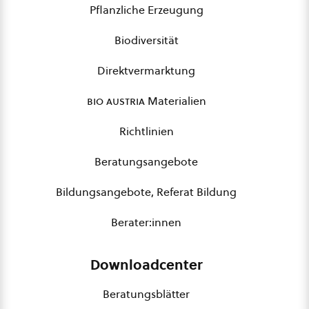
Pflanzliche Erzeugung
Biodiversität
Direktvermarktung
bio austria
Materialien
Richtlinien
Beratungsangebote
Bildungsangebote, Referat Bildung
Berater:innen
Downloadcenter
Beratungsblätter