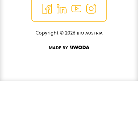
Copyright © 2026
bio austria
MADE BY