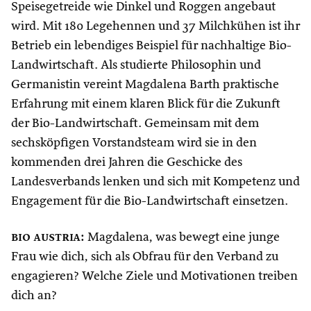
Speisegetreide wie Dinkel und Roggen angebaut
wird. Mit 180 Legehennen und 37 Milchkühen ist ihr
Betrieb ein lebendiges Beispiel für nachhaltige Bio-
Landwirtschaft. Als studierte Philosophin und
Germanistin vereint Magdalena Barth praktische
Erfahrung mit einem klaren Blick für die Zukunft
der Bio-Landwirtschaft. Gemeinsam mit dem
sechsköpfigen Vorstandsteam wird sie in den
kommenden drei Jahren die Geschicke des
Landesverbands lenken und sich mit Kompetenz und
Engagement für die Bio-Landwirtschaft einsetzen.
bio austria
:
Magdalena, was bewegt eine junge
Frau wie dich, sich als Obfrau für den Verband zu
engagieren? Welche Ziele und Motivationen treiben
dich an?