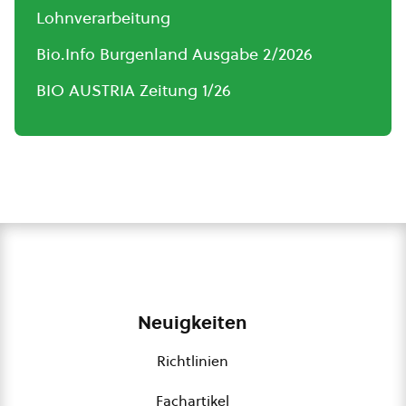
Lohnverarbeitung
Bio.Info Burgenland Ausgabe 2/2026
BIO AUSTRIA Zeitung 1/26
Neuigkeiten
Richtlinien
Fachartikel