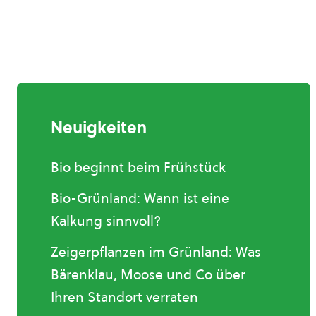
Neuigkeiten
Bio beginnt beim Frühstück
Bio-Grünland: Wann ist eine
Kalkung sinnvoll?
Zeigerpflanzen im Grünland: Was
Bärenklau, Moose und Co über
Ihren Standort verraten