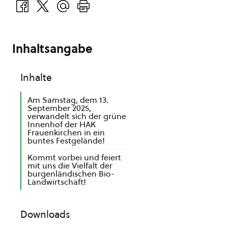
Inhaltsangabe
Inhalte
Am Samstag, dem 13.
September 2025,
verwandelt sich der grüne
Innenhof der HAK
Frauenkirchen in ein
buntes Festgelände!
Kommt vorbei und feiert
mit uns die Vielfalt der
burgenländischen Bio-
Landwirtschaft!
Downloads