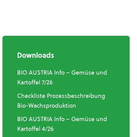
Downloads
BIO AUSTRIA Info – Gemüse und
Kartoffel 7/26
Checkliste Prozessbeschreibung
Bio-Wachsproduktion
BIO AUSTRIA Info – Gemüse und
Kartoffel 4/26