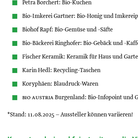
Petra Borchert: Bio-Kuchen
Bio-Imkerei Gartner: Bio-Honig und Imkerei
Biohof Rapf: Bio-Gemüse und -Säfte
Bio-Bäckerei Ringhofer: Bio-Gebäck und -Kaff
Fischer Keramik: Keramik für Haus und Gart
Karin Hedl: Recycling-Taschen
Koryphäen: Blaudruck-Waren
bio austria
Burgenland: Bio-Infopoint und 
*Stand: 11.08.2025 – Aussteller können variieren!