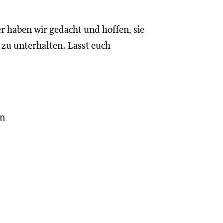
 haben wir gedacht und hoffen, sie
 zu unterhalten. Lasst euch
en