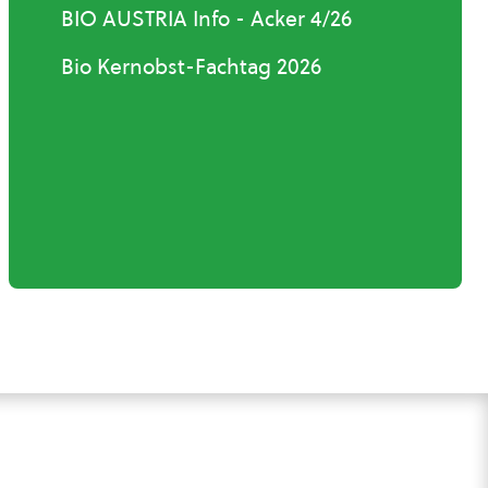
BIO AUSTRIA Info - Acker 4/26
Bio Kernobst-Fachtag 2026