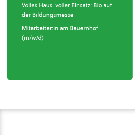
Volles Haus, voller Einsatz: Bio auf
der Bildungsmesse
Mitarbeiter:in am Bauernhof
(m/w/d)