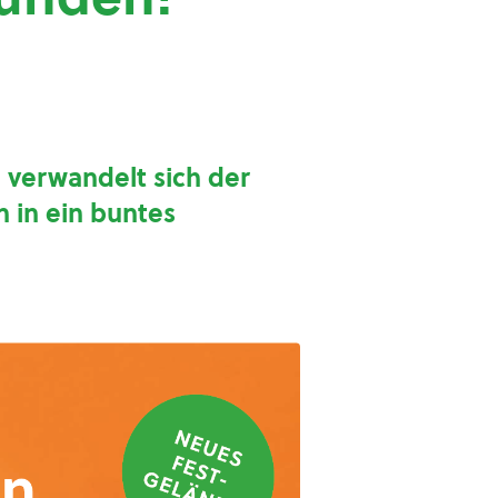
 verwandelt sich der
 in ein buntes