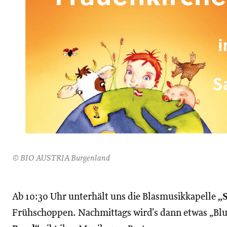
© BIO AUSTRIA Burgenland
Ab 10:30 Uhr unterhält uns die Blasmusikkapelle
„
Frühschoppen. Nachmittags wird’s dann etwas „Blu