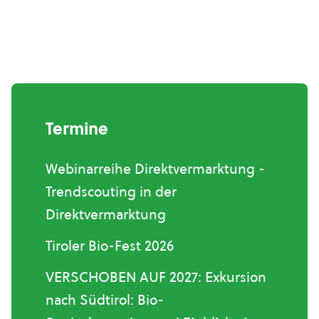
Termine
Webinarreihe Direktvermarktung -
Trendscouting in der
Direktvermarktung
Tiroler Bio-Fest 2026
VERSCHOBEN AUF 2027: Exkursion
nach Südtirol: Bio-