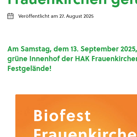
Veröffentlicht am 27. August 2025
Am Samstag, dem 13. September 2025,
grüne Innenhof der HAK Frauenkirchen
Festgelände!