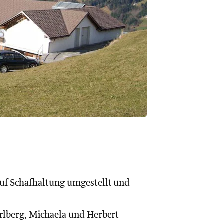
auf Schafhaltung umgestellt und
arlberg, Michaela und Herbert