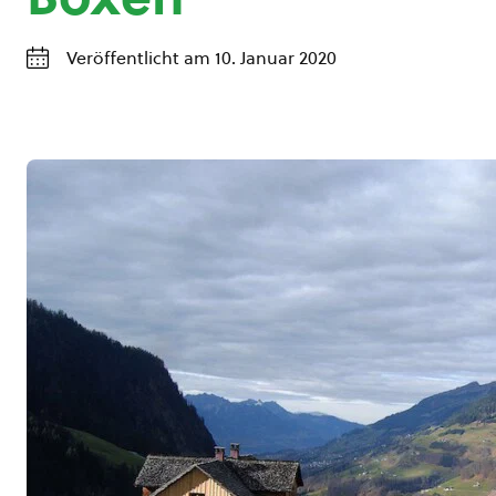
Veröffentlicht am 10. Januar 2020