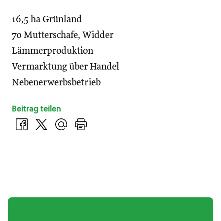
16,5 ha Grünland
70 Mutterschafe, Widder
Lämmerproduktion
Vermarktung über Handel
Nebenerwerbsbetrieb
Beitrag teilen