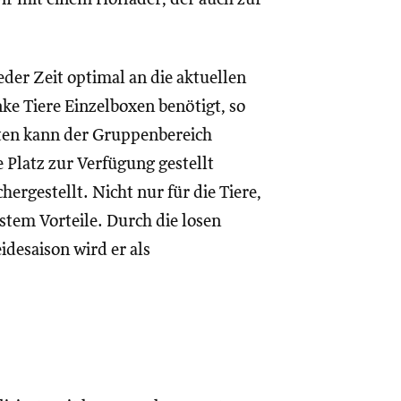
eder Zeit optimal an die aktuellen
e Tiere Einzelboxen benötigt, so
ten kann der Gruppenbereich
Platz zur Verfügung gestellt
ergestellt. Nicht nur für die Tiere,
ystem Vorteile. Durch die losen
idesaison wird er als