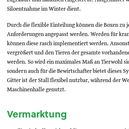
Siloentnahme im Winter dient.
Durch die flexible Einteilung können die Boxen zu j
Anforderungen angepasst werden. Werden für krank
können diese rasch implementiert werden. Ansons
vergrößert und den Tieren der gesamte vorhandene 
werden. So wird ein maximales Maß an Tierwohl sich
sondern auch für die Bewirtschafter bietet dieses S
Gitter ist der Stall flexibel nutzbar, während der We
Maschinenhalle genutzt.
Vermarktung