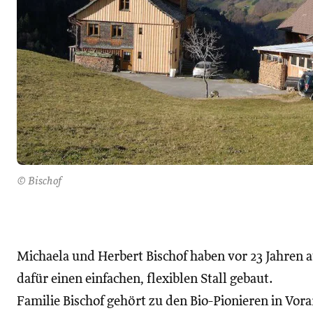
© Bischof
Michaela und Herbert Bischof haben vor 23 Jahren 
dafür einen einfachen, flexiblen Stall gebaut.
Familie Bischof gehört zu den Bio-Pionieren in Vor