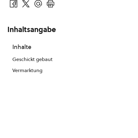
Inhaltsangabe
Inhalte
Geschickt gebaut
Vermarktung