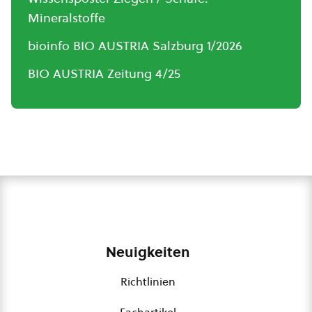
Mineralstoffe
bioinfo BIO AUSTRIA Salzburg 1/2026
BIO AUSTRIA Zeitung 4/25
Neuigkeiten
Richtlinien