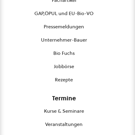
Fachartikel
GAP,ÖPUL und EU-Bio-VO
Pressemeldungen
Unternehmer-Bauer
Bio Fuchs
Jobbörse
Rezepte
Termine
Kurse & Seminare
Veranstaltungen