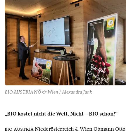
BIO AUSTRIA NÖ & Wien / Alexandra Jank
„BIO kostet nicht die Welt, Nicht – BIO schon!“
bio austria
Niederösterreich & Wien Obmann Otto