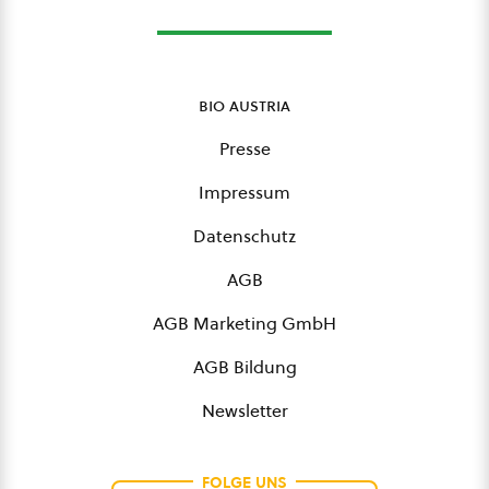
bio austria
Presse
Impressum
Datenschutz
AGB
AGB Marketing GmbH
AGB Bildung
Newsletter
FOLGE UNS