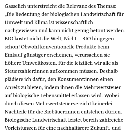
Gasselich unterstreicht die Relevanz des Themas:
„Die Bedeutung der biologischen Landwirtschaft für
Umwelt und Klima ist wissenschaftlich
nachgewiesen und kann nicht genug betont werden.
BIO kostet nicht die Welt, Nicht – BIO hingegen
schon! Obwohl konventionelle Produkte beim
Einkauf günstiger erscheinen, verursachen sie
höhere Umweltkosten, für die letztlich wir alle als
Steuerzahler:innen aufkommen müssen. Deshalb
plädiere ich dafür, den Konsument:innen einen
Anreiz zu bieten, indem ihnen die Mehrwertsteuer
auf biologische Lebensmittel erlassen wird. Wobei
durch diesen Mehrwertsteuerverzicht keinerlei
Nachteile für die Biobäuer:innen entstehen dürfen.
Biologische Landwirtschaft leistet bereits zahlreiche
Vorleistungen für eine nachhaltigere Zukunft, und