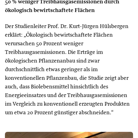
50 % weniger Treibhausgasemissionen durch
ökologisch bewirtschaftete Flächen
Der Studienleiter Prof. Dr. Kurt-Jürgen Hülsbergen
erklärt: „Ökologisch bewirtschaftete Flächen
verursachen 50 Prozent weniger
Treibhausgasemissionen. Die Erträge im
ökologischen Pflanzenanbau sind zwar
durchschnittlich etwas geringer als im
konventionellen Pflanzenbau, die Studie zeigt aber
auch, dass Biolebensmittel hinsichtlich des
Energieeinsatzes und der Treibhausgasemissionen
im Vergleich zu konventionell erzeugten Produkten
um etwa 20 Prozent günstiger abschneiden.“