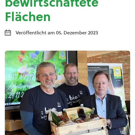
bewirtschaftete
Flächen
Veröffentlicht am 05. Dezember 2023