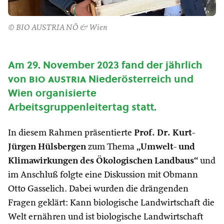
© BIO AUSTRIA NÖ & Wien
Am 29. November 2023 fand der jährlich
von
bio austria
Niederösterreich und
Wien organisierte
Arbeitsgruppenleitertag statt.
In diesem Rahmen präsentierte
Prof. Dr. Kurt-
Jürgen Hülsbergen
zum Thema
„Umwelt- und
Klimawirkungen des Ökologischen Landbaus“
und
im Anschluß folgte eine Diskussion mit Obmann
Otto Gasselich. Dabei wurden die drängenden
Fragen geklärt: Kann biologische Landwirtschaft die
Welt ernähren und ist biologische Landwirtschaft