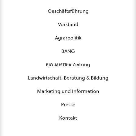
Geschäftsführung
Vorstand
Agrarpolitik
BANG
bio austria
Zeitung
Landwirtschaft, Beratung & Bildung
Marketing und Information
Presse
Kontakt