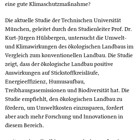
eine gute Klimaschutzmaßnahme?
Die aktuelle Studie der Technischen Universität
München, geleitet durch den Studienleiter Prof. Dr.
Kurt-Jürgen Hülsbergen, untersucht die Umwelt-
und Klimawirkungen des ökologischen Landbaus im
Vergleich zum konventionellen Landbau. Die Studie
zeigt, dass der ökologische Landbau positive
Auswirkungen auf Stickstoffkreisläufe,
Energieeffizienz, Humusaufbau,
Treibhausgasemissionen und Biodiversität hat. Die
Studie empfiehlt, den ökologischen Landbau zu
fördern, um Umweltkosten einzusparen, fordert
aber auch mehr Forschung und Innovationen in
diesem Bereich.