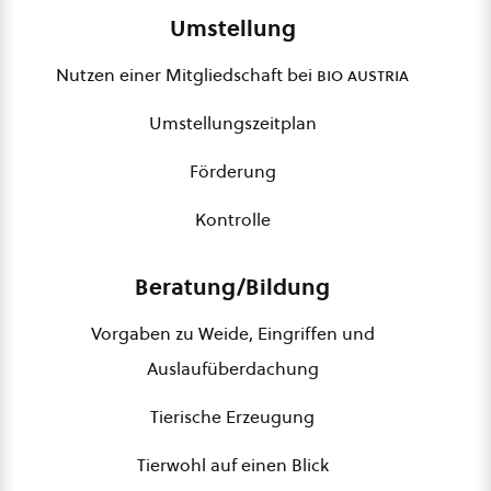
Umstellung
Nutzen einer Mitgliedschaft bei
bio austria
Umstellungszeitplan
Förderung
Kontrolle
Beratung/Bildung
Vorgaben zu Weide, Eingriffen und
Auslaufüberdachung
Tierische Erzeugung
Tierwohl auf einen Blick