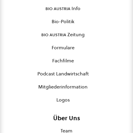
bio austria
Info
Bio-Politik
bio austria
Zeitung
Formulare
Fachfilme
Podcast Landwirtschaft
Mitgliederinformation
Logos
Über Uns
Team