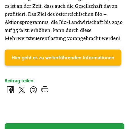
es ist an der Zeit, dass auch die Gesellschaft davon
profitiert. Das Ziel des österreichischen Bio –
Aktionsprogramms, die Bio-Landwirtschaft bis 2030
auf 35 % zu erhöhen, kann durch diese
Mehrwertsteuerentlastung vorangebracht werden!
Hier geht es zu weiterführenden Informationen
Beitrag teilen