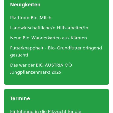
Neuigkeiten
Plattform Bio-Milch
Landwirtschaftliche/n Hilfsarbeiter/in
Neue Bio-Wanderkarten aus Kärnten
Futterknappheit - Bio-Grundfutter dringend
gesucht!
Das war der BIO AUSTRIA OÖ
Jungpflanzenmarkt 2026
Termine
Einführung in die Pilzzucht für die