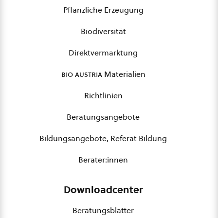
Pflanzliche Erzeugung
Biodiversität
Direktvermarktung
bio austria
Materialien
Richtlinien
Beratungsangebote
Bildungsangebote, Referat Bildung
Berater:innen
Downloadcenter
Beratungsblätter