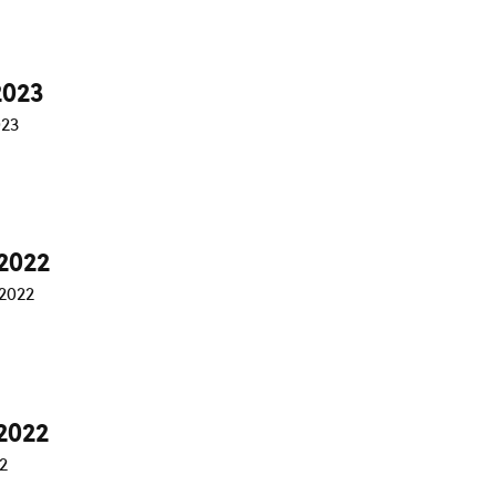
2023
023
2022
2022
2022
2