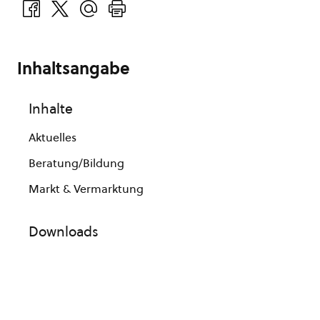
Inhaltsangabe
Inhalte
Aktuelles
Beratung/Bildung
Markt & Vermarktung
Downloads