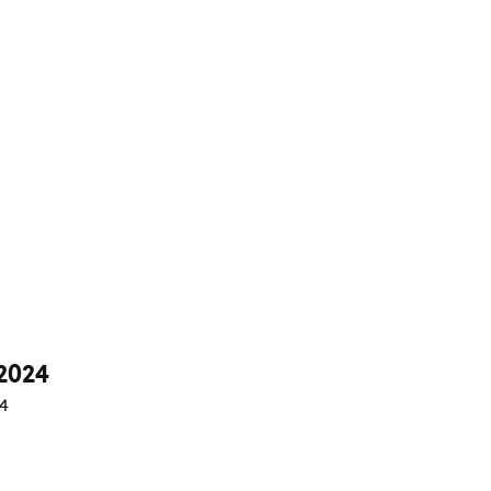
2024
24