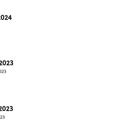
2024
2023
023
2023
023