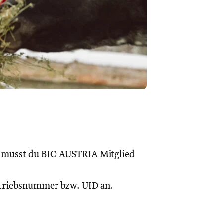
, musst du BIO AUSTRIA Mitglied
Betriebsnummer bzw. UID an.