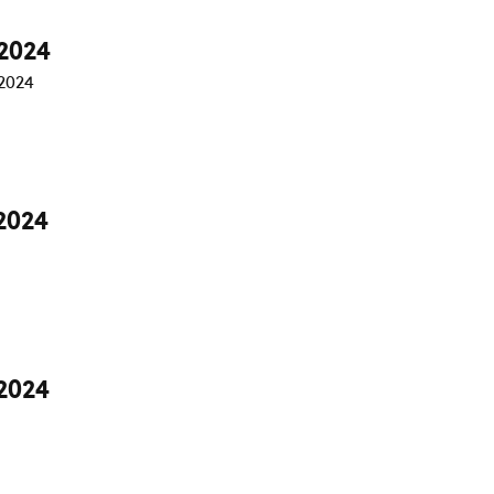
/2024
2024
2024
2024