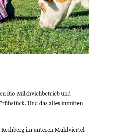
en Bio-Milchviehbetrieb und
Frühstück. Und das alles inmitten
 Rechberg im unteren Mühlviertel