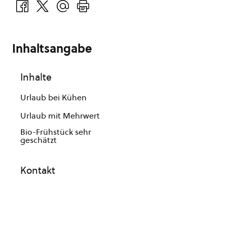
Inhaltsangabe
Inhalte
Urlaub bei Kühen
Urlaub mit Mehrwert
Bio-Frühstück sehr
geschätzt
Kontakt