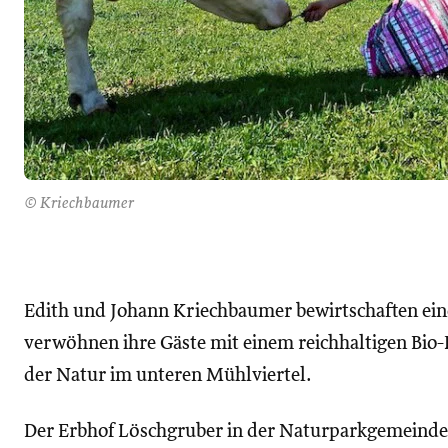
© Kriechbaumer
Edith und Johann Kriechbaumer bewirtschaften ein
verwöhnen ihre Gäste mit einem reichhaltigen Bio-
der Natur im unteren Mühlviertel.
Der Erbhof Löschgruber in der Naturparkgemeinde