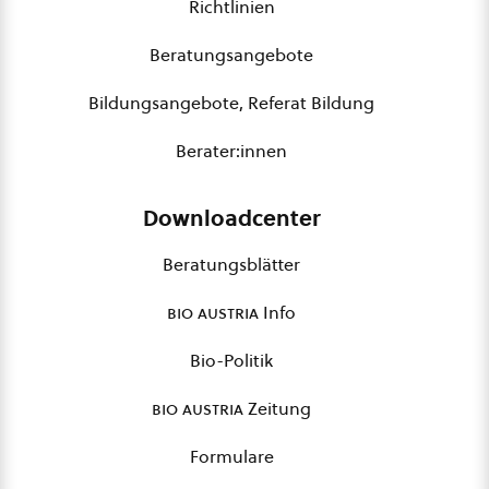
Richtlinien
Beratungsangebote
Bildungsangebote, Referat Bildung
Berater:innen
Downloadcenter
Beratungsblätter
bio austria
Info
Bio-Politik
bio austria
Zeitung
Formulare