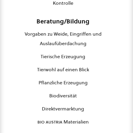
Kontrolle
Beratung/Bildung
Vorgaben zu Weide, Eingriffen und
Auslaufüberdachung
Tierische Erzeugung
Tierwohl auf einen Blick
Pflanzliche Erzeugung
Biodiversität
Direktvermarktung
bio austria
Materialien