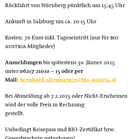
Rückfahrt von Nürnberg pünktlich um 15:45 Uhr
Ankunft in Salzburg um ca. 20:15 Uhr
Kosten: 70 Euro inkl. Tageseintritt (nur für
bio
austria
Mitglieder)
Anmeldungen
bis spätestens 30. Jänner 2025
unter
06217 21010 – 15 oder per
Mail:
bernhard.altenburger@bio-austria.at
Bei Abmeldung ab 7.2.2025 oder Nicht-Erscheinen
wird der volle Preis in Rechnung
gestellt.
Unbedingt Reisepass und BIO-Zertifikat bzw.
Gewerbeschein mitnehmen!