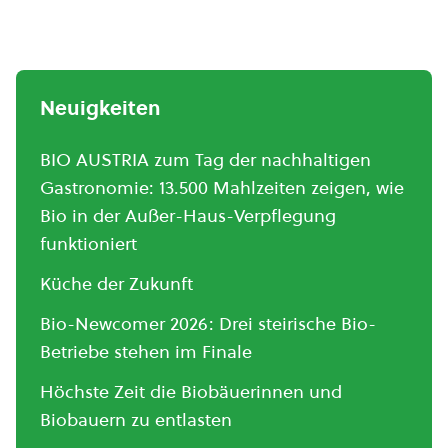
Neuigkeiten
BIO AUSTRIA zum Tag der nachhaltigen
Gastronomie: 13.500 Mahlzeiten zeigen, wie
Bio in der Außer-Haus-Verpflegung
funktioniert
Küche der Zukunft
Bio-Newcomer 2026: Drei steirische Bio-
Betriebe stehen im Finale
Höchste Zeit die Biobäuerinnen und
Biobauern zu entlasten