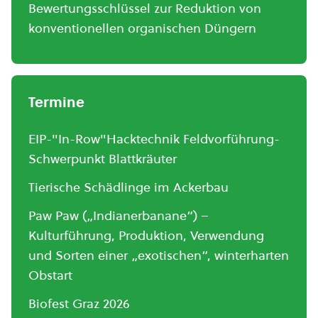
Bewertungsschlüssel zur Reduktion von
konventionellen organischen Düngern
Termine
EIP-"In-Row"Hacktechnik Feldvorführung-
Schwerpunkt Blattkräuter
Tierische Schädlinge im Ackerbau
Paw Paw („Indianerbanane“) –
Kulturführung, Produktion, Verwendung
und Sorten einer „exotischen“, winterharten
Obstart
Biofest Graz 2026