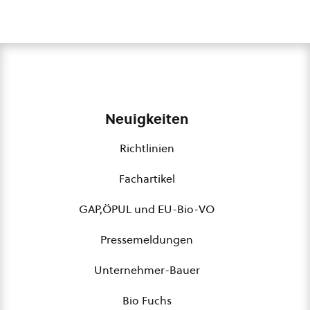
Neuigkeiten
Richtlinien
Fachartikel
GAP,ÖPUL und EU-Bio-VO
Pressemeldungen
Unternehmer-Bauer
Bio Fuchs