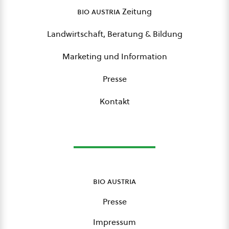
bio austria
Zeitung
Landwirtschaft, Beratung & Bildung
Marketing und Information
Presse
Kontakt
bio austria
Presse
Impressum