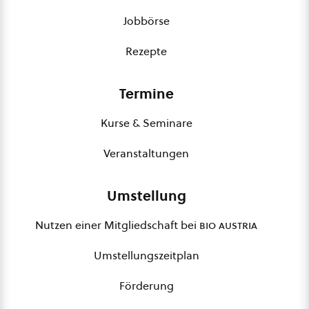
Jobbörse
Rezepte
Termine
Kurse & Seminare
Veranstaltungen
Umstellung
Nutzen einer Mitgliedschaft bei
bio austria
Umstellungszeitplan
Förderung