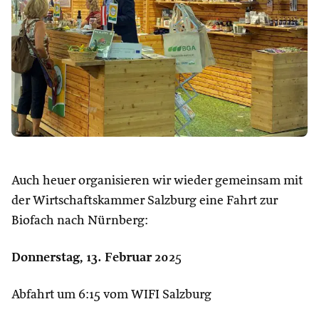
Auch heuer organisieren wir wieder gemeinsam mit
der Wirtschaftskammer Salzburg eine Fahrt zur
Biofach nach Nürnberg:
Donnerstag, 13. Februar 202
5
Abfahrt um 6:15 vom WIFI Salzburg