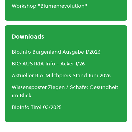
Workshop "Blumenrevolution"
Downloads
Bio.Info Burgenland Ausgabe 1/2026
BIO AUSTRIA Info - Acker 1/26
Aktueller Bio-Milchpreis Stand Juni 2026
Wissensposter Ziegen / Schafe: Gesundheit
im Blick
BioInfo Tirol 03/2025