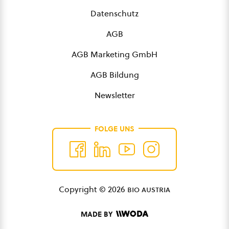
Datenschutz
AGB
AGB Marketing GmbH
AGB Bildung
Newsletter
FOLGE UNS
Copyright © 2026
bio austria
MADE BY