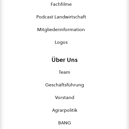
Fachfilme
Podcast Landwirtschaft
Mitgliederinformation
Logos
Über Uns
Team
Geschäftsführung
Vorstand
Agrarpolitik
BANG