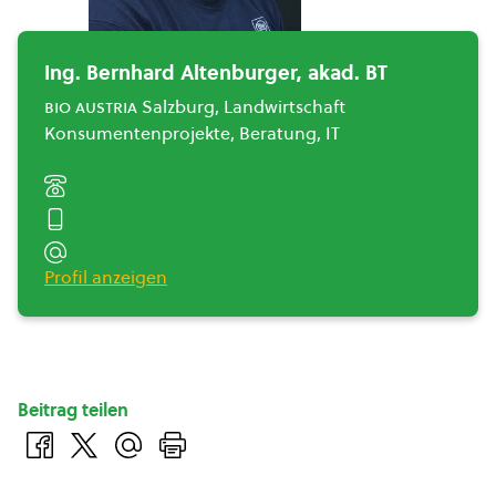
Ing. Bernhard Altenburger, akad. BT
bio austria
Salzburg, Landwirtschaft
Konsumentenprojekte, Beratung, IT
Profil anzeigen
Beitrag teilen