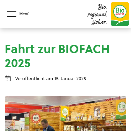
Bio,
regional,
Menü
sicher.
Fahrt zur BIOFACH
2025
Veröffentlicht am 15. Januar 2025