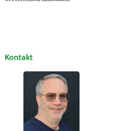
Kontakt