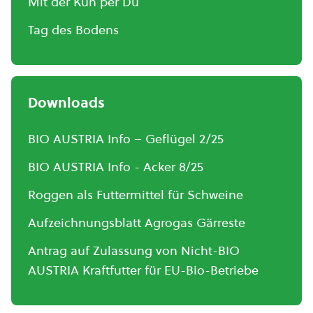
Mit der Kuh per Du
Tag des Bodens
Downloads
BIO AUSTRIA Info – Geflügel 2/25
BIO AUSTRIA Info - Acker 8/25
Roggen als Futtermittel für Schweine
Aufzeichnungsblatt Agrogas Gärreste
Antrag auf Zulassung von Nicht-BIO
AUSTRIA Kraftfutter für EU-Bio-Betriebe