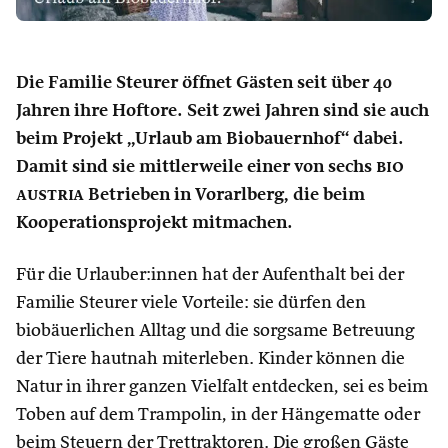
Die Familie Steurer öffnet Gästen seit über 40
Jahren ihre Hoftore. Seit zwei Jahren sind sie auch
beim Projekt „Urlaub am Biobauernhof“ dabei.
Damit sind sie mittlerweile einer von sechs
bio
austria
Betrieben in Vorarlberg, die beim
Kooperationsprojekt mitmachen.
Für die Urlauber:innen hat der Aufenthalt bei der
Familie Steurer viele Vorteile: sie dürfen den
biobäuerlichen Alltag und die sorgsame Betreuung
der Tiere hautnah miterleben. Kinder können die
Natur in ihrer ganzen Vielfalt entdecken, sei es beim
Toben auf dem Trampolin, in der Hängematte oder
beim Steuern der Trettraktoren. Die großen Gäste