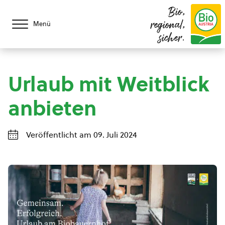
Bio,
regional,
Menü
sicher.
Urlaub mit Weitblick
anbieten
Veröffentlicht am 09. Juli 2024