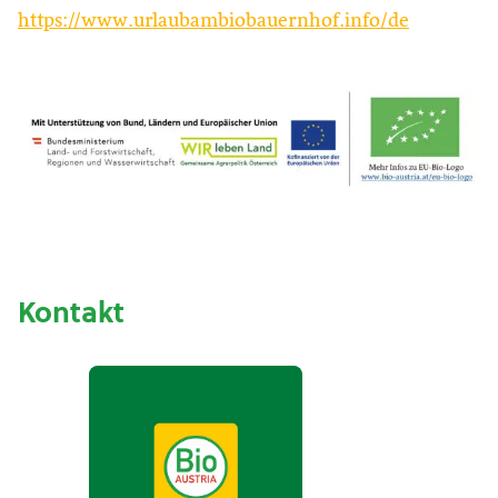
https://www.urlaubambiobauernhof.info/de
Kontakt