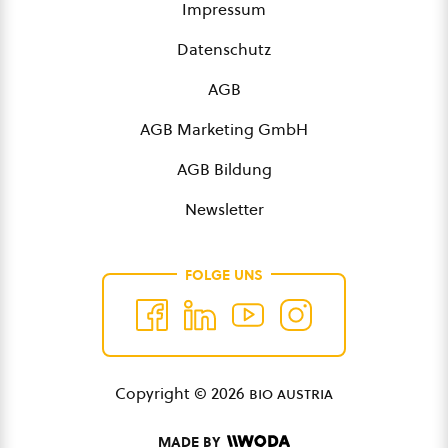
Impressum
Datenschutz
AGB
AGB Marketing GmbH
AGB Bildung
Newsletter
FOLGE UNS
Copyright © 2026
bio austria
MADE BY