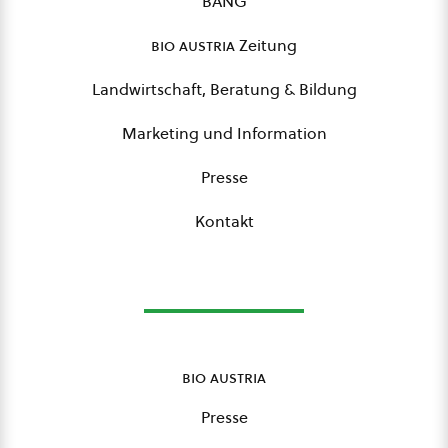
BANG
bio austria
Zeitung
Landwirtschaft, Beratung & Bildung
Marketing und Information
Presse
Kontakt
bio austria
Presse