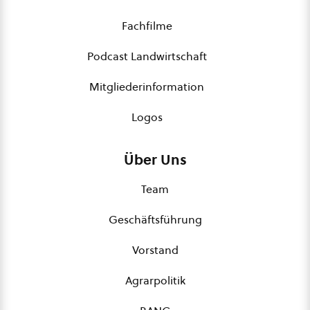
Fachfilme
Podcast Landwirtschaft
Mitgliederinformation
Logos
Über Uns
Team
Geschäftsführung
Vorstand
Agrarpolitik