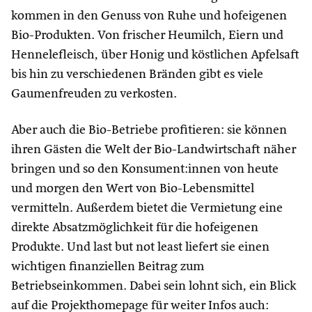
kommen in den Genuss von Ruhe und hofeigenen
Bio-Produkten. Von frischer Heumilch, Eiern und
Hennelefleisch, über Honig und köstlichen Apfelsaft
bis hin zu verschiedenen Bränden gibt es viele
Gaumenfreuden zu verkosten.
Aber auch die Bio-Betriebe profitieren: sie können
ihren Gästen die Welt der Bio-Landwirtschaft näher
bringen und so den Konsument:innen von heute
und morgen den Wert von Bio-Lebensmittel
vermitteln. Außerdem bietet die Vermietung eine
direkte Absatzmöglichkeit für die hofeigenen
Produkte. Und last but not least liefert sie einen
wichtigen finanziellen Beitrag zum
Betriebseinkommen. Dabei sein lohnt sich, ein Blick
auf die Projekthomepage für weiter Infos auch: