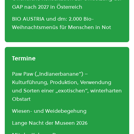
GAP nach 2027 in Österreich
BIO AUSTRIA und dm: 2.000 Bio-
Weihnachtsmenüs für Menschen in Not
Termine
Paw Paw („Indianerbanane“) –
Kulturführung, Produktion, Verwendung
und Sorten einer „exotischen“, winterharten
Obstart
Wiesen- und Weidebegehung
Lange Nacht der Museen 2026