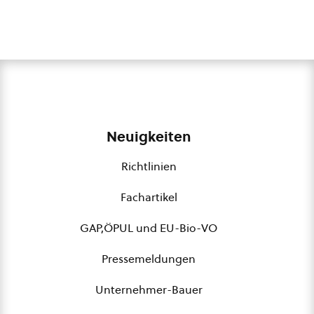
Neuigkeiten
Richtlinien
Fachartikel
GAP,ÖPUL und EU-Bio-VO
Pressemeldungen
Unternehmer-Bauer