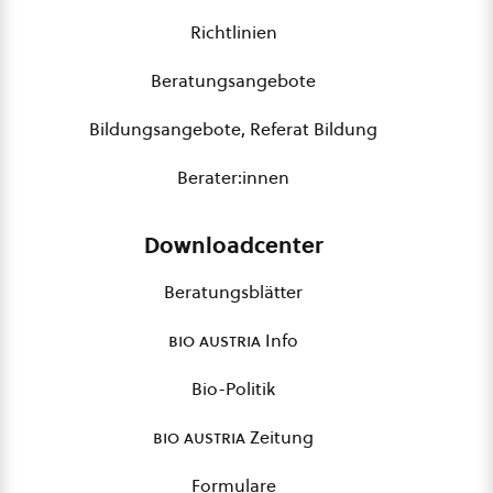
Richtlinien
Beratungsangebote
Bildungsangebote, Referat Bildung
Berater:innen
Downloadcenter
Beratungsblätter
bio austria
Info
Bio-Politik
bio austria
Zeitung
Formulare