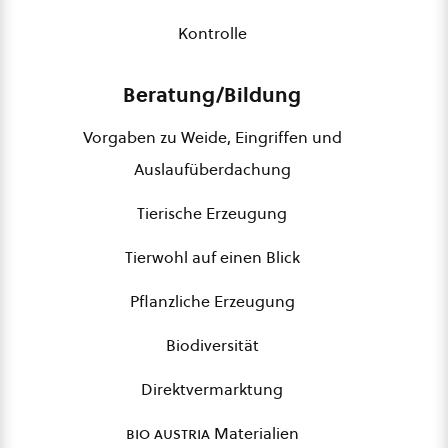
Kontrolle
Beratung/Bildung
Vorgaben zu Weide, Eingriffen und
Auslaufüberdachung
Tierische Erzeugung
Tierwohl auf einen Blick
Pflanzliche Erzeugung
Biodiversität
Direktvermarktung
bio austria
Materialien