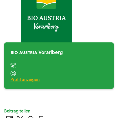
BIO AUSTRIA
Vorarlberg">
bio austria
Vorarlberg
Profil anzeigen
Beitrag teilen