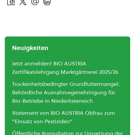
Neuigkeiten
Jetzt anmelden! BIO AUSTRIA
Zertifikatslehrgang Marktgärtnerei 2025/26
Trockenheitsbedingter Grundfuttermangel:
Behördliche Ausnahmegenehmigung für
Bio-Betriebe in Niederösterreich
Statement von BIO AUSTRIA Obfrau zum
"Einsatz von Pestiziden"
Öffentliche Konsultation zur Umsetzung der