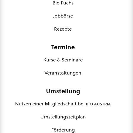
Bio Fuchs
Jobbörse
Rezepte
Termine
Kurse & Seminare
Veranstaltungen
Umstellung
Nutzen einer Mitgliedschaft bei
bio austria
Umstellungszeitplan
Förderung