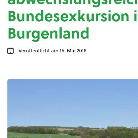
Bundesexkursion 
Burgenland
Veröffentlicht am 16. Mai 2018