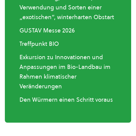
Verwendung und Sorten einer
„exotischen“, winterharten Obstart
GUSTAV Messe 2026
Treffpunkt BIO
Exkursion zu Innovationen und
Anpassungen im Bio-Landbau im
Rahmen klimatischer
Veränderungen
Den Würmern einen Schritt voraus