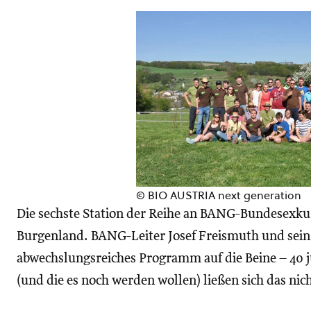
© BIO AUSTRIA next generation
Die sechste Station der Reihe an BANG-Bundesexkur
Burgenland. BANG-Leiter Josef Freismuth und sein 
abwechslungsreiches Programm auf die Beine – 40 
(und die es noch werden wollen) ließen sich das nic