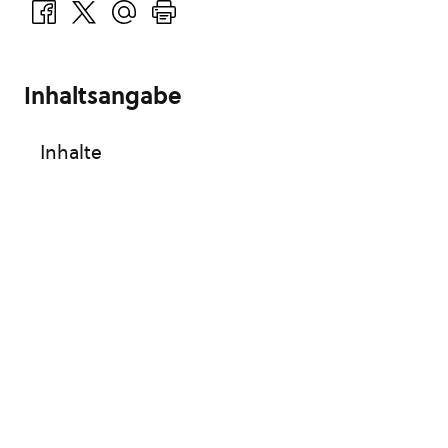
Inhaltsangabe
Inhalte