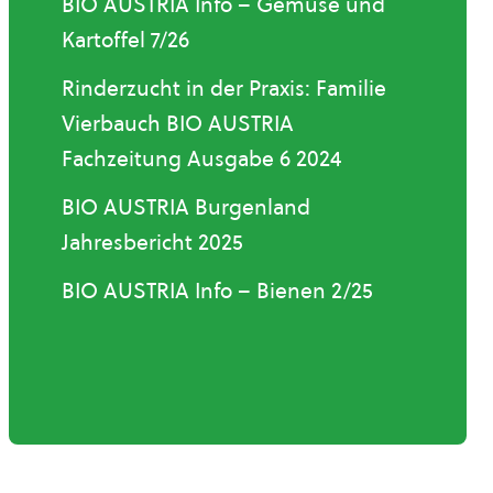
BIO AUSTRIA Info – Gemüse und
Kartoffel 7/26
Rinderzucht in der Praxis: Familie
Vierbauch BIO AUSTRIA
Fachzeitung Ausgabe 6 2024
BIO AUSTRIA Burgenland
Jahresbericht 2025
BIO AUSTRIA Info – Bienen 2/25