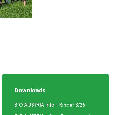
Downloads
BIO AUSTRIA Info - Rinder 3/26