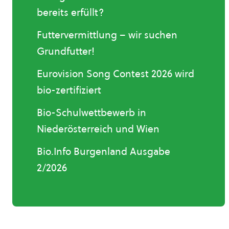
bereits erfüllt?
Futtervermittlung – wir suchen
Grundfutter!
Eurovision Song Contest 2026 wird
bio-zertifiziert
Bio-Schulwettbewerb in
Niederösterreich und Wien
Bio.Info Burgenland Ausgabe
2/2026