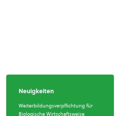
Neuigkeiten
Weiterbildungsverpflichtung für
Biologische Wirtschaftsweise