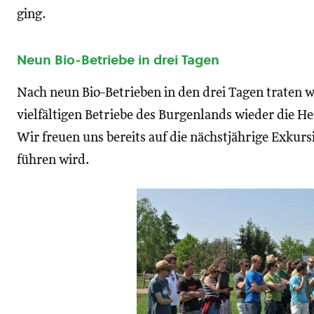
ging.
Neun Bio-Betriebe in drei Tagen
Nach neun Bio-Betrieben in den drei Tagen traten wi
vielfältigen Betriebe des Burgenlands wieder die He
Wir freuen uns bereits auf die nächstjährige Exkurs
führen wird.