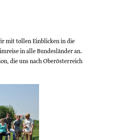
r mit tollen Einblicken in die
imreise in alle Bundesländer an.
ion, die uns nach Oberösterreich