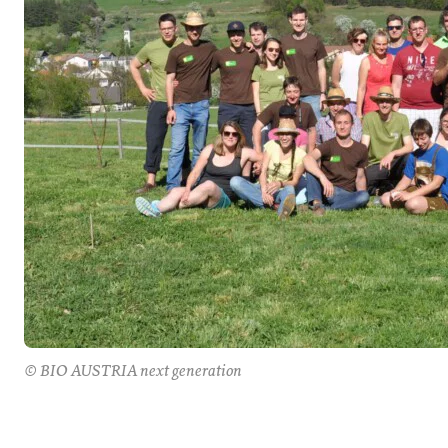
© BIO AUSTRIA next generation