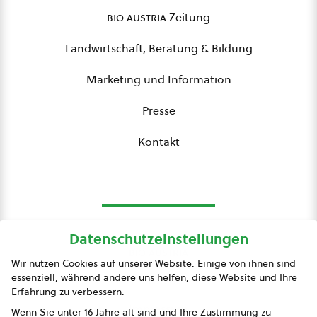
bio austria
Zeitung
Landwirtschaft, Beratung & Bildung
Marketing und Information
Presse
Kontakt
Datenschutzeinstellungen
bio austria
Wir nutzen Cookies auf unserer Website. Einige von ihnen sind
essenziell, während andere uns helfen, diese Website und Ihre
Presse
Erfahrung zu verbessern.
Impressum
Wenn Sie unter 16 Jahre alt sind und Ihre Zustimmung zu