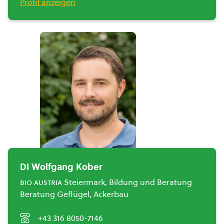
Profil anzeigen
DI Wolfgang Kober
bio austria
Steiermark, Bildung und Beratung
Beratung Geflügel, Ackerbau
+43 316 8050-7146