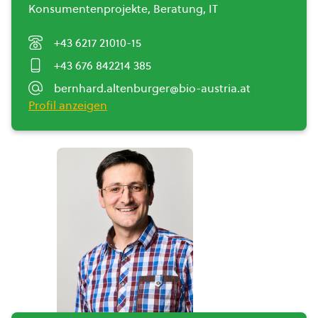
Konsumentenprojekte, Beratung, IT
+43 6217 21010-15
+43 676 842214 385
bernhard.altenburger@bio-austria.at
Profil anzeigen