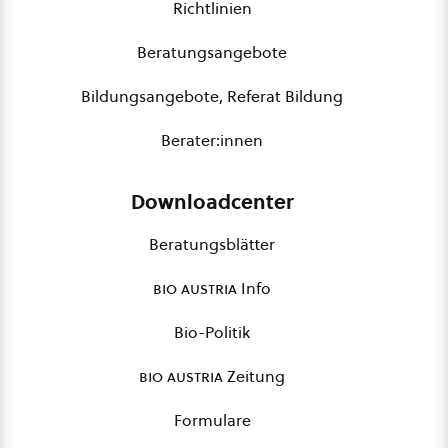
Richtlinien
Beratungsangebote
Bildungsangebote, Referat Bildung
Berater:innen
Downloadcenter
Beratungsblätter
bio austria
Info
Bio-Politik
bio austria
Zeitung
Formulare