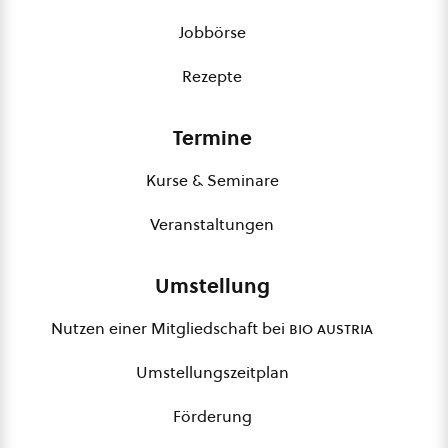
Jobbörse
Rezepte
Termine
Kurse & Seminare
Veranstaltungen
Umstellung
Nutzen einer Mitgliedschaft bei
bio austria
Umstellungszeitplan
Förderung