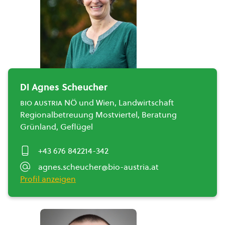
DI Agnes Scheucher
bio austria
NÖ und Wien, Landwirtschaft
Regionalbetreuung Mostviertel, Beratung
Grünland, Geflügel
+43 676 842214-342
agnes.scheucher@bio-austria.at
Profil anzeigen