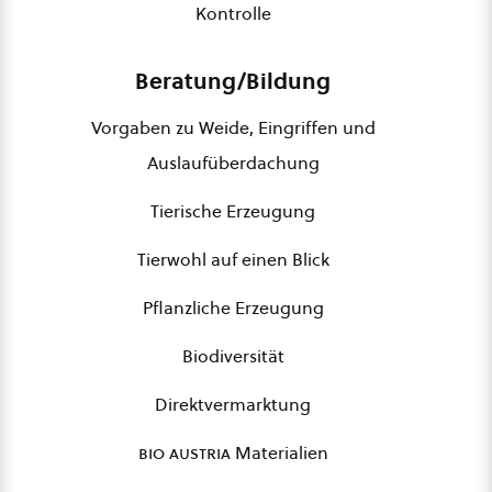
Kontrolle
Beratung/Bildung
Vorgaben zu Weide, Eingriffen und
Auslaufüberdachung
Tierische Erzeugung
Tierwohl auf einen Blick
Pflanzliche Erzeugung
Biodiversität
Direktvermarktung
bio austria
Materialien