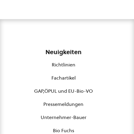
Neuigkeiten
Richtlinien
Fachartikel
GAP,ÖPUL und EU-Bio-VO
Pressemeldungen
Unternehmer-Bauer
Bio Fuchs