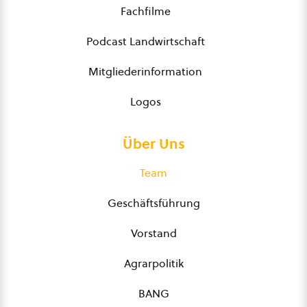
Fachfilme
Podcast Landwirtschaft
Mitgliederinformation
Logos
Über Uns
Team
Geschäftsführung
Vorstand
Agrarpolitik
BANG