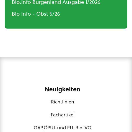
Bio.Info Burgenland Ausgabe 1/2026
Bio Info - Obst 5/26
Neuigkeiten
Richtlinien
Fachartikel
GAP,ÖPUL und EU-Bio-VO