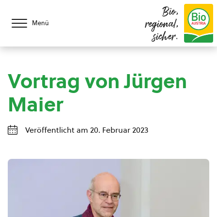
Bio,
regional,
Menü
sicher.
Vortrag von Jürgen
Maier
Veröffentlicht am 20. Februar 2023