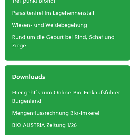
Treffpunkt Biohof
Parasitenfrei im Legehennenstall
Wiesen- und Weidebegehung
Rund um die Geburt bei Rind, Schaf und
Ziege
Downloads
Hier geht´s zum Online-Bio-Einkaufsführer
Burgenland
Mengenflussrechnung Bio-Imkerei
BIO AUSTRIA Zeitung 1/26