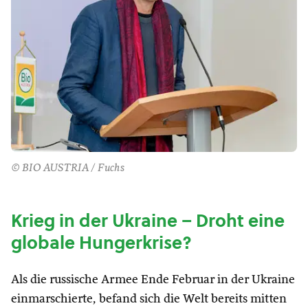
© BIO AUSTRIA / Fuchs
Krieg in der Ukraine – Droht eine
globale Hungerkrise?
Als die russische Armee Ende Februar in der Ukraine
einmarschierte, befand sich die Welt bereits mitten