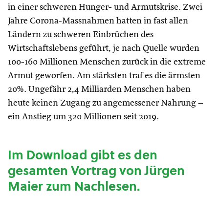
in einer schweren Hunger- und Armutskrise. Zwei
Jahre Corona-Massnahmen hatten in fast allen
Ländern zu schweren Einbrüchen des
Wirtschaftslebens geführt, je nach Quelle wurden
100-160 Millionen Menschen zurück in die extreme
Armut geworfen. Am stärksten traf es die ärmsten
20%. Ungefähr 2,4 Milliarden Menschen haben
heute keinen Zugang zu angemessener Nahrung –
ein Anstieg um 320 Millionen seit 2019.
Im Download gibt es den
gesamten Vortrag von Jürgen
Maier zum Nachlesen.