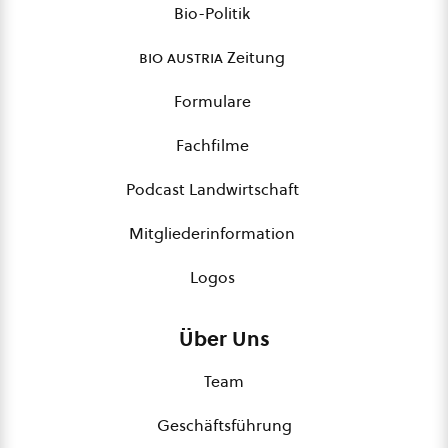
Bio-Politik
bio austria
Zeitung
Formulare
Fachfilme
Podcast Landwirtschaft
Mitgliederinformation
Logos
Über Uns
Team
Geschäftsführung