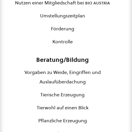
Nutzen einer Mitgliedschaft bei
bio austria
Umstellungszeitplan
Förderung
Kontrolle
Beratung/Bildung
Vorgaben zu Weide, Eingriffen und
Auslaufüberdachung
Tierische Erzeugung
Tierwohl auf einen Blick
Pflanzliche Erzeugung