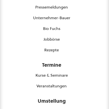
Pressemeldungen
Unternehmer-Bauer
Bio Fuchs
Jobbörse
Rezepte
Termine
Kurse & Seminare
Veranstaltungen
Umstellung