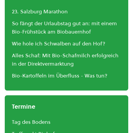
23. Salzburg Marathon
So fängt der Urlaubstag gut an: mit einem
Bio-Frühstück am Biobauernhof
Wie hole ich Schwalben auf den Hof?
Alles Schaf: Mit Bio-Schafmilch erfolgreich
in der Direktvermarktung
Bio-Kartoffeln im Überfluss - Was tun?
Termine
Tag des Bodens