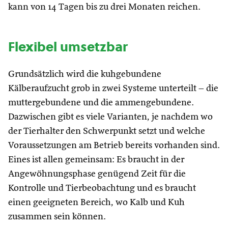
kann von 14 Tagen bis zu drei Monaten reichen.
Flexibel umsetzbar
Grundsätzlich wird die kuhgebundene
Kälberaufzucht grob in zwei Systeme unterteilt – die
muttergebundene und die ammengebundene.
Dazwischen gibt es viele Varianten, je nachdem wo
der Tierhalter den Schwerpunkt setzt und welche
Voraussetzungen am Betrieb bereits vorhanden sind.
Eines ist allen gemeinsam: Es braucht in der
Angewöhnungsphase genügend Zeit für die
Kontrolle und Tierbeobachtung und es braucht
einen geeigneten Bereich, wo Kalb und Kuh
zusammen sein können.