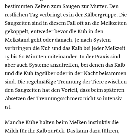
bestimmten Zeiten zum Saugen zur Mutter. Den
restlichen Tag verbringt es in der Kälbergruppe. Die
Saugzeiten sind in diesem Fall oft an die Melkzeiten
gekoppelt, entweder bevor die Kuh in den
Melkstand geht oder danach. Je nach System
verbringen die Kuh und das Kalb bei jeder Melkzeit
15 bis 60 Minuten miteinander. In der Praxis sind
aber auch Systeme anzutreffen, bei denen das Kalb
und die Kuh tagsüber oder in der Nacht beisammen
sind. Die regelmäßige Trennung der Tiere zwischen
den Saugzeiten hat den Vorteil, dass beim späteren
Absetzen der Trennungsschmerz nicht so intensiv
ist.
Manche Kühe halten beim Melken instinktiv die
Milch für ihr Kalb zurück. Das kann dazu führen,