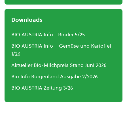
Downloads
BIO AUSTRIA Info - Rinder 5/25
BIO AUSTRIA Info – Gemüse und Kartoffel
1/26
Aktueller Bio-Milchpreis Stand Juni 2026
Bio.Info Burgenland Ausgabe 2/2026
BIO AUSTRIA Zeitung 3/26