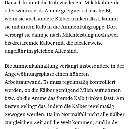
Danach kommt die Kuh wieder zur Milchkuhherde
oder wenn sie als Amme geeignet ist, das heißt,
wenn sie auch andere Kälber trinken lässt, kommt
sie mit ihrem Kalb in die Ammenkuhgruppe. Dort
versorgt sie dann je nach Milchleistung noch zwei
bis drei fremde Kälber mit, die idealerweise
ungefähr im gleichen Alter sind.
Die Ammenkuhhaltung verlangt insbesondere in der
Angewöhnungsphase einen höheren
Arbeitsaufwand. Es muss regelmäßig kontrolliert
werden, ob die Kälber genügend Milch aufnehmen
bzw. ob die Amme das fremde Kalb trinken lässt. Am
besten gelingt das, indem die Kälber regelmäßig
gewogen werden. Da im Normalfall nicht alle Kälber
zur gleichen Zeit auf die Welt kommen, sind in der