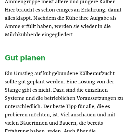
Ammengruppe meist ältere und jüngere Kälber.
Hier braucht es schon einiges an Erfahrung, damit
alles klappt. Nachdem die Kühe ihre Aufgabe als
Amme erfüllt haben, werden sie wieder in die
Milchkuhherde eingegliedert.
Gut planen
Ein Umstieg auf kuhgebundene Kälberaufzucht
sollte gut geplant werden. Eine Lösung von der
Stange gibt es nicht. Dazu sind die einzelnen
Systeme und die betrieblichen Voraussetzungen zu
unterschiedlich. Der beste Tipp für alle, die es
probieren möchten, ist: Viel anschauen und mit
vielen Bäuerinnen und Bauern, die bereits
Erfahrung haben, reden. Auch über die