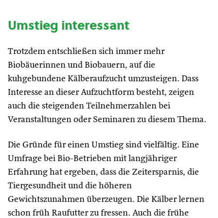
Umstieg interessant
Trotzdem entschließen sich immer mehr
Biobäuerinnen und Biobauern, auf die
kuhgebundene Kälberaufzucht umzusteigen. Dass
Interesse an dieser Aufzuchtform besteht, zeigen
auch die steigenden Teilnehmerzahlen bei
Veranstaltungen oder Seminaren zu diesem Thema.
Die Gründe für einen Umstieg sind vielfältig. Eine
Umfrage bei Bio-Betrieben mit langjähriger
Erfahrung hat ergeben, dass die Zeitersparnis, die
Tiergesundheit und die höheren
Gewichtszunahmen überzeugen. Die Kälber lernen
schon früh Raufutter zu fressen. Auch die frühe