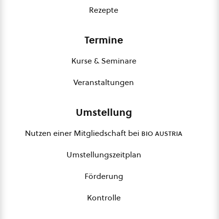
Rezepte
Termine
Kurse & Seminare
Veranstaltungen
Umstellung
Nutzen einer Mitgliedschaft bei
bio austria
Umstellungszeitplan
Förderung
Kontrolle