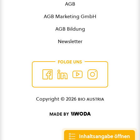
AGB
AGB Marketing GmbH
AGB Bildung
Newsletter
FOLGE UNS
Copyright © 2026
bio austria
MADE BY
Inhaltsangabe öffnen