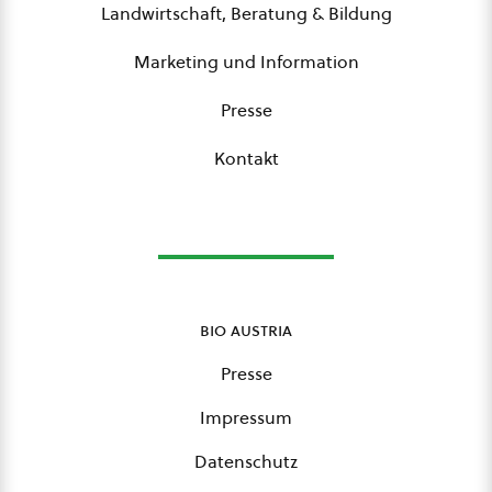
Landwirtschaft, Beratung & Bildung
Marketing und Information
Presse
Kontakt
bio austria
Presse
Impressum
Datenschutz