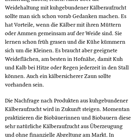
Weidehaltung mit kuhgebundener Kälberaufzucht
sollte man sich schon vorab Gedanken machen. Es
hat Vorteile, wenn die Kälber mit ihren Müttern
oder Ammen gemeinsam auf der Weide sind. Sie
lernen schon früh grasen und die Kühe kümmern
sich um die Kleinen. Es braucht aber geeignete
Weideflächen, am besten in Hofnähe, damit Kuh
und Kalb bei Hitze oder Regen jederzeit in den Stall
können. Auch ein kälbersicherer Zaun sollte
vorhanden sein.
Die Nachfrage nach Produkten aus kuhgebundener
Kälberaufzucht wird in Zukunft steigen. Momentan
praktizieren die Biobäuerinnen und Biobauern diese
sehr natürliche Kälberaufzucht aus Überzeugung
und ohne finanzielle Abgeltung am Markt. In