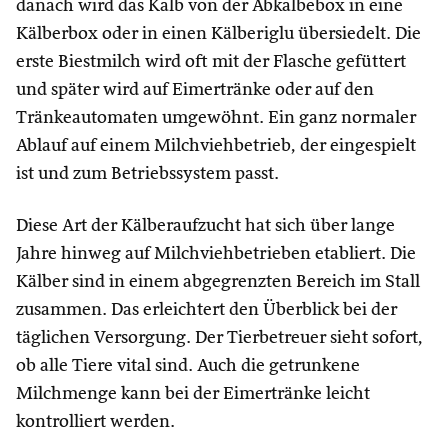
danach wird das Kalb von der Abkalbebox in eine
Kälberbox oder in einen Kälberiglu übersiedelt. Die
erste Biestmilch wird oft mit der Flasche gefüttert
und später wird auf Eimertränke oder auf den
Tränkeautomaten umgewöhnt. Ein ganz normaler
Ablauf auf einem Milchviehbetrieb, der eingespielt
ist und zum Betriebssystem passt.
Diese Art der Kälberaufzucht hat sich über lange
Jahre hinweg auf Milchviehbetrieben etabliert. Die
Kälber sind in einem abgegrenzten Bereich im Stall
zusammen. Das erleichtert den Überblick bei der
täglichen Versorgung. Der Tierbetreuer sieht sofort,
ob alle Tiere vital sind. Auch die getrunkene
Milchmenge kann bei der Eimertränke leicht
kontrolliert werden.