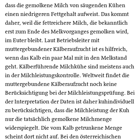
dass die gemolkene Milch von säugenden Kühen
einen niedrigeren Fettgehalt aufweist. Das kommt
daher, weil die fettreichere Milch, die bekanntlich
erst zum Ende des Melkvorganges gemolken wird,
im Euter bleibt. Laut Betriebsleiter mit
muttergebundener Kälberaufzucht ist es hilfreich,
wenn das Kalb ein paar Mal mit in den Melkstand
geht. Kälberführende Milchkühe sind meistens auch
in der Milchleistungskontrolle. Weltweit findet die
muttergebundene Kälberaufzucht noch keine
Berücksichtigung bei der Milchleistungsprüfung. Bei
der Interpretation der Daten ist daher kuhindividuell
zu berücksichtigen, dass die Milchleistung der Kuh
nur die tatsächlich gemolkene Milchmenge
widerspiegelt. Die vom Kalb getrunkene Menge
scheint dort nicht auf. Bei den österreichischen