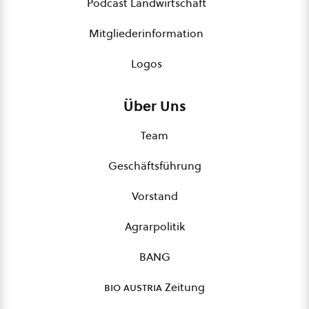
Podcast Landwirtschaft
Mitgliederinformation
Logos
Über Uns
Team
Geschäftsführung
Vorstand
Agrarpolitik
BANG
bio austria
Zeitung