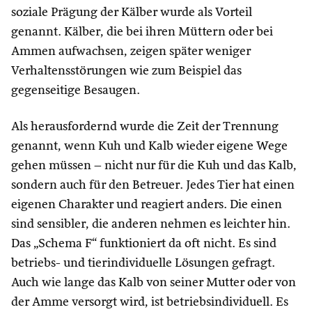
soziale Prägung der Kälber wurde als Vorteil
genannt. Kälber, die bei ihren Müttern oder bei
Ammen aufwachsen, zeigen später weniger
Verhaltensstörungen wie zum Beispiel das
gegenseitige Besaugen.
Als herausfordernd wurde die Zeit der Trennung
genannt, wenn Kuh und Kalb wieder eigene Wege
gehen müssen – nicht nur für die Kuh und das Kalb,
sondern auch für den Betreuer. Jedes Tier hat einen
eigenen Charakter und reagiert anders. Die einen
sind sensibler, die anderen nehmen es leichter hin.
Das „Schema F“ funktioniert da oft nicht. Es sind
betriebs- und tierindividuelle Lösungen gefragt.
Auch wie lange das Kalb von seiner Mutter oder von
der Amme versorgt wird, ist betriebsindividuell. Es