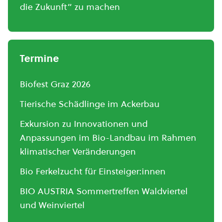
die Zukunft“ zu machen
Termine
Biofest Graz 2026
Tierische Schädlinge im Ackerbau
Exkursion zu Innovationen und
Anpassungen im Bio-Landbau im Rahmen
klimatischer Veränderungen
Bio Ferkelzucht für Einsteiger:innen
BIO AUSTRIA Sommertreffen Waldviertel
und Weinviertel