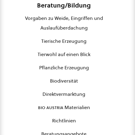
Beratung/Bildung
Vorgaben zu Weide, Eingriffen und
Auslaufüberdachung
Tierische Erzeugung
Tierwohl auf einen Blick
Pflanzliche Erzeugung
Biodiversität
Direktvermarktung
bio austria
Materialien
Richtlinien
Beratungsangebote