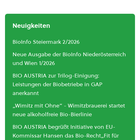
Neuigkeiten
BioInfo Steiermark 2/2026
Neue Ausgabe der BioInfo Niederösterreich
und Wien 1/2026
BIO AUSTRIA zur Trilog-Einigung:
Leistungen der Biobetriebe in GAP
anerkannt
„Wimitz mit Ohne“ - Wimitzbrauerei startet
neue alkoholfreie Bio-Bierlinie
BIO AUSTRIA begrüßt Initiative von EU-
Kommissar Hansen das Bio-Recht„Fit für