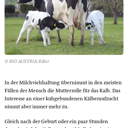
© BIO AUSTRIA/Edler
In der Milchviehhaltung übernimmt in den meisten
Fällen der Mensch die Mutterrolle für das Kalb. Das
Interesse an einer kuhgebundenen Kälberaufzucht
nimmt aber immer mehr zu.
Gleich nach der Geburt oder ein paar Stunden