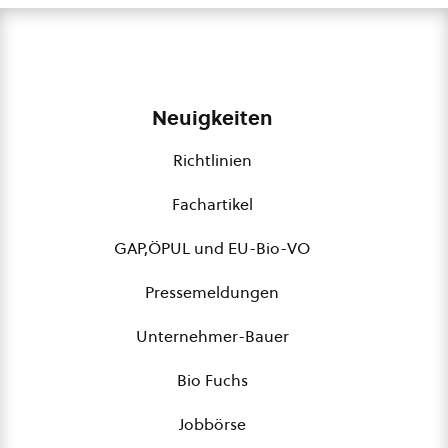
Neuigkeiten
Richtlinien
Fachartikel
GAP,ÖPUL und EU-Bio-VO
Pressemeldungen
Unternehmer-Bauer
Bio Fuchs
Jobbörse