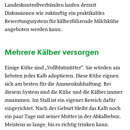
Landeskontrollverbänden laufen derzeit
Diskussionen wie zukünftig ein praktikables
Bewertungssystem für kälberführende Milchkühe
angeboten werden kann.
Mehrere Kälber versorgen
Einige Kühe sind „Vollblutmütter“. Sie würden am
liebsten jedes Kalb adoptieren. Diese Kühe eignen
sich am besten für die Ammenkuhhaltung. Bei
diesem System sind die Kühe und die Kälber immer
zusammen. Im Stall ist ein eigener Bereich dafür
eingerichtet. Nach der Geburt bleibt das Kalb noch
ein paar Tage mit seiner Mutter in der Abkalbebox.
Meistens so lange, bis es richtig trinken kann.