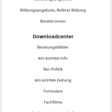
Bildungsangebote, Referat Bildung
Berater:innen
Downloadcenter
Beratungsblätter
bio austria
Info
Bio-Politik
bio austria
Zeitung
Formulare
Fachfilme