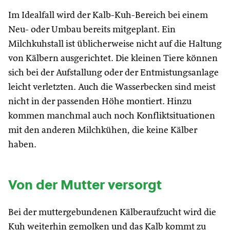
Im Idealfall wird der Kalb-Kuh-Bereich bei einem
Neu- oder Umbau bereits mitgeplant. Ein
Milchkuhstall ist üblicherweise nicht auf die Haltung
von Kälbern ausgerichtet. Die kleinen Tiere können
sich bei der Aufstallung oder der Entmistungsanlage
leicht verletzten. Auch die Wasserbecken sind meist
nicht in der passenden Höhe montiert. Hinzu
kommen manchmal auch noch Konfliktsituationen
mit den anderen Milchkühen, die keine Kälber
haben.
Von der Mutter versorgt
Bei der muttergebundenen Kälberaufzucht wird die
Kuh weiterhin gemolken und das Kalb kommt zu