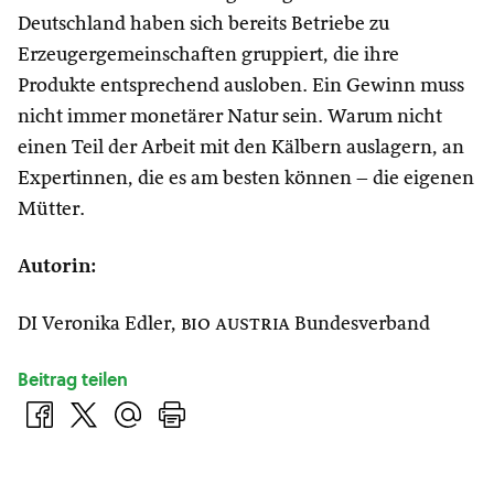
Deutschland haben sich bereits Betriebe zu
Erzeugergemeinschaften gruppiert, die ihre
Produkte entsprechend ausloben. Ein Gewinn muss
nicht immer monetärer Natur sein. Warum nicht
einen Teil der Arbeit mit den Kälbern auslagern, an
Expertinnen, die es am besten können – die eigenen
Mütter.
Autorin:
DI Veronika Edler,
bio austria
Bundesverband
Beitrag teilen