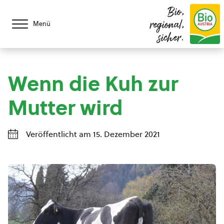
Bio,
regional,
Menü
sicher.
Wenn die Kuh zur
Mutter wird
Veröffentlicht am 15. Dezember 2021