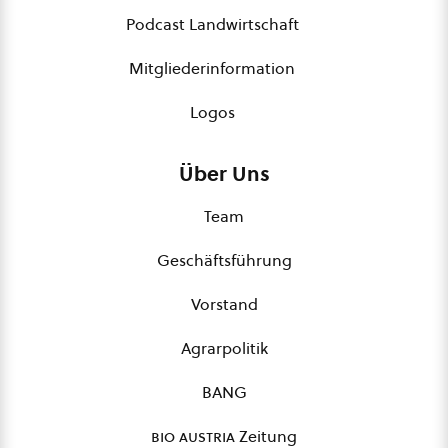
Podcast Landwirtschaft
Mitgliederinformation
Logos
Über Uns
Team
Geschäftsführung
Vorstand
Agrarpolitik
BANG
bio austria
Zeitung