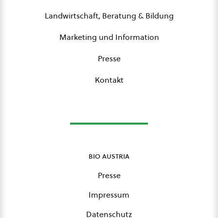
Landwirtschaft, Beratung & Bildung
Marketing und Information
Presse
Kontakt
bio austria
Presse
Impressum
Datenschutz