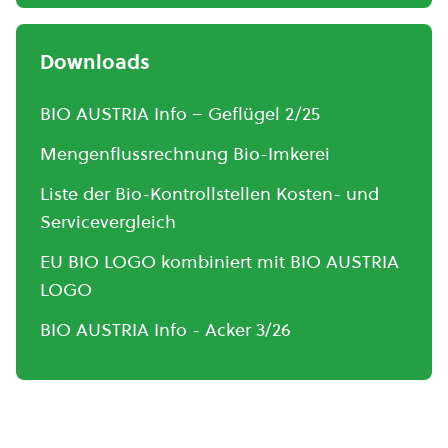
Downloads
BIO AUSTRIA Info – Geflügel 2/25
Mengenflussrechnung Bio-Imkerei
Liste der Bio-Kontrollstellen Kosten- und
Servicevergleich
EU BIO LOGO kombiniert mit BIO AUSTRIA
LOGO
BIO AUSTRIA Info - Acker 3/26