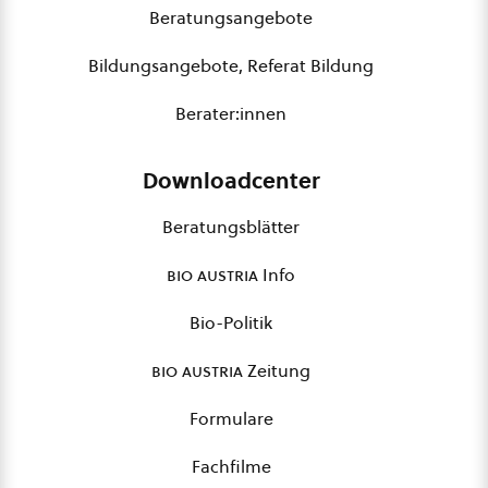
Beratungsangebote
Bildungsangebote, Referat Bildung
Berater:innen
Downloadcenter
Beratungsblätter
bio austria
Info
Bio-Politik
bio austria
Zeitung
Formulare
Fachfilme