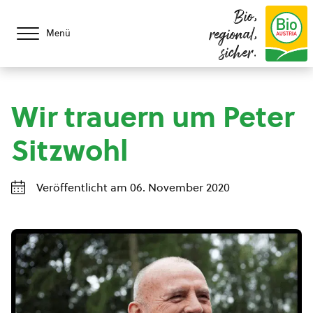
Bio,
regional,
Menü
sicher.
Wir trauern um Peter
Sitzwohl
Veröffentlicht am 06. November 2020