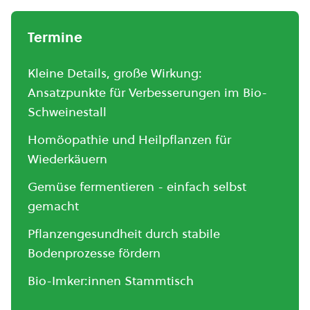
Termine
Kleine Details, große Wirkung:
Ansatzpunkte für Verbesserungen im Bio-
Schweinestall
Homöopathie und Heilpflanzen für
Wiederkäuern
Gemüse fermentieren - einfach selbst
gemacht
Pflanzengesundheit durch stabile
Bodenprozesse fördern
Bio-Imker:innen Stammtisch