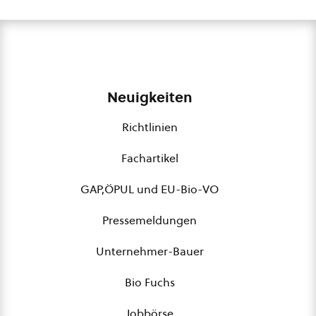
Neuigkeiten
Richtlinien
Fachartikel
GAP,ÖPUL und EU-Bio-VO
Pressemeldungen
Unternehmer-Bauer
Bio Fuchs
Jobbörse