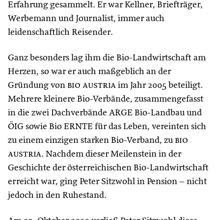
Erfahrung gesammelt. Er war Kellner, Briefträger,
Werbemann und Journalist, immer auch
leidenschaftlich Reisender.
Ganz besonders lag ihm die Bio-Landwirtschaft am
Herzen, so war er auch maßgeblich an der
Gründung von
bio austria
im Jahr 2005 beteiligt.
Mehrere kleinere Bio-Verbände, zusammengefasst
in die zwei Dachverbände ARGE Bio-Landbau und
ÖIG sowie Bio ERNTE für das Leben, vereinten sich
zu einem einzigen starken Bio-Verband, zu
bio
austria
. Nachdem dieser Meilenstein in der
Geschichte der österreichischen Bio-Landwirtschaft
erreicht war, ging Peter Sitzwohl in Pension – nicht
jedoch in den Ruhestand.