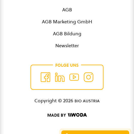
AGB
AGB Marketing GmbH
AGB Bildung
Newsletter
FOLGE UNS
Copyright © 2026
bio austria
MADE BY