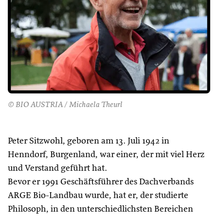
© BIO AUSTRIA / Michaela Theurl
Peter Sitzwohl, geboren am 13. Juli 1942 in
Henndorf, Burgenland, war einer, der mit viel Herz
und Verstand geführt hat.
Bevor er 1991 Geschäftsführer des Dachverbands
ARGE Bio-Landbau wurde, hat er, der studierte
Philosoph, in den unterschiedlichsten Bereichen