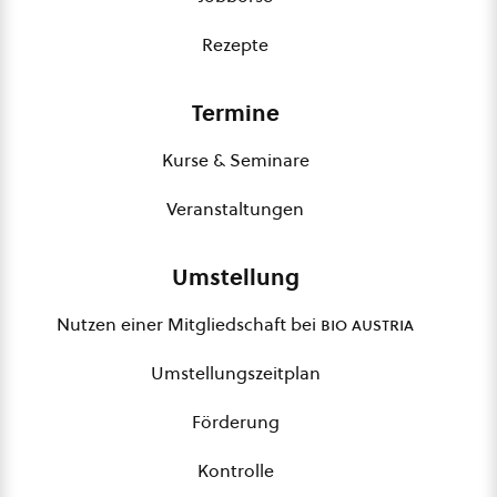
Rezepte
Termine
Kurse & Seminare
Veranstaltungen
Umstellung
Nutzen einer Mitgliedschaft bei
bio austria
Umstellungszeitplan
Förderung
Kontrolle