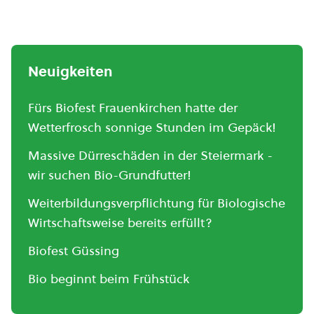
Neuigkeiten
Fürs Biofest Frauenkirchen hatte der
Wetterfrosch sonnige Stunden im Gepäck!
Massive Dürreschäden in der Steiermark -
wir suchen Bio-Grundfutter!
Weiterbildungsverpflichtung für Biologische
Wirtschaftsweise bereits erfüllt?
Biofest Güssing
Bio beginnt beim Frühstück