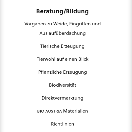
Beratung/Bildung
Vorgaben zu Weide, Eingriffen und
Auslaufüberdachung
Tierische Erzeugung
Tierwohl auf einen Blick
Pflanzliche Erzeugung
Biodiversität
Direktvermarktung
bio austria
Materialien
Richtlinien