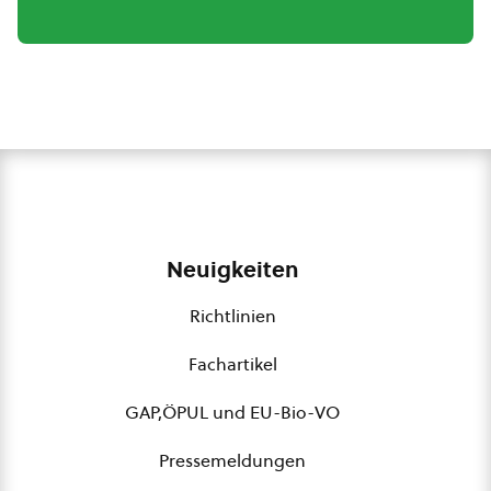
Neuigkeiten
Richtlinien
Fachartikel
GAP,ÖPUL und EU-Bio-VO
Pressemeldungen