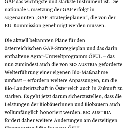
GAP das wichtigste und stärkste Instrument ist. Die
nationale Umsetzung der GAP erfolgt in
sogenannten „GAP-Strategieplänen“, die von der
EU-Kommission genehmigt werden müssen.
Die aktuell bekannten Pläne für den
österreichischen GAP-Strategieplan und das darin
enthaltene Agrar-Umweltprogramm ÖPUL – das
nun zumindest auch die von
bio austria
geforderte
Weiterführung einer eigenen Bio-Maßnahme
umfasst – erfordern weitere Anpassungen, um die
Bio-Landwirtschaft in Österreich auch in Zukunft zu
stärken. Es geht jetzt darum sicherzustellen, dass die
Leistungen der Biobäuerinnen und Biobauern auch
vollumfänglich honoriert werden.
bio austria
fordert daher weitere Änderungen am derzeitigen