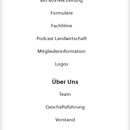
bio austria
Zeitung
Formulare
Fachfilme
Podcast Landwirtschaft
Mitgliederinformation
Logos
Über Uns
Team
Geschäftsführung
Vorstand