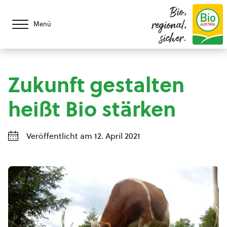
Bio,
regional,
Menü
sicher.
Zukunft gestalten
heißt Bio stärken
Veröffentlicht am 12. April 2021