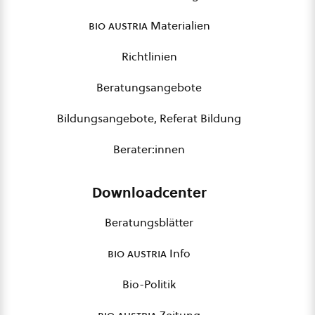
bio austria
Materialien
Richtlinien
Beratungsangebote
Bildungsangebote, Referat Bildung
Berater:innen
Downloadcenter
Beratungsblätter
bio austria
Info
Bio-Politik