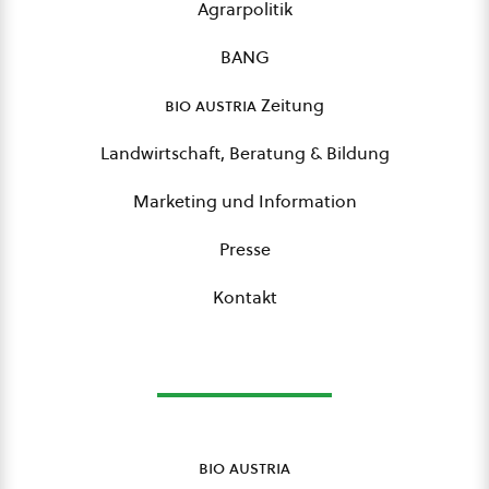
Agrarpolitik
BANG
bio austria
Zeitung
Landwirtschaft, Beratung & Bildung
Marketing und Information
Presse
Kontakt
bio austria