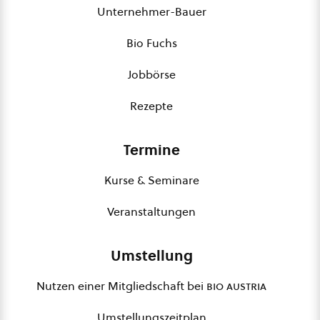
Unternehmer-Bauer
Bio Fuchs
Jobbörse
Rezepte
Termine
Kurse & Seminare
Veranstaltungen
Umstellung
Nutzen einer Mitgliedschaft bei
bio austria
Umstellungszeitplan