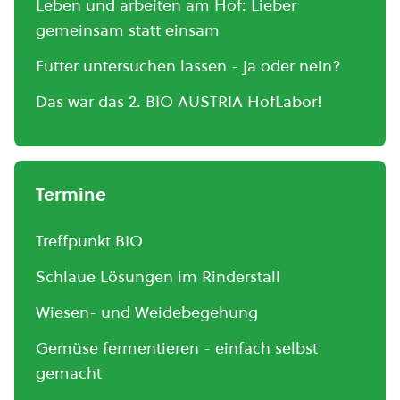
Leben und arbeiten am Hof: Lieber
gemeinsam statt einsam
Futter untersuchen lassen - ja oder nein?
Das war das 2. BIO AUSTRIA HofLabor!
Termine
Treffpunkt BIO
Schlaue Lösungen im Rinderstall
Wiesen- und Weidebegehung
Gemüse fermentieren - einfach selbst
gemacht