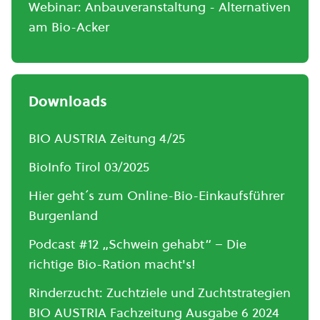
Webinar: Anbauveranstaltung - Alternativen
am Bio-Acker
Downloads
BIO AUSTRIA Zeitung 4/25
BioInfo Tirol 03/2025
Hier geht´s zum Online-Bio-Einkaufsführer
Burgenland
Podcast #12 „Schwein gehabt“ – Die
richtige Bio-Ration macht's!
Rinderzucht: Zuchtziele und Zuchtstrategien
BIO AUSTRIA Fachzeitung Ausgabe 6 2024