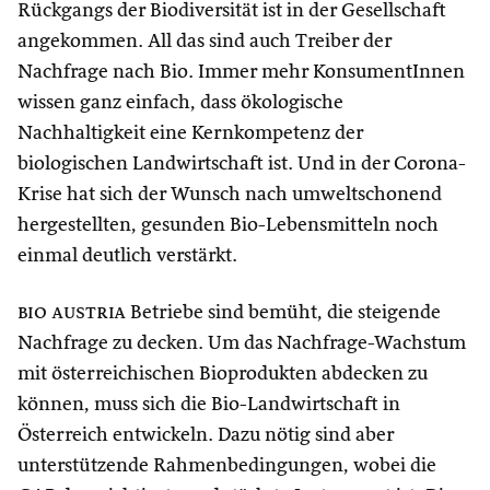
Rückgangs der Biodiversität ist in der Gesellschaft
angekommen. All das sind auch Treiber der
Nachfrage nach Bio. Immer mehr KonsumentInnen
wissen ganz einfach, dass ökologische
Nachhaltigkeit eine Kernkompetenz der
biologischen Landwirtschaft ist. Und in der Corona-
Krise hat sich der Wunsch nach umweltschonend
hergestellten, gesunden Bio-Lebensmitteln noch
einmal deutlich verstärkt.
bio austria
Betriebe sind bemüht, die steigende
Nachfrage zu decken. Um das Nachfrage-Wachstum
mit österreichischen Bioprodukten abdecken zu
können, muss sich die Bio-Landwirtschaft in
Österreich entwickeln. Dazu nötig sind aber
unterstützende Rahmenbedingungen, wobei die