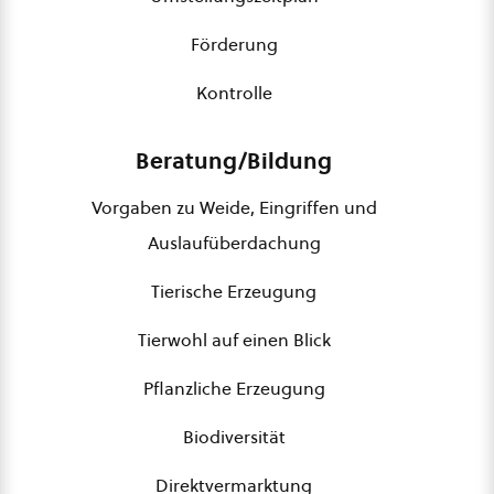
Förderung
Kontrolle
Beratung/Bildung
Vorgaben zu Weide, Eingriffen und
Auslaufüberdachung
Tierische Erzeugung
Tierwohl auf einen Blick
Pflanzliche Erzeugung
Biodiversität
Direktvermarktung