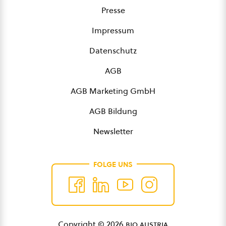
Presse
Impressum
Datenschutz
AGB
AGB Marketing GmbH
AGB Bildung
Newsletter
FOLGE UNS
Copyright © 2026
bio austria