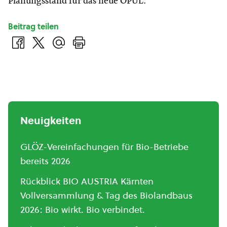
Planungsstand für das neue ÖPUL.
Beitrag teilen
Neuigkeiten
GLÖZ-Vereinfachungen für Bio-Betriebe
bereits 2026
Rückblick BIO AUSTRIA Kärnten
Vollversammlung & Tag des Biolandbaus
2026: Bio wirkt. Bio verbindet.