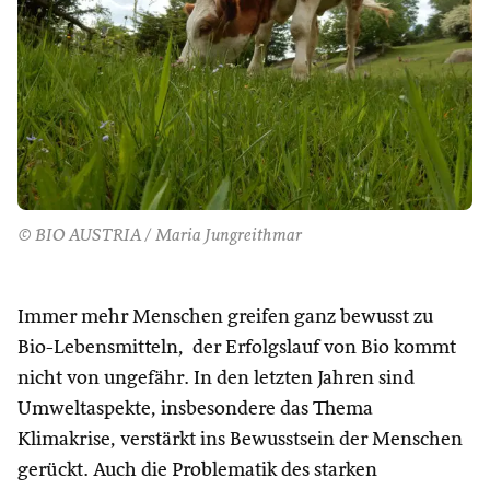
© BIO AUSTRIA / Maria Jungreithmar
Immer mehr Menschen greifen ganz bewusst zu
Bio-Lebensmitteln, der Erfolgslauf von Bio kommt
nicht von ungefähr. In den letzten Jahren sind
Umweltaspekte, insbesondere das Thema
Klimakrise, verstärkt ins Bewusstsein der Menschen
gerückt. Auch die Problematik des starken