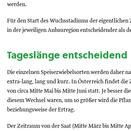
werden.
Für den Start des Wuchsstadiums der eigentlichen 
in der jeweiligen Anbauregion entscheidender als d
Tageslänge entscheidend
Die einzelnen Speisezwiebelsorten werden daher nac
extra-lang, lang und kurz. In Österreich findet di
von circa Mitte Mai bis Mitte Juni statt. Je besser
diesem Wechsel waren, um so größer wird die Pfla
beziehungsweise der Ertrag.
Der Zeitraum von der Saat (Mitte März bis Mitte Ap