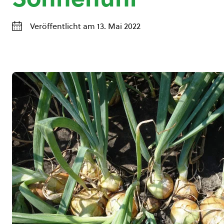
Veröffentlicht am 13. Mai 2022