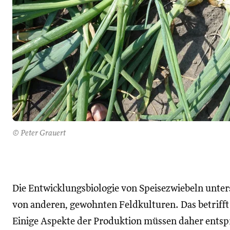
© Peter Grauert
Die Entwicklungsbiologie von Speisezwiebeln unters
von anderen, gewohnten Feldkulturen. Das betrifft 
Einige Aspekte der Produktion müssen daher entsp