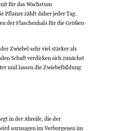
 mit für das Wachstum
e Pflanze zählt daher jeder Tag.
ten der Flaschenhals für die Größen-
er Zwiebel sehr viel stärker als
den Schaft verdicken sich zunächst
ter und lassen die Zwiebelbildung
gt in der Abreife, die der
 wird sozusagen im Verborgenen im