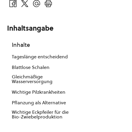
Inhaltsangabe
Inhalte
Tageslänge entscheidend
Blattlose Schalen
Gleichmäßige
Wasserversorgung
Wichtige Pilzkrankheiten
Pflanzung als Alternative
Wichtige Eckpfeiler für die
Bio-Zwiebelproduktion