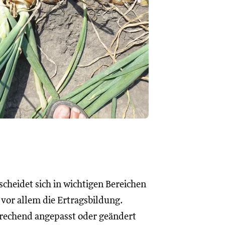
cheidet sich in wichtigen Bereichen
vor allem die Ertragsbildung.
rechend angepasst oder geändert