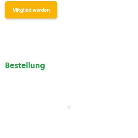
Mitglied werden
Bestellung