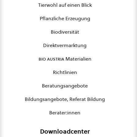
Tierwohl auf einen Blick
Pflanzliche Erzeugung
Biodiversität
Direktvermarktung
bio austria
Materialien
Richtlinien
Beratungsangebote
Bildungsangebote, Referat Bildung
Berater:innen
Downloadcenter