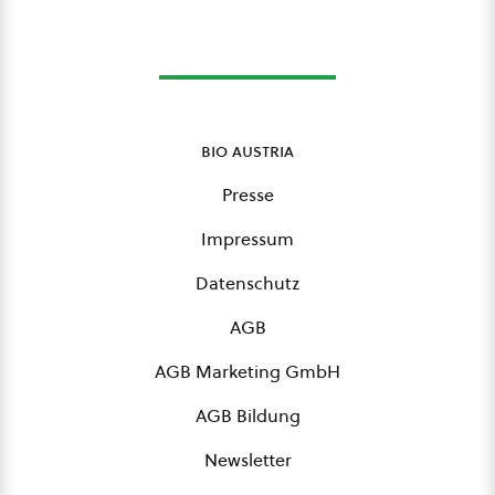
bio austria
Presse
Impressum
Datenschutz
AGB
AGB Marketing GmbH
AGB Bildung
Newsletter