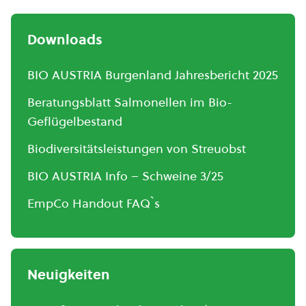
Downloads
BIO AUSTRIA Burgenland Jahresbericht 2025
Beratungsblatt Salmonellen im Bio-
Geflügelbestand
Biodiversitätsleistungen von Streuobst
BIO AUSTRIA Info – Schweine 3/25
EmpCo Handout FAQ`s
Neuigkeiten