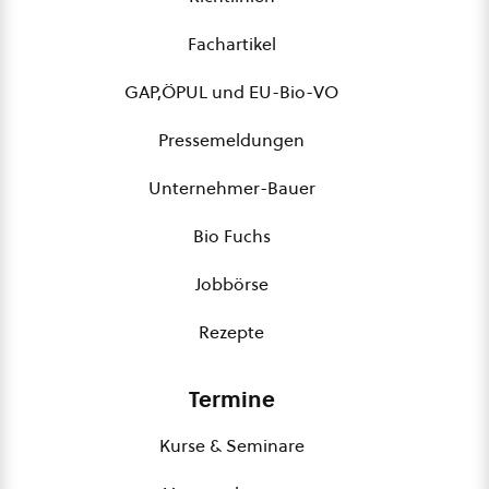
Fachartikel
GAP,ÖPUL und EU-Bio-VO
Pressemeldungen
Unternehmer-Bauer
Bio Fuchs
Jobbörse
Rezepte
Termine
Kurse & Seminare