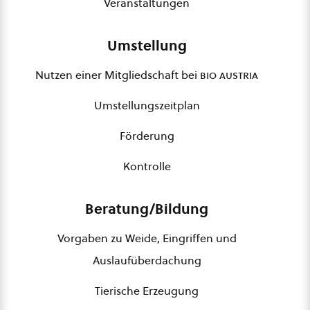
Veranstaltungen
Umstellung
Nutzen einer Mitgliedschaft bei
bio austria
Umstellungszeitplan
Förderung
Kontrolle
Beratung/Bildung
Vorgaben zu Weide, Eingriffen und
Auslaufüberdachung
Tierische Erzeugung