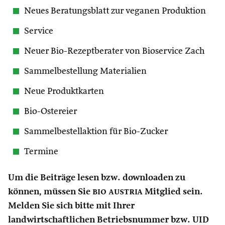
Neues Beratungsblatt zur veganen Produktion
Service
Neuer Bio-Rezeptberater von Bioservice Zach
Sammelbestellung Materialien
Neue Produktkarten
Bio-Ostereier
Sammelbestellaktion für Bio-Zucker
Termine
Um die Beiträge lesen bzw. downloaden zu
können, müssen Sie
bio austria
Mitglied sein.
Melden Sie sich bitte mit Ihrer
landwirtschaftlichen Betriebsnummer bzw. UID