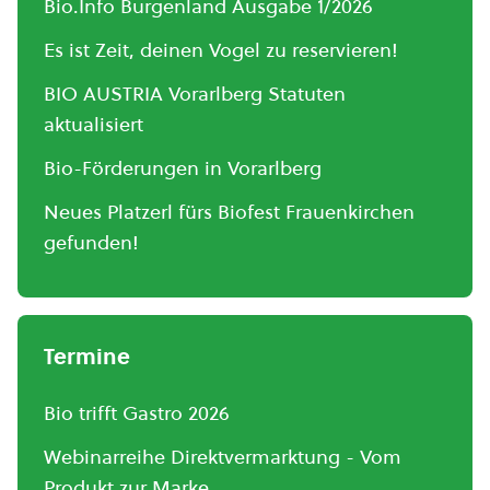
Bio.Info Burgenland Ausgabe 1/2026
Es ist Zeit, deinen Vogel zu reservieren!
BIO AUSTRIA Vorarlberg Statuten
aktualisiert
Bio-Förderungen in Vorarlberg
Neues Platzerl fürs Biofest Frauenkirchen
gefunden!
Termine
Bio trifft Gastro 2026
Webinarreihe Direktvermarktung - Vom
Produkt zur Marke