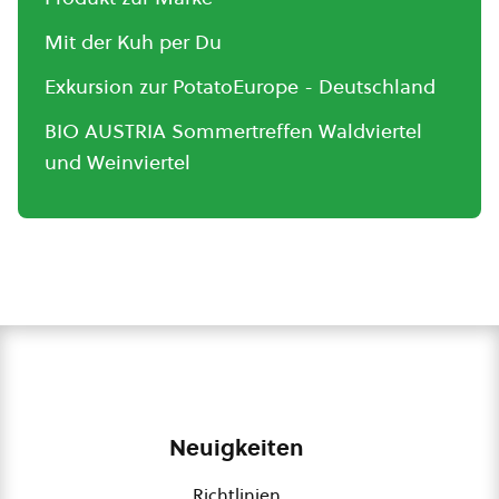
Mit der Kuh per Du
Exkursion zur PotatoEurope - Deutschland
BIO AUSTRIA Sommertreffen Waldviertel
und Weinviertel
Neuigkeiten
Richtlinien