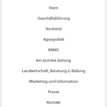
Team
Geschäftsführung
Vorstand
Agrarpolitik
BANG
bio austria
Zeitung
Landwirtschaft, Beratung & Bildung
Marketing und Information
Presse
Kontakt