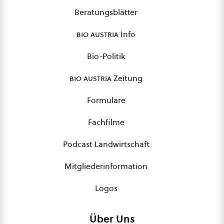
Beratungsblätter
bio austria
Info
Bio-Politik
bio austria
Zeitung
Formulare
Fachfilme
Podcast Landwirtschaft
Mitgliederinformation
Logos
Über Uns