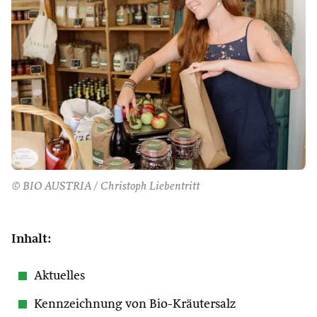
© BIO AUSTRIA / Christoph Liebentritt
Inhalt:
Aktuelles
Kennzeichnung von Bio-Kräutersalz