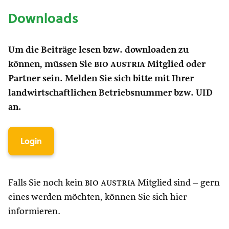
Downloads
Um die Beiträge lesen bzw. downloaden zu
können, müssen Sie
bio austria
Mitglied oder
Partner sein. Melden Sie sich bitte mit Ihrer
landwirtschaftlichen Betriebsnummer bzw. UID
an.
Login
Falls Sie noch kein
bio austria
Mitglied sind – gern
eines werden möchten, können Sie sich hier
informieren.