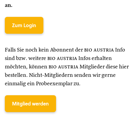
an.
Zum Login
Falls Sie noch kein Abonnent der
bio austria
Info
sind bzw. weitere
bio austria
Infos erhalten
möchten, können
bio austria
Mitglieder diese hier
bestellen. Nicht-Mitgliedern senden wir gerne
einmalig ein Probeexemplar zu.
Mitglied werden