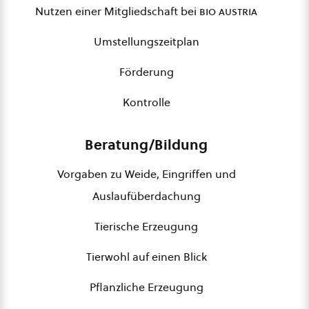
Nutzen einer Mitgliedschaft bei
bio austria
Umstellungszeitplan
Förderung
Kontrolle
Beratung/Bildung
Vorgaben zu Weide, Eingriffen und
Auslaufüberdachung
Tierische Erzeugung
Tierwohl auf einen Blick
Pflanzliche Erzeugung