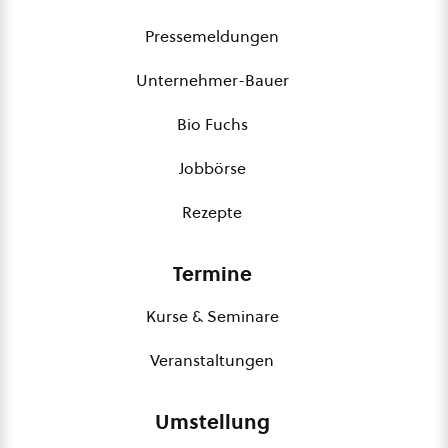
Pressemeldungen
Unternehmer-Bauer
Bio Fuchs
Jobbörse
Rezepte
Termine
Kurse & Seminare
Veranstaltungen
Umstellung