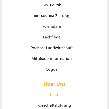
Bio-Politik
bio austria
Zeitung
Formulare
Fachfilme
Podcast Landwirtschaft
Mitgliederinformation
Logos
Über Uns
Team
Geschäftsführung