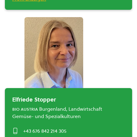
Elfriede Stopper
bio austria
Burgenland, Landwirtschaft
Gemüse- und Spezialkulturen
+43 676 842 214 305