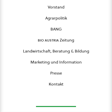
Vorstand
Agrarpolitik
BANG
bio austria
Zeitung
Landwirtschaft, Beratung & Bildung
Marketing und Information
Presse
Kontakt