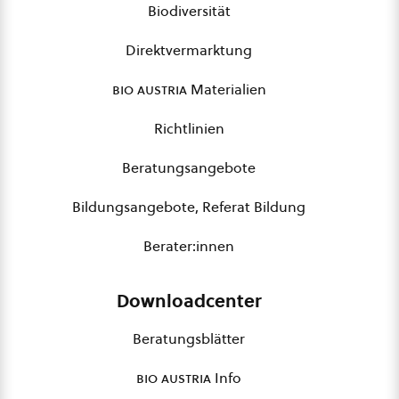
Biodiversität
Direktvermarktung
bio austria
Materialien
Richtlinien
Beratungsangebote
Bildungsangebote, Referat Bildung
Berater:innen
Downloadcenter
Beratungsblätter
bio austria
Info