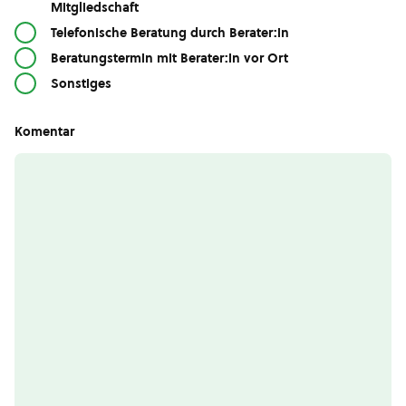
Mitgliedschaft
Telefonische Beratung durch Berater:in
Beratungstermin mit Berater:in vor Ort
Sonstiges
Komentar