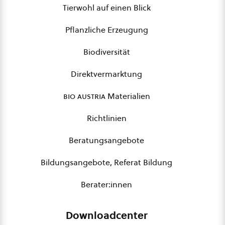
Tierwohl auf einen Blick
Pflanzliche Erzeugung
Biodiversität
Direktvermarktung
bio austria
Materialien
Richtlinien
Beratungsangebote
Bildungsangebote, Referat Bildung
Berater:innen
Downloadcenter