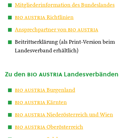
Mitgliederinformation des Bundeslandes
bio austria
Richtlinien
Ansprechpartner von
bio austria
Beitrittserklärung (als Print-Version beim
Landesverband erhältlich)
Zu den
bio austria
Landesverbänden
bio austria
Burgenland
bio austria
Kärnten
bio austria
Niederösterreich und Wien
bio austria
Oberösterreich