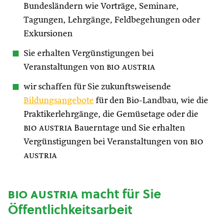
Bundesländern wie Vorträge, Seminare,
Tagungen, Lehrgänge, Feldbegehungen oder
Exkursionen
Sie erhalten Vergünstigungen bei
Veranstaltungen von
bio austria
wir schaffen für Sie zukunftsweisende
Bildungsangebote
für den Bio-Landbau, wie die
Praktikerlehrgänge, die Gemüsetage oder die
bio austria
Bauerntage und Sie erhalten
Vergünstigungen bei Veranstaltungen von
bio
austria
bio austria
macht für Sie
Öffentlichkeitsarbeit