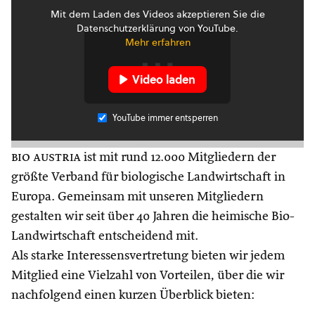
Mit dem Laden des Videos akzeptieren Sie die
Datenschutzerklärung von YouTube.
Mehr erfahren
Video laden
YouTube immer entsperren
bio austria
ist mit rund 12.000 Mitgliedern der
größte Verband für biologische Landwirtschaft in
Europa. Gemeinsam mit unseren Mitgliedern
gestalten wir seit über 40 Jahren die heimische Bio-
Landwirtschaft entscheidend mit.
Als starke Interessensvertretung bieten wir jedem
Mitglied eine Vielzahl von Vorteilen, über die wir
nachfolgend einen kurzen Überblick bieten: