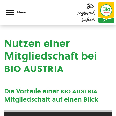
Bio,
regional,
Menü
sicher.
Nutzen einer
Mitgliedschaft bei
bio austria
Die Vorteile einer
bio austria
Mitgliedschaft auf einen Blick