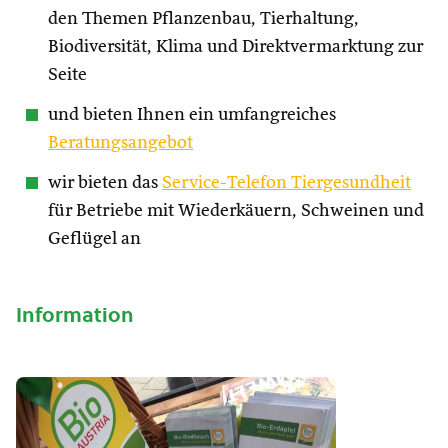
den Themen Pflanzenbau, Tierhaltung,
Biodiversität, Klima und Direktvermarktung zur
Seite
und bieten Ihnen ein umfangreiches
Beratungsangebot
wir bieten das
Service-Telefon Tiergesundheit
für Betriebe mit Wiederkäuern, Schweinen und
Geflügel an
Information