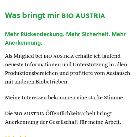
Was bringt mir
bio austria
Mehr Rückendeckung. Mehr Sicherheit. Mehr
Anerkennung.
Als Mitglied bei
bio austria
erhalte ich laufend
neueste Informationen und Unterstützung in allen
Produktionsbereichen und profitiere vom Austausch
mit anderen Biobetrieben.
Meine Interessen bekommen eine starke Stimme.
Die
bio austria
Öffentlichkeitsarbeit bringt
Anerkennung der Gesellschaft für meine Arbeit.