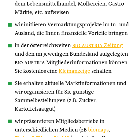
dem Lebensmittelhandel, Molkereien, Gastro-
Märkte, etc. aufweisen
wir initiieren Vermarktungsprojekte im In- und
Ausland, die Ihnen finanzielle Vorteile bringen
in der österreichweiten
bio austria
Zeitung
und den im jeweiligen Bundesland aufgelegten
bio austria
Mitgliederinformationen können
Sie kostenlos eine
Kleinanzeige
schalten
Sie erhalten aktuelle Marktinformationen und
wir organisieren für Sie günstige
Sammelbestellungen (z.B. Zucker,
Kartoffelsaatgut)
wir präsentieren Mitgliedsbetriebe in
unterschiedlichen Medien (zB
biomaps
,