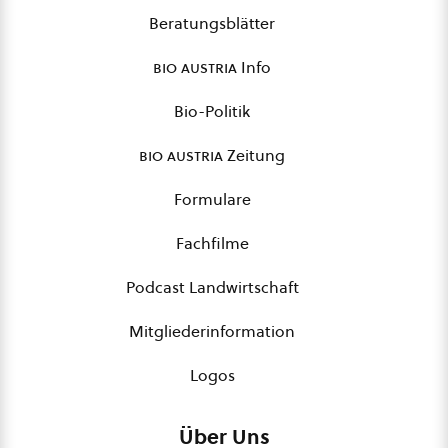
Beratungsblätter
bio austria
Info
Bio-Politik
bio austria
Zeitung
Formulare
Fachfilme
Podcast Landwirtschaft
Mitgliederinformation
Logos
Über Uns