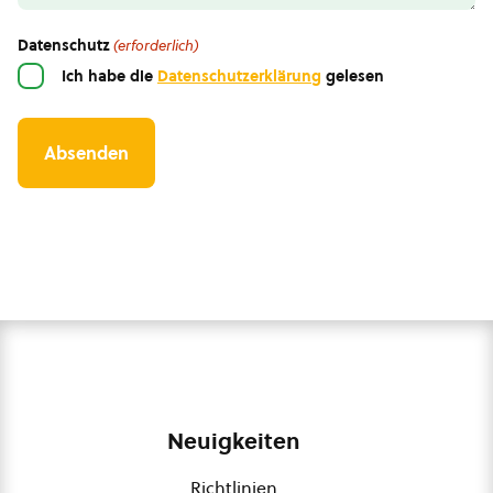
Datenschutz
(erforderlich)
Ich habe die
Datenschutzerklärung
gelesen
Neuigkeiten
Richtlinien