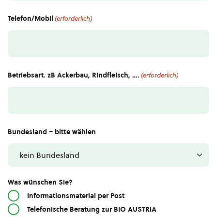
Telefon/Mobil
(erforderlich)
Betriebsart. zB Ackerbau, Rindfleisch, ….
(erforderlich)
Bundesland – bitte wählen
Was wünschen Sie?
Informationsmaterial per Post
Telefonische Beratung zur BIO AUSTRIA