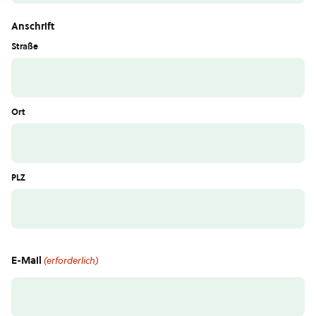
Anschrift
Straße
Ort
PLZ
E-Mail
(erforderlich)