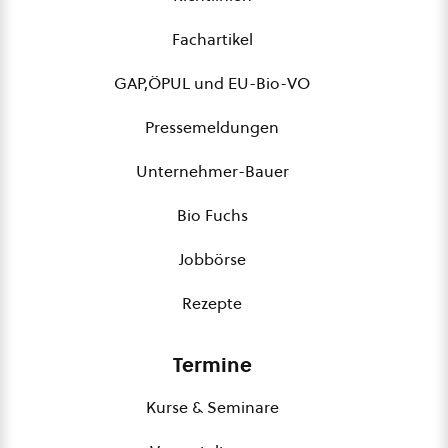
Fachartikel
GAP,ÖPUL und EU-Bio-VO
Pressemeldungen
Unternehmer-Bauer
Bio Fuchs
Jobbörse
Rezepte
Termine
Kurse & Seminare