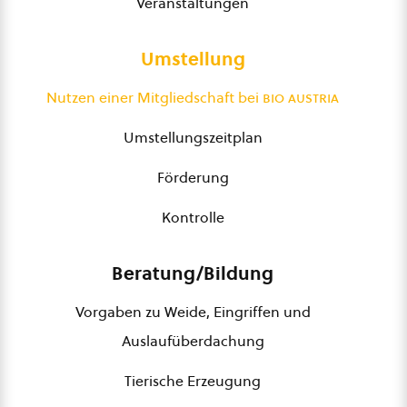
Veranstaltungen
Umstellung
Nutzen einer Mitgliedschaft bei
bio austria
Umstellungszeitplan
Förderung
Kontrolle
Beratung/Bildung
Vorgaben zu Weide, Eingriffen und
Auslaufüberdachung
Tierische Erzeugung