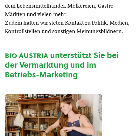
dem Lebensmittelhandel, Molkereien, Gastro-
Märkten und vielen mehr.
Zudem halten wir steten Kontakt zu Politik, Medien,
Kontrollstellen und sonstigen Meinungsbildnern.
bio austria
unterstützt Sie bei
der Vermarktung und im
Betriebs-Marketing