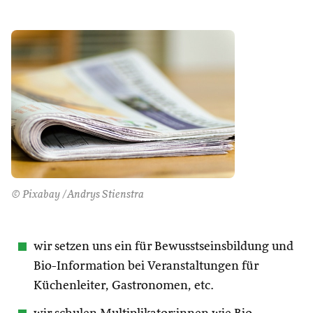
© Pixabay /Andrys Stienstra
wir setzen uns ein für Bewusstseinsbildung und
Bio-Information bei Veranstaltungen für
Küchenleiter, Gastronomen, etc.