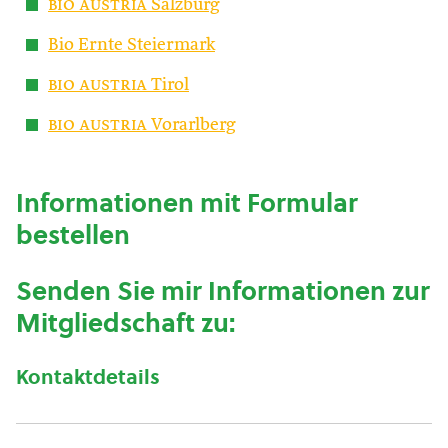
bio austria
Salzburg
Bio Ernte Steiermark
bio austria
Tirol
bio austria
Vorarlberg
Informationen mit Formular
bestellen
Senden Sie mir Informationen zur
Mitgliedschaft zu:
Kontaktdetails