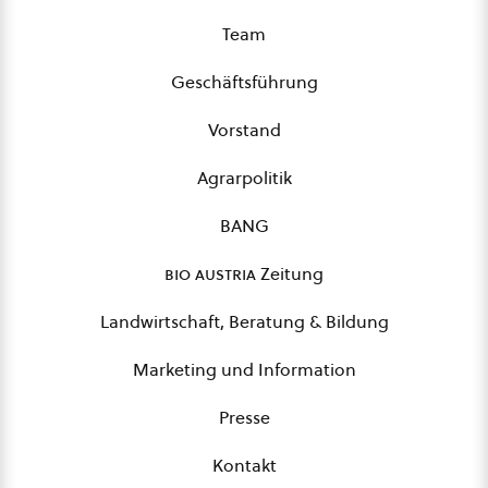
Team
Geschäftsführung
Vorstand
Agrarpolitik
BANG
bio austria
Zeitung
Landwirtschaft, Beratung & Bildung
Marketing und Information
Presse
Kontakt