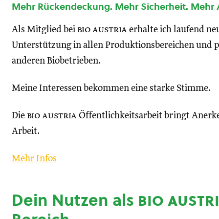
Mehr Rückendeckung. Mehr Sicherheit. Mehr
Als Mitglied bei
bio austria
erhalte ich laufend n
Unterstützung in allen Produktionsbereichen und p
anderen Biobetrieben.
Meine Interessen bekommen eine starke Stimme.
Die
bio austria
Öffentlichkeitsarbeit bringt Anerk
Arbeit.
Mehr Infos
Dein Nutzen als
bio austr