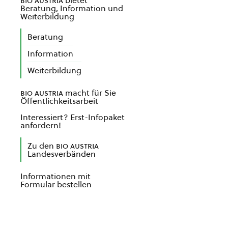
bio austria
bietet
Beratung, Information und
Weiterbildung
Beratung
Information
Weiterbildung
bio austria
macht für Sie
Öffentlichkeitsarbeit
Interessiert? Erst-Infopaket
anfordern!
Zu den
bio austria
Landesverbänden
Informationen mit
Formular bestellen