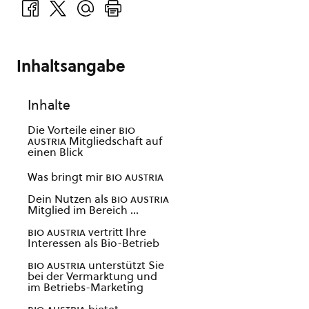
Inhaltsangabe
Inhalte
Die Vorteile einer
bio
austria
Mitgliedschaft auf
einen Blick
Was bringt mir
bio austria
Dein Nutzen als
bio austria
Mitglied im Bereich …
bio austria
vertritt Ihre
Interessen als Bio-Betrieb
bio austria
unterstützt Sie
bei der Vermarktung und
im Betriebs-Marketing