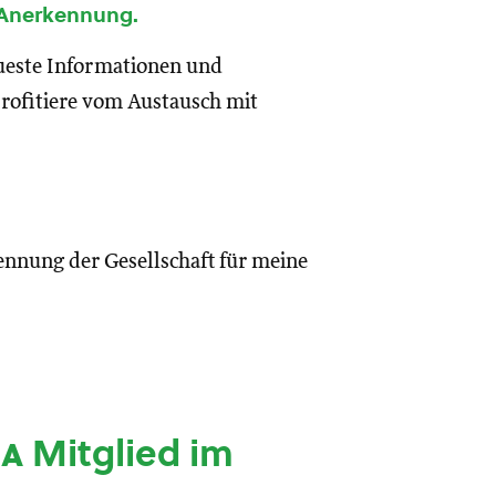
 Anerkennung.
eueste Informationen und
rofitiere vom Austausch mit
ennung der Gesellschaft für meine
ia
Mitglied im