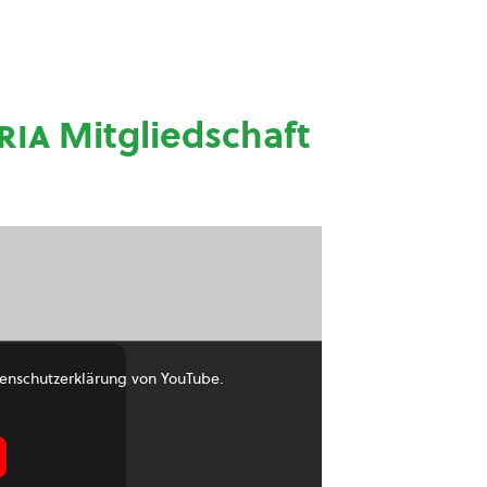
ria
Mitgliedschaft
enschutzerklärung von YouTube.