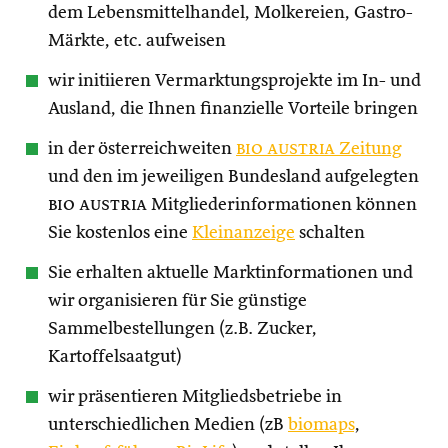
dem Lebensmittelhandel, Molkereien, Gastro-
Märkte, etc. aufweisen
wir initiieren Vermarktungsprojekte im In- und
Ausland, die Ihnen finanzielle Vorteile bringen
in der österreichweiten
bio austria
Zeitung
und den im jeweiligen Bundesland aufgelegten
bio austria
Mitgliederinformationen können
Sie kostenlos eine
Kleinanzeige
schalten
Sie erhalten aktuelle Marktinformationen und
wir organisieren für Sie günstige
Sammelbestellungen (z.B. Zucker,
Kartoffelsaatgut)
wir präsentieren Mitgliedsbetriebe in
unterschiedlichen Medien (zB
biomaps
,