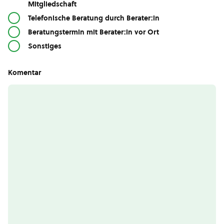
Mitgliedschaft
Telefonische Beratung durch Berater:in
Beratungstermin mit Berater:in vor Ort
Sonstiges
Komentar