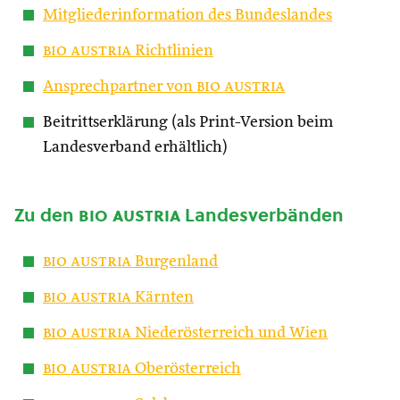
Mitgliederinformation des Bundeslandes
bio austria
Richtlinien
Ansprechpartner von
bio austria
Beitrittserklärung (als Print-Version beim
Landesverband erhältlich)
Zu den
bio austria
Landesverbänden
bio austria
Burgenland
bio austria
Kärnten
bio austria
Niederösterreich und Wien
bio austria
Oberösterreich