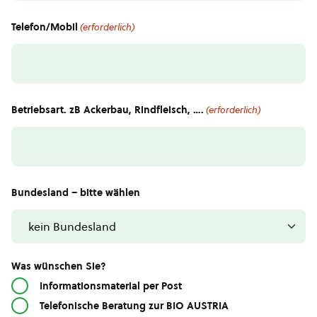
Telefon/Mobil
(erforderlich)
Betriebsart. zB Ackerbau, Rindfleisch, ….
(erforderlich)
Bundesland – bitte wählen
Was wünschen Sie?
Informationsmaterial per Post
Telefonische Beratung zur BIO AUSTRIA