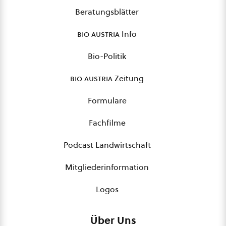
Beratungsblätter
bio austria
Info
Bio-Politik
bio austria
Zeitung
Formulare
Fachfilme
Podcast Landwirtschaft
Mitgliederinformation
Logos
Über Uns