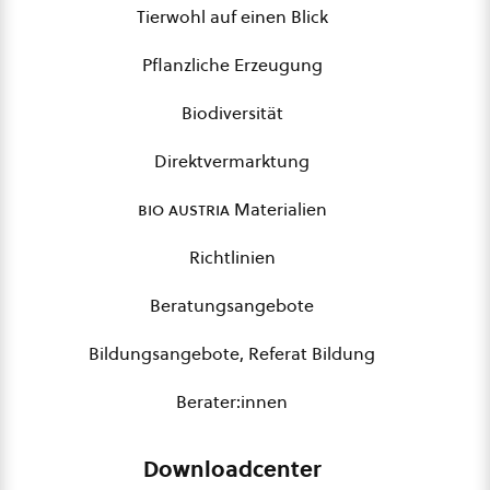
Tierwohl auf einen Blick
Pflanzliche Erzeugung
Biodiversität
Direktvermarktung
bio austria
Materialien
Richtlinien
Beratungsangebote
Bildungsangebote, Referat Bildung
Berater:innen
Downloadcenter