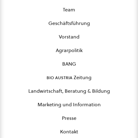
Team
Geschäftsführung
Vorstand
Agrarpolitik
BANG
bio austria
Zeitung
Landwirtschaft, Beratung & Bildung
Marketing und Information
Presse
Kontakt