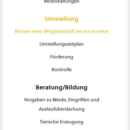
Veranstaltungen
Umstellung
Nutzen einer Mitgliedschaft bei
bio austria
Umstellungszeitplan
Förderung
Kontrolle
Beratung/Bildung
Vorgaben zu Weide, Eingriffen und
Auslaufüberdachung
Tierische Erzeugung