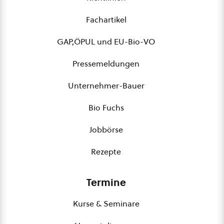
Fachartikel
GAP,ÖPUL und EU-Bio-VO
Pressemeldungen
Unternehmer-Bauer
Bio Fuchs
Jobbörse
Rezepte
Termine
Kurse & Seminare