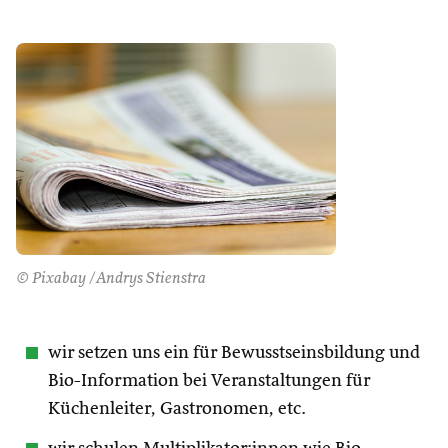
© Pixabay /Andrys Stienstra
wir setzen uns ein für Bewusstseinsbildung und
Bio-Information bei Veranstaltungen für
Küchenleiter, Gastronomen, etc.