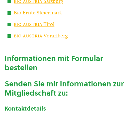
bio austria
Salzburg
Bio Ernte Steiermark
bio austria
Tirol
bio austria
Vorarlberg
Informationen mit Formular
bestellen
Senden Sie mir Informationen zur
Mitgliedschaft zu:
Kontaktdetails