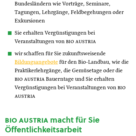
Bundesländern wie Vorträge, Seminare,
Tagungen, Lehrgänge, Feldbegehungen oder
Exkursionen
Sie erhalten Vergünstigungen bei
Veranstaltungen von
bio austria
wir schaffen für Sie zukunftsweisende
Bildungsangebote
für den Bio-Landbau, wie die
Praktikerlehrgänge, die Gemüsetage oder die
bio austria
Bauerntage und Sie erhalten
Vergünstigungen bei Veranstaltungen von
bio
austria
bio austria
macht für Sie
Öffentlichkeitsarbeit