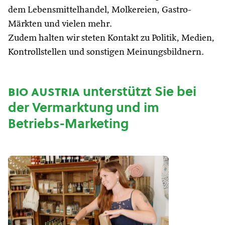
dem Lebensmittelhandel, Molkereien, Gastro-
Märkten und vielen mehr.
Zudem halten wir steten Kontakt zu Politik, Medien,
Kontrollstellen und sonstigen Meinungsbildnern.
bio austria
unterstützt Sie bei
der Vermarktung und im
Betriebs-Marketing