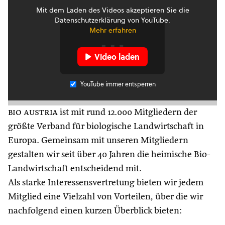
Mit dem Laden des Videos akzeptieren Sie die
Datenschutzerklärung von YouTube.
Mehr erfahren
Video laden
YouTube immer entsperren
bio austria
ist mit rund 12.000 Mitgliedern der
größte Verband für biologische Landwirtschaft in
Europa. Gemeinsam mit unseren Mitgliedern
gestalten wir seit über 40 Jahren die heimische Bio-
Landwirtschaft entscheidend mit.
Als starke Interessensvertretung bieten wir jedem
Mitglied eine Vielzahl von Vorteilen, über die wir
nachfolgend einen kurzen Überblick bieten: