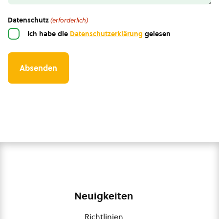
Datenschutz
(erforderlich)
Ich habe die
Datenschutzerklärung
gelesen
Neuigkeiten
Richtlinien