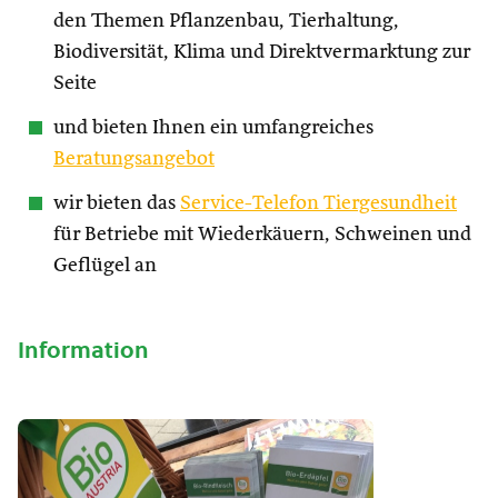
den Themen Pflanzenbau, Tierhaltung,
Biodiversität, Klima und Direktvermarktung zur
Seite
und bieten Ihnen ein umfangreiches
Beratungsangebot
wir bieten das
Service-Telefon Tiergesundheit
für Betriebe mit Wiederkäuern, Schweinen und
Geflügel an
Information