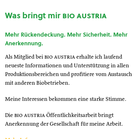
Was bringt mir
bio austria
Mehr Rückendeckung. Mehr Sicherheit. Mehr
Anerkennung.
Als Mitglied bei
bio austria
erhalte ich laufend
neueste Informationen und Unterstützung in allen
Produktionsbereichen und profitiere vom Austausch
mit anderen Biobetrieben.
Meine Interessen bekommen eine starke Stimme.
Die
bio austria
Öffentlichkeitsarbeit bringt
Anerkennung der Gesellschaft für meine Arbeit.