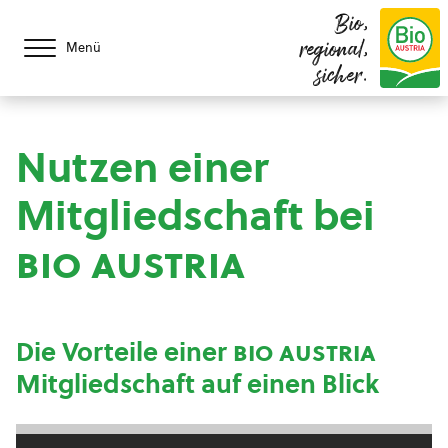
Bio,
regional,
Menü
sicher.
Nutzen einer
Mitgliedschaft bei
bio austria
Die Vorteile einer
bio austria
Mitgliedschaft auf einen Blick