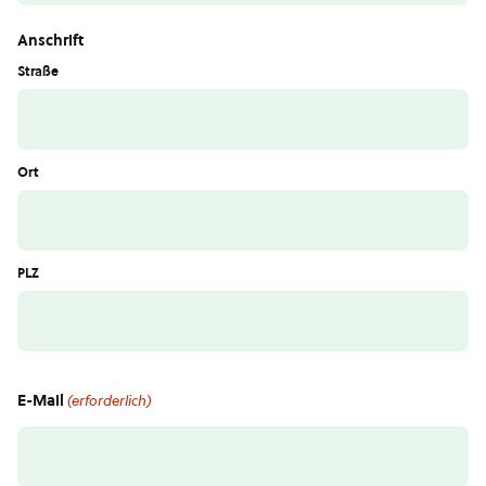
Anschrift
Straße
Ort
PLZ
E-Mail
(erforderlich)