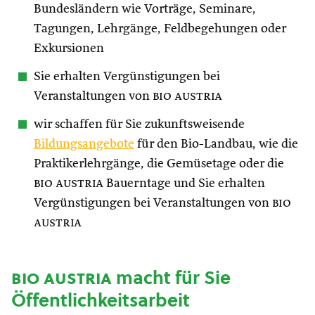
Bundesländern wie Vorträge, Seminare,
Tagungen, Lehrgänge, Feldbegehungen oder
Exkursionen
Sie erhalten Vergünstigungen bei
Veranstaltungen von
bio austria
wir schaffen für Sie zukunftsweisende
Bildungsangebote
für den Bio-Landbau, wie die
Praktikerlehrgänge, die Gemüsetage oder die
bio austria
Bauerntage und Sie erhalten
Vergünstigungen bei Veranstaltungen von
bio
austria
bio austria
macht für Sie
Öffentlichkeitsarbeit