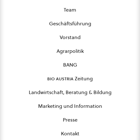
Team
Geschäftsführung
Vorstand
Agrarpolitik
BANG
bio austria
Zeitung
Landwirtschaft, Beratung & Bildung
Marketing und Information
Presse
Kontakt