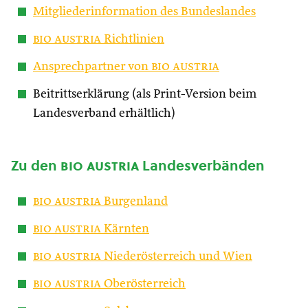
Mitgliederinformation des Bundeslandes
bio austria
Richtlinien
Ansprechpartner von
bio austria
Beitrittserklärung (als Print-Version beim
Landesverband erhältlich)
Zu den
bio austria
Landesverbänden
bio austria
Burgenland
bio austria
Kärnten
bio austria
Niederösterreich und Wien
bio austria
Oberösterreich