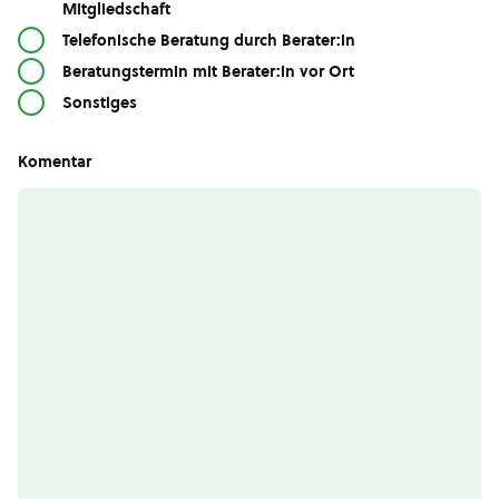
Mitgliedschaft
Telefonische Beratung durch Berater:in
Beratungstermin mit Berater:in vor Ort
Sonstiges
Komentar