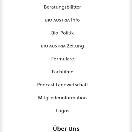
Beratungsblätter
bio austria
Info
Bio-Politik
bio austria
Zeitung
Formulare
Fachfilme
Podcast Landwirtschaft
Mitgliederinformation
Logos
Über Uns