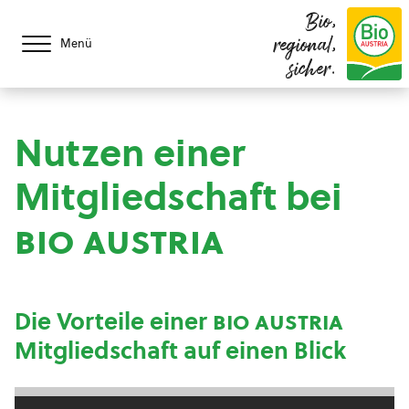
Bio,
regional,
Menü
sicher.
Nutzen einer
Mitgliedschaft bei
bio austria
Die Vorteile einer
bio austria
Mitgliedschaft auf einen Blick