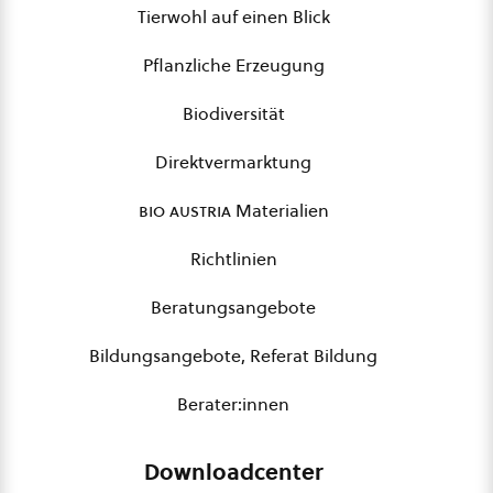
Tierwohl auf einen Blick
Pflanzliche Erzeugung
Biodiversität
Direktvermarktung
bio austria
Materialien
Richtlinien
Beratungsangebote
Bildungsangebote, Referat Bildung
Berater:innen
Downloadcenter