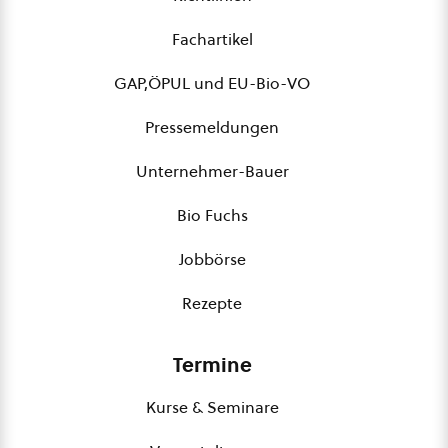
Fachartikel
GAP,ÖPUL und EU-Bio-VO
Pressemeldungen
Unternehmer-Bauer
Bio Fuchs
Jobbörse
Rezepte
Termine
Kurse & Seminare