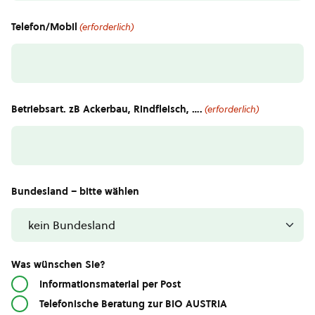
Telefon/Mobil
(erforderlich)
Betriebsart. zB Ackerbau, Rindfleisch, ….
(erforderlich)
Bundesland – bitte wählen
Was wünschen Sie?
Informationsmaterial per Post
Telefonische Beratung zur BIO AUSTRIA