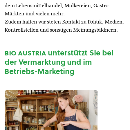
dem Lebensmittelhandel, Molkereien, Gastro-
Märkten und vielen mehr.
Zudem halten wir steten Kontakt zu Politik, Medien,
Kontrollstellen und sonstigen Meinungsbildnern.
bio austria
unterstützt Sie bei
der Vermarktung und im
Betriebs-Marketing