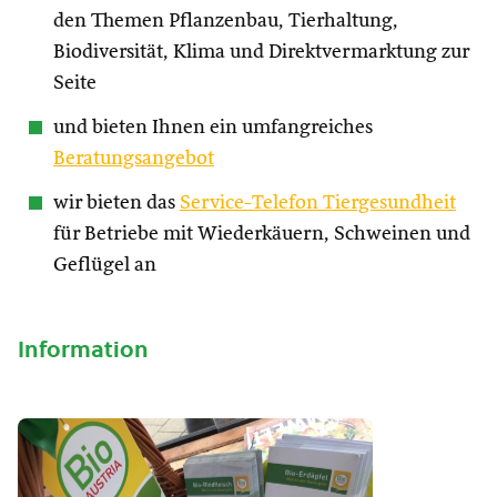
den Themen Pflanzenbau, Tierhaltung,
Biodiversität, Klima und Direktvermarktung zur
Seite
und bieten Ihnen ein umfangreiches
Beratungsangebot
wir bieten das
Service-Telefon Tiergesundheit
für Betriebe mit Wiederkäuern, Schweinen und
Geflügel an
Information