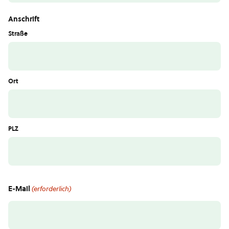
Anschrift
Straße
Ort
PLZ
E-Mail
(erforderlich)