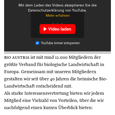
Mit dem Laden des Videos akzeptieren Sie die
Datenschutzerklärung von YouTube.
Mehr erfahren
Video laden
YouTube immer entsperren
bio austria
ist mit rund 12.000 Mitgliedern der
größte Verband für biologische Landwirtschaft in
Europa. Gemeinsam mit unseren Mitgliedern
gestalten wir seit über 40 Jahren die heimische Bio-
Landwirtschaft entscheidend mit.
Als starke Interessensvertretung bieten wir jedem
Mitglied eine Vielzahl von Vorteilen, über die wir
nachfolgend einen kurzen Überblick bieten: