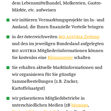
dem Lebensmittelhandel, Molkereien, Gastro-
Märkte, etc. aufweisen
wir initiieren Vermarktungsprojekte im In- und
Ausland, die Ihnen finanzielle Vorteile bringen
in der österreichweiten
bio austria
Zeitung
und den im jeweiligen Bundesland aufgelegten
bio austria
Mitgliederinformationen können
Sie kostenlos eine
Kleinanzeige
schalten
Sie erhalten aktuelle Marktinformationen und
wir organisieren für Sie günstige
Sammelbestellungen (z.B. Zucker,
Kartoffelsaatgut)
wir präsentieren Mitgliedsbetriebe in
unterschiedlichen Medien (zB
biomaps
,