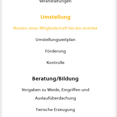
Veranstaltungen
Umstellung
Nutzen einer Mitgliedschaft bei
bio austria
Umstellungszeitplan
Förderung
Kontrolle
Beratung/Bildung
Vorgaben zu Weide, Eingriffen und
Auslaufüberdachung
Tierische Erzeugung