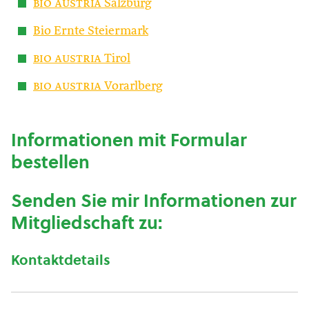
bio austria
Salzburg
Bio Ernte Steiermark
bio austria
Tirol
bio austria
Vorarlberg
Informationen mit Formular
bestellen
Senden Sie mir Informationen zur
Mitgliedschaft zu:
Kontaktdetails