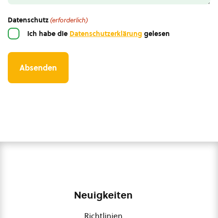
Datenschutz
(erforderlich)
Ich habe die
Datenschutzerklärung
gelesen
Neuigkeiten
Richtlinien