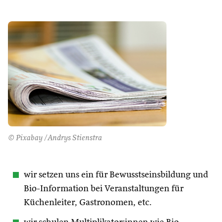
© Pixabay /Andrys Stienstra
wir setzen uns ein für Bewusstseinsbildung und
Bio-Information bei Veranstaltungen für
Küchenleiter, Gastronomen, etc.