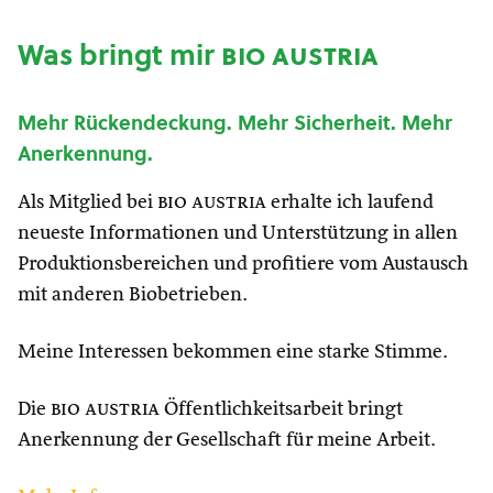
Was bringt mir
bio austria
Mehr Rückendeckung. Mehr Sicherheit. Mehr
Anerkennung.
Als Mitglied bei
bio austria
erhalte ich laufend
neueste Informationen und Unterstützung in allen
Produktionsbereichen und profitiere vom Austausch
mit anderen Biobetrieben.
Meine Interessen bekommen eine starke Stimme.
Die
bio austria
Öffentlichkeitsarbeit bringt
Anerkennung der Gesellschaft für meine Arbeit.