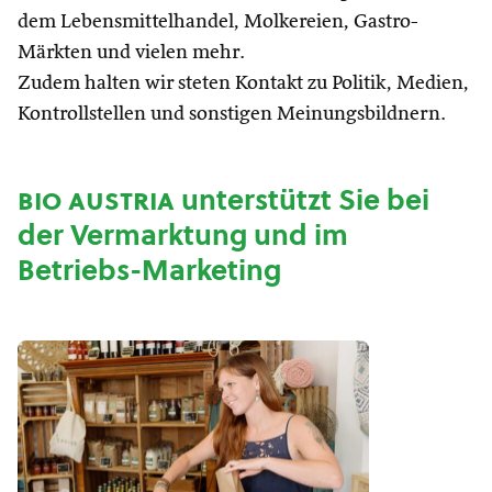
dem Lebensmittelhandel, Molkereien, Gastro-
Märkten und vielen mehr.
Zudem halten wir steten Kontakt zu Politik, Medien,
Kontrollstellen und sonstigen Meinungsbildnern.
bio austria
unterstützt Sie bei
der Vermarktung und im
Betriebs-Marketing