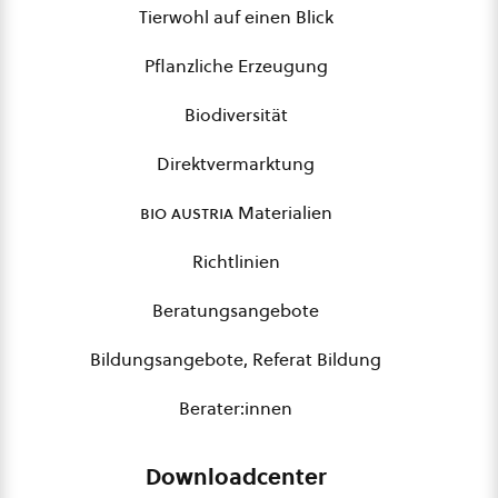
Tierwohl auf einen Blick
Pflanzliche Erzeugung
Biodiversität
Direktvermarktung
bio austria
Materialien
Richtlinien
Beratungsangebote
Bildungsangebote, Referat Bildung
Berater:innen
Downloadcenter