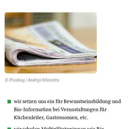
© Pixabay /Andrys Stienstra
wir setzen uns ein für Bewusstseinsbildung und
Bio-Information bei Veranstaltungen für
Küchenleiter, Gastronomen, etc.