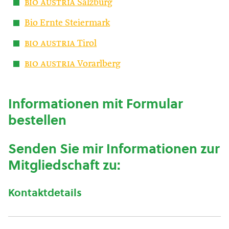
bio austria
Salzburg
Bio Ernte Steiermark
bio austria
Tirol
bio austria
Vorarlberg
Informationen mit Formular
bestellen
Senden Sie mir Informationen zur
Mitgliedschaft zu:
Kontaktdetails