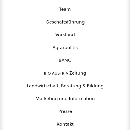
Team
Geschäftsführung
Vorstand
Agrarpolitik
BANG
bio austria
Zeitung
Landwirtschaft, Beratung & Bildung
Marketing und Information
Presse
Kontakt