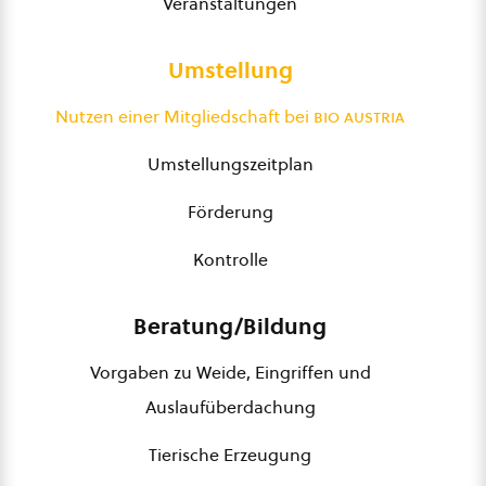
Veranstaltungen
Umstellung
Nutzen einer Mitgliedschaft bei
bio austria
Umstellungszeitplan
Förderung
Kontrolle
Beratung/Bildung
Vorgaben zu Weide, Eingriffen und
Auslaufüberdachung
Tierische Erzeugung