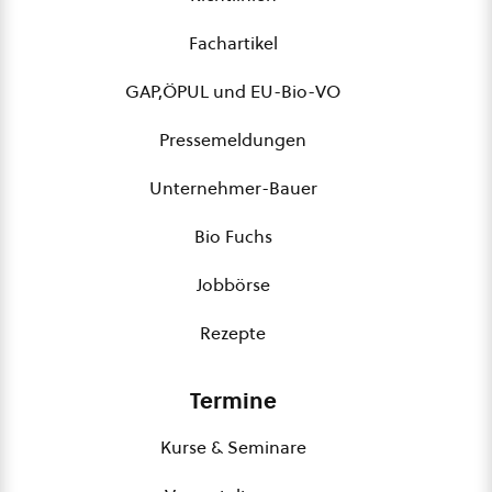
Fachartikel
GAP,ÖPUL und EU-Bio-VO
Pressemeldungen
Unternehmer-Bauer
Bio Fuchs
Jobbörse
Rezepte
Termine
Kurse & Seminare