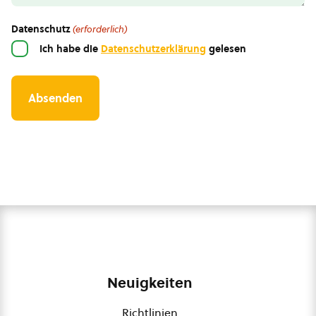
Datenschutz
(erforderlich)
Ich habe die
Datenschutzerklärung
gelesen
Neuigkeiten
Richtlinien