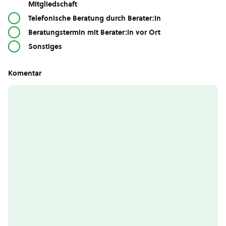
Mitgliedschaft
Telefonische Beratung durch Berater:in
Beratungstermin mit Berater:in vor Ort
Sonstiges
Komentar