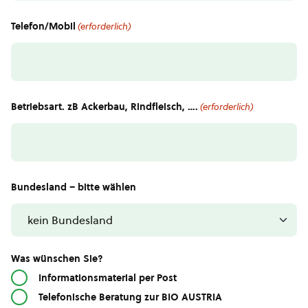
Telefon/Mobil
(erforderlich)
Betriebsart. zB Ackerbau, Rindfleisch, ….
(erforderlich)
Bundesland – bitte wählen
Was wünschen Sie?
Informationsmaterial per Post
Telefonische Beratung zur BIO AUSTRIA