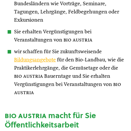
Bundesländern wie Vorträge, Seminare,
Tagungen, Lehrgänge, Feldbegehungen oder
Exkursionen
Sie erhalten Vergünstigungen bei
Veranstaltungen von
bio austria
wir schaffen für Sie zukunftsweisende
Bildungsangebote
für den Bio-Landbau, wie die
Praktikerlehrgänge, die Gemüsetage oder die
bio austria
Bauerntage und Sie erhalten
Vergünstigungen bei Veranstaltungen von
bio
austria
bio austria
macht für Sie
Öffentlichkeitsarbeit