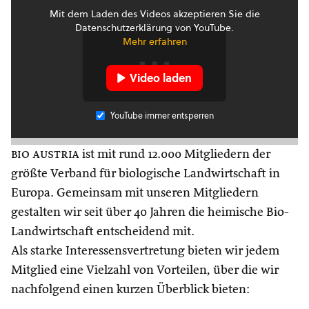
Mit dem Laden des Videos akzeptieren Sie die
Datenschutzerklärung von YouTube.
Mehr erfahren
Video laden
YouTube immer entsperren
bio austria
ist mit rund 12.000 Mitgliedern der
größte Verband für biologische Landwirtschaft in
Europa. Gemeinsam mit unseren Mitgliedern
gestalten wir seit über 40 Jahren die heimische Bio-
Landwirtschaft entscheidend mit.
Als starke Interessensvertretung bieten wir jedem
Mitglied eine Vielzahl von Vorteilen, über die wir
nachfolgend einen kurzen Überblick bieten: