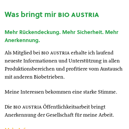
Was bringt mir
bio austria
Mehr Rückendeckung. Mehr Sicherheit. Mehr
Anerkennung.
Als Mitglied bei
bio austria
erhalte ich laufend
neueste Informationen und Unterstützung in allen
Produktionsbereichen und profitiere vom Austausch
mit anderen Biobetrieben.
Meine Interessen bekommen eine starke Stimme.
Die
bio austria
Öffentlichkeitsarbeit bringt
Anerkennung der Gesellschaft für meine Arbeit.