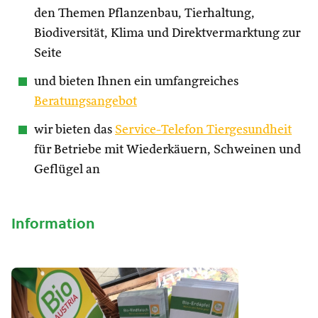
den Themen Pflanzenbau, Tierhaltung,
Biodiversität, Klima und Direktvermarktung zur
Seite
und bieten Ihnen ein umfangreiches
Beratungsangebot
wir bieten das
Service-Telefon Tiergesundheit
für Betriebe mit Wiederkäuern, Schweinen und
Geflügel an
Information