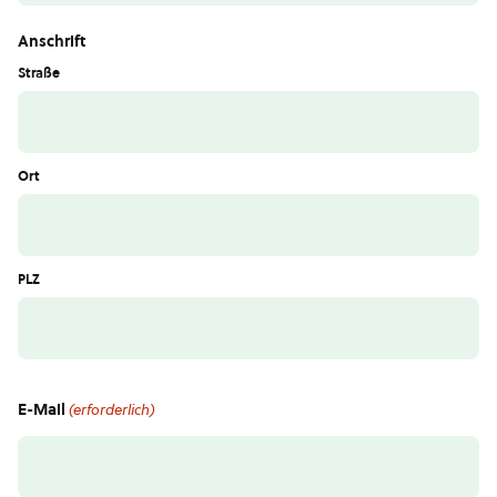
Anschrift
Straße
Ort
PLZ
E-Mail
(erforderlich)