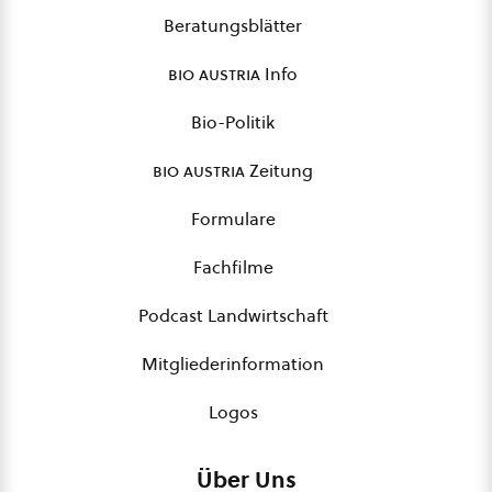
Beratungsblätter
bio austria
Info
Bio-Politik
bio austria
Zeitung
Formulare
Fachfilme
Podcast Landwirtschaft
Mitgliederinformation
Logos
Über Uns