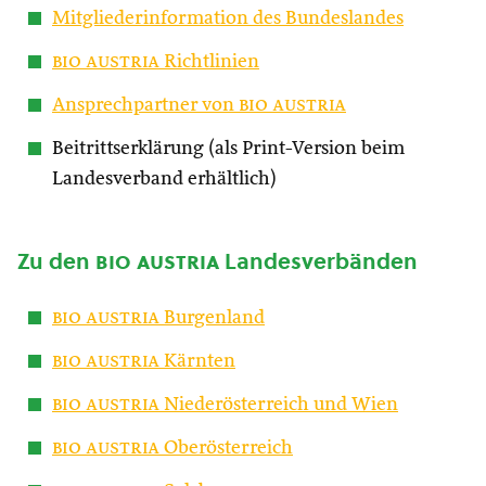
Mitgliederinformation des Bundeslandes
bio austria
Richtlinien
Ansprechpartner von
bio austria
Beitrittserklärung (als Print-Version beim
Landesverband erhältlich)
Zu den
bio austria
Landesverbänden
bio austria
Burgenland
bio austria
Kärnten
bio austria
Niederösterreich und Wien
bio austria
Oberösterreich