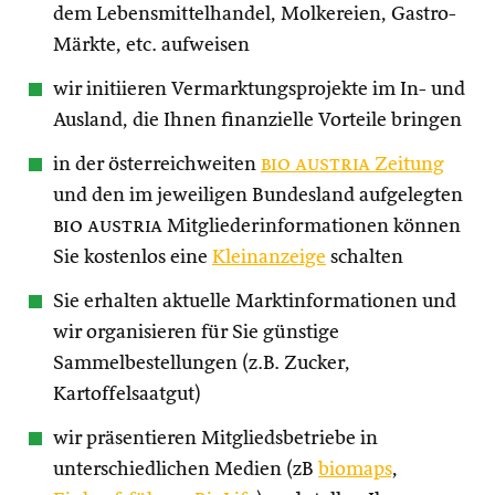
dem Lebensmittelhandel, Molkereien, Gastro-
Märkte, etc. aufweisen
wir initiieren Vermarktungsprojekte im In- und
Ausland, die Ihnen finanzielle Vorteile bringen
in der österreichweiten
bio austria
Zeitung
und den im jeweiligen Bundesland aufgelegten
bio austria
Mitgliederinformationen können
Sie kostenlos eine
Kleinanzeige
schalten
Sie erhalten aktuelle Marktinformationen und
wir organisieren für Sie günstige
Sammelbestellungen (z.B. Zucker,
Kartoffelsaatgut)
wir präsentieren Mitgliedsbetriebe in
unterschiedlichen Medien (zB
biomaps
,