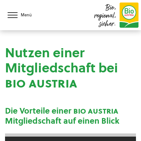
Bio,
regional,
Menü
sicher.
Nutzen einer
Mitgliedschaft bei
bio austria
Die Vorteile einer
bio austria
Mitgliedschaft auf einen Blick