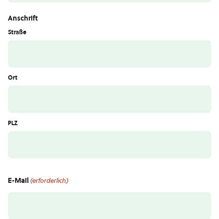
Anschrift
Straße
Ort
PLZ
E-Mail
(erforderlich)