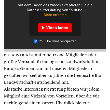
Mit dem Laden des Videos akzeptieren Sie die
Datenschutzerklärung von YouTube.
Mehr erfahren
Video laden
YouTube immer entsperren
bio austria
ist mit rund 12.000 Mitgliedern der
größte Verband für biologische Landwirtschaft in
Europa. Gemeinsam mit unseren Mitgliedern
gestalten wir seit über 40 Jahren die heimische Bio-
Landwirtschaft entscheidend mit.
Als starke Interessensvertretung bieten wir jedem
Mitglied eine Vielzahl von Vorteilen, über die wir
nachfolgend einen kurzen Überblick bieten: