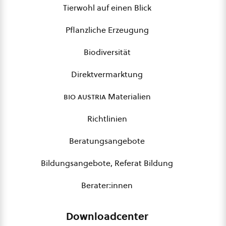
Tierwohl auf einen Blick
Pflanzliche Erzeugung
Biodiversität
Direktvermarktung
bio austria
Materialien
Richtlinien
Beratungsangebote
Bildungsangebote, Referat Bildung
Berater:innen
Downloadcenter