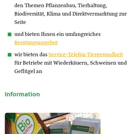
den Themen Pflanzenbau, Tierhaltung,
Biodiversität, Klima und Direktvermarktung zur
Seite
und bieten Ihnen ein umfangreiches
Beratungsangebot
wir bieten das
Service-Telefon Tiergesundheit
für Betriebe mit Wiederkäuern, Schweinen und
Geflügel an
Information