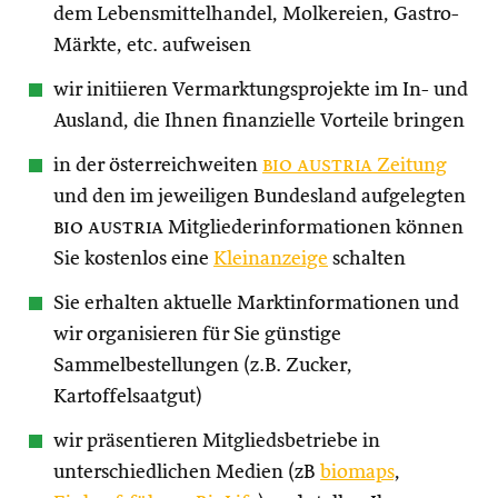
dem Lebensmittelhandel, Molkereien, Gastro-
Märkte, etc. aufweisen
wir initiieren Vermarktungsprojekte im In- und
Ausland, die Ihnen finanzielle Vorteile bringen
in der österreichweiten
bio austria
Zeitung
und den im jeweiligen Bundesland aufgelegten
bio austria
Mitgliederinformationen können
Sie kostenlos eine
Kleinanzeige
schalten
Sie erhalten aktuelle Marktinformationen und
wir organisieren für Sie günstige
Sammelbestellungen (z.B. Zucker,
Kartoffelsaatgut)
wir präsentieren Mitgliedsbetriebe in
unterschiedlichen Medien (zB
biomaps
,