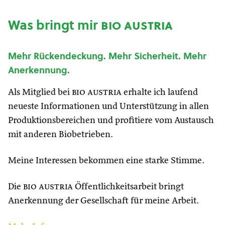
Was bringt mir
bio austria
Mehr Rückendeckung. Mehr Sicherheit. Mehr
Anerkennung.
Als Mitglied bei
bio austria
erhalte ich laufend
neueste Informationen und Unterstützung in allen
Produktionsbereichen und profitiere vom Austausch
mit anderen Biobetrieben.
Meine Interessen bekommen eine starke Stimme.
Die
bio austria
Öffentlichkeitsarbeit bringt
Anerkennung der Gesellschaft für meine Arbeit.