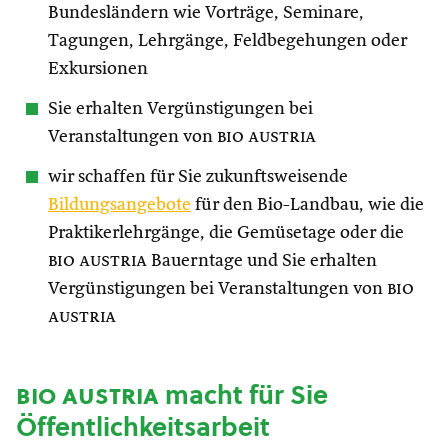
Bundesländern wie Vorträge, Seminare,
Tagungen, Lehrgänge, Feldbegehungen oder
Exkursionen
Sie erhalten Vergünstigungen bei
Veranstaltungen von
bio austria
wir schaffen für Sie zukunftsweisende
Bildungsangebote
für den Bio-Landbau, wie die
Praktikerlehrgänge, die Gemüsetage oder die
bio austria
Bauerntage und Sie erhalten
Vergünstigungen bei Veranstaltungen von
bio
austria
bio austria
macht für Sie
Öffentlichkeitsarbeit