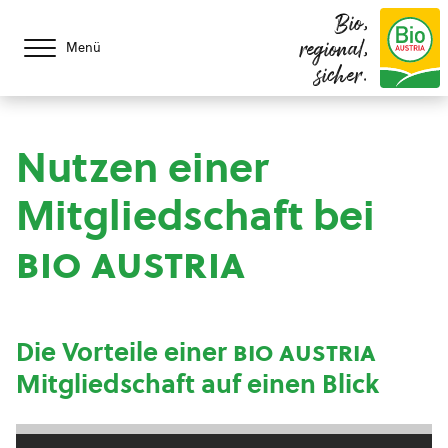
Bio,
regional,
Menü
sicher.
Nutzen einer
Mitgliedschaft bei
bio austria
Die Vorteile einer
bio austria
Mitgliedschaft auf einen Blick