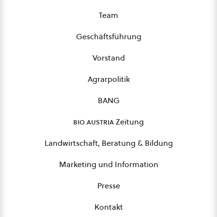
Team
Geschäftsführung
Vorstand
Agrarpolitik
BANG
bio austria
Zeitung
Landwirtschaft, Beratung & Bildung
Marketing und Information
Presse
Kontakt