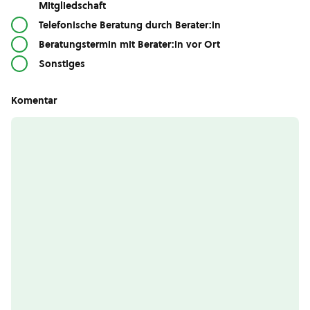
Mitgliedschaft
Telefonische Beratung durch Berater:in
Beratungstermin mit Berater:in vor Ort
Sonstiges
Komentar