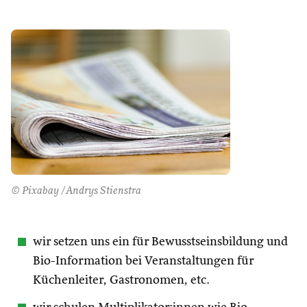
© Pixabay /Andrys Stienstra
wir setzen uns ein für Bewusstseinsbildung und
Bio-Information bei Veranstaltungen für
Küchenleiter, Gastronomen, etc.