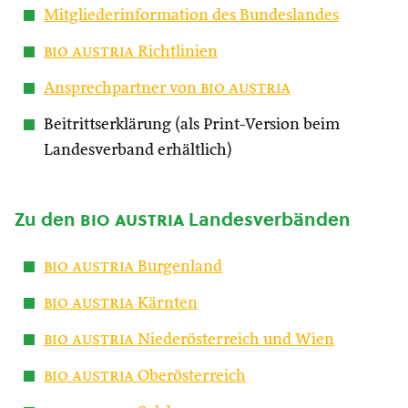
Mitgliederinformation des Bundeslandes
bio austria
Richtlinien
Ansprechpartner von
bio austria
Beitrittserklärung (als Print-Version beim
Landesverband erhältlich)
Zu den
bio austria
Landesverbänden
bio austria
Burgenland
bio austria
Kärnten
bio austria
Niederösterreich und Wien
bio austria
Oberösterreich