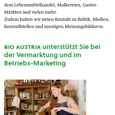
dem Lebensmittelhandel, Molkereien, Gastro-
Märkten und vielen mehr.
Zudem halten wir steten Kontakt zu Politik, Medien,
Kontrollstellen und sonstigen Meinungsbildnern.
bio austria
unterstützt Sie bei
der Vermarktung und im
Betriebs-Marketing