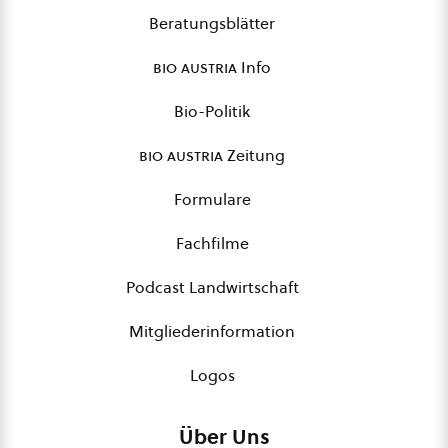
Beratungsblätter
bio austria
Info
Bio-Politik
bio austria
Zeitung
Formulare
Fachfilme
Podcast Landwirtschaft
Mitgliederinformation
Logos
Über Uns