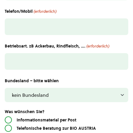
Telefon/Mobil
(erforderlich)
Betriebsart. zB Ackerbau, Rindfleisch, ….
(erforderlich)
Bundesland – bitte wählen
Was wünschen Sie?
Informationsmaterial per Post
Telefonische Beratung zur BIO AUSTRIA