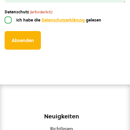
Datenschutz
(erforderlich)
Ich habe die
Datenschutzerklärung
gelesen
Neuigkeiten
Richtlinien