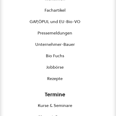
Fachartikel
GAP,ÖPUL und EU-Bio-VO
Pressemeldungen
Unternehmer-Bauer
Bio Fuchs
Jobbörse
Rezepte
Termine
Kurse & Seminare