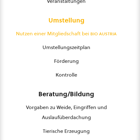
Veranstaltungen
Umstellung
Nutzen einer Mitgliedschaft bei
bio austria
Umstellungszeitplan
Förderung
Kontrolle
Beratung/Bildung
Vorgaben zu Weide, Eingriffen und
Auslaufüberdachung
Tierische Erzeugung