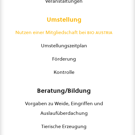
Veranstaltungen
Umstellung
Nutzen einer Mitgliedschaft bei
bio austria
Umstellungszeitplan
Förderung
Kontrolle
Beratung/Bildung
Vorgaben zu Weide, Eingriffen und
Auslaufüberdachung
Tierische Erzeugung