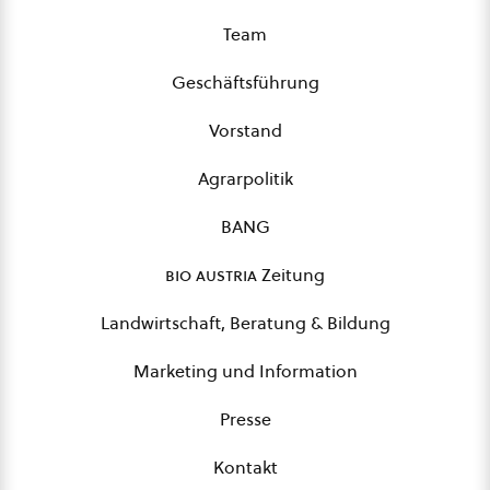
Team
Geschäftsführung
Vorstand
Agrarpolitik
BANG
bio austria
Zeitung
Landwirtschaft, Beratung & Bildung
Marketing und Information
Presse
Kontakt