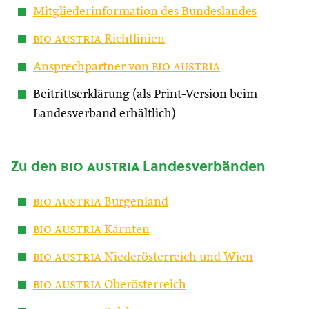
Mitgliederinformation des Bundeslandes
bio austria
Richtlinien
Ansprechpartner von
bio austria
Beitrittserklärung (als Print-Version beim
Landesverband erhältlich)
Zu den
bio austria
Landesverbänden
bio austria
Burgenland
bio austria
Kärnten
bio austria
Niederösterreich und Wien
bio austria
Oberösterreich