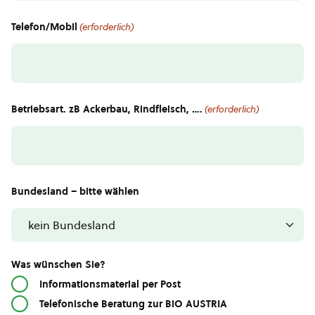
Telefon/Mobil
(erforderlich)
Betriebsart. zB Ackerbau, Rindfleisch, ….
(erforderlich)
Bundesland – bitte wählen
Was wünschen Sie?
Informationsmaterial per Post
Telefonische Beratung zur BIO AUSTRIA