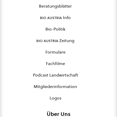
Beratungsblätter
bio austria
Info
Bio-Politik
bio austria
Zeitung
Formulare
Fachfilme
Podcast Landwirtschaft
Mitgliederinformation
Logos
Über Uns