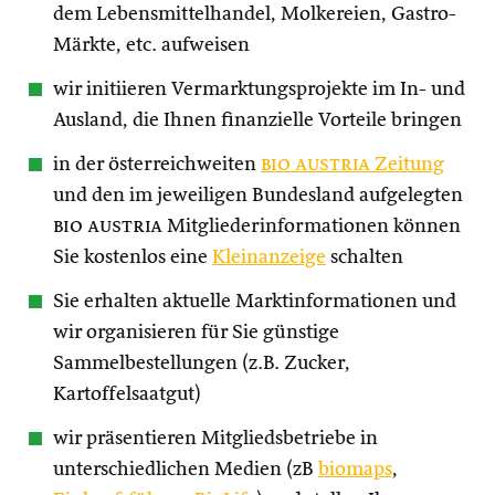
dem Lebensmittelhandel, Molkereien, Gastro-
Märkte, etc. aufweisen
wir initiieren Vermarktungsprojekte im In- und
Ausland, die Ihnen finanzielle Vorteile bringen
in der österreichweiten
bio austria
Zeitung
und den im jeweiligen Bundesland aufgelegten
bio austria
Mitgliederinformationen können
Sie kostenlos eine
Kleinanzeige
schalten
Sie erhalten aktuelle Marktinformationen und
wir organisieren für Sie günstige
Sammelbestellungen (z.B. Zucker,
Kartoffelsaatgut)
wir präsentieren Mitgliedsbetriebe in
unterschiedlichen Medien (zB
biomaps
,