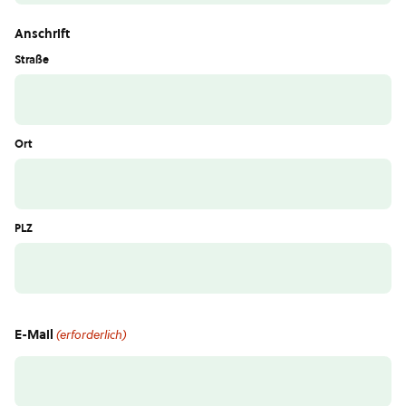
Anschrift
Straße
Ort
PLZ
E-Mail
(erforderlich)