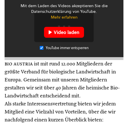
Mit dem Laden des Videos akzeptieren Sie die
Datenschutzerklärung von YouTube.
Mehr erfahren
Video laden
YouTube immer entsperren
bio austria
ist mit rund 12.000 Mitgliedern der
größte Verband für biologische Landwirtschaft in
Europa. Gemeinsam mit unseren Mitgliedern
gestalten wir seit über 40 Jahren die heimische Bio-
Landwirtschaft entscheidend mit.
Als starke Interessensvertretung bieten wir jedem
Mitglied eine Vielzahl von Vorteilen, über die wir
nachfolgend einen kurzen Überblick bieten: