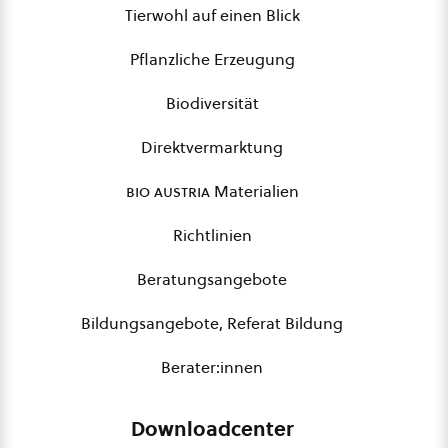
Tierwohl auf einen Blick
Pflanzliche Erzeugung
Biodiversität
Direktvermarktung
bio austria
Materialien
Richtlinien
Beratungsangebote
Bildungsangebote, Referat Bildung
Berater:innen
Downloadcenter