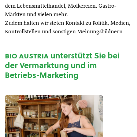
dem Lebensmittelhandel, Molkereien, Gastro-
Märkten und vielen mehr.
Zudem halten wir steten Kontakt zu Politik, Medien,
Kontrollstellen und sonstigen Meinungsbildnern.
bio austria
unterstützt Sie bei
der Vermarktung und im
Betriebs-Marketing