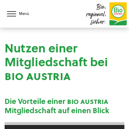
Bio,
regional,
Menü
sicher.
Nutzen einer
Mitgliedschaft bei
bio austria
Die Vorteile einer
bio austria
Mitgliedschaft auf einen Blick