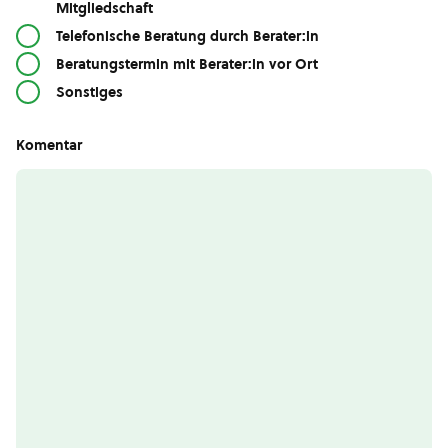
Mitgliedschaft
Telefonische Beratung durch Berater:in
Beratungstermin mit Berater:in vor Ort
Sonstiges
Komentar