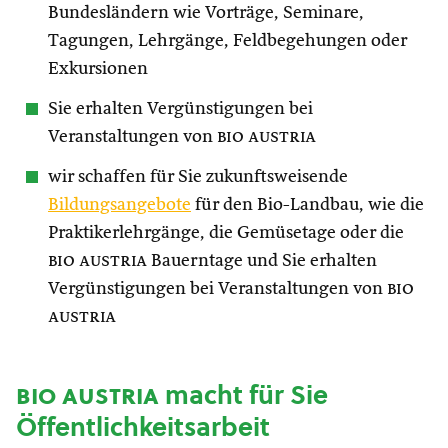
Bundesländern wie Vorträge, Seminare,
Tagungen, Lehrgänge, Feldbegehungen oder
Exkursionen
Sie erhalten Vergünstigungen bei
Veranstaltungen von
bio austria
wir schaffen für Sie zukunftsweisende
Bildungsangebote
für den Bio-Landbau, wie die
Praktikerlehrgänge, die Gemüsetage oder die
bio austria
Bauerntage und Sie erhalten
Vergünstigungen bei Veranstaltungen von
bio
austria
bio austria
macht für Sie
Öffentlichkeitsarbeit