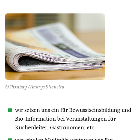
© Pixabay /Andrys Stienstra
wir setzen uns ein für Bewusstseinsbildung und
Bio-Information bei Veranstaltungen für
Küchenleiter, Gastronomen, etc.