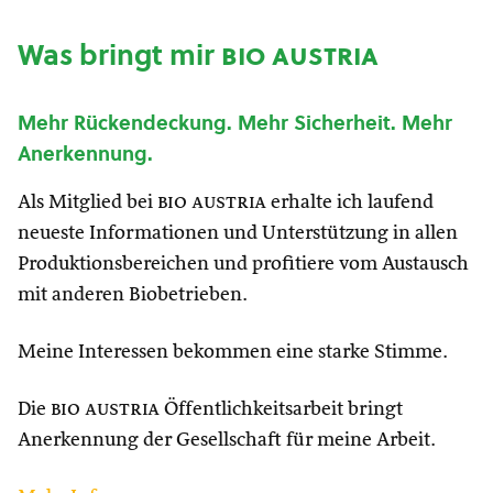
Was bringt mir
bio austria
Mehr Rückendeckung. Mehr Sicherheit. Mehr
Anerkennung.
Als Mitglied bei
bio austria
erhalte ich laufend
neueste Informationen und Unterstützung in allen
Produktionsbereichen und profitiere vom Austausch
mit anderen Biobetrieben.
Meine Interessen bekommen eine starke Stimme.
Die
bio austria
Öffentlichkeitsarbeit bringt
Anerkennung der Gesellschaft für meine Arbeit.