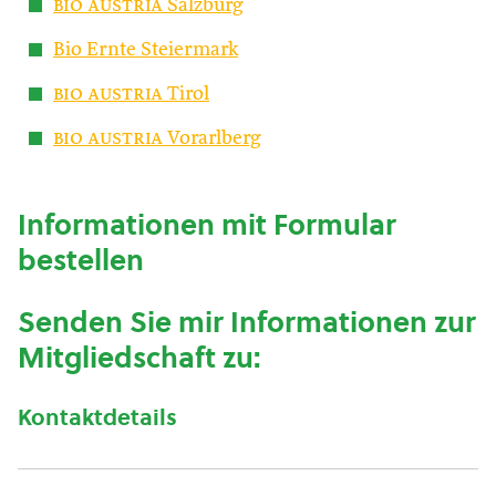
bio austria
Salzburg
Bio Ernte Steiermark
bio austria
Tirol
bio austria
Vorarlberg
Informationen mit Formular
bestellen
Senden Sie mir Informationen zur
Mitgliedschaft zu:
Kontaktdetails