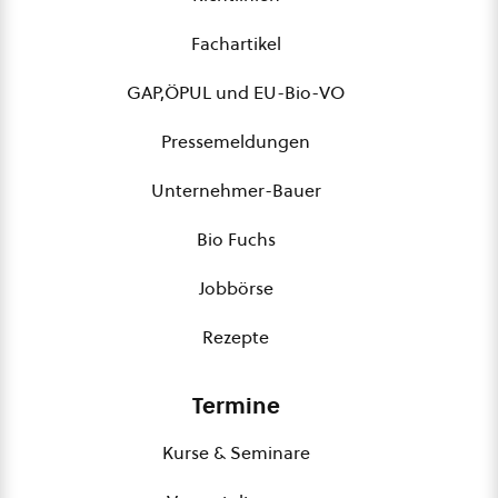
Fachartikel
GAP,ÖPUL und EU-Bio-VO
Pressemeldungen
Unternehmer-Bauer
Bio Fuchs
Jobbörse
Rezepte
Termine
Kurse & Seminare