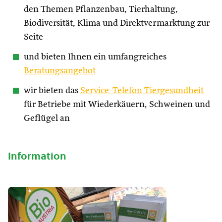
den Themen Pflanzenbau, Tierhaltung,
Biodiversität, Klima und Direktvermarktung zur
Seite
und bieten Ihnen ein umfangreiches
Beratungsangebot
wir bieten das
Service-Telefon Tiergesundheit
für Betriebe mit Wiederkäuern, Schweinen und
Geflügel an
Information